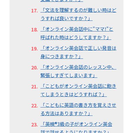
「文法を理解するのが難しい時はど
うすれば良いですか？」
「オンライン英会話中に”ママ!”と
呼ばれた時はどうしてますか？」
「オンライン英会話で正しい発音は
身につきますか？」
「オンライン英会話のレッスン中、
緊張しすぎてしまいます」
「こどもがオンライン英会話に飽き
てしまうときはどうすれば？」
「こどもに英語の書き方を覚えさせ
る方法はありますか？」
「英検®︎3級の子がオンライン英会
話で話せるようになりますか？」