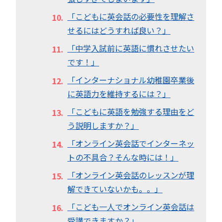
「こどもに英会話の必要性を理解さ
せるにはどうすれば良い？」
「中学入試前に英語に慣れさせたい
です！」
「インターナショナル幼稚園卒業後
に英語力を維持するには？」
「こどもに英語を勉強する理由をど
う説明しますか？」
「オンライン英会話でインターネッ
トの不具合？そんな時には！」
「オンライン英会話のレッスンが理
解できていないかも。。」
「こども一人でオンライン英会話は
受講できますか？」