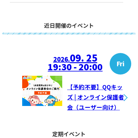
近日開催のイベント
09. 25
2026.
Fri
19:30 - 20:00
【予約不要】QQキッ
ズ | オンライン保護者
会（ユーザー向け）
定期イベント