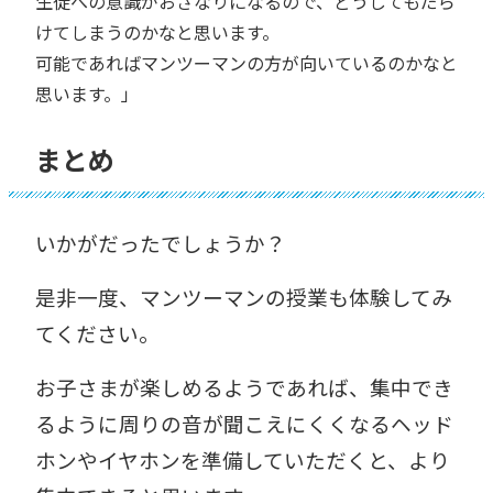
生徒への意識がおざなりになるので、どうしてもだら
けてしまうのかなと思います。
可能であればマンツーマンの方が向いているのかなと
思います。」
まとめ
いかがだったでしょうか？
是非一度、マンツーマンの授業も体験してみ
てください。
お子さまが楽しめるようであれば、集中でき
るように周りの音が聞こえにくくなるヘッド
ホンやイヤホンを準備していただくと、より