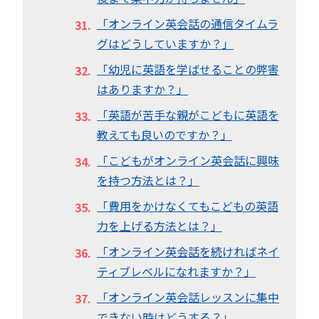
「オンライン英会話の通信タイムラ
グはどうしていますか？」
「幼児に英語を学ばせることの弊害
はありますか？」
「英語が苦手な親がこどもに英語を
教えても良いのですか？」
「こどもがオンライン英会話に興味
を持つ方法とは？」
「費用をかけなくてもこどもの英語
力を上げる方法とは？」
「オンライン英会話を続ければネイ
ティブレベルになれますか？」
「オンライン英会話レッスンに集中
できない時はどうする？」