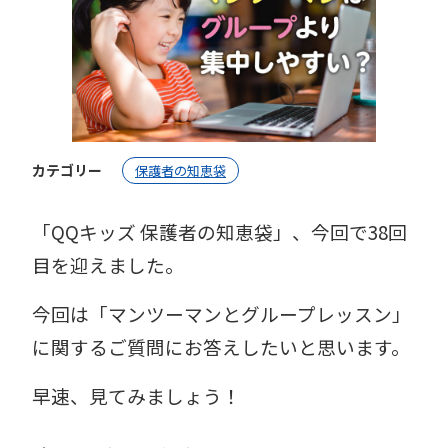
カテゴリー
保護者の知恵袋
「QQキッズ 保護者の知恵袋」、今回で38回
目を迎えました。
今回は「マンツーマンとグループレッスン」
に関するご質問にお答えしたいと思います。
早速、見てみましょう！