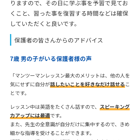
りますので、その日に学ぶ事を予習で見てお
くこと、習った事を復習する時間などは確保
していただくと良いです。
保護者の皆さんからのアドバイス
7歳 男の子がいる保護者様の声
「マンツーマンレッスン最大のメリットは、他の人を
気にせずに自分が
話したいことを好きなだけ話せる
こ
とです。
レッスン中は英語をたくさん話すので、
スピーキング
力アップには最適
です。
また、先生の全意識が自分だけに集中するので、きめ
細かな指導を受けることができます。