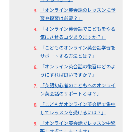
「オンライン英会話のレッスンに予
習や復習は必要？」
「オンライン英会話でこどもをやる
気にさせるコツありますか？」
「こどものオンライン英会話学習を
サポートする方法とは？」
「オンライン英会話の復習はどのよ
うにすれば良いですか？」
「英語初心者のこどもへのオンライ
ン英会話のサポートとは？」
「こどもがオンライン英会話で集中
してレッスンを受けるには？」
「オンライン英会話でレッスン中緊
張しすぎてしまいます」