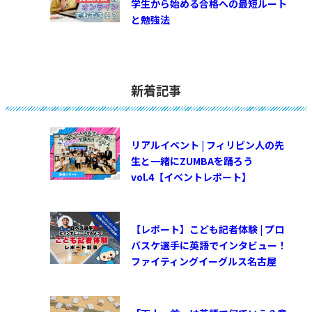
学生から始める合格への最短ルート
と勉強法
新着記事
リアルイベント | フィリピン人の先
生と一緒にZUMBAを踊ろう
vol.4【イベントレポート】
【レポート】こども記者体験 | プロ
バスケ選手に英語でインタビュー！
ファイティングイーグルス名古屋