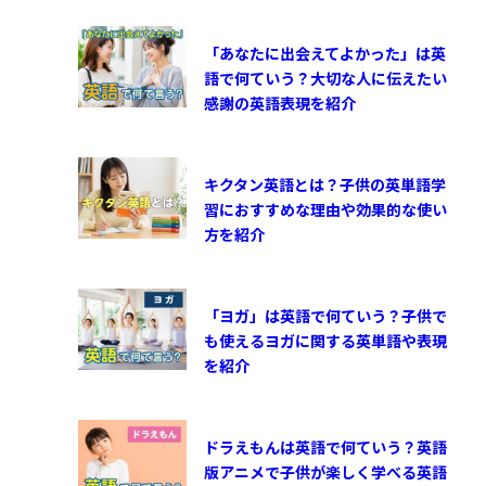
「あなたに出会えてよかった」は英
語で何ていう？大切な人に伝えたい
感謝の英語表現を紹介
キクタン英語とは？子供の英単語学
習におすすめな理由や効果的な使い
方を紹介
「ヨガ」は英語で何ていう？子供で
も使えるヨガに関する英単語や表現
を紹介
ドラえもんは英語で何ていう？英語
版アニメで子供が楽しく学べる英語