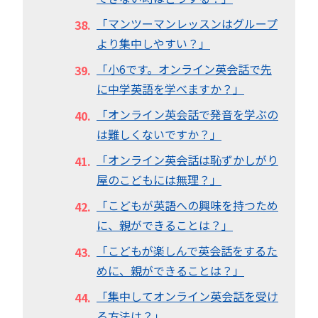
「マンツーマンレッスンはグループ
より集中しやすい？」
「小6です。オンライン英会話で先
に中学英語を学べますか？」
「オンライン英会話で発音を学ぶの
は難しくないですか？」
「オンライン英会話は恥ずかしがり
屋のこどもには無理？」
「こどもが英語への興味を持つため
に、親ができることは？」
「こどもが楽しんで英会話をするた
めに、親ができることは？」
「集中してオンライン英会話を受け
る方法は？」