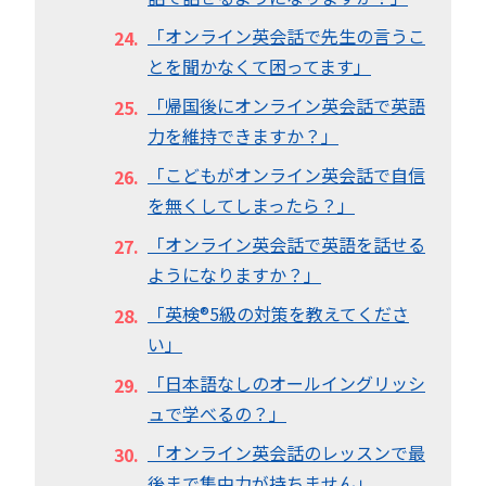
「オンライン英会話で先生の言うこ
とを聞かなくて困ってます」
「帰国後にオンライン英会話で英語
力を維持できますか？」
「こどもがオンライン英会話で自信
を無くしてしまったら？」
「オンライン英会話で英語を話せる
ようになりますか？」
「英検®︎5級の対策を教えてくださ
い」
「日本語なしのオールイングリッシ
ュで学べるの？」
「オンライン英会話のレッスンで最
後まで集中力が持ちません」