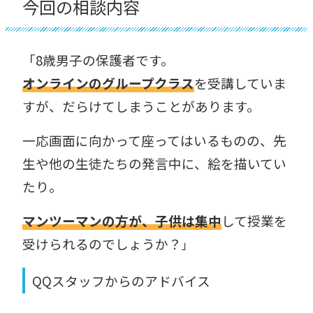
今回の相談内容
「8歳男子の保護者です。
オンラインのグループクラス
を受講していま
すが、だらけてしまうことがあります。
一応画面に向かって座ってはいるものの、先
生や他の生徒たちの発言中に、絵を描いてい
たり。
マンツーマンの方が、子供は集中
して授業を
受けられるのでしょうか？
」
QQスタッフからのアドバイス