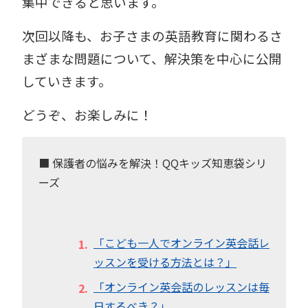
集中できると思います。
次回以降も、お子さまの英語教育に関わるさ
まざまな問題について、解決策を中心に公開
していきます。
どうぞ、お楽しみに！
■ 保護者の悩みを解決！QQキッズ知恵袋シリ
ーズ
「こども一人でオンライン英会話レ
ッスンを受ける方法とは？」
「オンライン英会話のレッスンは毎
日するべき？」