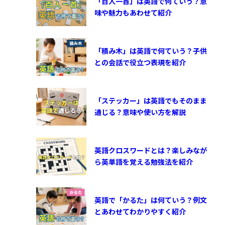
「百人一首」は英語で何ていう？意
味や魅力もあわせて紹介
「積み木」は英語で何ていう？子供
との会話で役立つ表現を紹介
「ステッカー」は英語でもそのまま
通じる？意味や使い方を解説
英語クロスワードとは？楽しみなが
ら英単語を覚える勉強法を紹介
英語で「かるた」は何ていう？例文
とあわせてわかりやすく紹介