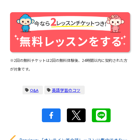
※2回の無料チケットは2回の無料体験後、24時間以内に契約された方
が対象です。
Q&A
英語学習のコツ