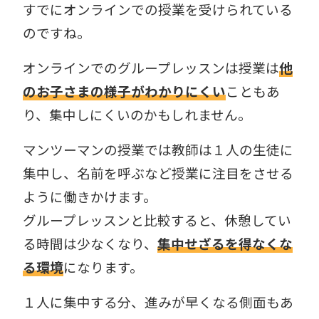
すでにオンラインでの授業を受けられている
のですね。
オンラインでのグループレッスンは授業は
他
のお子さまの様子がわかりにくい
こともあ
り、集中しにくいのかもしれません。
マンツーマンの授業では教師は１人の生徒に
集中し、名前を呼ぶなど授業に注目をさせる
ように働きかけます。
グループレッスンと比較すると、休憩してい
る時間は少なくなり、
集中せざるを得なくな
る環境
になります。
１人に集中する分、進みが早くなる側面もあ