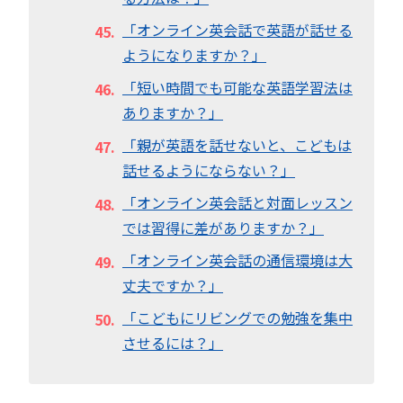
「オンライン英会話で英語が話せる
ようになりますか？」
「短い時間でも可能な英語学習法は
ありますか？」
「親が英語を話せないと、こどもは
話せるようにならない？」
「オンライン英会話と対面レッスン
では習得に差がありますか？」
「オンライン英会話の通信環境は大
丈夫ですか？」
「こどもにリビングでの勉強を集中
させるには？」