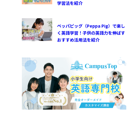
学習法を紹介
ペッパピッグ（Peppa Pig）で楽し
く英語学習！子供の英語力を伸ばす
おすすめ活用法を紹介