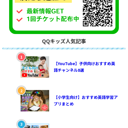
QQキッズ人気記事
【YouTube】子供向けおすすめ英
語チャンネル8選
【小学生向け】おすすめ英語学習ア
プリまとめ