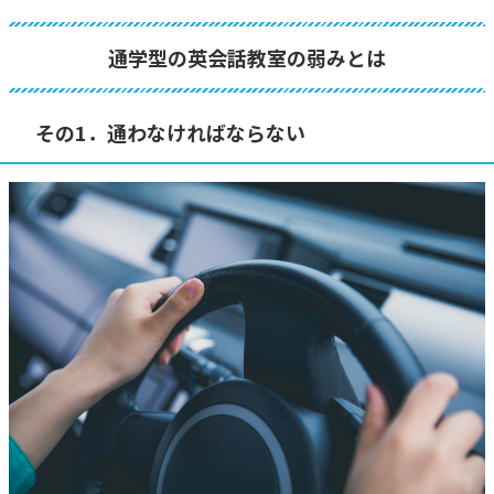
通学型の英会話教室の弱みとは
その1．通わなければならない