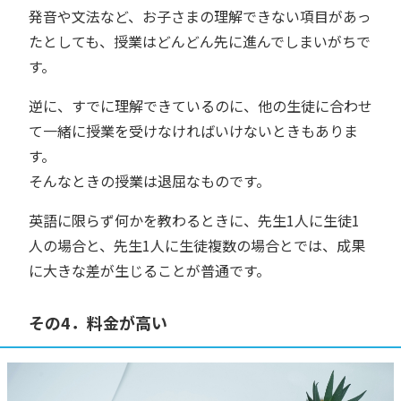
発音や文法など、お子さまの理解できない項目があっ
たとしても、授業はどんどん先に進んでしまいがちで
す。
逆に、すでに理解できているのに、他の生徒に合わせ
て一緒に授業を受けなければいけないときもありま
す。
そんなときの授業は退屈なものです。
英語に限らず何かを教わるときに、先生1人に生徒1
人の場合と、先生1人に生徒複数の場合とでは、成果
に大きな差が生じることが普通です。
その4．料金が高い