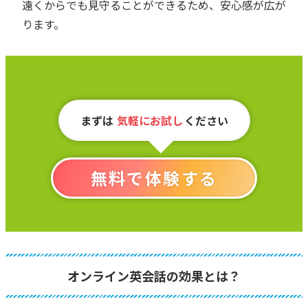
遠くからでも見守ることができるため、安心感が広が
ります。
まずは
気軽にお試し
ください
無料で体験する
オンライン英会話の効果とは？