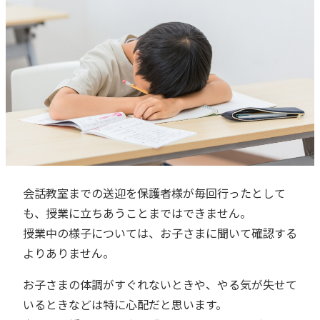
会話教室までの送迎を保護者様が毎回行ったとして
も、授業に立ちあうことまではできません。
授業中の様子については、お子さまに聞いて確認する
よりありません。
お子さまの体調がすぐれないときや、やる気が失せて
いるときなどは特に心配だと思います。