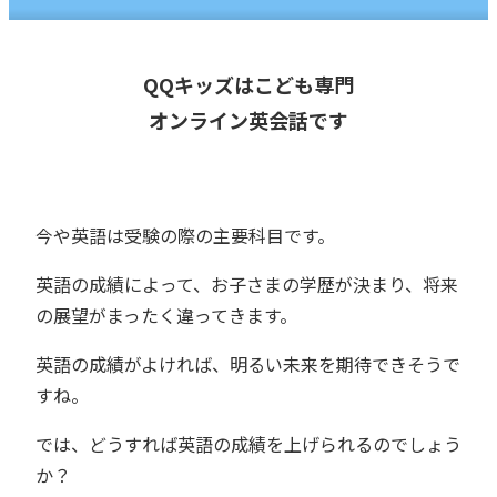
QQキッズはこども専門
オンライン英会話です
今や英語は受験の際の主要科目です。
英語の成績によって、お子さまの学歴が決まり、将来
の展望がまったく違ってきます。
英語の成績がよければ、明るい未来を期待できそうで
すね。
では、どうすれば英語の成績を上げられるのでしょう
か？