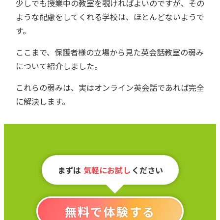
少しでも授業中の教室を覗ければよいのですが、その
ような配慮をしてくれる学校は、ほとんどないようで
す。
ここまで、保護者様の立場から見た英会話教室の弱み
について紹介しました。
これらの弱みは、実はオンライン英会話であれば完全
に解決します。
まずは
気軽にお試し
ください
無料で体験する