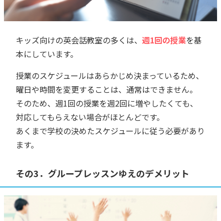
キッズ向けの英会話教室の多くは、
週1回の授業
を基
本にしています。
授業のスケジュールはあらかじめ決まっているため、
曜日や時間を変更することは、通常はできません。
そのため、週1回の授業を週2回に増やしたくても、
対応してもらえない場合がほとんどです。
あくまで学校の決めたスケジュールに従う必要があり
ます。
その3．グループレッスンゆえのデメリット