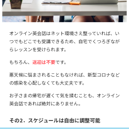
オンライン英会話はネット環境さえ整っていれば、い
つでもどこでも受講できるため、自宅でくつろぎなが
らレッスンを受けられます。
もちろん、
送迎は不要
です。
悪天候に悩まされることもなければ、新型コロナなど
の感染を心配しなくても大丈夫です。
お子さまの帰宅が遅くて気を揉むことも、オンライン
英会話であれば絶対にありません。
その2．スケジュールは自由に調整可能