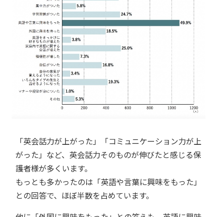
「英会話力が上がった」「コミュニケーション力が上
がった」など、英会話力そのものが伸びたと感じる保
護者様が多くいます。
もっとも多かったのは「英語や言葉に興味をもった」
との回答で、ほぼ半数を占めています。
他に「外国に興味をもった」との答えも、英語に興味