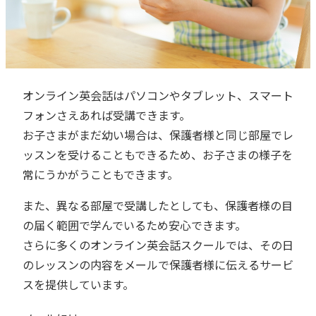
オンライン英会話はパソコンやタブレット、スマート
フォンさえあれば受講できます。
お子さまがまだ幼い場合は、保護者様と同じ部屋でレ
ッスンを受けることもできるため、お子さまの様子を
常にうかがうこともできます。
また、異なる部屋で受講したとしても、保護者様の目
の届く範囲で学んでいるため安心できます。
さらに多くのオンライン英会話スクールでは、その日
のレッスンの内容をメールで保護者様に伝えるサービ
スを提供しています。