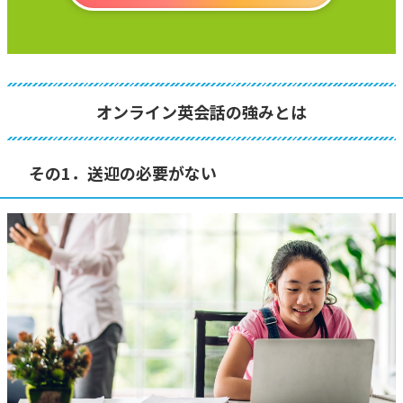
オンライン英会話の強みとは
その1．送迎の必要がない