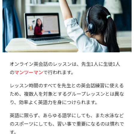
オンライン英会話のレッスンは、先生1人に生徒1人
の
マンツーマン
で行われます。
レッスン時間のすべてを先生との英会話練習に使える
ため、複数人を対象とするグループレッスンとは異な
り、効率よく英語力を身につけられます。
英語に限らず、あらゆる語学にしても、また水泳など
のスポーツにしても、習い事で重要になるのは慣れで
す。