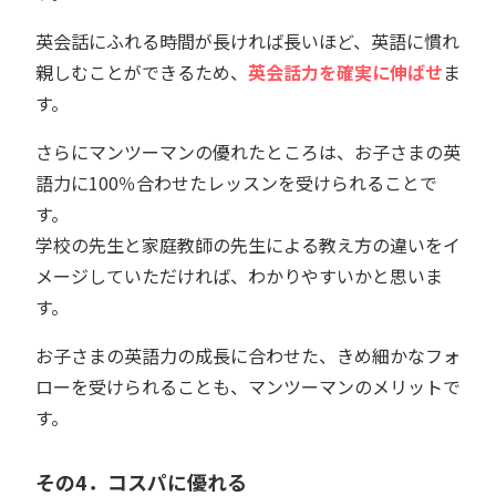
英会話にふれる時間が長ければ長いほど、英語に慣れ
親しむことができるため、
英会話力を確実に伸ばせ
ま
す。
さらにマンツーマンの優れたところは、お子さまの英
語力に100％合わせたレッスンを受けられることで
す。
学校の先生と家庭教師の先生による教え方の違いをイ
メージしていただければ、わかりやすいかと思いま
す。
お子さまの英語力の成長に合わせた、きめ細かなフォ
ローを受けられることも、マンツーマンのメリットで
す。
その4．コスパに優れる