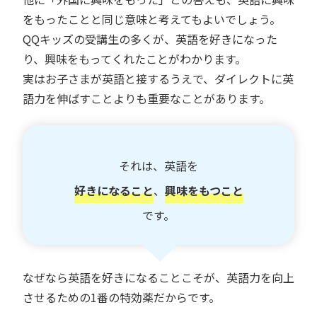
をもったことと同じ意味と考えてもよいでしょう。
QQキッズの受講生の多くが、英語を好きになった
り、興味をもってくれたことがわかります。
実はお子さまが英語と接するうえで、ダイレクトに英
語力を伸ばすことよりも重要なことがあります。
それは、英語を
好きになること
、
興味をもつこと
です。
なぜなら英語を好きになることこそが、英語力を向上
させるための1番の特効薬だからです。