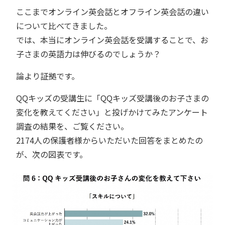
ここまでオンライン英会話とオフライン英会話の違い
について比べてきました。
では、本当にオンライン英会話を受講することで、お
子さまの英語力は伸びるのでしょうか？
論より証拠です。
QQキッズの受講生に「QQキッズ受講後のお子さまの
変化を教えてください」と投げかけてみたアンケート
調査の結果を、ご覧ください。
2174人の保護者様からいただいた回答をまとめたの
が、次の図表です。