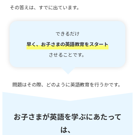
その答えは、すでに出ています。
できるだけ
早く、お子さまの英語教育をスタート
させることです。
問題はその際、どのように英語教育を行うかです。
お子さまが英語を学ぶにあたって
は、