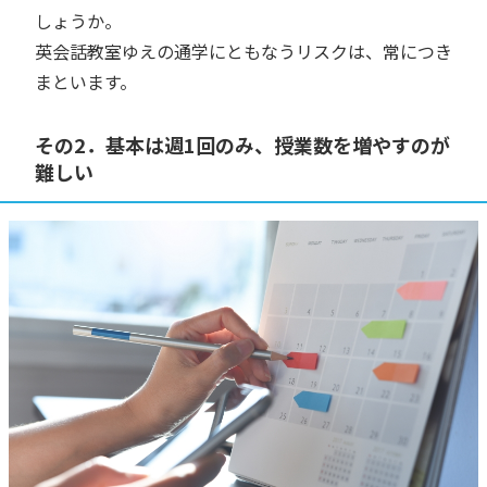
しょうか。
英会話教室ゆえの通学にともなうリスクは、常につき
まといます。
その2．基本は週1回のみ、授業数を増やすのが
難しい