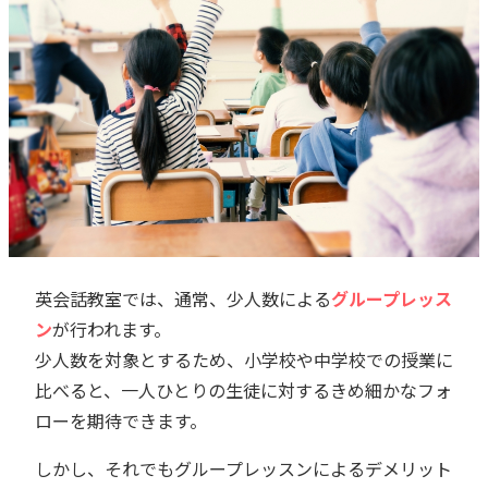
英会話教室では、通常、少人数による
グループレッス
ン
が行われます。
少人数を対象とするため、小学校や中学校での授業に
比べると、一人ひとりの生徒に対するきめ細かなフォ
ローを期待できます。
しかし、それでもグループレッスンによるデメリット