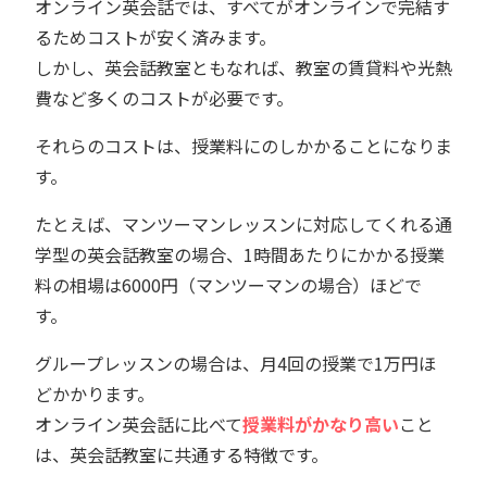
オンライン英会話では、すべてがオンラインで完結す
るためコストが安く済みます。
しかし、英会話教室ともなれば、教室の賃貸料や光熱
費など多くのコストが必要です。
それらのコストは、授業料にのしかかることになりま
す。
たとえば、マンツーマンレッスンに対応してくれる通
学型の英会話教室の場合、1時間あたりにかかる授業
料の相場は6000円（マンツーマンの場合）ほどで
す。
グループレッスンの場合は、月4回の授業で1万円ほ
どかかります。
オンライン英会話に比べて
授業料がかなり高い
こと
は、英会話教室に共通する特徴です。