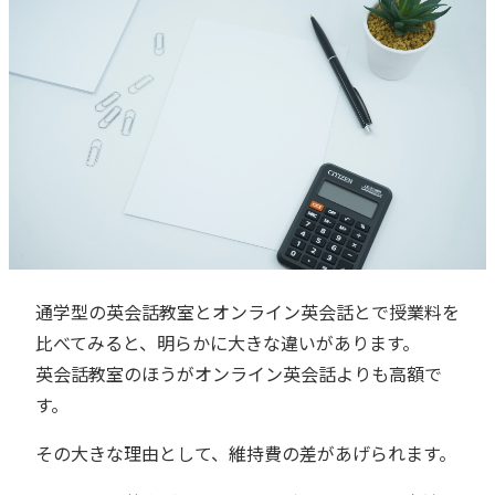
通学型の英会話教室とオンライン英会話とで授業料を
比べてみると、明らかに大きな違いがあります。
英会話教室のほうがオンライン英会話よりも高額で
す。
その大きな理由として、維持費の差があげられます。