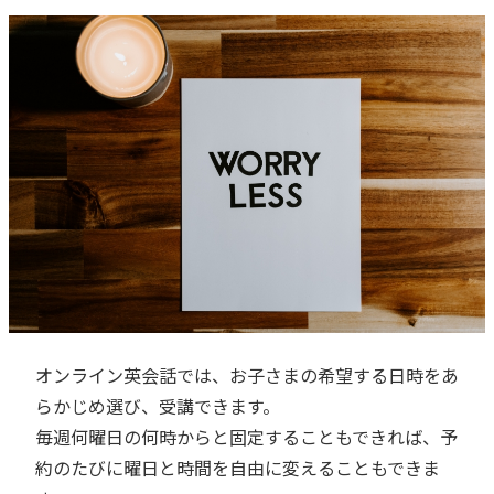
オンライン英会話では、お子さまの希望する日時をあ
らかじめ選び、受講できます。
毎週何曜日の何時からと固定することもできれば、予
約のたびに曜日と時間を自由に変えることもできま