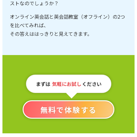
ストなのでしょうか？
オンライン英会話と英会話教室（オフライン）の2つ
を比べてみれば、
その答えははっきりと見えてきます。
まずは
気軽にお試し
ください
無料で体験する