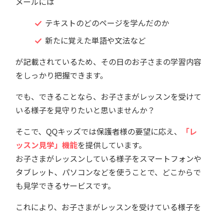
メールには
テキストのどのページを学んだのか
新たに覚えた単語や文法など
が記載されているため、その日のお子さまの学習内容
をしっかり把握できます。
でも、できることなら、お子さまがレッスンを受けて
いる様子を見守りたいと思いませんか？
そこで、QQキッズでは保護者様の要望に応え、
「レ
ッスン見学」機能
を提供しています。
お子さまがレッスンしている様子をスマートフォンや
タブレット、パソコンなどを使うことで、どこからで
も見学できるサービスです。
これにより、お子さまがレッスンを受けている様子を