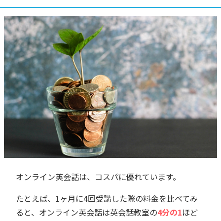
オンライン英会話は、コスパに優れています。
たとえば、1ヶ月に4回受講した際の料金を比べてみ
ると、オンライン英会話は英会話教室の
4分の1
ほど