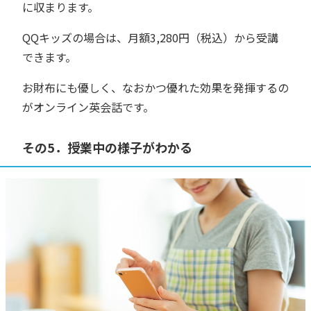
に収まります。
QQキッズの場合は、月額3,280円（税込）から受講
できます。
お財布にも優しく、なおかつ優れた効果を発揮するの
がオンライン英会話です。
その5．授業中の様子がわかる