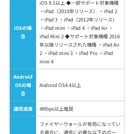
iOS 9.3以上 ◆一部サポート対象機種
・iPad（2010年リリース） ・iPad 2
・iPad 3 ・iPad（2012年リリース）
iOSの場
・iPad mini ・iPad 4 ・iPad Air ・
合
iPad Mini 2 ◆サポート対象機種 2016
年以降リリースされた機種 ・iPad Air
2 ・iPad mini 3 ・iPad Pro ・iPad
mini 4
Android
OSの場
Android OS4.4以上
合
通信速度
4Mbps以上推奨
ファイヤーウォールが有効になってい
る場合に、通信に必要な以下のポー