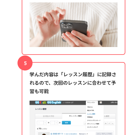
学んだ内容は「レッスン履歴」に記録さ
れるので、次回のレッスンに合わせて予
習も可能