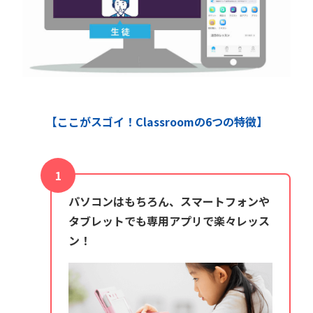
【ここがスゴイ！Classroomの6つの特徴】
パソコンはもちろん、スマートフォンや
タブレットでも専用アプリで楽々レッス
ン！