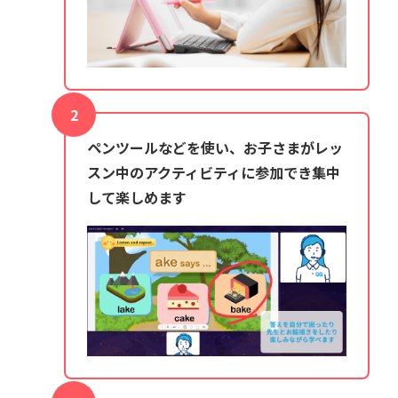
ペンツールなどを使い、お子さまがレッ
スン中のアクティビティに参加でき集中
して楽しめます