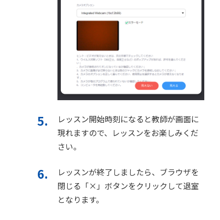
レッスン開始時刻になると教師が画面に
現れますので、レッスンをお楽しみくだ
さい。
レッスンが終了しましたら、ブラウザを
閉じる「×」ボタンをクリックして退室
となります。