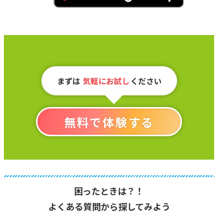
まずは
気軽にお試し
ください
無料で体験する
困ったときは？！
よくある質問から探してみよう