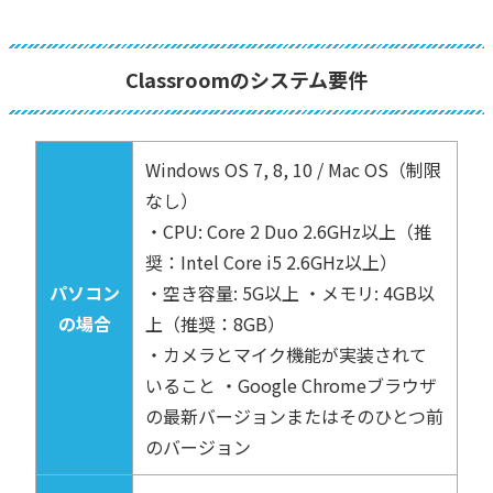
Classroomのシステム要件
Windows OS 7, 8, 10 / Mac OS（制限
なし）
・CPU: Core 2 Duo 2.6GHz以上（推
奨：Intel Core i5 2.6GHz以上）
パソコン
・空き容量: 5G以上 ・メモリ: 4GB以
の場合
上（推奨：8GB）
・カメラとマイク機能が実装されて
いること ・Google Chromeブラウザ
の最新バージョンまたはそのひとつ前
のバージョン