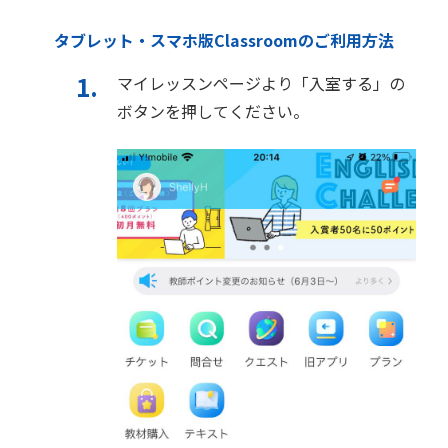
タブレット・スマホ版Classroomのご利用方法
マイレッスンページより「入室する」の
ボタンを押してください。