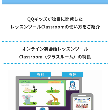
QQキッズが独自に開発した
レッスンツールClassroomの使い方をご紹介
オンライン英会話レッスンツール
Classroom（クラスルーム）の特長