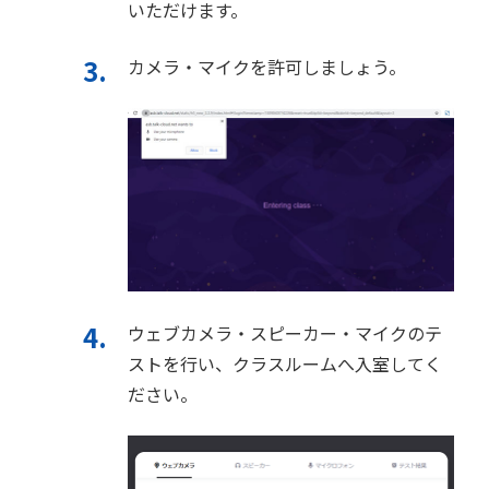
いただけます。
カメラ・マイクを許可しましょう。
ウェブカメラ・スピーカー・マイクのテ
ストを行い、クラスルームへ入室してく
ださい。