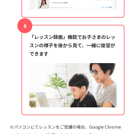
「レッスン録画」機能でお子さまのレッ
スンの様子を後から見て、一緒に復習が
できます
※パソコンにてレッスンをご受講の場合、Google Chrome