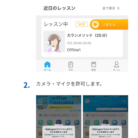
カメラ・マイクを許可します。