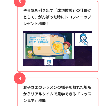
やる気を引き出す「成功体験」の仕掛け
として、がんばった時にトロフィーのプ
レゼント機能！
お子さまのレッスンの様子を離れた場所
からリアルタイムで見学できる「レッス
ン見学」機能