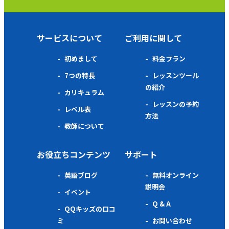
サービスについて
ご利用に関して
初めまして
料金プラン
7つの特長
レッスンツール
の紹介
カリキュラム
レッスンの予約
レベル表
方法
教師について
お役立ちコンテンツ
サポート
英語ブログ
無料オンライン
説明会
イベント
Q & A
QQキッズの口コ
ミ
お問い合わせ