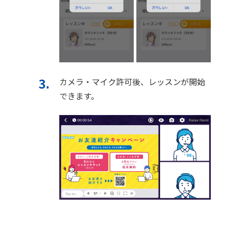
カメラ・マイク許可後、レッスンが開始
できます。