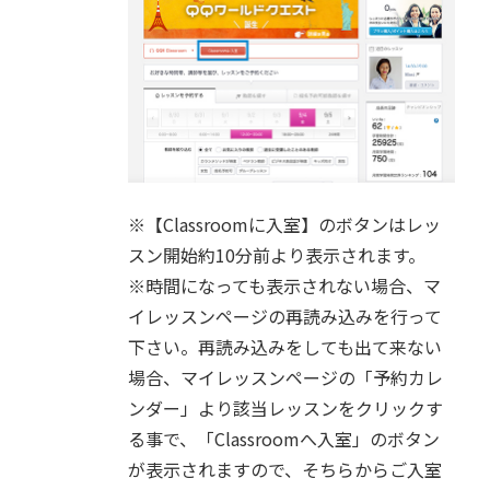
※【Classroomに入室】のボタンはレッ
スン開始約10分前より表示されます。
※時間になっても表示されない場合、マ
イレッスンページの再読み込みを行って
下さい。再読み込みをしても出て来ない
場合、マイレッスンページの「予約カレ
ンダー」より該当レッスンをクリックす
る事で、「Classroomへ入室」のボタン
が表示されますので、そちらからご入室