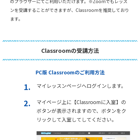
のプラウザーにてご利用いただけます。
※Zoomでもレッス
ンを受講することができますが、Classroomを推奨しており
ます。
Classroomの受講方法
PC版 Classroomのご利用方法
マイレッスンページへログインします。
マイページ上に【Classroomに入室】の
ボタンが表示されますので、ボタンをク
リックして入室してしてください。