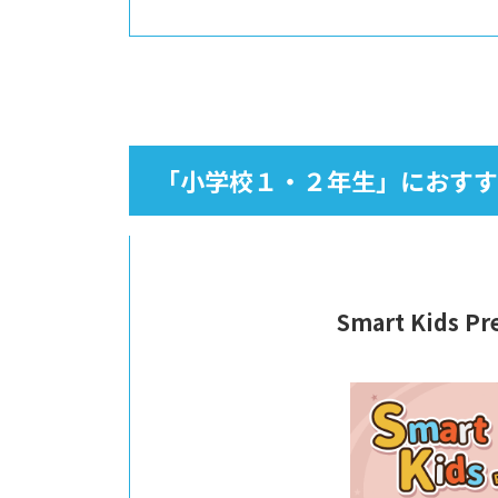
「小学校１・２年生」におすす
Smart Kids Pre