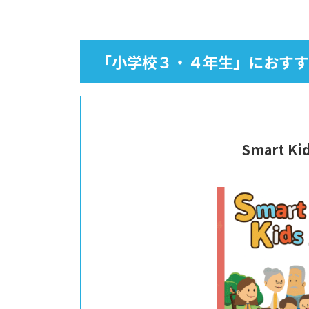
「小学校３・４年生」におすす
Smart Kid