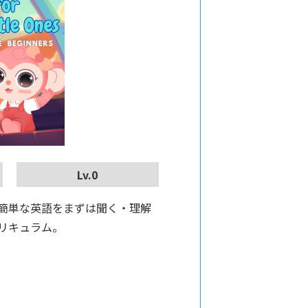
Lv.0
簡単な英語をまずは聞く・理解
リキュラム。