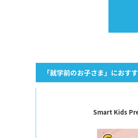
「就学前のお子さま」におすす
Smart Kids Pre