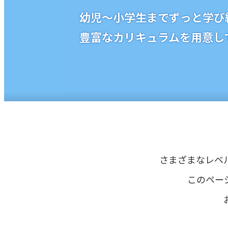
幼児〜小学生までずっと学び
豊富なカリキュラムを用意し
さまざまなレベ
このペー