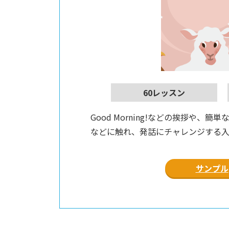
60レッスン
Good Morning!などの挨拶や、
などに触れ、発話にチャレンジする
サンプル