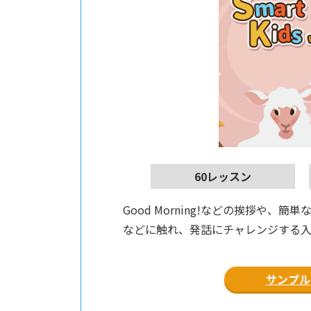
60レッスン
Good Morning!などの挨拶や、
などに触れ、発話にチャレンジする
サンプル