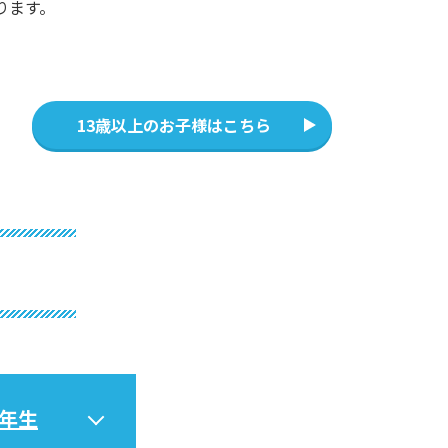
ります。
13歳以上のお子様はこちら
2年生