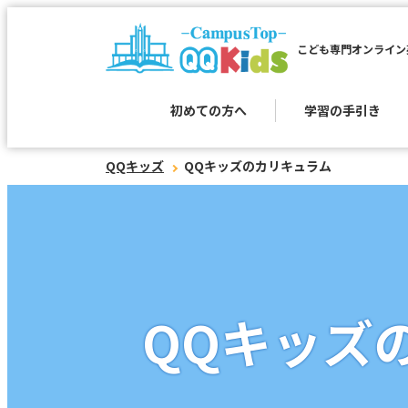
こども専門オンライン
初めての方へ
学習の手引き
QQキッズ
QQキッズのカリキュラム
QQキッズ