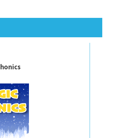
honics