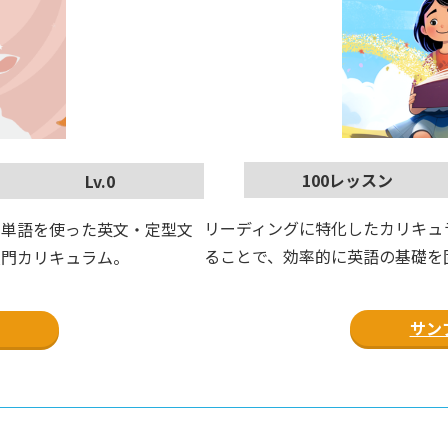
100レッスン
Lv.0
リーディングに特化したカリキュラム
簡単な単語を使った英文・定型文
ることで、効率的に英語の基礎を
入門カリキュラム。
サン