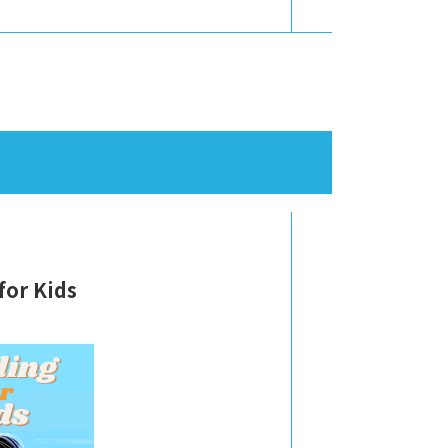
for Kids