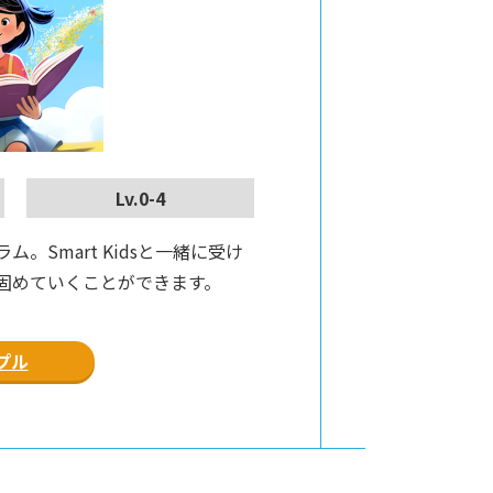
Lv.0-4
。Smart Kidsと一緒に受け
固めていくことができます。
プル