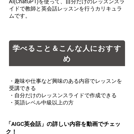
AI(ChatGPT)を使って、自分だけのレッスンスラ
イドで教師と英会話レッスンを行うカリキュラ
ムです。
学べること＆こんな人におすす
め
・趣味や仕事など興味のある内容でレッスンを
受講できる
・自分だけのレッスンスライドで作成できる
・英語レベル中級以上の方
「AIGC英会話」の詳しい内容を動画でチェッ
ク！