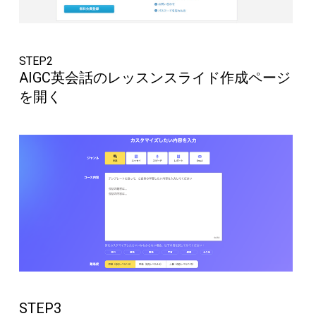
STEP2
AIGC英会話のレッスンスライド作成ページ
を開く
STEP3