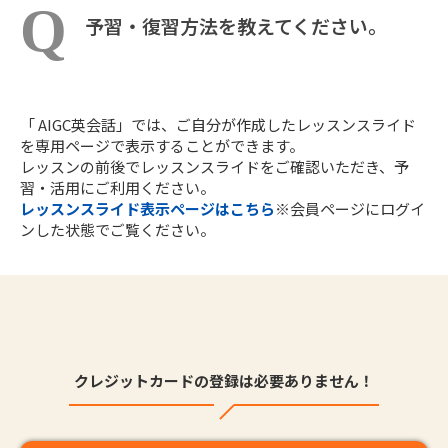
予習・復習方法を教えてください。
「 AIGC英会話」では、ご自分が作成したレッスンスライド
を専用ページで表示することができます。
レッスンの前後でレッスンスライドをご確認いただき、予
習・活用にご利用ください。
レッスンスライド表示ページはこちら
※会員ページにログイ
ンした状態でご覧ください。
クレジットカードの登録は必要ありません！