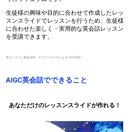
生徒様の興味や目的に合わせて作成したレッ
スンスライドでレッスンを行うため、生徒様
に合わせた楽しく・実用的な英会話レッスン
を受講できます。
米オンライン英会話初：デスクリサーチによる※自社調べ
AIGC英会話でできること
あなただけのレッスンスライドが作れる！