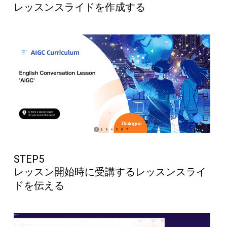
レッスンスライドを作成する
STEP5
レッスン開始時に受講するレッスンスライ
ドを伝える