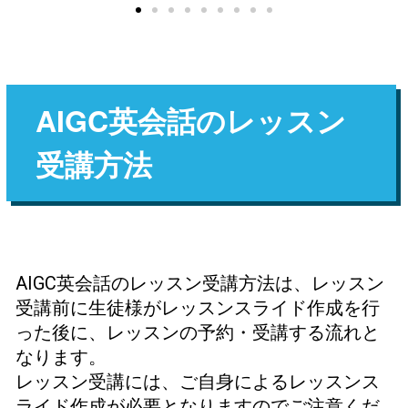
AIGC英会話のレッスン
受講方法
AIGC英会話のレッスン受講方法は、レッスン
受講前に生徒様がレッスンスライド作成を行
った後に、レッスンの予約・受講する流れと
なります。
レッスン受講には、ご自身によるレッスンス
ライド作成が必要となりますのでご注意くだ