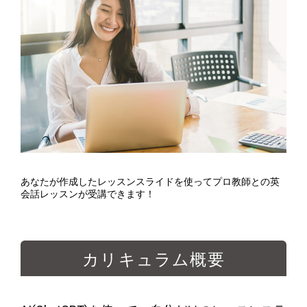
あなたが作成したレッスンスライドを使ってプロ教師との英
会話レッスンが受講できます！
カリキュラム概要