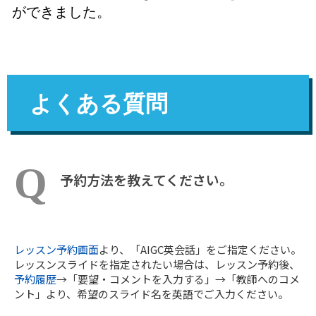
ができました。
よくある質問
予約方法を教えてください。
レッスン予約画面
より、「AIGC英会話」をご指定ください。
レッスンスライドを指定されたい場合は、レッスン予約後、
予約履歴
→「要望・コメントを入力する」→「教師へのコメ
ント」より、希望のスライド名を英語でご入力ください。