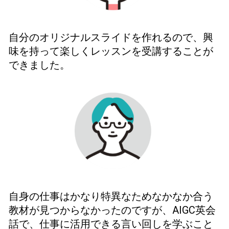
自分のオリジナルスライドを作れるので、興
味を持って楽しくレッスンを受講することが
できました。
自身の仕事はかなり特異なためなかなか合う
教材が見つからなかったのですが、
AIGC
英会
話で、仕事に活用できる言い回しを学ぶこと