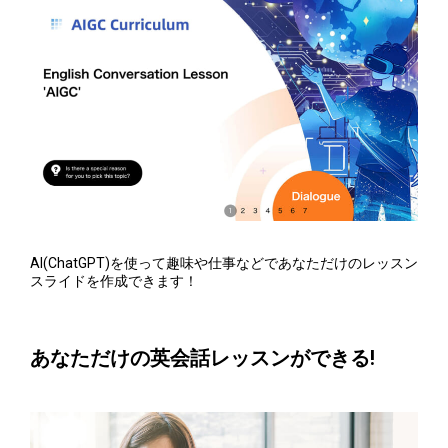
AI(ChatGPT)を使って趣味や仕事などであなただけのレッスン
スライドを作成できます！
あなただけの英会話レッスンができる!