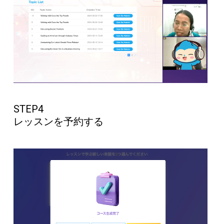
STEP4
レッスンを予約する