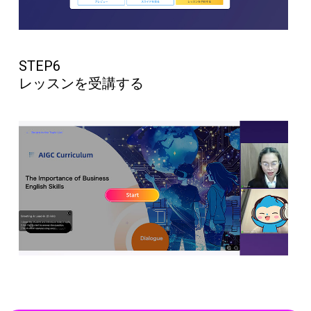
STEP6
レッスンを受講する