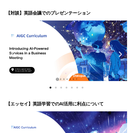
【対談】英語会議でのプレゼンテーション
【エッセイ】英語学習でのAI活用に利点について