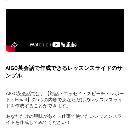
AIGC英会話で作成できるレッスンスライドのサ
ンプル
AIGC英会話では、【対話・エッセイ・スピーチ・レポー
ト・Email】の5つの内容であなただけのレッスンスライ
ドを作成することができます。
あなただけの興味がある・仕事で使いたいレッスンスラ
イドを作成してみてください！