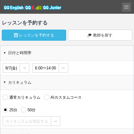
レッスンを予約する
レッスンを予約する
教師を探す
日付と時間帯
8/7(金)
6:00〜14:00
カリキュラム
通常カリキュラム
AIカスタムコース
25分
50分
カリキュラムを指定する