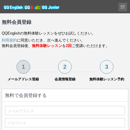
無料会員登録
QQEnglishの無料体験レッスンをぜひお試しください。
利用規約
に同意いただき、次へ進んでください。
無料会員登録後、
無料体験レッスン
を
2回
ご受講いただけます。
1
2
3
メールアドレス登録
会員情報登録
無料体験レッスン予約
無料で会員登録する