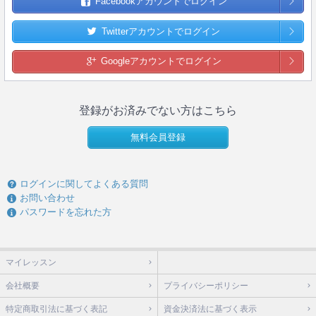
Facebookアカウントでログイン
Twitterアカウントでログイン
Googleアカウントでログイン
登録がお済みでない方はこちら
無料会員登録
ログインに関してよくある質問
お問い合わせ
パスワードを忘れた方
マイレッスン
会社概要
プライバシーポリシー
特定商取引法に基づく表記
資金決済法に基づく表示