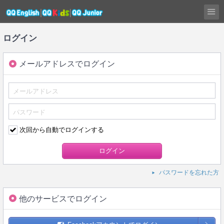
ログイン
メールアドレスでログイン
次回から自動でログインする
パスワードを忘れた方
他のサービスでログイン