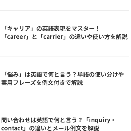
「キャリア」の英語表現をマスター！
「career」と「carrier」の違いや使い方を解説
「悩み」は英語で何と言う？単語の使い分けや
実用フレーズを例文付きで解説
問い合わせは英語で何と言う？「inquiry・
contact」の違いとメール例文を解説