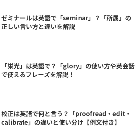
ゼミナールは英語で「seminar」？「所属」の
正しい言い方と違いを解説
「栄光」は英語で？「glory」の使い方や英会話
で使えるフレーズを解説！
校正は英語で何と言う？「proofread・edit・
calibrate」の違いと使い分け【例文付き】