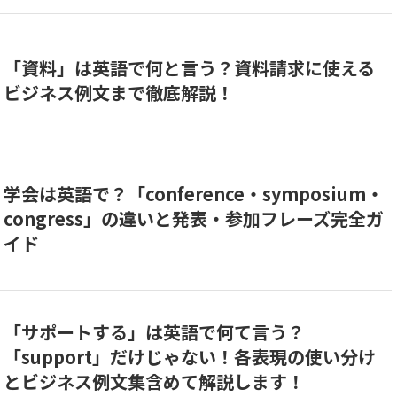
「資料」は英語で何と言う？資料請求に使える
ビジネス例文まで徹底解説！
学会は英語で？「conference・symposium・
congress」の違いと発表・参加フレーズ完全ガ
イド
「サポートする」は英語で何て言う？
「support」だけじゃない！各表現の使い分け
とビジネス例文集含めて解説します！