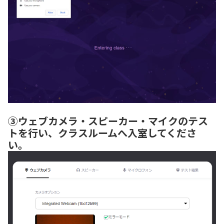
③ウェブカメラ・スピーカー・マイクのテス
トを行い、クラスルームへ入室してくださ
い。