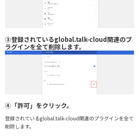
③登録されているglobal.talk-cloud関連のプ
ラグインを全て削除します。
④「許可」をクリック。
登録されているglobal.talk-cloud関連のプラグインを全て
削除します。