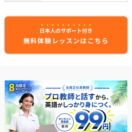
日本人のサポート付き
無料体験レッスンはこちら