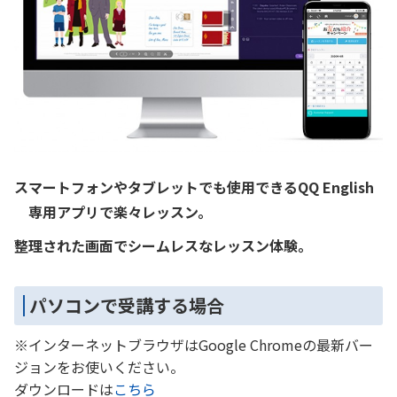
スマートフォンやタブレットでも使用できるQQ English
専用アプリで楽々レッスン。
整理された画面でシームレスなレッスン体験。
パソコンで受講する場合
※インターネットブラウザはGoogle Chromeの最新バー
ジョンをお使いください。
ダウンロードは
こちら