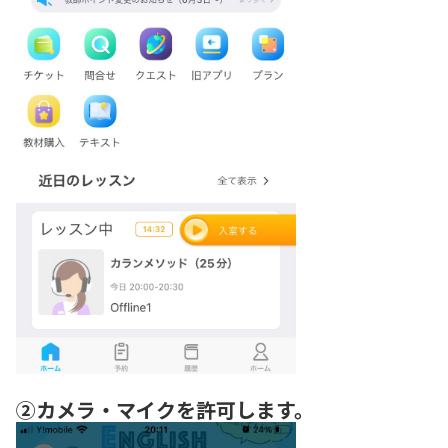
②カメラ・マイクを許可します。