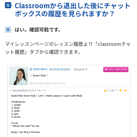
Classroomから退出した後にチャット
ボックスの履歴を見られますか？
はい。確認可能です。
マイレッスンページのレッスン履歴より「classroomチャ
ット履歴」タブから確認できます。