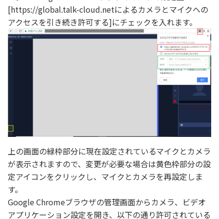
[https://global.talk-cloud.netによるカメラとマイクへの
アクセスを引き続き許可する]にチェックを入れます。
上の画面の緑枠部分に現在設定されているマイクとカメラ
が表示されますので、変更が必要な場合は黄色枠部分の設
定アイコンをクリックし、マイクとカメラを再設定しま
す。
Google Chromeブラウザの管理画面からカメラ、ビデオ
アプリケーション設定を開き、以下の通り許可されている