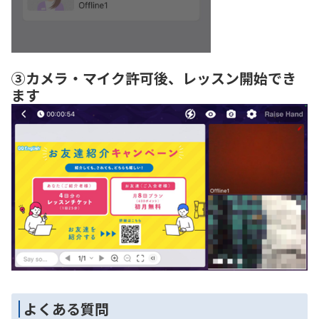
③カメラ・マイク許可後、レッスン開始でき
ます
よくある質問