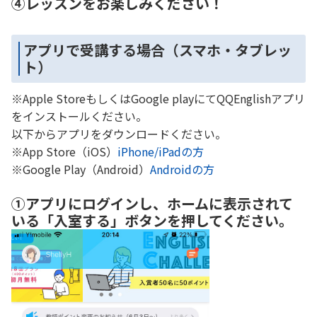
④レッスンをお楽しみください！
アプリで受講する場合（スマホ・タブレッ
ト）
※Apple StoreもしくはGoogle playにてQQEnglishアプリ
をインストールください。
以下からアプリをダウンロードください。
※App Store（iOS）
iPhone/iPadの方
※Google Play（Android）
Androidの方
①アプリにログインし、ホームに表示されて
いる「入室する」ボタンを押してください。