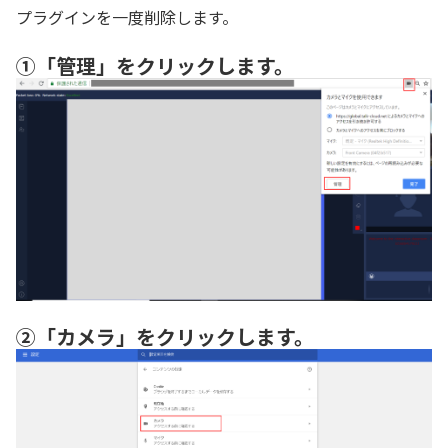
プラグインを一度削除します。
①「管理」をクリックします。
②「カメラ」をクリックします。