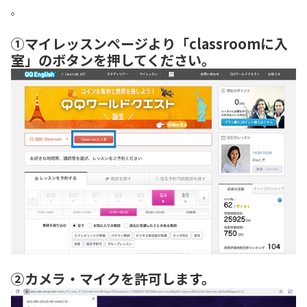
。
①マイレッスンページより「classroomに入
室」のボタンを押してください。
②カメラ・マイクを許可します。