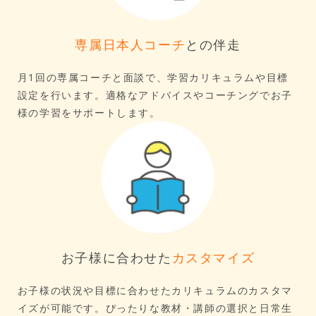
専属日本人コーチ
との伴走
月1回の専属コーチと面談で、学習カリキュラムや目標
設定を行います。適格なアドバイスやコーチングでお子
様の学習をサポートします。
お子様に合わせた
カスタマイズ
お子様の状況や目標に合わせたカリキュラムのカスタマ
イズが可能です。ぴったりな教材・講師の選択と日常生