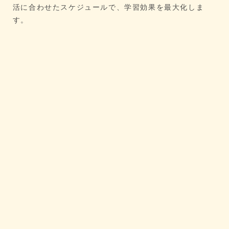
活に合わせたスケジュールで、学習効果を最大化しま
す。