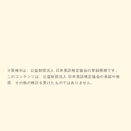
※英検®は、公益財団法人 日本英語検定協会の登録商標です。
このコンテンツは、公益財団法人 日本英語検定協会の承認や推
奨、その他の検討を受けたものではありません。