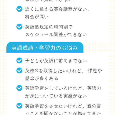
近くに通える英会話塾がない、
料金が高い
英語塾規定の時間割で
スケジュール調整ができない
英語成績・学習力のお悩み
子どもが英語に前向きでない
英検®を取得したいけれど、 課題や
懸念が多くある
英語学習をしているけれど、英語力
が身についている実感がない
英語学習をさせたいけれど、親の言
うことを聞かないことが増えてきた