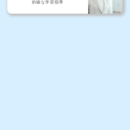
的確な学習指導