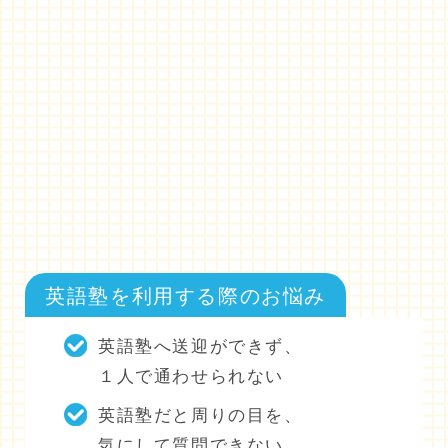
英語塾を利用する際のお悩み
英語塾へ送迎ができず、
１人で通わせられない
英語塾だと周りの目を、
気にして質問できない