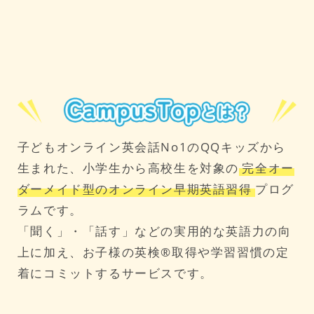
子どもオンライン英会話No1のQQキッズから
生まれた、
小学生から高校生を対象の
完全オー
ダーメイド型のオンライン早期英語習得
プログ
ラムです。
「聞く」・「話す」などの実用的な英語力の向
上に加え、
お子様の英検®取得や学習習慣の定
着にコミットするサービスです。