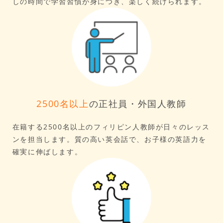
しの時間で学習習慣が身につき、楽しく続けられます。
2500名以上
の正社員・外国人教師
在籍する2500名以上のフィリピン人教師が日々のレッス
ンを担当します。質の高い英会話で、お子様の英語力を
確実に伸ばします。