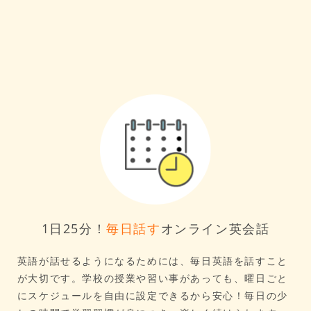
1日25分！
毎日話す
オンライン英会話
英語が話せるようになるためには、毎日英語を話すこと
が大切です。学校の授業や習い事があっても、曜日ごと
にスケジュールを自由に設定できるから安心！毎日の少