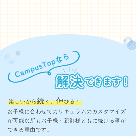
続
伸
楽しいから
く、
びる！
お子様に合わせてカリキュラムのカスタマイズ
が可能な所もお子様・親御様ともに続ける事が
できる理由です。