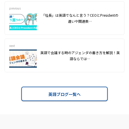
previous
「社長」は英語でなんと言う？CEOとPresidentの
違いや関連表…
next
英語で会議する時のアジェンダの書き方を解説！英
語ならでは…
英語ブログ一覧へ