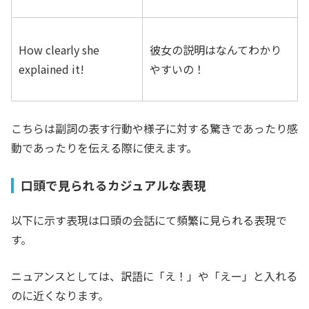
How clearly she
彼女の説明はなんてわかり
explained it!
やすいの！
こちらは副詞の表す行動や様子に対する驚きであったり感
動であったりを伝える際に使えます。
口頭で見られるカジュアルな表現
以下に示す表現は口頭の会話にて頻繁に見られる表現で
す。
ニュアンスとしては、訳語に「え！」や「えー」と入れる
のに近くなります。