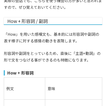
実際の会話でも、こちらを使う機会の方が多いと思われま
すので、ぜひ覚えておいてください。
How + 形容詞 / 副詞
「How」を用いた感嘆文も、基本的には形容詞や副詞の
表す様子に対する感情の動きを表現します。
形容詞や副詞をとっているため、直後に「主語+動詞」の
形で文をつなげる事ができるのも特徴になります。
How + 形容詞
例文
意味