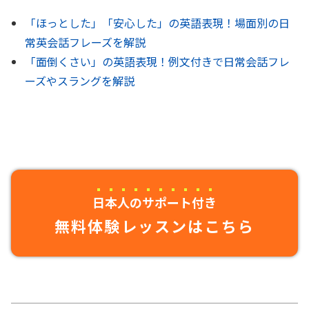
「ほっとした」「安心した」の英語表現！場面別の日
常英会話フレーズを解説
「面倒くさい」の英語表現！例文付きで日常会話フレ
ーズやスラングを解説
日本人のサポート付き
無料体験レッスンはこちら