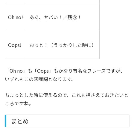
Oh no!
ああ、ヤバい！／残念！
Oops!
おっと！（うっかりした時に）
「Oh no」も「Oops」もかなり有名なフレーズですが、
いずれもこの感嘆詞となります。
ちょっとした時に使えるので、これも押さえておきたいと
ころですね。
まとめ