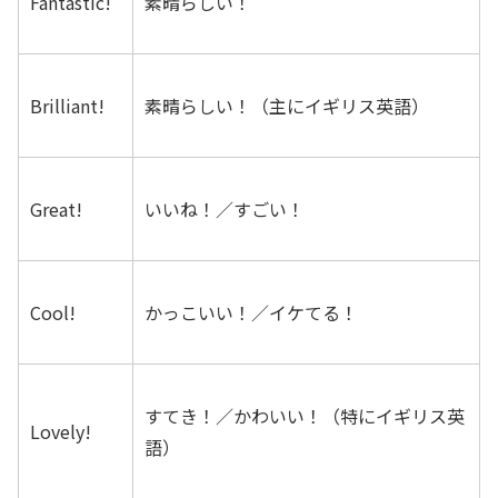
Fantastic!
素晴らしい！
Brilliant!
素晴らしい！（主にイギリス英語）
Great!
いいね！／すごい！
Cool!
かっこいい！／イケてる！
すてき！／かわいい！（特にイギリス英
Lovely!
語）