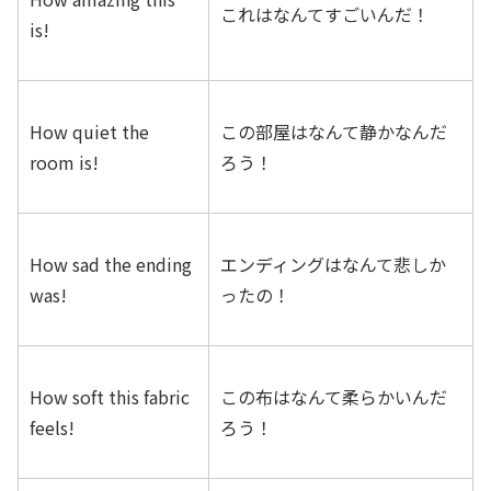
これはなんてすごいんだ！
is!
How quiet the
この部屋はなんて静かなんだ
room is!
ろう！
How sad the ending
エンディングはなんて悲しか
was!
ったの！
How soft this fabric
この布はなんて柔らかいんだ
feels!
ろう！