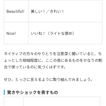
Beautiful!
美しい！／きれい！
Nice!
いいね！（ライトな褒め）
ネイティブの方々のやりとりを注意深く聞いていると、ち
ょっとした相槌程度に、ここの表にあるものをかなりの割
合で使っているのに気づくはずです。
ぜひ、とっさに言えるように取り組んでみましょう。
驚きやショックを表すもの