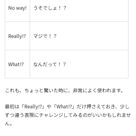
No way!
うそでしょ！？
Really!?
マジで！？
What!?
なんだって！？
これも、ちょっと驚いた時に、非常によく使われます。
最初は「Really!?」や「What!?」だけ押さえておき、少し
ずつ違う表現にチャレンジしてみるのがいいかもしれませ
ん。