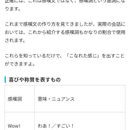
正確には、これは感嘆文ではなく、感嘆詞という品詞にな
ります。
これまで感嘆文の作り方を見てきましたが、実際の会話に
おいては、これから紹介する感嘆詞もかなりの割合で使用
されます。
これらを知っているだけで、「こなれた感じ」を出すこと
ができますよ。
喜びや称賛を表すもの
感嘆詞
意味・ニュアンス
Wow!
わあ！／すごい！