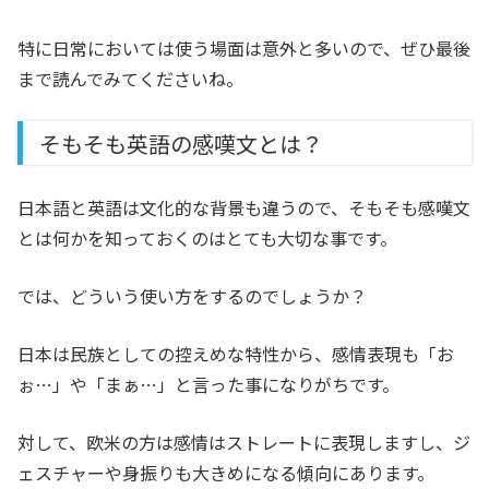
特に日常においては使う場面は意外と多いので、ぜひ最後
まで読んでみてくださいね。
そもそも英語の感嘆文とは？
日本語と英語は文化的な背景も違うので、そもそも感嘆文
とは何かを知っておくのはとても大切な事です。
では、どういう使い方をするのでしょうか？
日本は民族としての控えめな特性から、感情表現も「お
ぉ…」や「まぁ…」と言った事になりがちです。
対して、欧米の方は感情はストレートに表現しますし、ジ
ェスチャーや身振りも大きめになる傾向にあります。