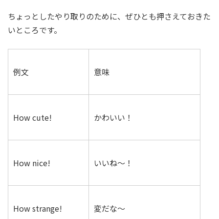
ちょっとしたやり取りのために、ぜひとも押さえておきた
いところです。
例文
意味
How cute!
かわいい！
How nice!
いいね〜！
How strange!
変だな〜