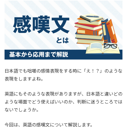
日本語でも咄嗟の感情表現をする時に「え！？」のような
表現をしますよね。
英語にもそのような表現がありますが、日本語と違いどの
ような場面でどう使えばいいのか、判断に迷うところでは
ないでしょうか。
今回は、英語の感嘆文について解説します。