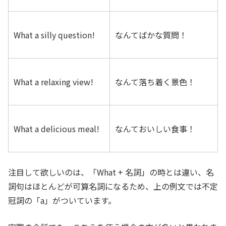
What a silly question!
なんてばかな質問！
What a relaxing view!
なんて落ち着く景色！
What a delicious meal!
なんておいしい食事！
注目して欲しいのは、「What + 名詞」の時とは違い、名
詞句はほとんどが可算名詞になるため、上の例文では不定
冠詞の「a」がついています。