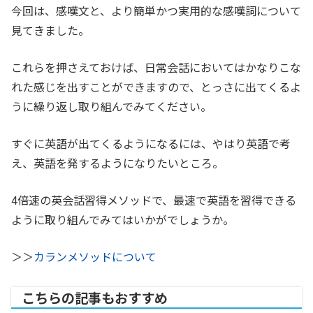
今回は、感嘆文と、より簡単かつ実用的な感嘆詞について
見てきました。
これらを押さえておけば、日常会話においてはかなりこな
れた感じを出すことができますので、とっさに出てくるよ
うに繰り返し取り組んでみてください。
すぐに英語が出てくるようになるには、やはり英語で考
え、英語を発するようになりたいところ。
4倍速の英会話習得メソッドで、最速で英語を習得できる
ように取り組んでみてはいかがでしょうか。
＞＞
カランメソッドについて
こちらの記事もおすすめ