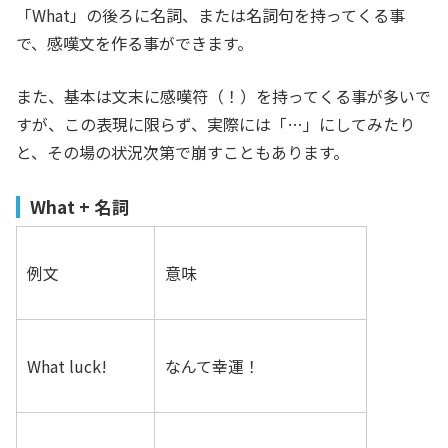
「What」の後ろに名詞、または名詞句を持ってくる事
で、感嘆文を作る事ができます。
また、基本は文末に感嘆符（！）を持ってくる事が多いで
すが、この表現に限らず、実際には「…」にしてみたり
と、その場の状況次第で崩すこともあります。
What + 名詞
例文
意味
What luck!
なんて幸運！