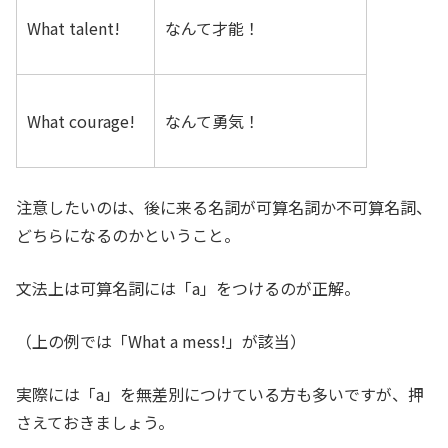
What talent!
なんて才能！
What courage!
なんて勇気！
注意したいのは、後に来る名詞が可算名詞か不可算名詞、
どちらになるのかということ。
文法上は可算名詞には「a」をつけるのが正解。
（上の例では「What a mess!」が該当）
実際には「a」を無差別につけている方も多いですが、押
さえておきましょう。