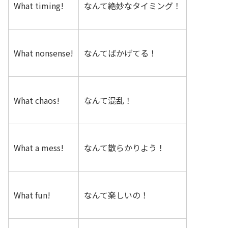
What timing!
なんて絶妙なタイミング！
What nonsense!
なんてばかげてる！
What chaos!
なんて混乱！
What a mess!
なんて散らかりよう！
What fun!
なんて楽しいの！