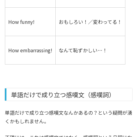
How funny!
おもしろい！／変わってる！
How embarrassing!
なんて恥ずかしい…！
単語だけで成り立つ感嘆文（感嘆詞）
単語だけで成り立つ感嘆文なんかあるの？という疑問が湧
くかもしれません。