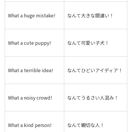
What a huge mistake!
なんて大きな間違い！
What a cute puppy!
なんて可愛い子犬！
What a terrible idea!
なんてひどいアイディア！
What a noisy crowd!
なんてうるさい人混み！
What a kind person!
なんて親切な人！