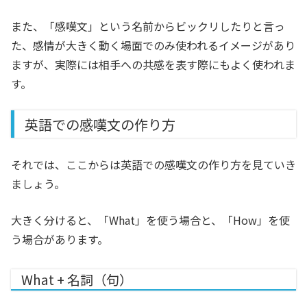
また、「感嘆文」という名前からビックリしたりと言っ
た、感情が大きく動く場面でのみ使われるイメージがあり
ますが、実際には相手への共感を表す際にもよく使われま
す。
英語での感嘆文の作り方
それでは、ここからは英語での感嘆文の作り方を見ていき
ましょう。
大きく分けると、「What」を使う場合と、「How」を使
う場合があります。
What + 名詞（句）