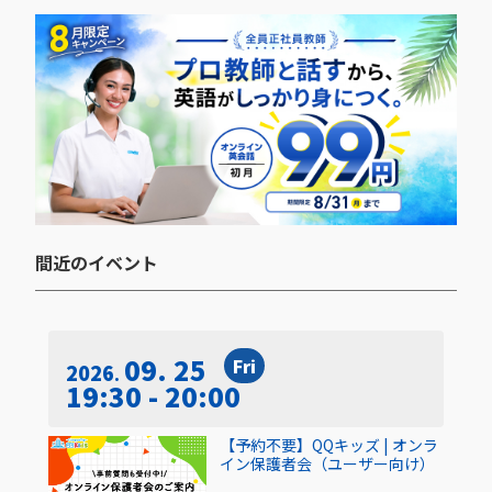
間近のイベント​
09. 25
Fri
2026
19:30 - 20:00
【予約不要】QQキッズ | オンラ
イン保護者会（ユーザー向け）