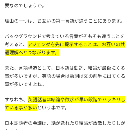
要なのでしょうか。
理由の一つは、お互いの第一言語が違うことにあります。
バックグラウンドで考えている言葉がそもそも違うことを
考えると、
アジェンダを先に提示することは、お互いの共
通理解へとつながります。
また、言語構造として、日本語は動詞、結論が最後にくる
事が多いですが、英語の場合は動詞は文の前半に出てくる
事が多いですよね。
すなわち、
英語話者は結論や欲求が早い段階でハッキリし
ている事が多い
という事です。
日本語話者の会議は、話が逸れたり結論が放散したりしが