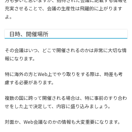
方も多いと思いますが、招待された会議に記載する情報を
充実させることで、会議の生産性は飛躍的に上がります
よ。
日時、開催場所
その会議はいつ、どこで開催されるのかは非常に大切な情
報になります。
特に海外の方とWeb上でやり取りをする際は、時差も考
慮する必要があります。
複数の国に跨って開催される場合は、特に事前のすり合わ
せをした上で決定して、内容に盛り込みましょう。
対面か、Web会議なのかの情報も大変重要になります。