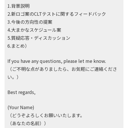
1.背景説明
2.新ロゴ案のCLTテストに関するフィードバック
3.今後の方向性の提案
4.大まかなスケジュール案
5.質疑応答・ディスカッション
6.まとめ）
If you have any questions, please let me know.
（ご不明な点がありましたら、お気軽にご連絡くださ
い。）
Best regards,
(Your Name)
（どうぞよろしくお願いいたします。
（あなたの名前））