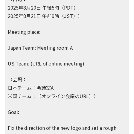
2025年8月20日 午後5時（PDT）
2025年8月21日 午前9時（JST））
Meeting place:
Japan Team: Meeting room A
US Team: (URL of online meeting)
（会場：
日本チーム：会議室A
米国チーム：（オンライン会議のURL））
Goal:
Fix the direction of the new logo and set a rough