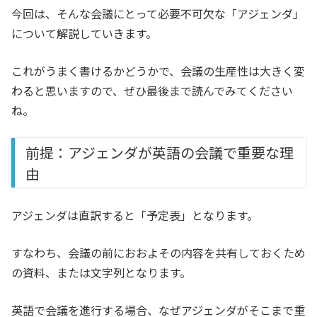
今回は、そんな会議にとって必要不可欠な「アジェンダ」
について解説していきます。
これがうまく書けるかどうかで、会議の生産性は大きく変
わると思いますので、ぜひ最後まで読んでみてください
ね。
前提：アジェンダが英語の会議で重要な理
由
アジェンダは直訳すると「予定表」となります。
すなわち、会議の前におおよその内容を共有しておくため
の資料、または文字列となります。
英語で会議を進行する場合、なぜアジェンダがそこまで重