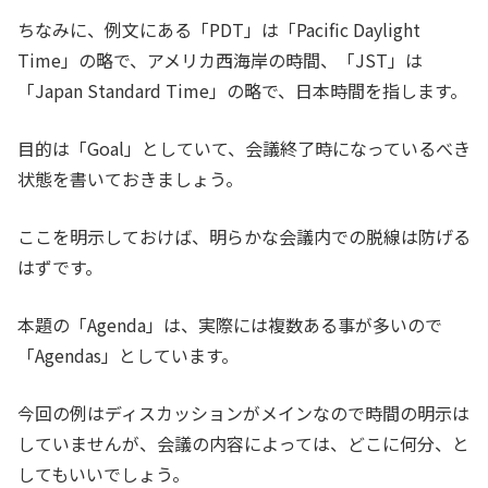
ちなみに、例文にある「PDT」は「Pacific Daylight
Time」の略で、アメリカ西海岸の時間、「JST」は
「Japan Standard Time」の略で、日本時間を指します。
目的は「Goal」としていて、会議終了時になっているべき
状態を書いておきましょう。
ここを明示しておけば、明らかな会議内での脱線は防げる
はずです。
本題の「Agenda」は、実際には複数ある事が多いので
「Agendas」としています。
今回の例はディスカッションがメインなので時間の明示は
していませんが、会議の内容によっては、どこに何分、と
してもいいでしょう。