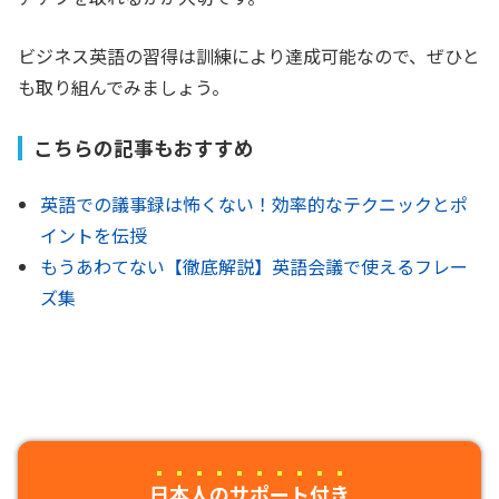
ビジネス英語の習得は訓練により達成可能なので、ぜひと
も取り組んでみましょう。
こちらの記事もおすすめ
英語での議事録は怖くない！効率的なテクニックとポ
イントを伝授
もうあわてない【徹底解説】英語会議で使えるフレー
ズ集
日本人のサポート付き