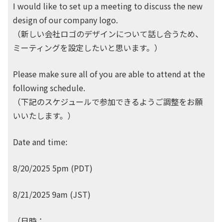
I would like to set up a meeting to discuss the new
design of our company logo.
（新しい会社ロゴのデザインについて話し合うため、
ミーティングを設定したいと思います。）
Please make sure all of you are able to attend at the
following schedule.
（下記のスケジュールで参加できるようご調整をお願
いいたします。）
Date and time:
8/20/2025 5pm (PDT)
8/21/2025 9am (JST)
（日時：