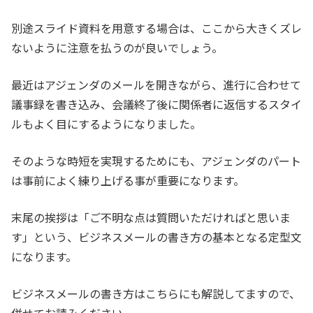
別途スライド資料を用意する場合は、ここから大きくズレ
ないように注意を払うのが良いでしょう。
最近はアジェンダのメールを開きながら、進行に合わせて
議事録を書き込み、会議終了後に関係者に返信するスタイ
ルもよく目にするようになりました。
そのような時短を実現するためにも、アジェンダのパート
は事前によく練り上げる事が重要になります。
末尾の挨拶は「ご不明な点は質問いただければと思いま
す」という、ビジネスメールの書き方の基本となる定型文
になります。
ビジネスメールの書き方はこちらにも解説してますので、