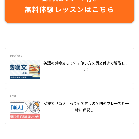
無料体験レッスンはこちら
previous
英語の感嘆文って何？使い方を例文付きで解説しま
す！
next
英語で「新人」って何て言うの？関連フレーズと一
緒に解説し…