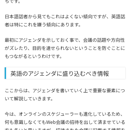
ちです。
日本語話者から見てもこれはよくない傾向ですが、英語話
者は特にこれを嫌う傾向にあります。
最初にアジェンダを示しておく事で、会議の話題や方向性
がズレたり、目的を達せられないということを防ぐことに
もつながるというわけです。
英語のアジェンダに盛り込むべき情報
ここからは、アジェンダを書いていく上で重要な要素につ
いて解説していきます。
今は、オンラインのスケジューラーも進化しているため、
何も意識しなくてもWeb会議の招待を出して済ませている