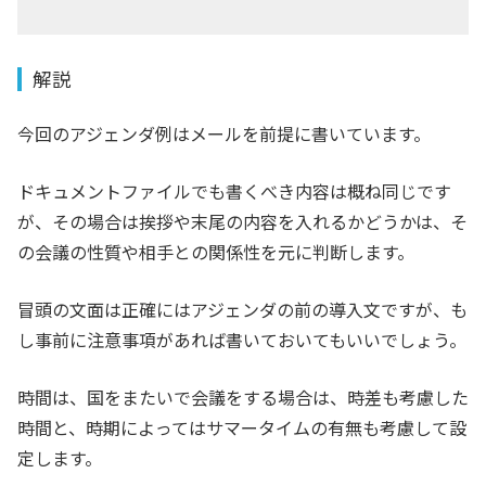
解説
今回のアジェンダ例はメールを前提に書いています。
ドキュメントファイルでも書くべき内容は概ね同じです
が、その場合は挨拶や末尾の内容を入れるかどうかは、そ
の会議の性質や相手との関係性を元に判断します。
冒頭の文面は正確にはアジェンダの前の導入文ですが、も
し事前に注意事項があれば書いておいてもいいでしょう。
時間は、国をまたいで会議をする場合は、時差も考慮した
時間と、時期によってはサマータイムの有無も考慮して設
定します。