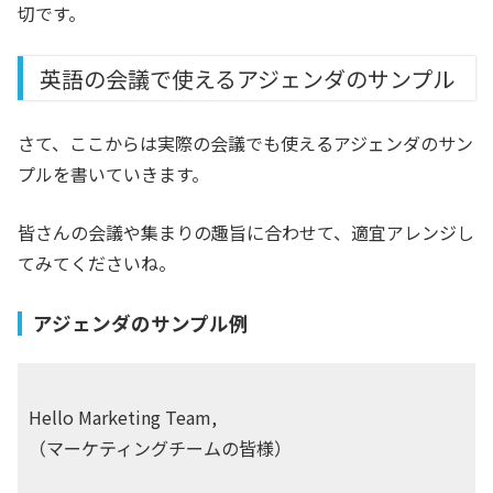
切です。
英語の会議で使えるアジェンダのサンプル
さて、ここからは実際の会議でも使えるアジェンダのサン
プルを書いていきます。
皆さんの会議や集まりの趣旨に合わせて、適宜アレンジし
てみてくださいね。
アジェンダのサンプル例
Hello Marketing Team,
（マーケティングチームの皆様）