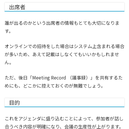
出席者
誰が出るのかという出席者の情報もとても大切になりま
す。
オンラインでの招待をした場合はシステム上含まれる場合
が多いため、あえて記載はしなくてもいいかもしれませ
ん。
ただ、後日「Meeting Record （議事録）」を共有するた
めにも、どこかに控えておくのが無難でしょう。
目的
これをアジェンダに盛り込むことによって、参加者が話し
合うべき内容が明確になり、会議の生産性が上がります。