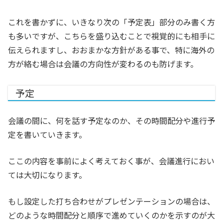
これを書かずに、いきなり次の「予定表」部分のみ書く方
も多いですが、こちらを盛り込むことで視覚的にも相手に
伝えられますし、おおまかな方針がある事で、特に海外の
方が絡む場合は会議の方向性が変わるのも防げます。
予定
会議の間に、何を話す予定なのか、その時間配分や進行予
定を書いていきます。
ここの内容を事前によく考えておく事が、会議進行におい
ては大切になります。
もし設定した打ち合わせがプレゼンテーションの場合は、
どのような時間配分と順序で進めていくのかを示すのが大