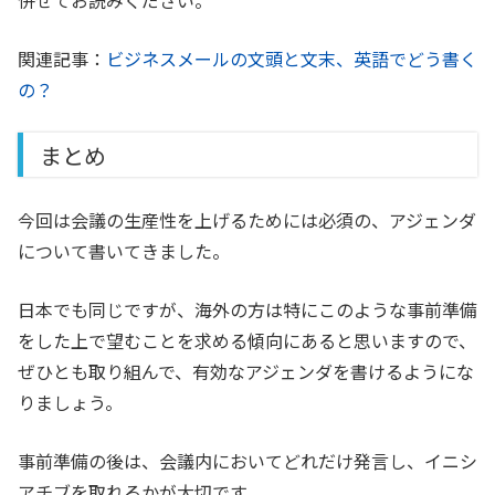
併せてお読みください。
関連記事：
ビジネスメールの文頭と文末、英語でどう書く
の？
まとめ
今回は会議の生産性を上げるためには必須の、アジェンダ
について書いてきました。
日本でも同じですが、海外の方は特にこのような事前準備
をした上で望むことを求める傾向にあると思いますので、
ぜひとも取り組んで、有効なアジェンダを書けるようにな
りましょう。
事前準備の後は、会議内においてどれだけ発言し、イニシ
アチブを取れるかが大切です。