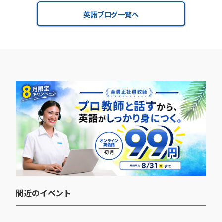
英語ブログ一覧へ
間近のイベント​