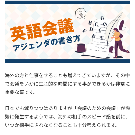
海外の方と仕事をすることも増えてきていますが、その中
で会議をいかに生産的な時間にする事ができるかは非常に
重要な事です。
日本でも減りつつはありますが「会議のための会議」が頻
繁に発生するようでは、海外の相手のスピード感を前に、
いつか相手にされなくなることも十分考えられます。