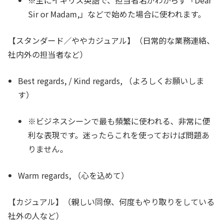
※主にイギリス英語で、担当者名がわからず「Dear
Sir or Madam,」などで始めた場合に使われます。
【スタンダード／ややカジュアル】（日常的な業務連絡、
社内外の担当者など）
Best regards,
/
Kind regards,
（よろしくお願いしま
す）
※ビジネスシーンで最も頻繁に使われる、非常に便
利な表現です。迷ったらこれを使っておけば問題あ
りません。
Warm regards,
（心を込めて）
【カジュアル】（親しい同僚、何度もやり取りをしている
社外の人など）