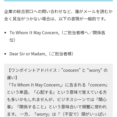
企業の総合窓口への問い合わせなど、誰がメールを読むか
全く見当がつかない場合は、以下の表現が一般的です。
To Whom It May Concern,
（ご担当者様へ／関係各
位）
Dear Sir or Madam,
（ご担当者様）
【ワンポイントアドバイス：”concern” と “worry” の
違い】
「To Whom It May Concern,」に含まれる「concern」
という単語。「心配する」という意味で覚えている方
も多いかもしれませんが、ビジネスシーンでは「関心
事」「関係すること」という意味合いで頻繁に使われ
ます。 一方、「worry」は「（不安で）頭がいっぱい