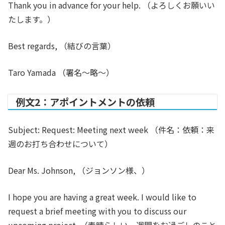
Thank you in advance for your help.
（よろしくお願いい
たします。）
Best regards,
（結びの言葉）
Taro Yamada
（署名〜略〜）
例文2：アポイントメントの依頼
Subject:
Request: Meeting next week （件名：依頼：来
週のお打ち合わせについて）
Dear Ms. Johnson,
（ジョンソン様、）
I hope you are having a great week. I would like to
request a brief meeting with you to discuss our