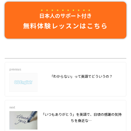
日本人のサポート付き
無料体験レッスンはこちら
previous
「わからない」って英語でどういうの？
next
「いつもありがとう」を英語で、日頃の感謝の気持
ちを身近な…