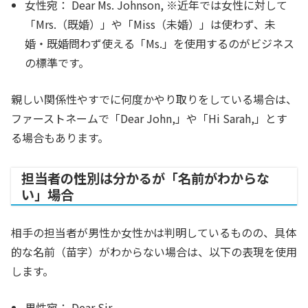
女性宛：
Dear Ms. Johnson,
※近年では女性に対して
「Mrs.（既婚）」や「Miss（未婚）」は使わず、未
婚・既婚問わず使える「Ms.」を使用するのがビジネス
の標準です。
親しい関係性やすでに何度かやり取りをしている場合は、
ファーストネームで「Dear John,」や「Hi Sarah,」とす
る場合もあります。
担当者の性別は分かるが「名前がわからな
い」場合
相手の担当者が男性か女性かは判明しているものの、具体
的な名前（苗字）がわからない場合は、以下の表現を使用
します。
男性宛：
Dear Sir,