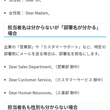
女性宛：
Dear Madam,
担当者名は分からないが「部署名が分かる」
場合
企業の「営業部」や「カスタマーサポート」など、特定の
部署宛にメールを送る場合は、部署名を宛名にします。
Dear Sales Department,
（営業部 御中）
Dear Customer Service,
（カスタマーサービス 御中）
Dear Human Resources,
（人事部 御中）
担当者名も性別も分からない場合