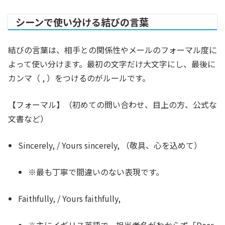
シーンで使い分ける結びの言葉
結びの言葉は、相手との関係性やメールのフォーマル度に
よって使い分けます。最初の文字だけ大文字にし、最後に
カンマ（ , ）をつけるのがルールです。
【フォーマル】（初めての問い合わせ、目上の方、公式な
文書など）
Sincerely,
/
Yours sincerely,
（敬具、心を込めて）
※最も丁寧で間違いのない表現です。
Faithfully,
/
Yours faithfully,