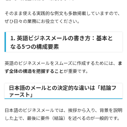
そのまま使える実践的な例文も多数掲載していますので、
ぜひ日々の業務にお役立てください。
1. 英語ビジネスメールの書き方：基本と
なる5つの構成要素
英語のビジネスメールをスムーズに作成するためには、
ま
ず全体の構造を把握すること
が重要です。
日本語のメールとの決定的な違いは「結論フ
ァースト」
日本語のビジネスメールでは、挨拶から入り、背景を説明
した上で、最後に要件（結論）を述べるのが一般的です。