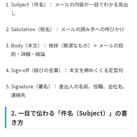
Subject（件名）：
メールの内容が一目でわかる見出
し
Salutation（宛名）：
メールの読み手への呼びかけ
Body（本文）：
挨拶（簡潔なもの）＋ メールの目
的・詳細・結論
Sign-off（結びの言葉）：
本文を締めくくる定型句
Signature（署名）：
差出人の名前、役職、会社名、
連絡先
2. 一目で伝わる「件名（Subject）」の書
き方