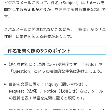
ビジネスメールにおいて、件名（Subject）は「
メールを
開封してもらえるかどうか
」を左右する最も重要な項目で
す。
スパムメールに間違われないためにも、「簡潔」かつ「具
体的」に要件を伝える必要があります。
件名を書く際の3つのポイント
短く具体的に：
理想は5〜7語程度です。「Hello」や
「Question」といった抽象的な件名は避けましょう。
目的を文頭に置く：
Inquiry（問い合わせ）、
Request（依頼）、Notice（お知らせ）など、メール
の性質を表す単語を先頭に置くと親切です。