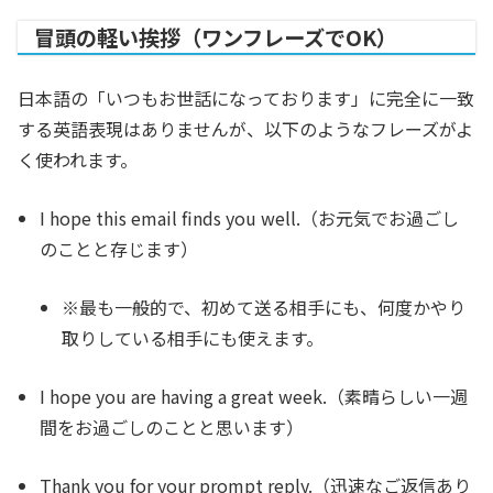
冒頭の軽い挨拶（ワンフレーズでOK）
日本語の「いつもお世話になっております」に完全に一致
する英語表現はありませんが、以下のようなフレーズがよ
く使われます。
I hope this email finds you well.
（お元気でお過ごし
のことと存じます）
※最も一般的で、初めて送る相手にも、何度かやり
取りしている相手にも使えます。
I hope you are having a great week.
（素晴らしい一週
間をお過ごしのことと思います）
Thank you for your prompt reply.
（迅速なご返信あり