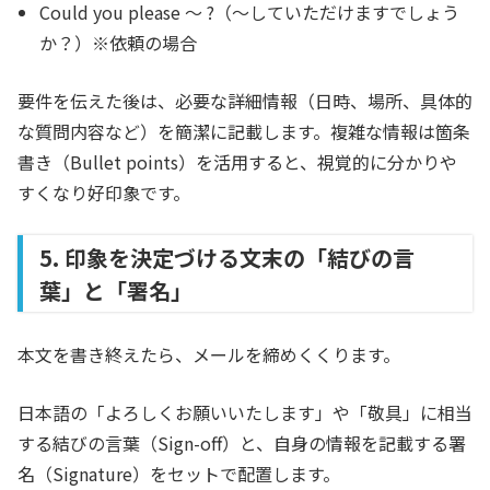
Could you please ～ ?
（～していただけますでしょう
か？）※依頼の場合
要件を伝えた後は、必要な詳細情報（日時、場所、具体的
な質問内容など）を簡潔に記載します。複雑な情報は箇条
書き（Bullet points）を活用すると、視覚的に分かりや
すくなり好印象です。
5. 印象を決定づける文末の「結びの言
葉」と「署名」
本文を書き終えたら、メールを締めくくります。
日本語の「よろしくお願いいたします」や「敬具」に相当
する結びの言葉（Sign-off）と、自身の情報を記載する署
名（Signature）をセットで配置します。