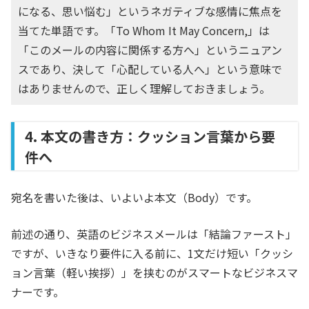
になる、思い悩む」というネガティブな感情に焦点を
当てた単語です。「To Whom It May Concern,」は
「このメールの内容に関係する方へ」というニュアン
スであり、決して「心配している人へ」という意味で
はありませんので、正しく理解しておきましょう。
4. 本文の書き方：クッション言葉から要
件へ
宛名を書いた後は、いよいよ本文（Body）です。
前述の通り、英語のビジネスメールは「結論ファースト」
ですが、いきなり要件に入る前に、1文だけ短い「クッシ
ョン言葉（軽い挨拶）」を挟むのがスマートなビジネスマ
ナーです。