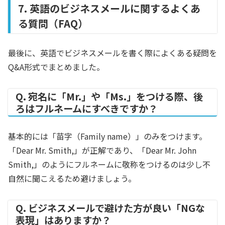
7. 英語のビジネスメールに関するよくあ
る質問（FAQ）
最後に、英語でビジネスメールを書く際によくある疑問を
Q&A形式でまとめました。
Q. 宛名に「Mr.」や「Ms.」をつける際、後
ろはフルネームにすべきですか？
基本的には「苗字（Family name）」のみをつけます。
「Dear Mr. Smith,」が正解であり、「Dear Mr. John
Smith,」のようにフルネームに敬称をつけるのは少し不
自然に聞こえるため避けましょう。
Q. ビジネスメールで避けた方が良い「NGな
表現」はありますか？