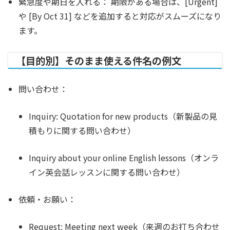
緊急度や期日を入れる：
期限がある場合は、[Urgent]
や [By Oct 31] などを追加すると対応がスムーズになり
ます。
【目的別】そのまま使える件名の例文
問い合わせ：
Inquiry: Quotation for new products（新製品の見
積もりに関する問い合わせ）
Inquiry about your online English lessons（オンラ
イン英会話レッスンに関する問い合わせ）
依頼・お願い：
Request: Meeting next week（来週のお打ち合わせ