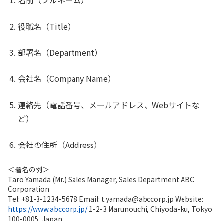
名前（フルネーム）
役職名（Title）
部署名（Department）
会社名（Company Name）
連絡先（電話番号、メールアドレス、Webサイトな
ど）
会社の住所（Address）
＜署名の例＞
Taro Yamada (Mr.) Sales Manager, Sales Department ABC
Corporation
Tel: +81-3-1234-5678 Email: t.yamada@abccorp.jp Website:
https://www.abccorp.jp/
1-2-3 Marunouchi, Chiyoda-ku, Tokyo
100-0005, Japan