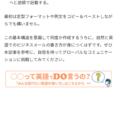
へと逆順で記載する。
最初は定型フォーマットや例文をコピー＆ペーストしなが
らでも構いません。
この基本構造を意識して何度か作成するうちに、自然と英
語でのビジネスメールの書き方が身につくはずです。ぜひ
本記事を参考に、自信を持ってグローバルなコミュニケー
ションに挑戦してみてください。