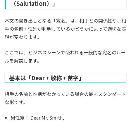
（Salutation）」
本文の書き出しとなる「宛名」は、相手との関係性や、相
手の名前・性別が判明しているかどうかによって適切な表
現が変わります。
ここでは、ビジネスシーンで使われる一般的な宛名のルー
ルを解説します。
基本は「Dear + 敬称 + 苗字」
相手の名前と性別がわかっている場合の最もスタンダード
な形です。
男性宛：
Dear Mr. Smith,