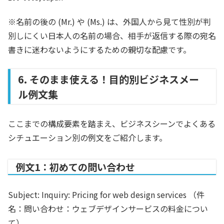
※名前の後の (Mr.) や (Ms.) は、外国人から見て性別が判
別しにくい日本人の名前の場合、相手が返信する際の宛名
書きに迷わないようにするための親切な配慮です。
6. そのまま使える！目的別ビジネスメー
ル例文集
ここまでの構成要素を踏まえ、ビジネスシーンでよくある
シチュエーション別の例文をご紹介します。
例文1：初めての問い合わせ
Subject:
Inquiry: Pricing for web design services （件
名：問い合わせ：ウェブデザインサービスの料金につい
て）