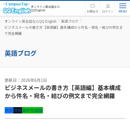
オンライン英会話なら
QQEnglish
お問合せ
ログイン
オンライン英会話ならQQ English
英語ブログ
ビジネスメールの書き方【英語編】基本構成から件名・宛名・結びの例文ま
で完全網羅
英語ブログ
更新日：2026年6月1日
ビジネスメールの書き方【英語編】基本構成
から件名・宛名・結びの例文まで完全網羅
共有
共有
友だち追加