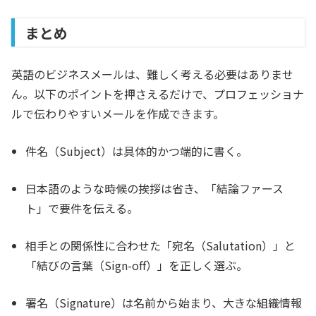
まとめ
英語のビジネスメールは、難しく考える必要はありませ
ん。以下のポイントを押さえるだけで、プロフェッショナ
ルで伝わりやすいメールを作成できます。
件名（Subject）は具体的かつ端的に書く。
日本語のような時候の挨拶は省き、「結論ファース
ト」で要件を伝える。
相手との関係性に合わせた「宛名（Salutation）」
と
「結びの言葉（Sign-off）」を正しく選ぶ。
署名（Signature）は名前から始まり、大きな組織情報