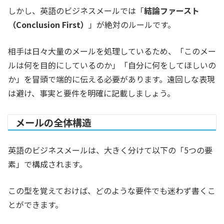
しかし、英語のビジネスメールでは「
結論ファースト
（Conclusion First）
」が絶対のルールです。
相手は日々大量のメールを処理しているため、「このメー
ルは何を目的にしているのか」「自分に何をしてほしいの
か」を冒頭で端的に伝える必要があります。遠回しな表現
は避け、事実と要件を明確に記載しましょう。
メールの全体構造
英語のビジネスメールは、大きく分けて以下の「5つの要
素」で構成されます。
この型を覚えておけば、どのような要件でも迷わず書くこ
とができます。