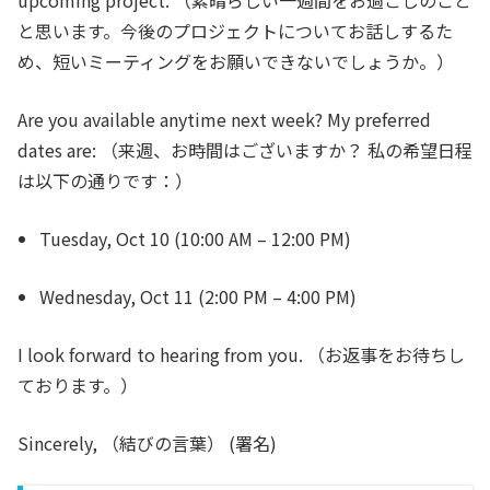
upcoming project.
（素晴らしい一週間をお過ごしのこと
と思います。今後のプロジェクトについてお話しするた
め、短いミーティングをお願いできないでしょうか。）
Are you available anytime next week? My preferred
dates are:
（来週、お時間はございますか？ 私の希望日程
は以下の通りです：）
Tuesday, Oct 10 (10:00 AM – 12:00 PM)
Wednesday, Oct 11 (2:00 PM – 4:00 PM)
I look forward to hearing from you.
（お返事をお待ちし
ております。）
Sincerely,
（結びの言葉）
(署名)