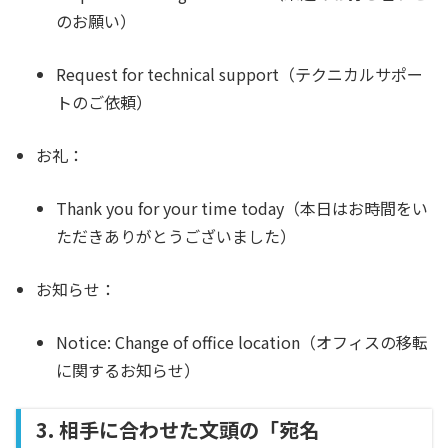
のお願い）
Request for technical support（テクニカルサポー
トのご依頼）
お礼：
Thank you for your time today（本日はお時間をい
ただきありがとうございました）
お知らせ：
Notice: Change of office location（オフィスの移転
に関するお知らせ）
3. 相手に合わせた文頭の「宛名