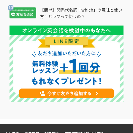
【簡単】関係代名詞「which」の意味と使い
方！どうやって使うの？