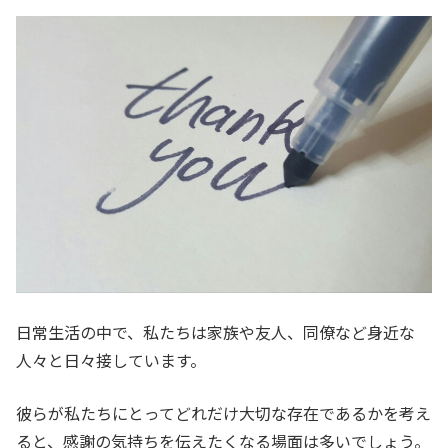
日常生活の中で、私たちは家族や友人、同僚など身近な
人々と日々接しています。
彼らが私たちにとってどれだけ大切な存在であるかを考え
ると、感謝の気持ちを伝えたくなる場面は多いでしょう。