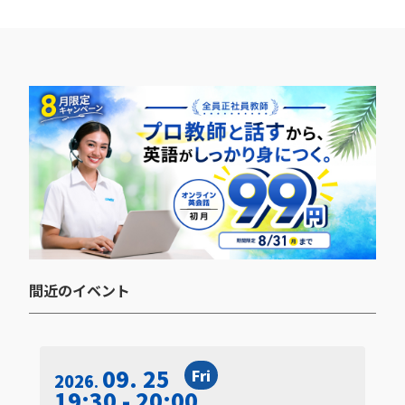
間近のイベント​
09. 25
Fri
2026
19:30 - 20:00