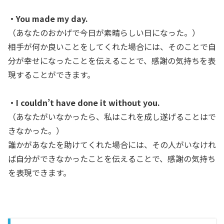
・You made my day.
（あなたのおかげで今日が素晴らしい日になった。）
相手が何か良いことをしてくれた場合には、そのことで自
分が幸せになったことを伝えることで、感謝の気持ちを表
現することができます。
・I couldn’t have done it without you.
（あなたがいなかったら、私はこれを成し遂げることはで
きなかった。）
誰かがあなたを助けてくれた場合には、その人がいなけれ
ば自分ができなかったことを伝えることで、感謝の気持ち
を表現できます。