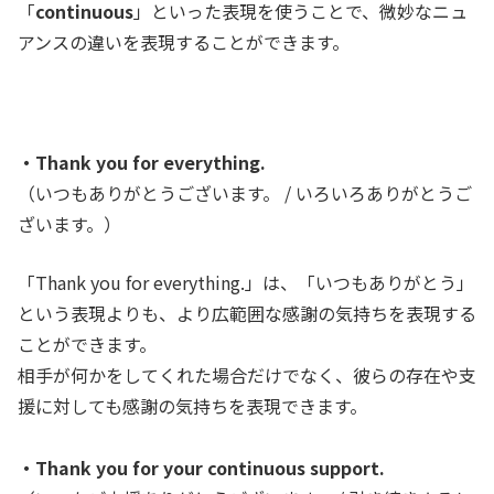
「
continuous
」といった表現を使うことで、微妙なニュ
アンスの違いを表現することができます。
・Thank you for everything.
（いつもありがとうございます。 / いろいろありがとうご
ざいます。）
「Thank you for everything.」は、「いつもありがとう」
という表現よりも、より広範囲な感謝の気持ちを表現する
ことができます。
相手が何かをしてくれた場合だけでなく、彼らの存在や支
援に対しても感謝の気持ちを表現できます。
・Thank you for your continuous support.