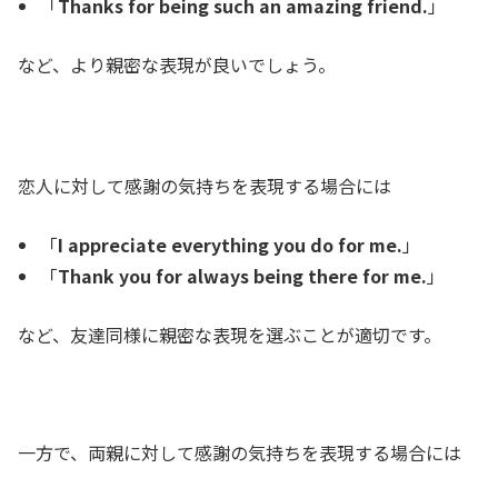
「
Thanks for being such an amazing friend.
」
など、より親密な表現が良いでしょう。
恋人に対して感謝の気持ちを表現する場合には
「
I appreciate everything you do for me.
」
「
Thank you for always being there for me.
」
など、友達同様に親密な表現を選ぶことが適切です。
一方で、両親に対して感謝の気持ちを表現する場合には