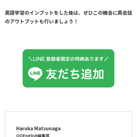
英語学習のインプットをした後は、ぜひこの機会に英会話
のアウトプットも行いましょう！
Haruka Matsunaga
QQEnglish編集部