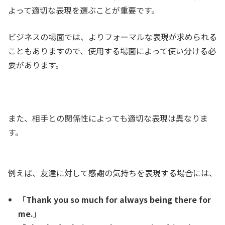
よって適切な表現を選ぶことが重要です。
ビジネスの場面では、よりフォーマルな表現が求められる
こともありますので、使用する場面によって使い分ける必
要があります。
ま
た、相手との関係性によっても適切な表現は異なりま
す。
例えば、友達に対して感謝の気持ちを表現する場合には、
「
Thank you so much for always being there for
me.
」