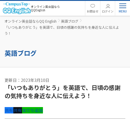
オンライン英会話なら
QQEnglish
お問合せ
ログイン
オンライン英会話ならQQ English
英語ブログ
「いつもありがとう」を英語で、日頃の感謝の気持ちを身近な人に伝えよ
う！
英語ブログ
更新日：2023年3月10日
「いつもありがとう」を英語で、日頃の感謝
の気持ちを身近な人に伝えよう！
共有
共有
友だち追加