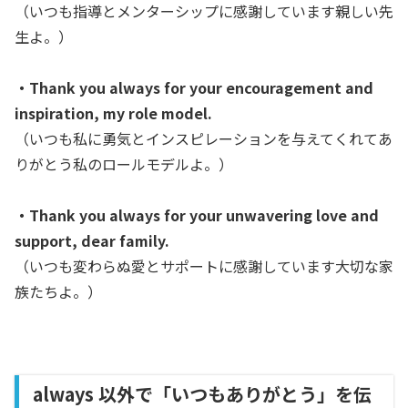
（いつも指導とメンターシップに感謝しています親しい先
生よ。）
・Thank you always for your encouragement and
inspiration, my role model.
（いつも私に勇気とインスピレーションを与えてくれてあ
りがとう私のロールモデルよ。
）
・Thank you always for your unwavering love and
support, dear family.
（いつも変わらぬ愛とサポートに感謝しています大切な家
族たちよ。）
always 以外で「いつもありがとう」を伝