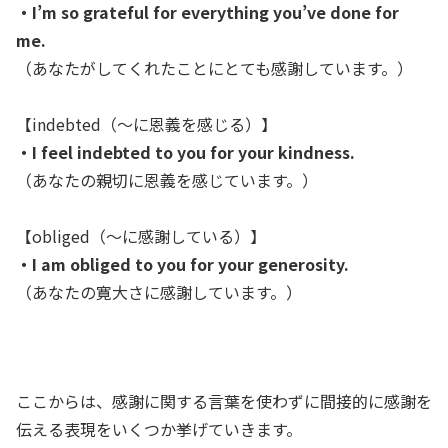
・I’m so grateful for everything you’ve done for
me.
（あなたがしてくれたことにとても感謝しています。）
【indebted（～に恩義を感じる）】
・I feel indebted to you for your kindness.
（あなたの親切に恩義を感じています。）
【obliged（～に感謝している）】
・I am obliged to you for your generosity.
（あなたの寛大さに感謝しています。）
ここからは、感謝に関する言葉を使わずに間接的に感謝を
伝える表現をいくつか挙げていきます。