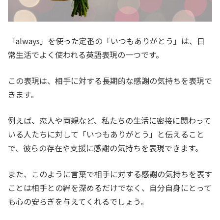
「always」を使った定番の「いつもありがとう」は、日
常生活でよく使われる英語表現の一つです。
この表現は、相手に対する長期的な感謝の気持ちを表現で
きます。
例えば、恋人や両親など、私たちの生活に密接に関わって
いる人たちに対して「いつもありがとう」と伝えること
で、彼らの存在や支援に感謝の気持ちを表現できます。
また、このように言葉で相手に対する感謝の気持ちを表す
ことは相手との絆を深めるだけでなく、自分自身にとって
も心の安らぎを与えてくれるでしょう。