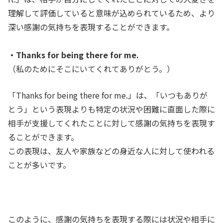
理解して評価していると意味が込められているため、より
深い感謝の気持ちを表現することができます。
・Thanks for being there for me.
（私のためにそこにいてくれてありがとう。
）
「Thanks for being there for me.」は、「いつもありが
とう」という表現よりも特定の状況や困難に直面した際に
相手が支援してくれたことに対して感謝の気持ちを表現す
ることができます。
この表現は、友人や家族などの身近な人に対して使われる
ことが多いです。
このように、感謝の気持ちを表現する際には状況や相手に