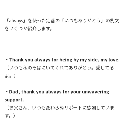
「always」を使った定番の「いつもありがとう」の例文
をいくつか紹介します。
・Thank you always for being by my side, my love.
（いつも私のそばにいてくれてありがとう。愛してる
よ。）
・Dad, thank you always for your unwavering
support.
（お父さん、いつも変わらぬサポートに感謝していま
す。）