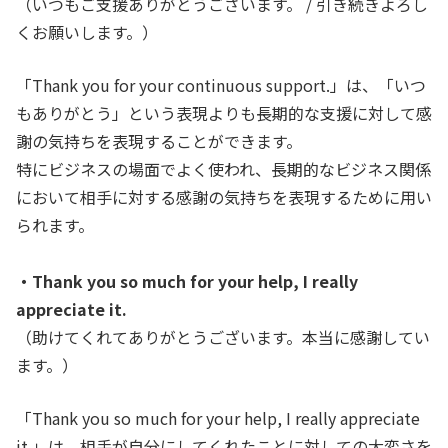
（いつもご支援ありがとうございます。 / 引き続きよろし
くお願いします。）
「Thank you for your continuous support.」は、「いつ
もありがとう」という表現よりも長期的な支援に対して感
謝の気持ちを表現することができます。
特にビジネスの場面でよく使われ、長期的なビジネス関係
において相手に対する感謝の気持ちを表現するために用い
られます。
・Thank you so much for your help, I really
appreciate it.
（助けてくれてありがとうございます。本当に感謝してい
ます。）
「Thank you so much for your help, I really appreciate
it.」は、相手が自分にしてくれたことに対しての大変さを