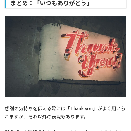
まとめ：「いつもありがとう」
感謝の気持ちを伝える際には「Thank you」がよく用いら
れますが、それ以外の表現もあります。