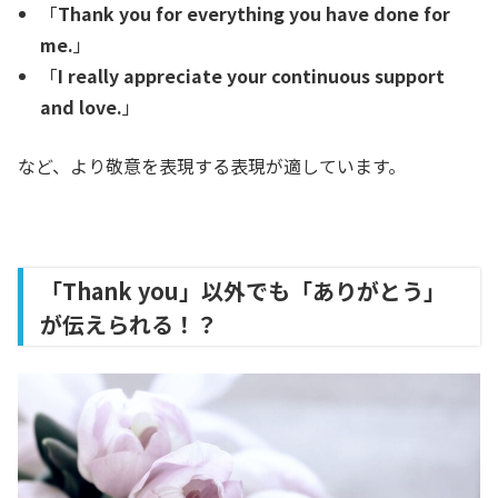
「
Thank you for everything you have done for
me.
」
「
I really appreciate your continuous support
and love.
」
など、より敬意を表現する表現が適しています。
「Thank you」以外でも「ありがとう」
が伝えられる！？