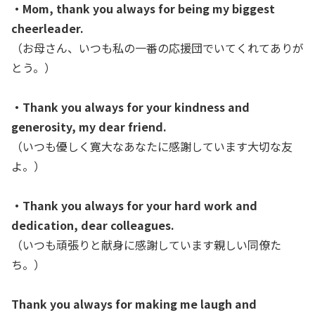
・Mom, thank you always for being my biggest
cheerleader.
（お母さん、いつも私の一番の応援団でいてくれてありが
とう。）
・Thank you always for your kindness and
generosity, my dear friend.
（いつも優しく寛大なあなたに感謝しています大切な友
よ。
）
・Thank you always for your hard work and
dedication, dear colleagues.
（いつも頑張りと献身に感謝しています親しい同僚た
ち。）
Thank you always for making me laugh and