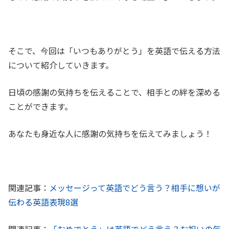
そこで、今回は「いつもありがとう」を英語で伝える方法
について紹介していきます。
日頃の感謝の気持ちを伝えることで、相手との絆を深める
ことができます。
あなたも身近な人に感謝の気持ちを伝えてみましょう！
関連記事：
メッセージって英語でどう言う？相手に想いが
伝わる英語表現8選
関連記事：
「おめでとう」は英語でどう言う？お祝いの気