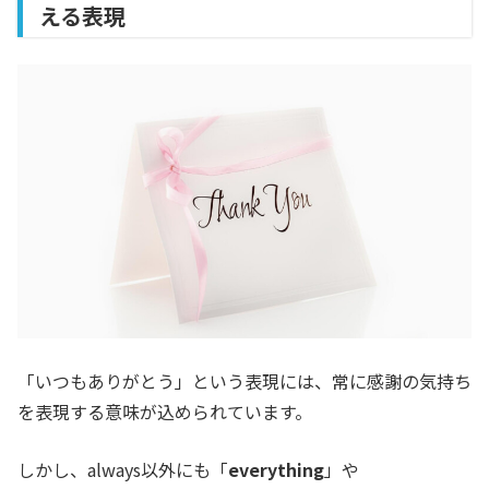
える表現
「いつもありがとう」という表現には、常に感謝の気持ち
を表現する意味が込められています。
しかし、always以外にも「
everything
」や