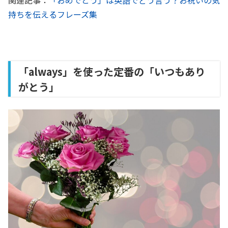
持ちを伝えるフレーズ集
「always」を使った定番の「いつもあり
がとう」