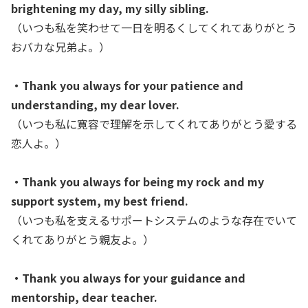
brightening my day, my silly sibling.
（いつも私を笑わせて一日を明るくしてくれてありがとう
おバカな兄弟よ。）
・Thank you always for your patience and
understanding, my dear lover.
（いつも私に寛容で理解を示してくれてありがとう愛する
恋人よ。）
・Thank you always for being my rock and my
support system, my best friend.
（いつも私を支えるサポートシステムのような存在でいて
くれてありがとう親友よ。）
・Thank you always for your guidance and
mentorship, dear teacher.