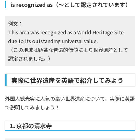
is recognized as（〜として認定されています）
例文：
This area was recognized as a World Heritage Site
due to its outstanding universal value.
（この地域は顕著な普遍的価値により世界遺産として
認定されました。）
実際に世界遺産を英語で紹介してみよう
外国人観光客に人気の高い世界遺産について、実際に英語
で説明してみましょう！
1. 京都の清水寺