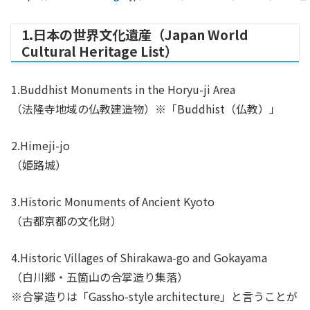
1.日本の世界文化遺産（Japan World
Cultural Heritage List）
1.Buddhist Monuments in the Horyu-ji Area
（法隆寺地域の仏教建造物）
※「Buddhist（仏教）」
2.Himeji-jo
（姫路城）
3.Historic Monuments of Ancient Kyoto
（古都京都の文化財）
4.Historic Villages of Shirakawa-go and Gokayama
（白川郷・五箇山の合掌造り集落）
※合掌造りは「Gassho-style architecture」と言うことが