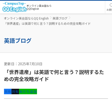
オンライン英会話なら
QQEnglish
お問
オンライン英会話ならQQ English
英語ブログ
「世界遺産」は英語で何と言う？説明するための完全攻略ガイド
英語ブログ
更新日：2025年7月10日
英語コラム
「世界遺産」は英語で何と言う？説明するた
めの完全攻略ガイド
共有
共有
友だち追加