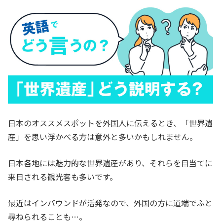
日本のオススメスポットを外国人に伝えるとき、「世界遺
産」を思い浮かべる方は意外と多いかもしれません。
日本各地には魅力的な世界遺産があり、それらを目当てに
来日される観光客も多いです。
最近はインバウンドが活発なので、外国の方に道端でふと
尋ねられることも…。