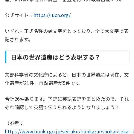
公式サイト：
https://iucn.org/
いずれも正式名称の頭文字をとっており、全て大文字で表
記されます。
日本の世界遺産はどう表現する？
文部科学省の文化庁によると、日本の世界遺産は現在、文
化遺産が21件、自然遺産が5件です。
合計26件あります。下記に英語表記をまとめたので、それ
ぞれ確認して英語で伝えられるようになりましょう！
（参考：
https://www.bunka.go.jp/seisaku/bunkazai/shokai/sekai_