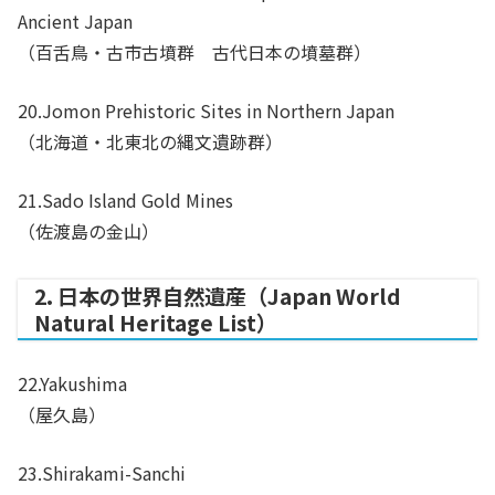
Ancient Japan
（百舌鳥・古市古墳群 古代日本の墳墓群）
20.Jomon Prehistoric Sites in Northern Japan
（北海道・北東北の縄文遺跡群）
21.Sado Island Gold Mines
（佐渡島の金山）
2. 日本の世界自然遺産（Japan World
Natural Heritage List）
22.Yakushima
（屋久島）
23.Shirakami-Sanchi