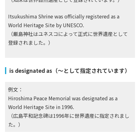
Itsukushima Shrine was officially registered as a
World Heritage Site by UNESCO.
（厳島神社はユネスコによって正式に世界遺産として
登録されました。）
is designated as（〜として指定されています）
例文：
Hiroshima Peace Memorial was designated as a
World Heritage Site in 1996.
（広島平和記念碑は1996年に世界遺産に指定されまし
た。）