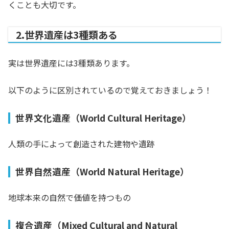
くことも大切です。
2.世界遺産は3種類ある
実は世界遺産には3種類あります。
以下のように区別されているので覚えておきましょう！
世界文化遺産（World Cultural Heritage）
人類の手によって創造された建物や遺跡
世界自然遺産（World Natural Heritage）
地球本来の自然で価値を持つもの
複合遺産（Mixed Cultural and Natural