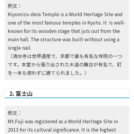
例文：
Kiyomizu-dera Temple is a World Heritage Site and
one of the most famous temples in Kyoto. It is well-
known for its wooden stage that juts out from the
main hall. The structure was built without using a
single nail.
（清水寺は世界遺産で、京都で最も有名な寺院の一つ
です。本堂から張り出された木造の舞台が有名で、釘
を一本も使わずに建てられました。）
2. 富士山
例文：
Mt.Fuji was registered as a World Heritage Site in
2013 for its cultural significance. It is the highest