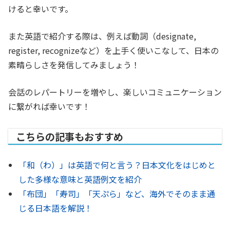
けると幸いです。
また英語で紹介する際は、例えば動詞（designate,
register, recognizeなど）を上手く使いこなして、日本の
素晴らしさを発信してみましょう！
会話のレパートリーを増やし、楽しいコミュニケーション
に繋がれば幸いです！
こちらの記事もおすすめ
「和（わ）」は英語で何と言う？日本文化をはじめと
した多様な意味と英語例文を紹介
「布団」「寿司」「天ぷら」など、海外でそのまま通
じる日本語を解説！