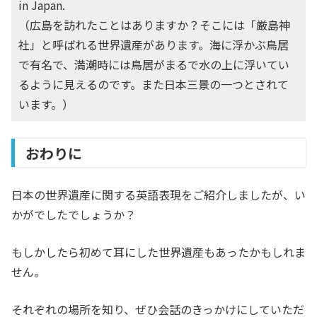
in Japan.
（広島を訪れたことはありますか？そこには「厳島神
社」と呼ばれる世界遺産があります。海に浮かぶ鳥居
で有名で、満潮時には鳥居がまるで水の上に浮いてい
るように見えるのです。また日本三景の一つとされて
います。）
おわりに
日本の世界遺産に関する英語表現をご紹介しましたが、い
かがでしたでしょうか？
もしかしたら初めて耳にした世界遺産もあったかもしれま
せん。
それぞれの場所を知り、ぜひ会話のきっかけにしていただ