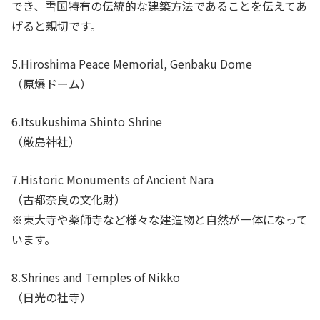
でき、雪国特有の伝統的な建築方法であることを伝えてあ
げると親切です。
5.Hiroshima Peace Memorial, Genbaku Dome
（原爆ドーム）
6.Itsukushima Shinto Shrine
（厳島神社）
7.Historic Monuments of Ancient Nara
（古都奈良の文化財）
※東大寺や薬師寺など様々な建造物と自然が一体になって
います。
8.Shrines and Temples of Nikko
（日光の社寺）