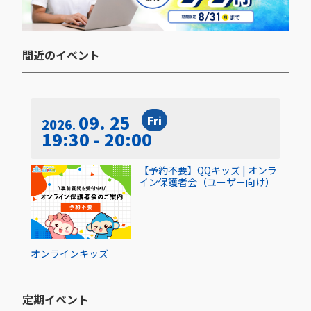
間近のイベント​
09. 25
Fri
2026
19:30 - 20:00
【予約不要】QQキッズ | オンラ
イン保護者会（ユーザー向け）
オンライン
キッズ
定期イベント​