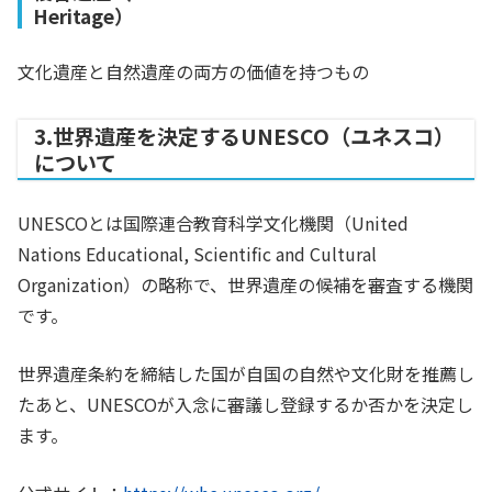
Heritage）
文化遺産と自然遺産の両方の価値を持つもの
3.世界遺産を決定するUNESCO（ユネスコ）
について
UNESCOとは国際連合教育科学文化機関（United
Nations Educational, Scientific and Cultural
Organization）の略称
で、世界遺産の候補を審査する機関
です。
世界遺産条約を締結した国が自国の自然や文化財を推薦し
たあと、UNESCOが入念に審議し登録するか否かを決定し
ます。