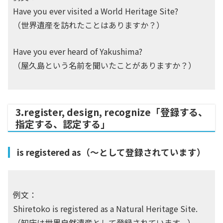
Have you ever visited a World Heritage Site?
（世界遺産を訪れたことはありますか？）
Have you ever heard of Yakushima?
（屋久島という名前を聞いたことがありますか？）
3.register, design, recognize「登録する、
指定する、認定する」
is registered as（〜として登録されています）
例文：
Shiretoko is registered as a Natural Heritage Site.
（知床は世界自然遺産として登録されています。）