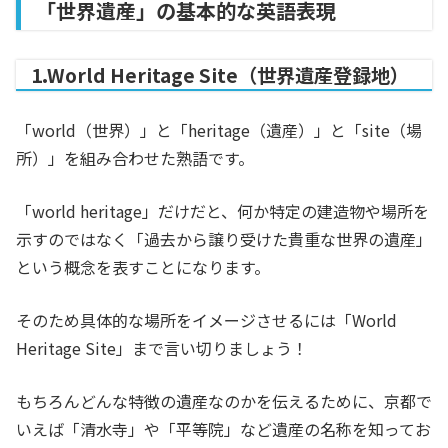
「世界遺産」の基本的な英語表現
1.World Heritage Site（世界遺産登録地）
「world（世界）」と「heritage（遺産）」と「site（場
所）」を組み合わせた熟語です。
「world heritage」だけだと、何か特定の建造物や場所を
示すのではなく「過去から譲り受けた貴重な世界の遺産」
という概念を表すことになります。
そのため具体的な場所をイメージさせるには「World
Heritage Site」まで言い切りましょう！
もちろんどんな特徴の遺産なのかを伝えるために、京都で
いえば「清水寺」や「平等院」など遺産の名称を知ってお