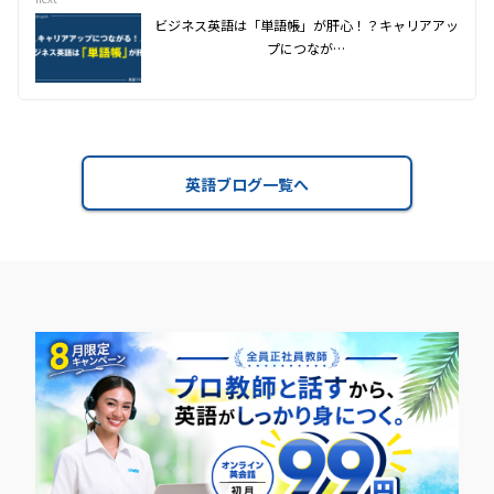
ビジネス英語は「単語帳」が肝心！？キャリアアッ
プにつなが…
英語ブログ一覧へ