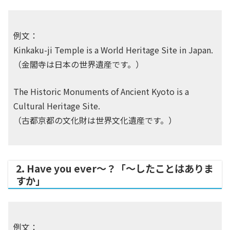
例文：
Kinkaku-ji Temple is a World Heritage Site in Japan.
（金閣寺は日本の世界遺産です。）
The Historic Monuments of Ancient Kyoto is a
Cultural Heritage Site.
（古都京都の文化財は世界文化遺産です。）
2. Have you ever～？「～したことはありま
すか」
例文：