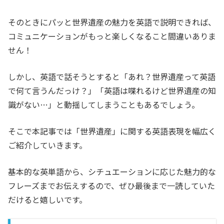
そのときにパッと世界遺産の魅力を英語で説明できれば、
コミュニケーションがもっと楽しくなること間違いありま
せん！
しかし、英語で話そうとすると「あれ？世界遺産って英語
で何て言うんだっけ？」「英語は喋れるけど世界遺産の知
識がない…」と動揺してしまうこともあるでしょう。
そこで本記事では「世界遺産」に関する英語表現を幅広く
ご紹介していきます。
基本的な英単語から、シチュエーションに応じた魅力的な
フレーズまでお伝えするので、ぜひ最後まで一読していた
だけると嬉しいです。