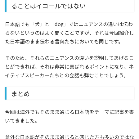
ることはイコールではない
日本語でも「犬」と「dog」ではニュアンスの違いは伝わ
らないというのはよく聞くことですが、それは今回紹介し
た日本語のまま伝わる言葉たちにおいても同じです。
そのため、それらのニュアンスの違いを説明してあげるこ
とができれば、それは非常に喜ばれるポイントになり、ネ
イティブスピーカーたちとの会話も弾むことでしょう。
まとめ
今回は海外でもそのまま通じる日本語をテーマに記事を書
いてきました。
意外な日本語がそのまま通じると感じた方も多いのではな