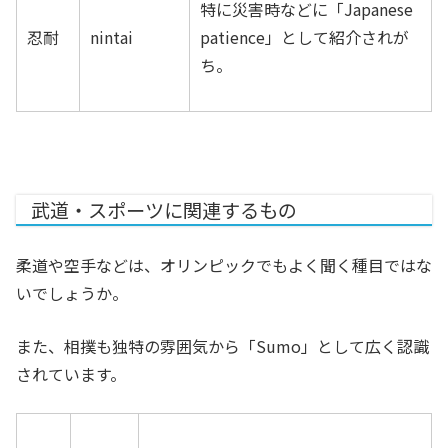
特に災害時などに「Japanese
忍耐
nintai
patience」として紹介されが
ち。
武道・スポーツに関連するもの
柔道や空手などは、オリンピックでもよく聞く種目ではな
いでしょうか。
また、相撲も独特の雰囲気から「Sumo」として広く認識
されています。