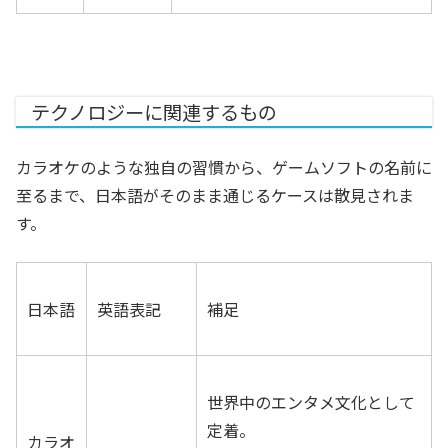
テクノロジーに関連するもの
カラオケのような独自の習慣から、ゲームソフトの名前に
至るまで、日本語がそのまま通じるケースは散見されま
す。
日本語
英語表記
補足
世界中のエンタメ文化として
定着。
カラオ