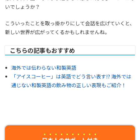
いでしょうか？
こういったことを取っ掛かりにして会話を広げていくと、
新しい世界が広がってくるかもしれませんね。
こちらの記事もおすすめ
海外では伝わらない和製英語
「アイスコーヒー」は英語でどう言い表す!? 海外では
通じない和製英語の飲み物の正しい表現もご紹介！