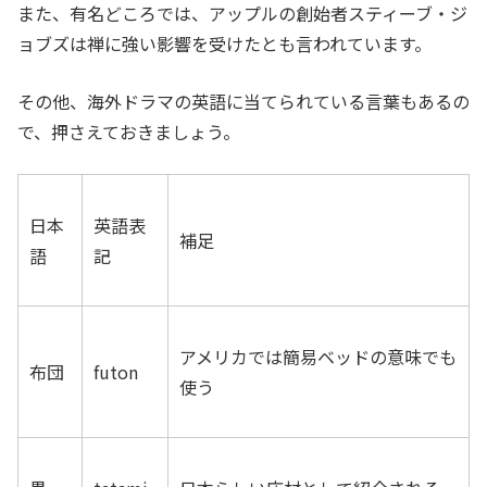
また、有名どころでは、アップルの創始者スティーブ・ジ
ョブズは禅に強い影響を受けたとも言われています。
その他、海外ドラマの英語に当てられている言葉もあるの
で、押さえておきましょう。
日本
英語表
補足
語
記
アメリカでは簡易ベッドの意味でも
布団
futon
使う