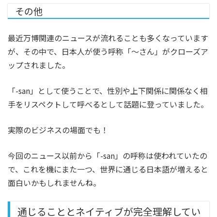
その他
最近万博関連のニュースが流れることも多くなっています
が、その中で、日本人が使う呼称「〜さん」がクローズア
ップされました。
「-san」として使うことで、性別や上下関係に関係なく相
手をリスペクトして呼べるとして話題に登っていました。
実際のビジネスの場面でも！
今回のニュース以前から「-san」の呼称は使われていたの
で、これを機にまた一つ、世界に通じる日本語が増えると
面白いかもしれませんね。
通じることとネイティブが完全理解してい