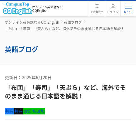
オンライン英会話なら
QQEnglish
お問合せ
ログイン
オンライン英会話ならQQ English
英語ブログ
「布団」「寿司」「天ぷら」など、海外でそのまま通じる日本語を解説！
英語ブログ
更新日：2025年6月20日
英語コラム
「布団」「寿司」「天ぷら」など、海外でそ
のまま通じる日本語を解説！
共有
共有
友だち追加