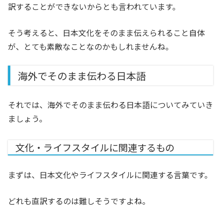
訳することができないからとも言われています。
そう考えると、日本文化をそのまま伝えられること自体
が、とても素敵なことなのかもしれませんね。
海外でそのまま伝わる日本語
それでは、海外でそのまま伝わる日本語についてみていき
ましょう。
文化・ライフスタイルに関連するもの
まずは、日本文化やライフスタイルに関連する言葉です。
どれも直訳するのは難しそうですよね。