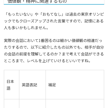
価値観・精神に関連するもの
「もったいない」や「おもてなし」は過去の東京オリンピ
ックでもクローズアップされた言葉ですので、記憶にある
人も多いかもしれません。
実際の会話において1番困るのは細かい価値観の相違だっ
たりするので、以下に紹介したもの以外でも、相手が自分
の会話の前提を理解してるのか？まで考えて会話ができる
ところまで、レベルを上げていけるといいですね。
日本
英語表記
補足
語