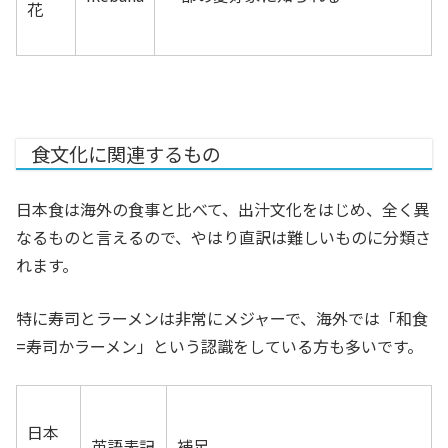
花
食文化に関連するもの
日本食は海外の食事と比べて、出汁文化をはじめ、全く異
なるものと言えるので、やはり直訳は難しいものに分類さ
れます。
特に寿司とラーメンは非常にメジャーで、海外では「和食
=寿司かラーメン」という認識をしている方も多いです。
日本
英語表記
補足