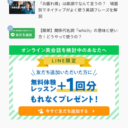
「お疲れ様」は英語でなんて言うの？ 場面
別でネイティブがよく使う英語フレーズを解
説
【簡単】関係代名詞「which」の意味と使い
方！どうやって使うの？