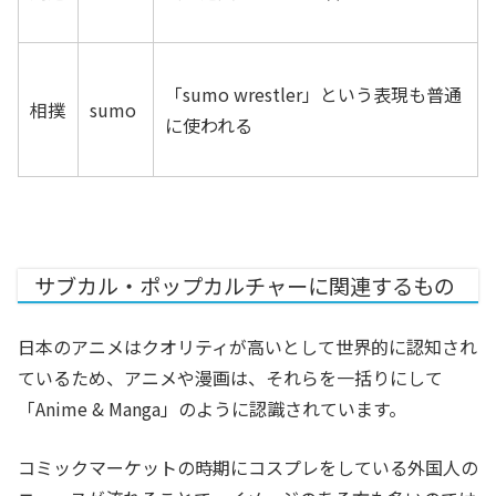
「sumo wrestler」という表現も普通
相撲
sumo
に使われる
サブカル・ポップカルチャーに関連するもの
日本のアニメはクオリティが高いとして世界的に認知され
ているため、アニメや漫画は、それらを一括りにして
「Anime & Manga」のように認識されています。
コミックマーケットの時期にコスプレをしている外国人の