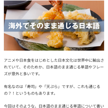
アニメや日本食をはじめとした日本文化は世界中に輸出さ
れていて、そのためか、日本語のまま通じる単語やフレー
ズが意外と多いです。
有名なのは「寿司」や「天ぷら」ですが、これも通じる
の？！というものもあります。
今回はそのような、日本語のまま通じる単語について書い