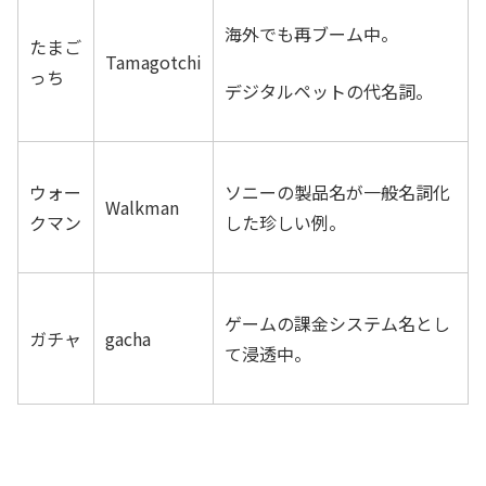
海外でも再ブーム中。
たまご
Tamagotchi
っち
デジタルペットの代名詞。
ウォー
ソニーの製品名が一般名詞化
Walkman
クマン
した珍しい例。
ゲームの課金システム名とし
ガチャ
gacha
て浸透中。