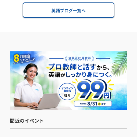
英語ブログ一覧へ
間近のイベント​