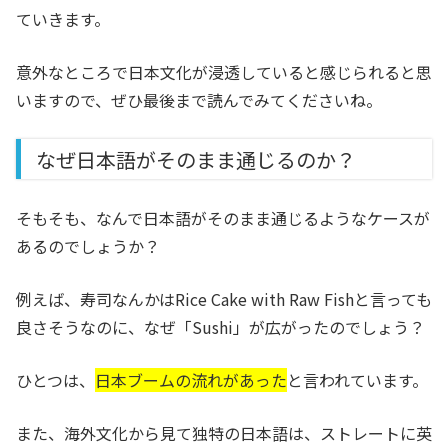
ていきます。
意外なところで日本文化が浸透していると感じられると思
いますので、ぜひ最後まで読んでみてくださいね。
なぜ日本語がそのまま通じるのか？
そもそも、なんで日本語がそのまま通じるようなケースが
あるのでしょうか？
例えば、寿司なんかはRice Cake with Raw Fishと言っても
良さそうなのに、なぜ「Sushi」が広がったのでしょう？
ひとつは、
日本ブームの流れがあった
と言われています。
また、海外文化から見て独特の日本語は、ストレートに英