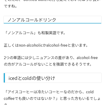
ですね。
ノンアルコールドリンク
「ノンアルコール」も和製英語です。
正しくはnon-alcoholicかalcohol-freeと言います。
2つの単語には少しニュアンスの差があり、alcohol-free
の方がアルコールがないことを強調できるそうです。
icedとcoldの使い分け
「アイスコーヒーは冷たいコーヒーなのだから、cold
coffeeでも良いのではないか？」と思った方もいるでしょ
う。