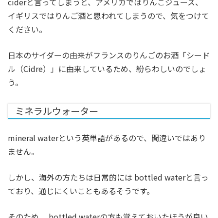
ciderと言ってしまうと、アメリカではりんごジュース、
イギリスではりんご酒と思われてしまうので、気をつけて
ください。
日本のサイダーの由来がフランスのりんごのお酒「シード
ル（Cidre）」に由来しているため、紛らわしいのでしょ
う。
ミネラルウォーター
mineral waterという英単語があるので、間違いではあり
ません。
しかし、海外の方たちは日常的には bottled waterと言っ
ており、通じにくいこともあるそうです。
そのため、 bottled waterの方も覚えておいたほうが良い