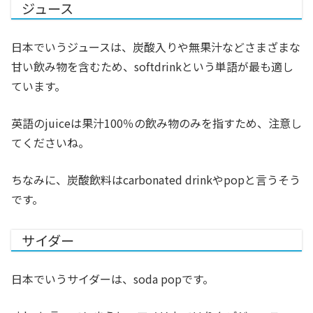
ジュース
日本でいうジュースは、炭酸入りや無果汁などさまざまな
甘い飲み物を含むため、softdrinkという単語が最も適し
ています。
英語のjuiceは果汁100％の飲み物のみを指すため、注意し
てくださいね。
ちなみに、炭酸飲料はcarbonated drinkやpopと言うそう
です。
サイダー
日本でいうサイダーは、soda popです。