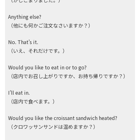
（かしこまりました。）
Anything else?
（他にも何かご注文なさいますか？）
No. That’s it.
（いえ、それだけです。）
Would you like to eat in or to go?
（店内でお召し上がりですか、お持ち帰りですか？）
I’ll eat in.
（店内で食べます。）
Would you like the croissant sandwich heated?
（クロワッサンサンドは温めますか？）