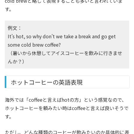
cold brewと略して表現することも多いと言われていま
す。
例文：
It’s hot, so why don’t we take a break and go get
some cold brew coffee?
（暑いから休憩してアイスコーヒーを飲みに行きませ
んか？）
ホットコーヒーの英語表現
海外では「coffeeと言えばhotの方」という感覚なので、
ホットコーヒーを頼みたい時はcoffeeと言えば良いそうで
す。
ただし、どんな種類のコーヒーが飲みたいのか具体的に表