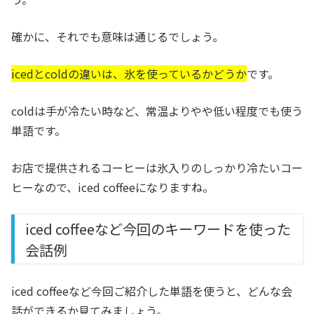
確かに、それでも意味は通じるでしょう。
icedとcoldの違いは、氷を使っているかどうか
です。
coldは手が冷たい時など、常温よりやや低い程度でも使う
単語です。
お店で提供されるコーヒーは氷入りのしっかり冷たいコー
ヒーなので、iced coffeeになりますね。
iced coffeeなど今回のキーワードを使った
会話例
iced coffeeなど今回ご紹介した単語を使うと、どんな会
話ができるか見てみましょう。