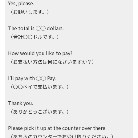
Yes, please.
（お願いします。）
The total is ◯◯ dollars.
（合計〇〇ドルです。）
How would you like to pay?
（お支払い方法は何になさいますか？）
I’ll pay with ◯◯ Pay.
（〇〇ペイで支払います。）
Thank you.
（ありがとうございます。）
Please pick it up at the counter over there.
（あちらのカウンターでお受け取りください。）