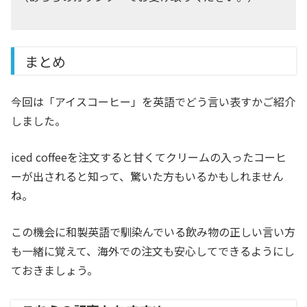
まとめ
今回は「アイスコーヒー」を英語でどう言い表すかご紹介
しました。
iced coffeeを注文すると甘くてクリームの入ったコーヒ
ーが出されると知って、驚いた方もいるかもしれません
ね。
この機会に和製英語で馴染んでいる飲み物の正しい言い方
も一緒に覚えて、海外での注文も安心してできるようにし
ておきましょう。