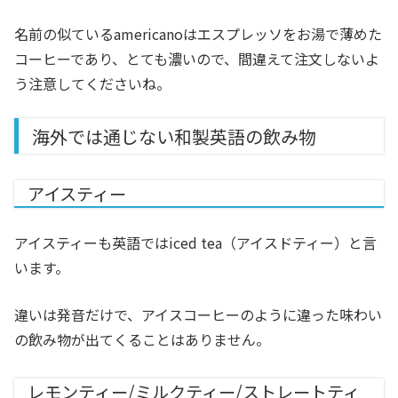
名前の似ているamericanoはエスプレッソをお湯で薄めた
コーヒーであり、とても濃いので、間違えて注文しないよ
う注意してくださいね。
海外では通じない和製英語の飲み物
アイスティー
アイスティーも英語ではiced tea（アイスドティー）と言
います。
違いは発音だけで、アイスコーヒーのように違った味わい
の飲み物が出てくることはありません。
レモンティー/ミルクティー/ストレートティ