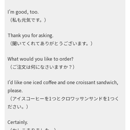
I’m good, too.
（私も元気です。）
Thank you for asking.
（聞いてくれてありがとうございます。）
What would you like to order?
（ご注文は何になさいますか？）
I’d like one iced coffee and one croissant sandwich,
please.
（アイスコーヒーを1つとクロワッサンサンドを1つく
ださい。）
Certainly.