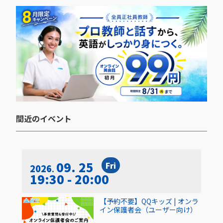
間近のイベント​
09. 25
Fri
2026
19:30 - 20:00
【予約不要】QQキッズ | オンラ
イン保護者会（ユーザー向け）