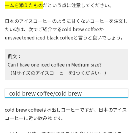
ームを添えたもの
だという点に注意してください。
日本のアイスコーヒーのように甘くないコーヒーを注文し
たい時は、次でご紹介するcold brew coffeeか
unsweetened iced black coffeeと言うと良いでしょう。
例文：
Can I have one iced coffee in Medium size?
（Mサイズのアイスコーヒーを1つください。）
cold brew coffee/cold brew
cold brew coffeeは水出しコーヒーですが、日本のアイス
コーヒーに近い飲み物です。