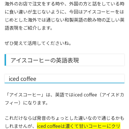
海外のお店で注文をする時や、外国の方と話をしている時
に食い違いが生じないように、今回はアイスコーヒーをは
じめとした海外では通じない和製英語の飲み物の正しい英
語表現をご紹介します。
ぜひ覚えて活用してくださいね。
アイスコーヒーの英語表現
iced coffee
「アイスコーヒー」は、英語ではiced coffee（アイスドカ
フィー）になります。
これだけならば発音のちょっとした違いなので通じるかも
しれませんが、
iced coffeeは濃くて甘いコーヒーにクリ