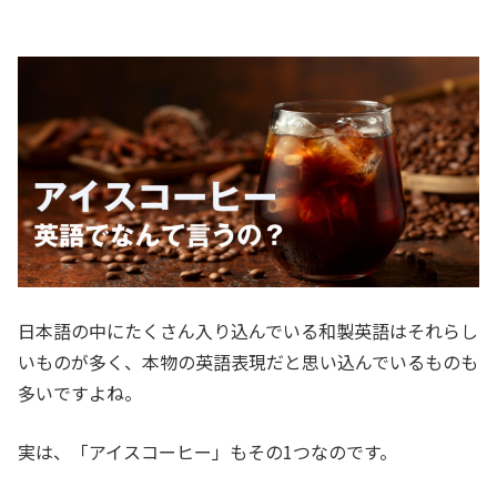
日本語の中にたくさん入り込んでいる和製英語はそれらし
いものが多く、本物の英語表現だと思い込んでいるものも
多いですよね。
実は、「アイスコーヒー」もその1つなのです。