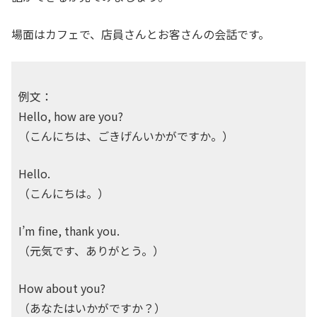
場面はカフェで、店員さんとお客さんの会話です。
例文：
Hello, how are you?
（こんにちは、ごきげんいかがですか。）
Hello.
（こんにちは。）
I’m fine, thank you.
（元気です、ありがとう。）
How about you?
（あなたはいかがですか？）