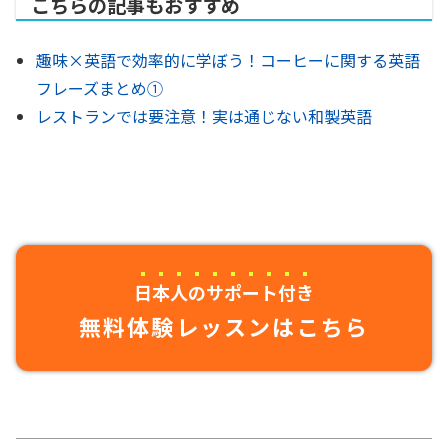
こちらの記事もおすすめ
趣味×英語で効率的に学ぼう！コーヒーに関する英語
フレーズまとめ①
レストランでは要注意！実は通じない和製英語
日本人のサポート付き
無料体験レッスンはこちら