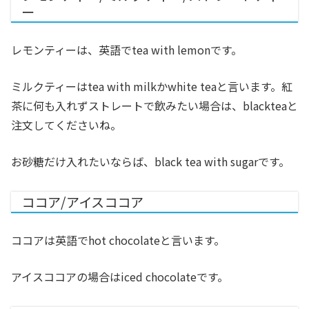
ー
レモンティーは、英語でtea with lemonです。
ミルクティーはtea with milkかwhite teaと言います。紅
茶に何も入れずストレートで飲みたい場合は、blackteaと
注文してくださいね。
お砂糖だけ入れたいならば、black tea with sugarです。
ココア/アイスココア
ココアは英語でhot chocolateと言います。
アイスココアの場合はiced chocolateです。