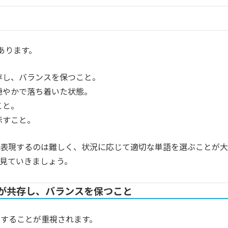
あります。
存し、バランスを保つこと。
穏やかで落ち着いた状態。
こと。
示すこと。
で表現するのは難しく、状況に応じて適切な単語を選ぶことが大
見ていきましょう。
が共存し、バランスを保つこと
することが重視されます。