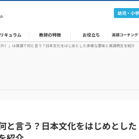
幼児・小
sh
リキュラム
教師の特徴
お役立ち
英語コーチング
（わ）」は英語で何と言う？日本文化をはじめとした多様な意味と英語例文を紹介
何と言う？日本文化をはじめとした
を紹介