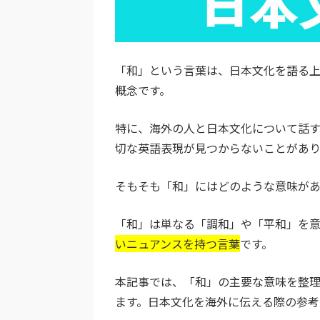
「和」という言葉は、日本文化を語る
概念です。
特に、海外の人と日本文化について話
切な英語表現が見つからないことがあり
そもそも「和」にはどのような意味が
「和」は単なる「調和」や「平和」を
いニュアンスを持つ言葉
です。
本記事では、「和」の主要な意味を整
ます。日本文化を海外に伝える際の参考