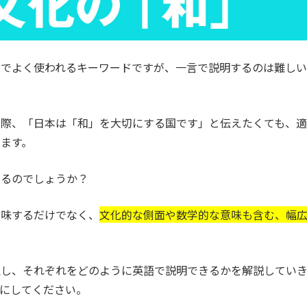
上でよく使われるキーワードですが、一言で説明するのは難しい
す際、「日本は「和」を大切にする国です」と伝えたくても、適
ます。
あるのでしょうか？
意味するだけでなく、
文化的な側面や数学的な意味も含む、幅
理し、それぞれをどのように英語で説明できるかを解説してい
にしてください。