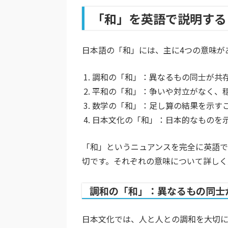
「和」を英語で説明する
日本語の「和」には、主に4つの意味が
調和の「和」：異なるもの同士が共
平和の「和」：争いや対立がなく、
数学の「和」：足し算の結果を示す
日本文化の「和」：日本的なものを
「和」というニュアンスを完全に英語
切です。それぞれの意味について詳しく
調和の「和」：異なるもの同士
日本文化では、人と人との調和を大切に