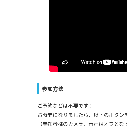
参加方法
ご予約などは不要です！
お時間になりましたら、以下のボタンを
（参加者様のカメラ、音声はオフとな