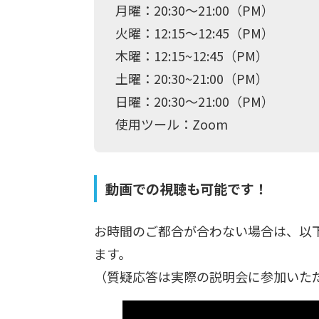
月曜：20:30〜21:00（PM）
火曜：12:15～12:45（PM）
木曜：12:15~12:45（PM）
土曜：20:30~21:00（PM）
日曜：20:30～21:00（PM）
使用ツール：Zoom
動画での視聴も可能です！
お時間のご都合が合わない場合は、以
ます。
（質疑応答は実際の説明会に参加いた