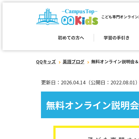
こども専門オンライン
初めての方へ
学習の手引き
QQキッズ
英語ブログ
無料オンライン説明会＆
更新日：2026.04.14
（公開日：2022.08.01
無料オンライン説明会