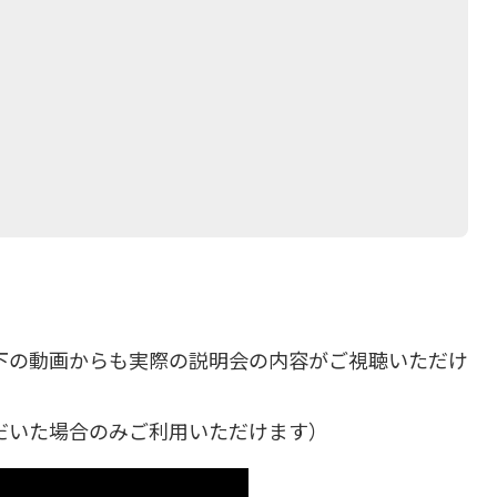
下の動画からも実際の説明会の内容がご視聴いただけ
だいた場合のみご利用いただけます）