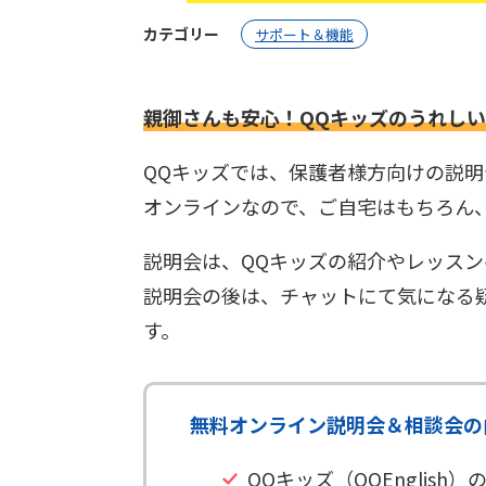
カテゴリー
サポート＆機能
親御さんも安心！QQキッズのうれし
QQキッズでは、保護者様方向けの説
オンラインなので、ご自宅はもちろん
説明会は、QQキッズの紹介やレッスン
説明会の後は、チャットにて気になる
す。
無料オンライン説明会＆相談会の
QQキッズ（QQEnglish）