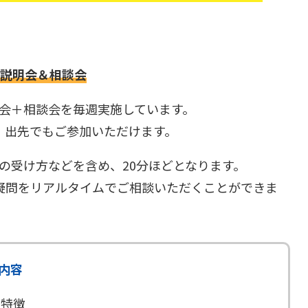
い説明会＆相談会
明会＋相談会を毎週実施しています。
、出先でもご参加いただけます。
の受け方などを含め、20分ほどとなります。
疑問をリアルタイムでご相談いただくことができま
内容
の特徴