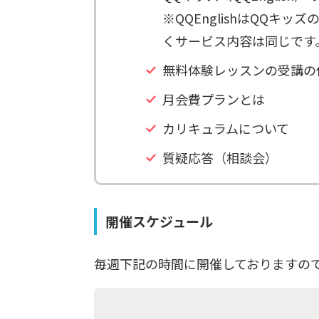
※QQEnglishはQQ
くサービス内容は同じです
無料体験レッスンの受講の
月会費プランとは
カリキュラムについて
質疑応答（相談会）
開催スケジュール
毎週下記の時間に開催しておりますの