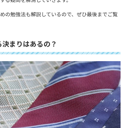
すめの勉強法も解説しているので、ぜひ最後までご覧
る決まりはあるの？