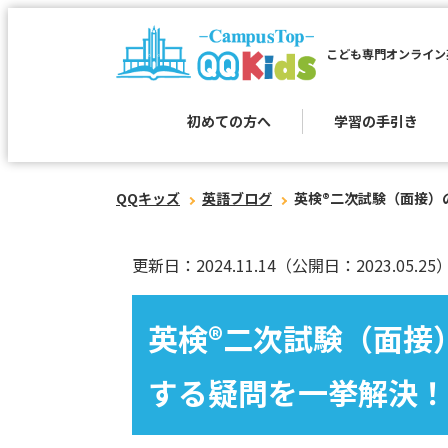
こども専門オンライン
初めての方へ
学習の手引き
QQキッズ
英語ブログ
英検®︎二次試験（面接
更新日：2024.11.14
（公開日：2023.05.25
英検®︎二次試験（面
する疑問を一挙解決！