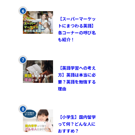
【スーパーマーケッ
トにまつわる英語】
各コーナーの呼び名
も紹介！
【英語学習への考え
方】英語は本当に必
要？英語を勉強する
理由
【小学生】国内留学
って何？どんな人に
おすすめ？