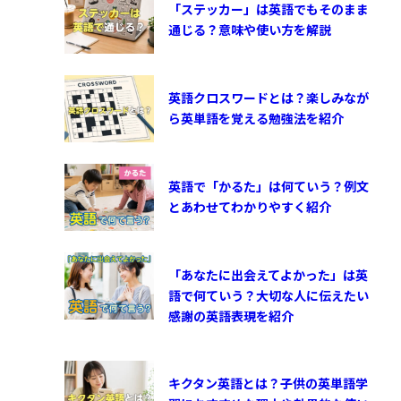
「ステッカー」は英語でもそのまま
通じる？意味や使い方を解説
英語クロスワードとは？楽しみなが
ら英単語を覚える勉強法を紹介
英語で「かるた」は何ていう？例文
とあわせてわかりやすく紹介
「あなたに出会えてよかった」は英
語で何ていう？大切な人に伝えたい
感謝の英語表現を紹介
キクタン英語とは？子供の英単語学