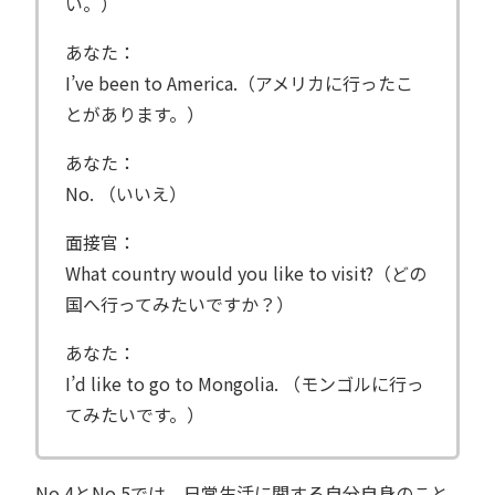
い。）
あなた：
I’ve been to America.（アメリカに行ったこ
とがあります。）
あなた：
No. （いいえ）
面接官：
What country would you like to visit?（どの
国へ行ってみたいですか？）
あなた：
I’d like to go to Mongolia. （モンゴルに行っ
てみたいです。）
No.4とNo.5では、日常生活に関する自分自身のこと