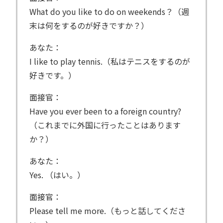
What do you like to do on weekends？（週
末は何をするのが好きですか？）
あなた：
I like to play tennis.（私はテニスをするのが
好きです。）
面接官：
Have you ever been to a foreign country?
（これまでに外国に行ったことはあります
か？）
あなた：
Yes. （はい。）
面接官：
Please tell me more.（もっと話してくださ