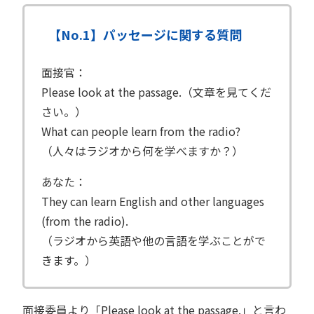
【No.1】パッセージに関する質問
面接官：
Please look at the passage.（文章を見てくだ
さい。）
What can people learn from the radio?
（人々はラジオから何を学べますか？）
あなた：
They can learn English and other languages
(from the radio).
（ラジオから英語や他の言語を学ぶことがで
きます。）
面接委員より「Please look at the passage.」と言わ