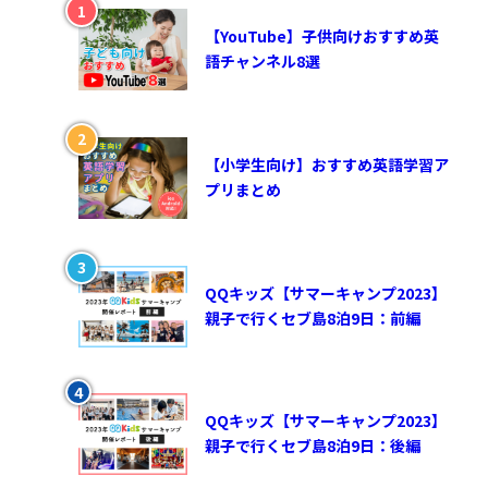
【YouTube】子供向けおすすめ英
語チャンネル8選
【小学生向け】おすすめ英語学習ア
プリまとめ
QQキッズ【サマーキャンプ2023】
親子で行くセブ島8泊9日：前編
QQキッズ【サマーキャンプ2023】
親子で行くセブ島8泊9日：後編