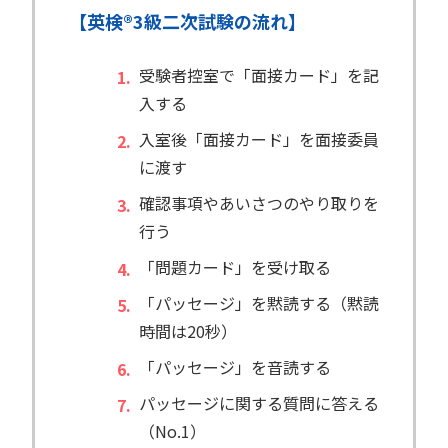
【英検®︎3級二次試験の流れ】
受験者控室で「面接カード」を記
入する
入室後「面接カード」を面接委員
に渡す
確認事項やあいさつのやり取りを
行う
「問題カード」を受け取る
「パッセージ」を黙読する（黙読
時間は20秒）
「パッセージ」を音読する
パッセージに関する質問に答える
（No.1）