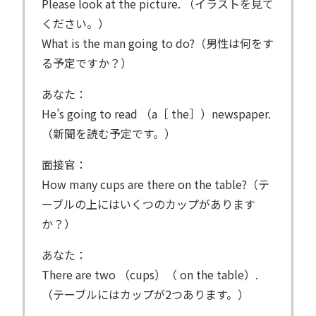
Please look at the picture. （イラストを見て
ください。）
What is the man going to do?（男性は何をす
る予定ですか？）
あなた：
He’s going to read （a［ the］）newspaper.
（新聞を読む予定です。）
面接官：
How many cups are there on the table?（テ
ーブルの上にはいくつのカップがあります
か？）
あなた：
There are two （cups）（ on the table）.
（テーブルにはカップが2つあります。）