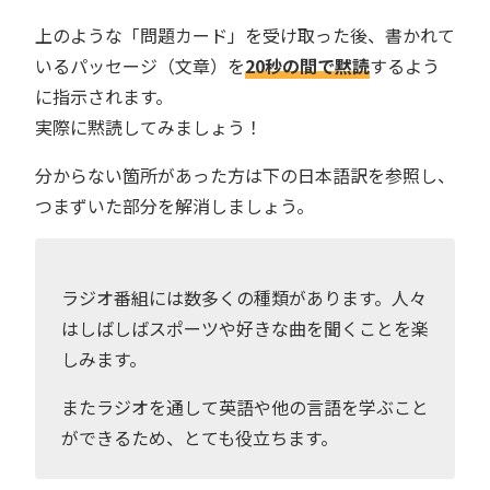
上のような「問題カード」を受け取った後、書かれて
いるパッセージ（文章）を
20秒の間で黙読
するよう
に指示されます。
実際に黙読してみましょう！
分からない箇所があった方は下の日本語訳を参照し、
つまずいた部分を解消しましょう。
ラジオ番組には数多くの種類があります。人々
はしばしばスポーツや好きな曲を聞くことを楽
しみます。
またラジオを通して英語や他の言語を学ぶこと
ができるため、とても役立ちます。