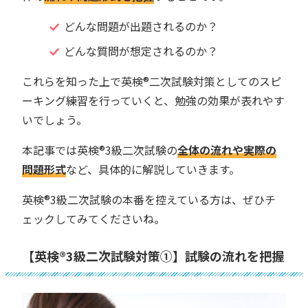
どんな問題が出題されるのか？
どんな質問が想定されるのか？
これらを知った上で英検®︎二次試験対策としてのスピ
ーキング練習を行っていくと、勉強の効果が表れやす
いでしょう。
本記事では英検®︎3級二次試験の
全体の流れや実際の
問題形式
など、具体的に解説していきます。
英検®︎3級二次試験の本番を控えている方は、ぜひチ
ェックしてみてくださいね。
【英検®︎3級二次試験対策①】試験の流れを把握