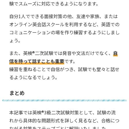
験でスムーズに対応できるようになります。
自分1人でできる面接対策の他、友達や家族、または
オンライン英会話スクールを利用するなど、英語での
コミュニケーションの場を作り練習するようにしまし
ょう。
また、英検®︎二次試験では発音や文法だけでなく、
自
信を持って話すことも重要
です。
練習を重ねることで自信がつき、試験でも堂々と話せ
るようになるでしょう。
まとめ
本記事では英検®︎3級二次試験対策として、試験の流
れから具体的な問題形式を詳しく見るなど、合格につ
ながる対策をステップごとに解説いたしました。