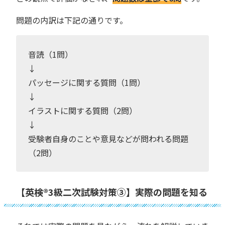
問題の内訳は下記の通りです。
音読（1問）
↓
パッセージに関する質問（1問）
↓
イラストに関する質問（2問）
↓
受験者自身のことや意見などが問われる問題
（2問）
【英検®︎3級二次試験対策③】実際の問題を知る