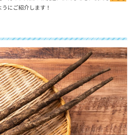
ようにご紹介します！