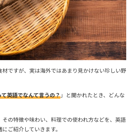
食材ですが、実は海外ではあまり見かけない珍しい野
って英語でなんて言うの？
」と聞かれたとき、どんな
、その特徴や味わい、料理での使われ方などを、英語
緒にご紹介していきます。