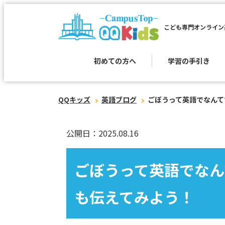
こども専門オンライン
初めての方へ
学習の手引き
QQキッズ
英語ブログ
ごぼうって英語でなんて
公開日：2025.08.16
ごぼうって英語でなん
も伝えてみよう！