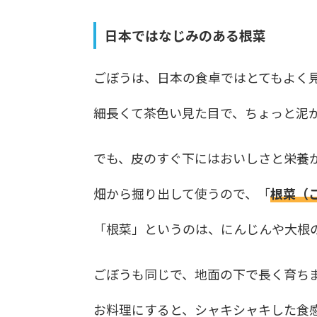
日本ではなじみのある根菜
ごぼうは、日本の食卓ではとてもよく
細長くて茶色い見た目で、ちょっと泥
でも、皮のすぐ下にはおいしさと栄養
畑から掘り出して使うので、「
根菜（
「根菜」というのは、にんじんや大根
ごぼうも同じで、地面の下で長く育ち
お料理にすると、シャキシャキした食