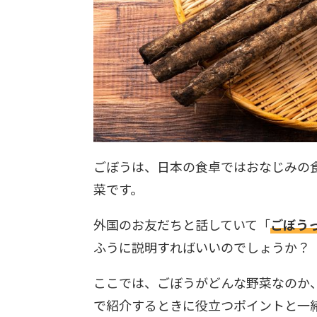
ごぼうは、日本の食卓ではおなじみの
菜です。
外国のお友だちと話していて「
ごぼう
ふうに説明すればいいのでしょうか？
ここでは、ごぼうがどんな野菜なのか
で紹介するときに役立つポイントと一