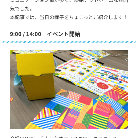
気でした。
本記事では、当日の様子をちょこっとご紹介します！
9:00 / 14:00 イベント開始