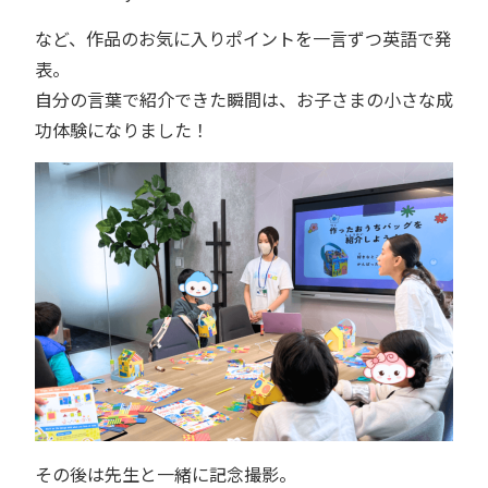
など、作品のお気に入りポイントを一言ずつ英語で発
表。
自分の言葉で紹介できた瞬間は、お子さまの小さな成
功体験になりました！
その後は先生と一緒に記念撮影。