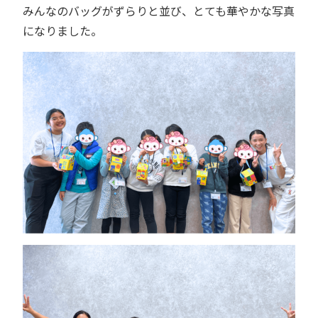
みんなのバッグがずらりと並び、とても華やかな写真
になりました。