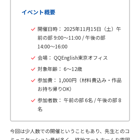
イベント概要
開催日時： 2025年11月15日（土）午
前の部 9:00〜11:00 / 午後の部
14:00〜16:00
会場： QQEnglish東京オフィス
対象年齢： 6〜12歳
参加費： 1,000円（材料費込み・作品
お持ち帰りOK）
参加者数： 午前の部 6名 / 午後の部 8
名
今回は少人数での開催ということもあり、先生とのコ
ミュニケーション量が多く、終始アットホームな雰囲