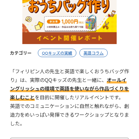
カテゴリー
QQキッズの実績
英語コラム
「フィリピン人の先生と英語で楽しくおうちバッグ作
り」は、実際のQQキッズの先生と一緒に、
オールイ
ングリッシュの環境で英語を使いながら作品づくりを
楽しむこと
を目的に開催したリアルイベントです。
英語でのコミュニケーションに自然と触れながら、創
造力をめいっぱい発揮できるワークショップとなりま
した。