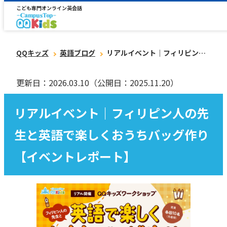
こども専門オンライン英会話
QQキッズ
英語ブログ
リアルイベント｜フィリピン人の先生と英語で楽しくおうちバッグ作り【イベントレポート】
更新日：2026.03.10
（公開日：2025.11.20）
リアルイベント｜フィリピン人の先
生と英語で楽しくおうちバッグ作り
【イベントレポート】