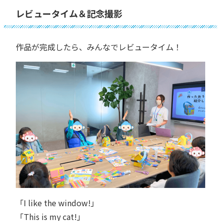
レビュータイム＆記念撮影
作品が完成したら、みんなでレビュータイム！
「I like the window!」
「This is my cat!」