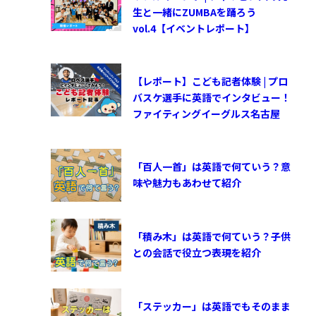
生と一緒にZUMBAを踊ろう
vol.4【イベントレポート】
【レポート】こども記者体験 | プロ
バスケ選手に英語でインタビュー！
ファイティングイーグルス名古屋
「百人一首」は英語で何ていう？意
味や魅力もあわせて紹介
「積み木」は英語で何ていう？子供
との会話で役立つ表現を紹介
「ステッカー」は英語でもそのまま