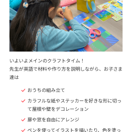
いよいよメインのクラフトタイム！
先生が英語で材料や作り方を説明しながら、お子さま
達は
おうちの組み立て
カラフルな紙やステッカーを好きな形に切っ
て屋根や壁をデコレーション
扉や窓を自由にアレンジ
ペンを使ってイラストを描いたり、色を塗っ