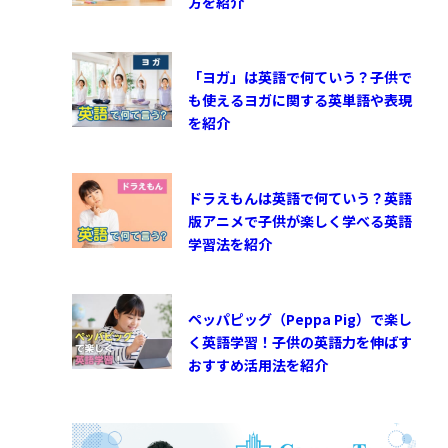
方を紹介
「ヨガ」は英語で何ていう？子供で
も使えるヨガに関する英単語や表現
を紹介
ドラえもんは英語で何ていう？英語
版アニメで子供が楽しく学べる英語
学習法を紹介
ペッパピッグ（Peppa Pig）で楽し
く英語学習！子供の英語力を伸ばす
おすすめ活用法を紹介