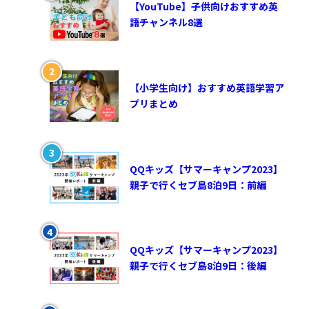
【YouTube】子供向けおすすめ英
語チャンネル8選
【小学生向け】おすすめ英語学習ア
プリまとめ
QQキッズ【サマーキャンプ2023】
親子で行くセブ島8泊9日：前編
QQキッズ【サマーキャンプ2023】
親子で行くセブ島8泊9日：後編