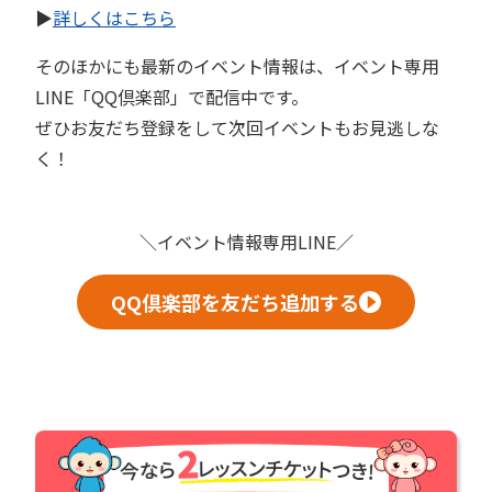
▶︎
詳しくはこちら
そのほかにも最新のイベント情報は、イベント専用
LINE「QQ倶楽部」で配信中です。
ぜひお友だち登録をして次回イベントもお見逃しな
く！
＼イベント情報専用LINE／
QQ倶楽部を友だち追加する