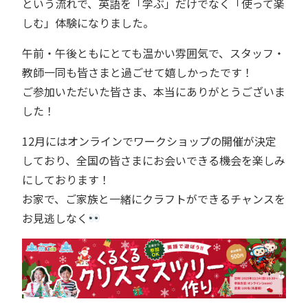
という流れで、英語を「学ぶ」だけでなく「使って楽
しむ」体験になりました。
午前・午後ともにとても温かい雰囲気で、スタッフ・
教師一同も皆さまと過ごせて嬉しかったです！
ご参加いただいた皆さま、本当にありがとうございま
した！
12月にはオンラインでワークショップの開催が決定
しており、全国の皆さまにお会いできる機会を楽しみ
にしております！
お家で、ご家族と一緒にクラフトができるチャンスを
お見逃しなく