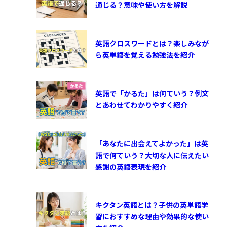
通じる？意味や使い方を解説
英語クロスワードとは？楽しみなが
ら英単語を覚える勉強法を紹介
英語で「かるた」は何ていう？例文
とあわせてわかりやすく紹介
「あなたに出会えてよかった」は英
語で何ていう？大切な人に伝えたい
感謝の英語表現を紹介
キクタン英語とは？子供の英単語学
習におすすめな理由や効果的な使い