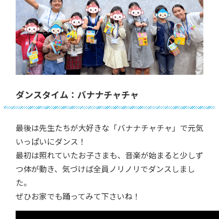
ダンスタイム：バナナチャチャ
最後は先生たちが大好きな「バナナチャチャ」で元気
いっぱいにダンス！
最初は照れていたお子さまも、音楽が始まると少しず
つ体が動き、気づけば全員ノリノリでダンスしまし
た。
ぜひお家でも踊ってみて下さいね！