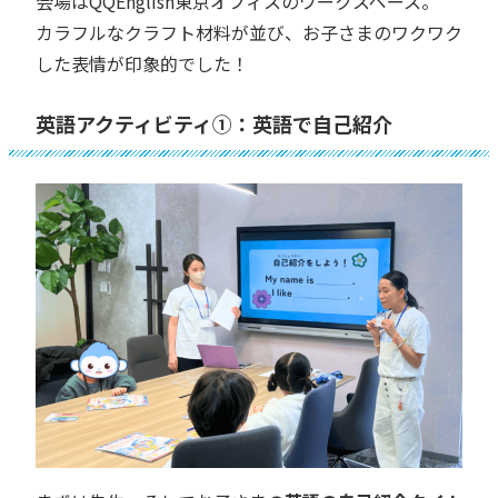
会場はQQEnglish東京オフィスのワークスペース。
カラフルなクラフト材料が並び、お子さまのワクワク
した表情が印象的でした！
英語アクティビティ①：英語で自己紹介