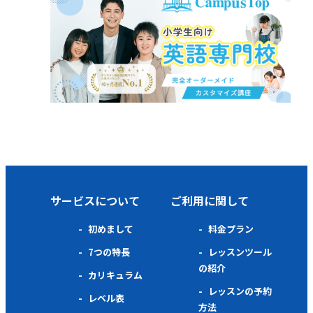
サービスについて
ご利用に関して
初めまして
料金プラン
7つの特長
レッスンツール
の紹介
カリキュラム
レッスンの予約
レベル表
方法