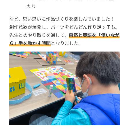
たり
など、思い思いに作品づくりを楽しんでいました！
創作意欲が爆発し、パーツをどんどん作り足す子も。
先生とのやり取りを通して、
自然と英語を「使いなが
ら」手を動かす時間
となりました。