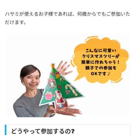
ハサミが使えるお子様であれば、何歳からでもご参加いた
だけます。
どうやって参加するの❓