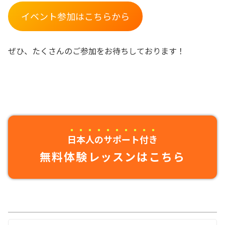
イベント参加はこちらから
ぜひ、たくさんのご参加をお待ちしております！
日本人のサポート付き
無料体験レッスンはこちら