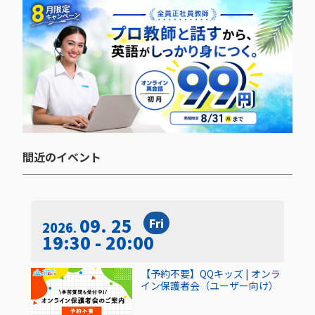
間近のイベント​
09. 25
Fri
2026
19:30 - 20:00
【予約不要】QQキッズ | オンラ
イン保護者会（ユーザー向け）