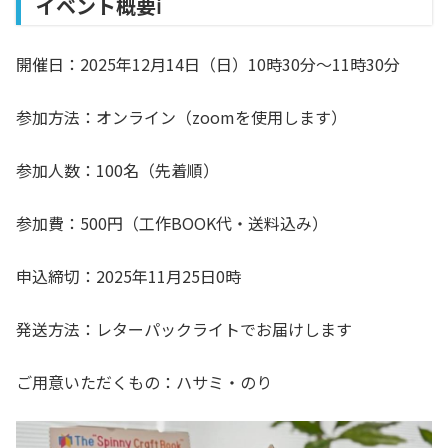
イベント概要ℹ️
開催日：2025年12月14日（日）10時30分〜11時30分
参加方法：オンライン（zoomを使用します）
参加人数：100名（先着順）
参加費：500円（工作BOOK代・送料込み）
申込締切：2025年11月25日0時
発送方法：レターパックライトでお届けします
ご用意いただくもの：ハサミ・のり