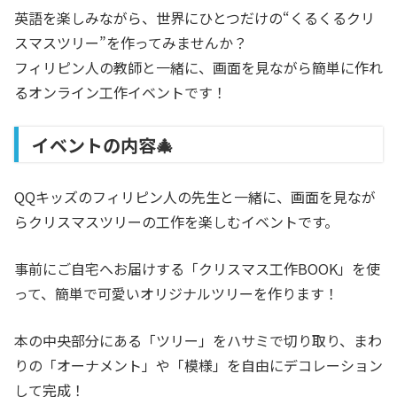
英語を楽しみながら、世界にひとつだけの“くるくるクリ
スマスツリー”を作ってみませんか？
フィリピン人の教師と一緒に、画面を見ながら簡単に作れ
るオンライン工作イベントです！
イベントの内容🎄
QQキッズのフィリピン人の先生と一緒に、画面を見なが
らクリスマスツリーの工作を楽しむイベントです。
事前にご自宅へお届けする「クリスマス工作BOOK」を使
って、簡単で可愛いオリジナルツリーを作ります！
本の中央部分にある「ツリー」をハサミで切り取り、まわ
りの「オーナメント」や「模様」を自由にデコレーション
して完成！