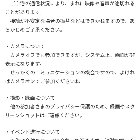
ご自宅の通信状況により、まれに映像や音声が途切れる
ことがあります。
接続が不安定な場合の振替などはできかねますので、あ
らかじめご了承ください。
・カメラについて
カメラオフでも参加できますが、システム上、画面が非
表示になります。
せっかくのコミュニケーションの機会ですので、よけれ
ばカメラオンでご参加くださいね
・撮影・録画について
他の参加者さまのプライバシー保護のため、録画やスク
リーンショットはご遠慮ください。
・イベント進行について