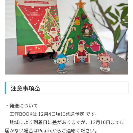
注意事項⚠︎
・発送について
工作BOOKは 12月4日頃に発送予定 です。
地域により到着日に差がありますが、12月10日までに
届かない場合はPeatixからご連絡ください。