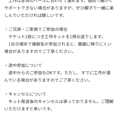
工作は全体のペースに合わせて進めます。個別で細かく
サポートできない場合がありますが、ぜひ親子で一緒に楽
しんでいただければ嬉しいです。
・ご兄弟・ご家族でご参加の場合
チケット1枚につき工作キットを1冊お送りします。
1台の端末で複数名が参加されると、画面に映りにくい
場合がありますのでご了承ください。
・途中参加について
途中からのご参加もOKです。ただし、すでに工作が進
んでいる場合がありますのでご了承ください。
・キャンセルについて
キット発送後のキャンセルは承っておりません。ご理解
いただけますと幸いです。