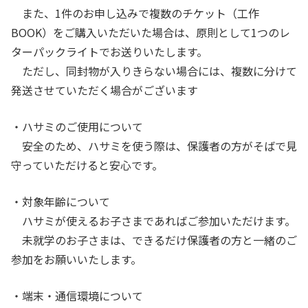
また、1件のお申し込みで複数のチケット（工作
BOOK）をご購入いただいた場合は、原則として1つのレ
ターパックライトでお送りいたします。
ただし、同封物が入りきらない場合には、複数に分けて
発送させていただく場合がございます
・ハサミのご使用について
安全のため、ハサミを使う際は、保護者の方がそばで見
守っていただけると安心です。
・対象年齢について
ハサミが使えるお子さまであればご参加いただけます。
未就学のお子さまは、できるだけ保護者の方と一緒のご
参加をお願いいたします。
・端末・通信環境について