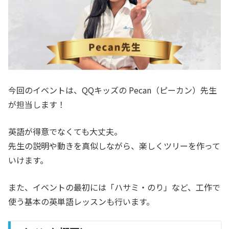
今回のイベントは、QQキッズの Pecan（ピーカン）先生
が担当します！
英語が得意でなくても大丈夫。
先生の説明や動きを真似しながら、楽しくツリーを作って
いけます。
また、イベントの最初には「ハサミ・のり」など、工作で
使う基本の英単語レッスンも行います。