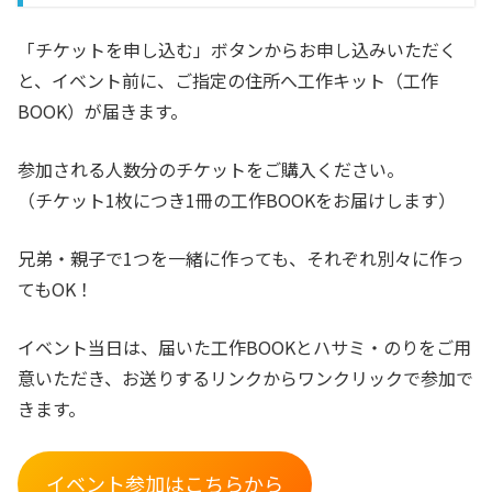
「チケットを申し込む」ボタンからお申し込みいただく
と、イベント前に、ご指定の住所へ工作キット（工作
BOOK）が届きます。
参加される人数分のチケットをご購入ください。
（チケット1枚につき1冊の工作BOOKをお届けします）
兄弟・親子で1つを一緒に作っても、それぞれ別々に作っ
てもOK！
イベント当日は、届いた工作BOOKとハサミ・のりをご用
意いただき、お送りするリンクからワンクリックで参加で
きます。
イベント参加はこちらから