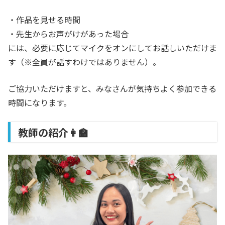
・作品を見せる時間
・先生からお声がけがあった場合
には、必要に応じてマイクをオンにしてお話しいただけま
す（※全員が話すわけではありません）。
ご協力いただけますと、みなさんが気持ちよく参加できる
時間になります。
教師の紹介👩‍🏫