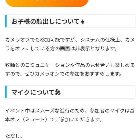
お子様の顔出しについて👧
カメラオフでも参加可能ですが、システムの仕様上、カメ
ラをオフにしている方の画面は非表示となります。
教師とのコミュニケーションや作品の見せ合いも楽しめま
すので、ぜひカメラオンでの参加をおすすめします。
マイクについて🎤
イベント中はスムーズな進行のため、
参加者のマイクは基
本オフ（ミュート）
でご参加いただきます。
ただし、