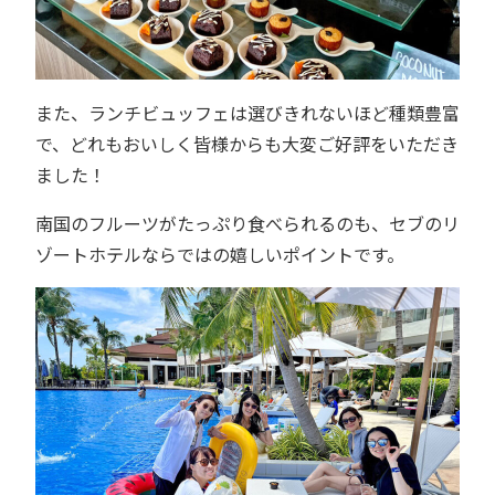
また、ランチビュッフェは選びきれないほど種類豊富
で、どれもおいしく皆様からも大変ご好評をいただき
ました！
南国のフルーツがたっぷり食べられるのも、セブのリ
ゾートホテルならではの嬉しいポイントです。