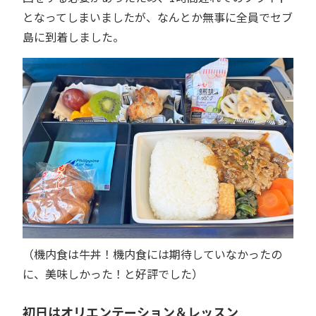
となってしまいましたが、なんとか無事に全員でセブ
島に到着しました。
（機内食は牛丼！機内食には期待していなかったの
に、美味しかった！と好評でした）
初日はオリエンテーション＆レッスン