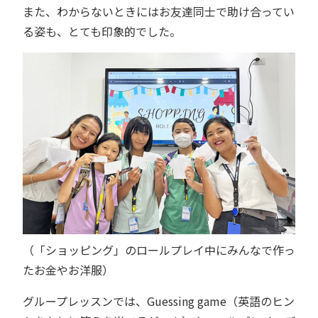
また、わからないときにはお友達同士で助け合ってい
る姿も、とても印象的でした。
（「ショッピング」のロールプレイ中にみんなで作っ
たお金やお洋服）
グループレッスンでは、Guessing game（英語のヒン