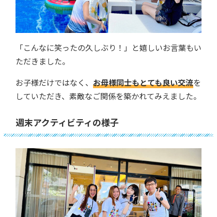
「こんなに笑ったの久しぶり！」と嬉しいお言葉もい
ただきました。
お子様だけではなく、
お母様同士もとても良い交流
を
していただき、素敵なご関係を築かれてみえました。
週末アクティビティの様子