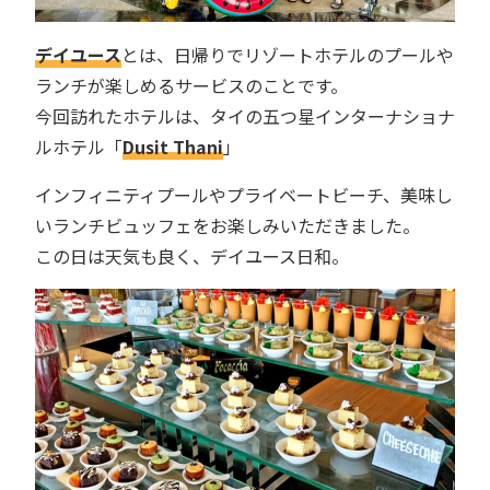
デイユース
とは、日帰りでリゾートホテルのプールや
ランチが楽しめるサービスのことです。
今回訪れたホテルは、タイの五つ星インターナショナ
ルホテル「
Dusit Thani
」
インフィニティプールやプライベートビーチ、美味し
いランチビュッフェをお楽しみいただきました。
この日は天気も良く、デイユース日和。