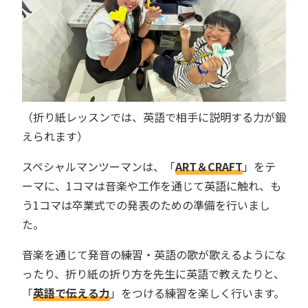
（折り紙レッスンでは、英語で相手に説明する力が鍛
えられます）
スペシャルマンツーマンは、「
ART＆CRAFT
」をテ
ーマに、1コマは音楽や工作を通じて英語に触れ、も
う1コマは卒業式での発表のための準備を行いまし
た。
音楽を通じて発音の練習・英語の歌が歌えるようにな
ったり、折り紙の折り方を先生に英語で教えたりと、
「
英語で伝える力
」をつける練習を楽しく行います。