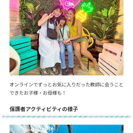
オンラインでずっとお気に入りだった教師に会うこと
できたお子様・お母様も！
保護者アクティビティの様子