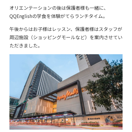
オリエンテーションの後は保護者様も一緒に、
QQEnglishの学食を体験がてらランチタイム。
午後からはお子様はレッスン、保護者様はスタッフが
周辺施設（ショッピングモールなど）を案内させてい
ただきました。