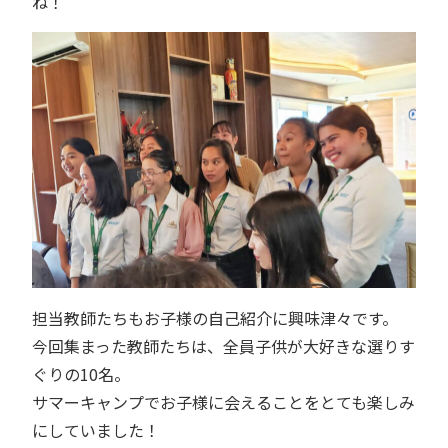
ね！
担当教師たちもお子様の自己紹介に興味津々です。
今回集まった教師たちは、全員子供が大好きな選りす
ぐりの10名。
サマーキャンプでお子様に会えることをとても楽しみ
にしていました！