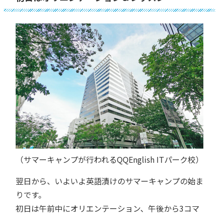
（サマーキャンプが行われるQQEnglish ITパーク校）
翌日から、いよいよ英語漬けのサマーキャンプの始ま
りです。
初日は午前中にオリエンテーション、午後から3コマ