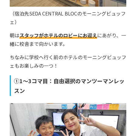
（宿泊先SEDA CENTRAL BLOCのモーニングビュッフ
ェ）
朝は
スタッフがホテルのロビーにお迎え
にあがり、一
緒に校舎まで向かいます。
ちなみに学校へ行く前のホテルのモーニングビュッフ
ェもお楽しみの一つ！
①1〜3コマ目：自由選択のマンツーマンレッ
スン