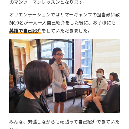
のマンツーマンレッスンとなります。
オリエンテーションではサマーキャンプの担当教師教
師10名が一人一人自己紹介をした後に、お子様にも
英語で自己紹介
をしていただきました。
みんな、緊張しながらも頑張って自己紹介できていた