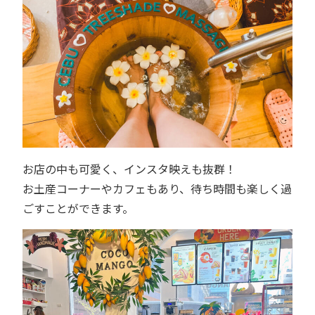
お店の中も可愛く、インスタ映えも抜群！
お土産コーナーやカフェもあり、待ち時間も楽しく過
ごすことができます。