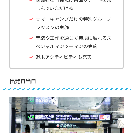
しんでいただける
サマーキャンプだけの特別グループ
レッスンの実施
音楽や工作を通じて英語に触れるス
ペシャルマンツーマンの実施
週末アクティビティも充実！
出発日当日