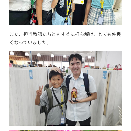
また、担当教師たちともすぐに打ち解け、とても仲良
くなっていました。