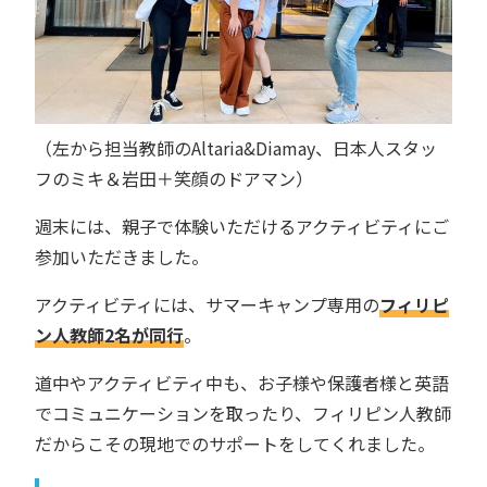
（左から担当教師のAltaria&Diamay、日本人スタッ
フのミキ＆岩田＋笑顔のドアマン）
週末には、親子で体験いただけるアクティビティにご
参加いただきました。
アクティビティには、サマーキャンプ専用の
フィリピ
ン人教師2名が同行
。
道中やアクティビティ中も、お子様や保護者様と英語
でコミュニケーションを取ったり、フィリピン人教師
だからこその現地でのサポートをしてくれました。