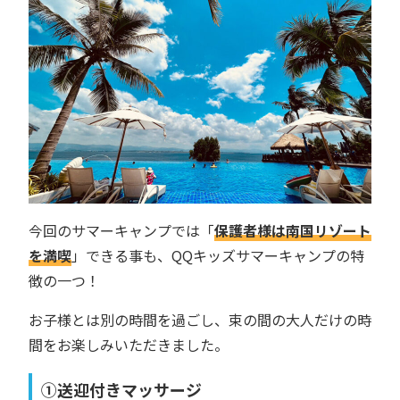
今回のサマーキャンプでは「
保護者様は南国リゾート
を満喫
」できる事も、QQキッズサマーキャンプの特
徴の一つ！
お子様とは別の時間を過ごし、束の間の大人だけの時
間をお楽しみいただきました。
①送迎付きマッサージ