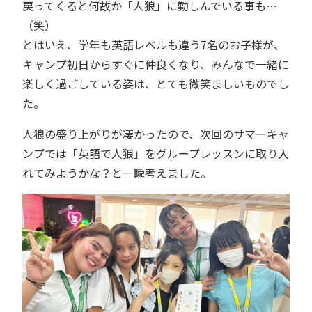
戻ってくると何故か「人狼」に勤しんでいる事も…
（笑）
とはいえ、学年も英語レベルも違う7名のお子様が、
キャンプ初日からすぐに仲良くなり、みんなで一緒に
楽しく過ごしている姿は、とても微笑ましいものでし
た。
人狼の盛り上がりが凄かったので、次回のサマーキャ
ンプでは「英語で人狼」をグループレッスンに取り入
れてみようかな？と一瞬考えました。