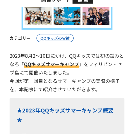
カテゴリー
QQキッズの実績
2023年8月2〜10日にかけ、QQキッズでは初の試みと
なる「
QQキッズサマーキャンプ
」をフィリピン・セ
ブ島にて開催いたしました。
今回が第一回目となるサマーキャンプの実際の様子
を、本記事にて紹介させていただきます。
★2023年QQキッズサマーキャンプ概要
★