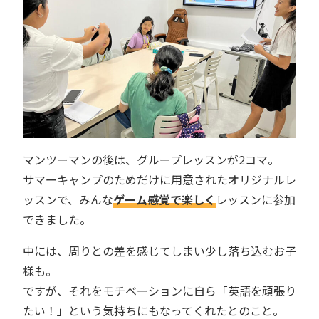
マンツーマンの後は、グループレッスンが2コマ。
サマーキャンプのためだけに用意されたオリジナルレ
ッスンで、みんな
ゲーム感覚で楽しく
レッスンに参加
できました。
中には、周りとの差を感じてしまい少し落ち込むお子
様も。
ですが、それをモチベーションに自ら「英語を頑張り
たい！」という気持ちにもなってくれたとのこと。