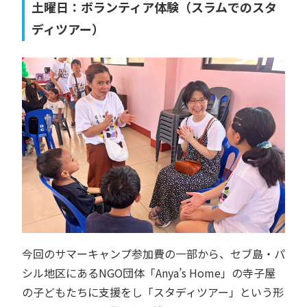
土曜日：ボランティア体験（スラムでのスタ
ディツアー）
今回のサマーキャンプ参加費の一部から、セブ島・パ
シル地区にあるNGO団体「Anya’s Home」の寺子屋
の子どもたちに支援をし「スタディツアー」という形