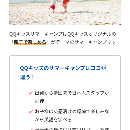
QQキッズサマーキャンプはQQキッズオリジナルの
「
親子で楽しめる
」がテーマのサマーキャンプです。
QQキッズのサマーキャンプはココが
違う！
出発から帰国まで日本人スタッフが
同伴
お子様は英語漬けの環境で楽しみな
がら英語を学べる
保護者の皆様には南国リゾートを楽