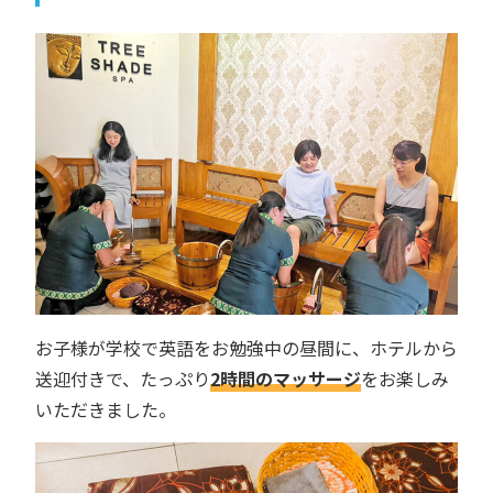
お子様が学校で英語をお勉強中の昼間に、ホテルから
送迎付きで、たっぷり
2時間のマッサージ
をお楽しみ
いただきました。