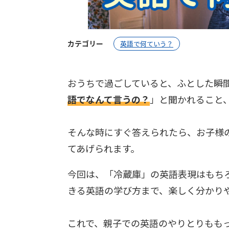
カテゴリー
英語で何ていう？
おうちで過ごしていると、ふとした瞬
語でなんて言うの？
」と聞かれること
そんな時にすぐ答えられたら、お子様
てあげられます。
今回は、「冷蔵庫」の英語表現はもち
きる英語の学び方まで、楽しく分かり
これで、親子での英語のやりとりもも