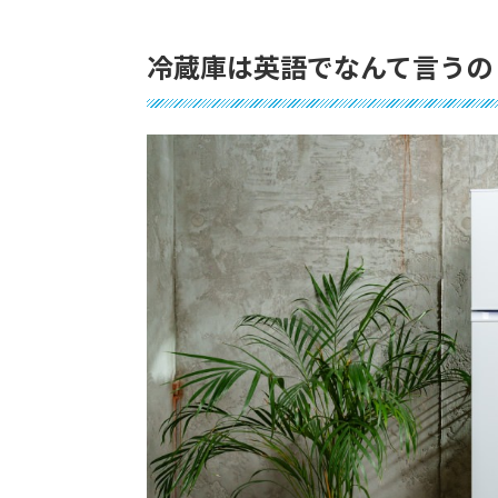
冷蔵庫は英語でなんて言うの