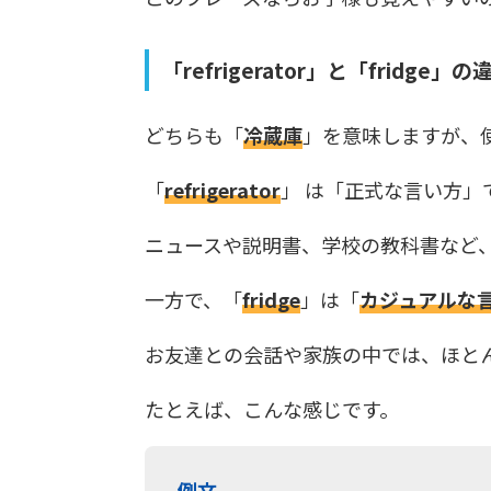
「refrigerator」と「fridge」
どちらも「
冷蔵庫
」を意味しますが、
「
refrigerator
」 は「正式な言い方」
ニュースや説明書、学校の教科書など
一方で、「
fridge
」は「
カジュアルな
お友達との会話や家族の中では、ほと
たとえば、こんな感じです。
例文