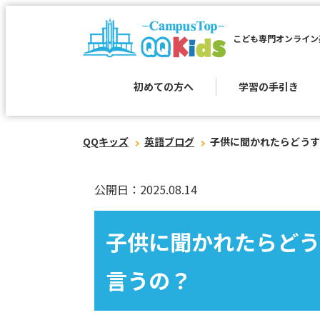
こども専門オンライン
初めての方へ
学習の手引き
QQキッズ
英語ブログ
子供に聞かれたらどうす
公開日：2025.08.14
子供に聞かれたらどう
言うの？