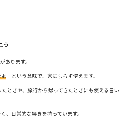
おこう
があります。
たよ
」という意味で、家に限らず使えます。
ったときや、旅行から帰ってきたときにも使える言い
り温かく、日常的な響きを持っています。