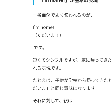
一番自然でよく使われるのが、
I’m home!
（ただいま！）
です。
短くてシンプルですが、家に帰ってき
れる表現です。
たとえば、子供が学校から帰ってきたとき
だいま」と同じ意味になります。
それに対して、親は