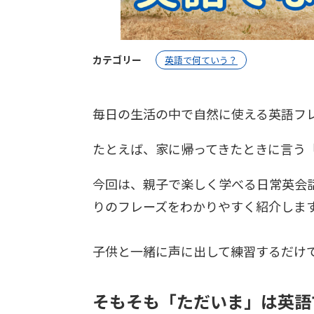
カテゴリー
英語で何ていう？
毎日の生活の中で自然に使える英語フ
たとえば、家に帰ってきたときに言う
今回は、親子で楽しく学べる日常英会
りのフレーズをわかりやすく紹介しま
子供と一緒に声に出して練習するだけ
そもそも「ただいま」は英語