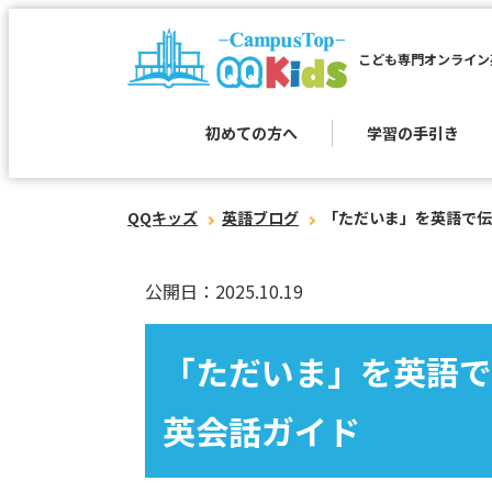
こども専門オンライン
初めての方へ
学習の手引き
QQキッズ
英語ブログ
「ただいま」を英語で伝
公開日：2025.10.19
「ただいま」を英語で
英会話ガイド