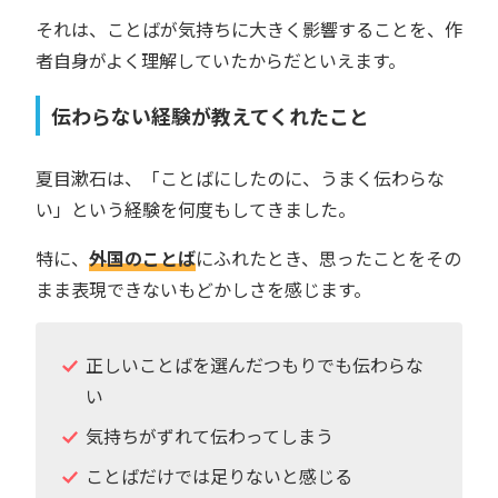
それは、ことばが気持ちに大きく影響することを、作
者自身がよく理解していたからだといえます。
伝わらない経験が教えてくれたこと
夏目漱石は、「ことばにしたのに、うまく伝わらな
い」という経験を何度もしてきました。
特に、
外国のことば
にふれたとき、思ったことをその
まま表現できないもどかしさを感じます。
正しいことばを選んだつもりでも伝わらな
い
気持ちがずれて伝わってしまう
ことばだけでは足りないと感じる