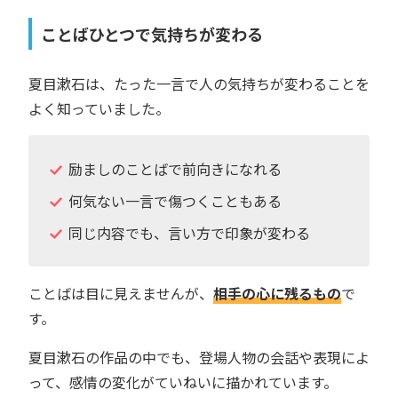
ことばひとつで気持ちが変わる
夏目漱石は、たった一言で人の気持ちが変わることを
よく知っていました。
励ましのことばで前向きになれる
何気ない一言で傷つくこともある
同じ内容でも、言い方で印象が変わる
ことばは目に見えませんが、
相手の心に残るもの
で
す。
夏目漱石の作品の中でも、登場人物の会話や表現によ
って、感情の変化がていねいに描かれています。