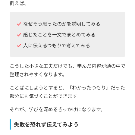
例えば、
なぜそう思ったのかを説明してみる
感じたことを一文でまとめてみる
人に伝えるつもりで考えてみる
こうした小さな工夫だけでも、学んだ内容が頭の中で
整理されやすくなります。
ことばにしようとすると、「わかったつもり」だった
部分にも気づくことができます。
それが、学びを深めるきっかけになります。
失敗を恐れず伝えてみよう