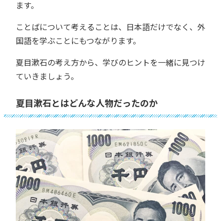
ます。
ことばについて考えることは、日本語だけでなく、外
国語を学ぶことにもつながります。
夏目漱石の考え方から、学びのヒントを一緒に見つけ
ていきましょう。
夏目漱石とはどんな人物だったのか