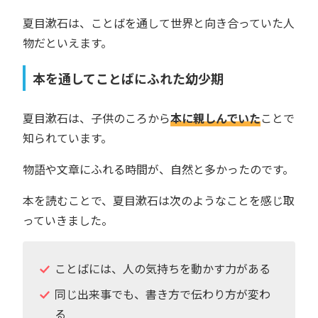
夏目漱石は、ことばを通して世界と向き合っていた人
物だといえます。
本を通してことばにふれた幼少期
夏目漱石は、子供のころから
本に親しんでいた
ことで
知られています。
物語や文章にふれる時間が、自然と多かったのです。
本を読むことで、夏目漱石は次のようなことを感じ取
っていきました。
ことばには、人の気持ちを動かす力がある
同じ出来事でも、書き方で伝わり方が変わ
る