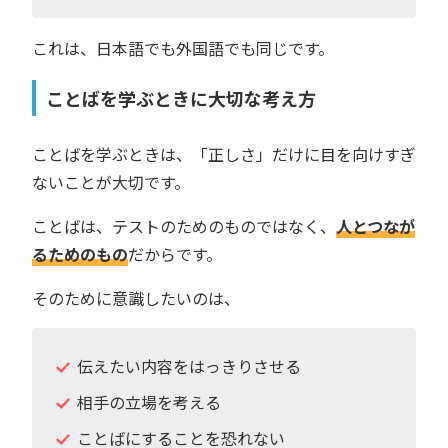
これは、日本語でも外国語でも同じです。
ことばを学ぶときに大切な考え方
ことばを学ぶときは、「正しさ」だけに目を向けすぎ
ないことが大切です。
ことばは、テストのためのものではなく、
人とつなが
るためのもの
だからです。
そのために意識したいのは、
伝えたい内容をはっきりさせる
相手の立場を考える
ことばにすることを恐れない