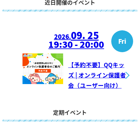
近日開催のイベント
09. 25
2026.
Fri
19:30 - 20:00
【予約不要】QQキッ
ズ | オンライン保護者
会（ユーザー向け）
定期イベント