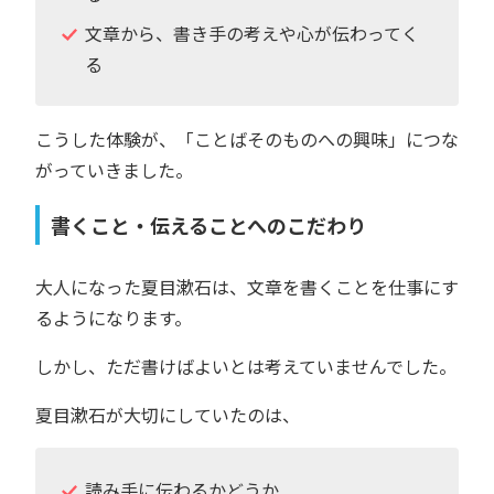
文章から、書き手の考えや心が伝わってく
る
こうした体験が、「ことばそのものへの興味」につな
がっていきました。
書くこと・伝えることへのこだわり
大人になった夏目漱石は、文章を書くことを仕事にす
るようになります。
しかし、ただ書けばよいとは考えていませんでした。
夏目漱石が大切にしていたのは、
読み手に伝わるかどうか