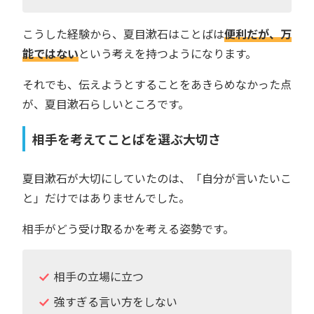
こうした経験から、夏目漱石はことばは
便利だが、万
能ではない
という考えを持つようになります。
それでも、伝えようとすることをあきらめなかった点
が、夏目漱石らしいところです。
相手を考えてことばを選ぶ大切さ
夏目漱石が大切にしていたのは、「自分が言いたいこ
と」だけではありませんでした。
相手がどう受け取るかを考える姿勢です。
相手の立場に立つ
強すぎる言い方をしない