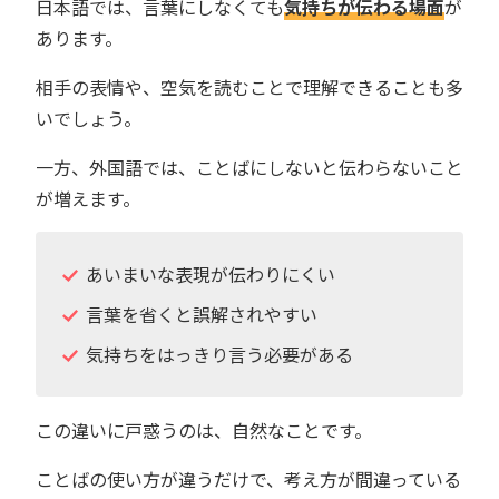
日本語では、言葉にしなくても
気持ちが伝わる場面
が
あります。
相手の表情や、空気を読むことで理解できることも多
いでしょう。
一方、外国語では、ことばにしないと伝わらないこと
が増えます。
あいまいな表現が伝わりにくい
言葉を省くと誤解されやすい
気持ちをはっきり言う必要がある
この違いに戸惑うのは、自然なことです。
ことばの使い方が違うだけで、考え方が間違っている