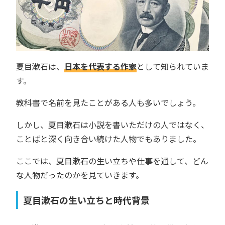
夏目漱石は、
日本を代表する作家
として知られていま
す。
教科書で名前を見たことがある人も多いでしょう。
しかし、夏目漱石は小説を書いただけの人ではなく、
ことばと深く向き合い続けた人物でもありました。
ここでは、夏目漱石の生い立ちや仕事を通して、どん
な人物だったのかを見ていきます。
夏目漱石の生い立ちと時代背景