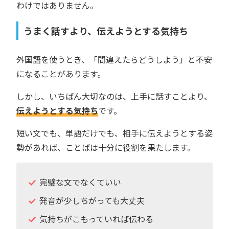
わけではありません。
うまく話すより、伝えようとする気持ち
外国語を使うとき、「間違えたらどうしよう」と不安
になることがあります。
しかし、いちばん大切なのは、上手に話すことより、
伝えようとする気持ち
です。
短い文でも、単語だけでも、相手に伝えようとする姿
勢があれば、ことばは十分に役割を果たします。
完璧な文でなくていい
発音が少しちがっても大丈夫
気持ちがこもっていれば伝わる