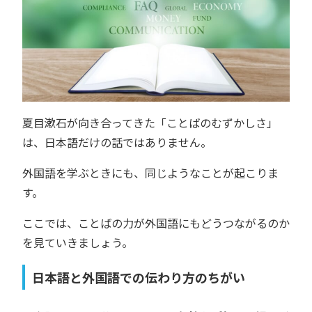
夏目漱石が向き合ってきた「ことばのむずかしさ」
は、日本語だけの話ではありません。
外国語を学ぶときにも、同じようなことが起こりま
す。
ここでは、ことばの力が外国語にもどうつながるのか
を見ていきましょう。
日本語と外国語での伝わり方のちがい