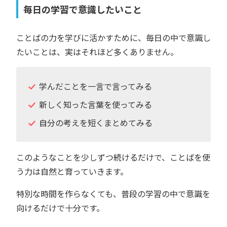
毎日の学習で意識したいこと
ことばの力を学びに活かすために、毎日の中で意識し
たいことは、実はそれほど多くありません。
学んだことを一言で言ってみる
新しく知った言葉を使ってみる
自分の考えを短くまとめてみる
このようなことを少しずつ続けるだけで、ことばを使
う力は自然と育っていきます。
特別な時間を作らなくても、普段の学習の中で意識を
向けるだけで十分です。