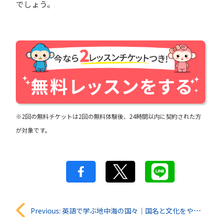
でしょう。
※2回の無料チケットは2回の無料体験後、24時間以内に契約された方
が対象です。
投
Previous:
英語で学ぶ地中海の国々｜国名と文化をやさしく解説