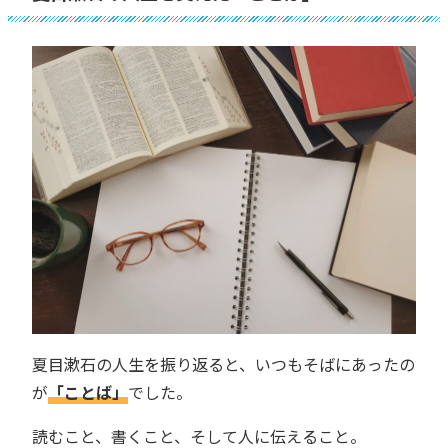
夏目漱石の人生を振り返ると、いつもそばにあったの
が
「ことば」
でした。
読むこと、書くこと、そして人に伝えること。