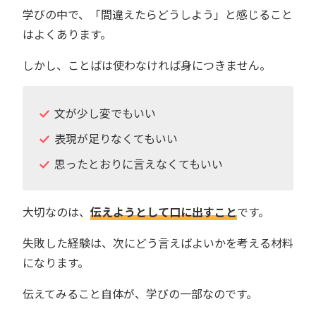
学びの中で、「間違えたらどうしよう」と感じること
はよくあります。
しかし、ことばは使わなければ身につきません。
文が少し変でもいい
表現が足りなくてもいい
思ったとおりに言えなくてもいい
大切なのは、
伝えようとして口に出すこと
です。
失敗した経験は、次にどう言えばよいかを考える材料
になります。
伝えてみること自体が、学びの一部なのです。