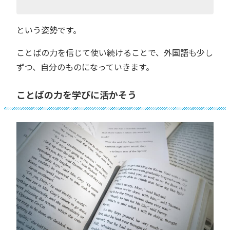
という姿勢です。
ことばの力を信じて使い続けることで、外国語も少し
ずつ、自分のものになっていきます。
ことばの力を学びに活かそう