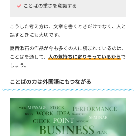
ことばの重さを意識する
こうした考え方は、文章を書くときだけでなく、人と
話すときにも大切です。
夏目漱石の作品が今も多くの人に読まれているのは、
ことばを通して、
人の気持ちに寄りそっているから
で
しょう。
ことばの力は外国語にもつながる