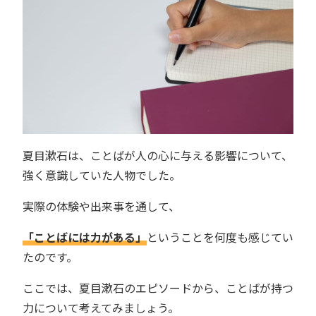
夏目漱石は、ことばが人の心に与える影響について、
強く意識していた人物でした。
実際の体験や出来事を通して、
「ことばには力がある」
ということを何度も感じてい
たのです。
ここでは、夏目漱石のエピソードから、ことばが持つ
力について考えてみましょう。