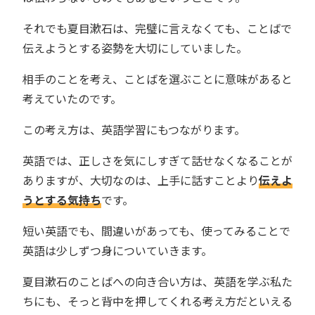
それでも夏目漱石は、完璧に言えなくても、ことばで
伝えようとする姿勢を大切にしていました。
相手のことを考え、ことばを選ぶことに意味があると
考えていたのです。
この考え方は、英語学習にもつながります。
英語では、正しさを気にしすぎて話せなくなることが
ありますが、大切なのは、上手に話すことより
伝えよ
うとする気持ち
です。
短い英語でも、間違いがあっても、使ってみることで
英語は少しずつ身についていきます。
夏目漱石のことばへの向き合い方は、英語を学ぶ私た
ちにも、そっと背中を押してくれる考え方だといえる