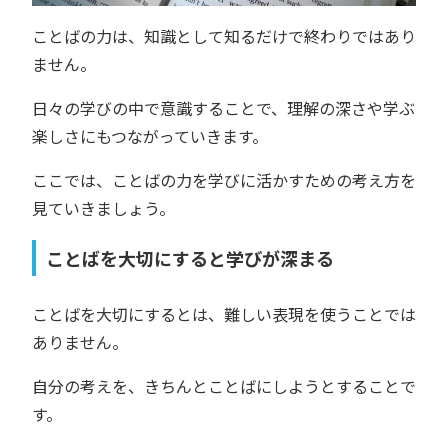
ことばの力は、知識として知るだけで終わりではあり
ません。
日々の学びの中で意識することで、理解の深さや学ぶ
楽しさにもつながっていきます。
ここでは、ことばの力を学びに活かすための考え方を
見ていきましょう。
ことばを大切にすると学びが深まる
ことばを大切にするとは、難しい表現を使うことでは
ありません。
自分の考えを、きちんとことばにしようとすることで
す。