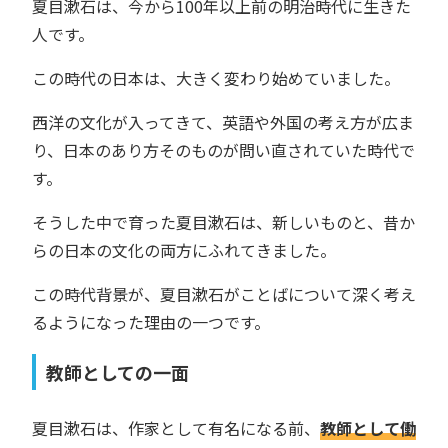
夏目漱石は、今から100年以上前の明治時代に生きた
人です。
この時代の日本は、大きく変わり始めていました。
西洋の文化が入ってきて、英語や外国の考え方が広ま
り、日本のあり方そのものが問い直されていた時代で
す。
そうした中で育った夏目漱石は、新しいものと、昔か
らの日本の文化の両方にふれてきました。
この時代背景が、夏目漱石がことばについて深く考え
るようになった理由の一つです。
教師としての一面
夏目漱石は、作家として有名になる前、
教師として働