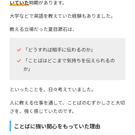
いていた
時期があります。
大学などで英語を教えていた経験もありました。
教える立場だった夏目漱石は、
「どうすれば相手に伝わるのか」
「ことばはどこまで気持ちを伝えられるの
か」
といったことを、日々考えていました。
人に教える仕事を通して、ことばのむずかしさと大切
さを、強く感じていたのです。
ことばに強い関心をもっていた理由