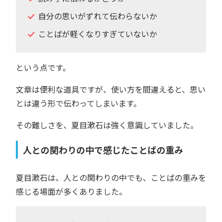
自分の思いがずれて伝わらないか
ことばが軽くなりすぎていないか
という点です。
文章は便利な道具ですが、使い方を間違えると、思い
とは違う形で伝わってしまいます。
その難しさを、夏目漱石は強く意識していました。
人との関わりの中で感じたことばの重み
夏目漱石は、人との関わりの中でも、ことばの重みを
感じる場面が多くありました。