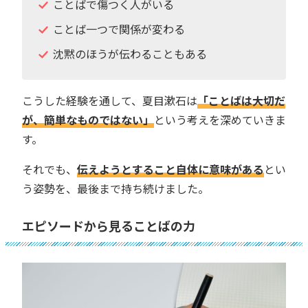
ことばで傷つく人がいる
ことば一つで関係が変わる
沈黙のほうが伝わることもある
こうした経験を通して、夏目漱石は
「ことばは大切だ
が、簡単なものではない」
という考えを深めていきま
す。
それでも、
伝えようとすること自体に意味がある
とい
う姿勢を、最後まで持ち続けました。
エピソードから見ることばの力