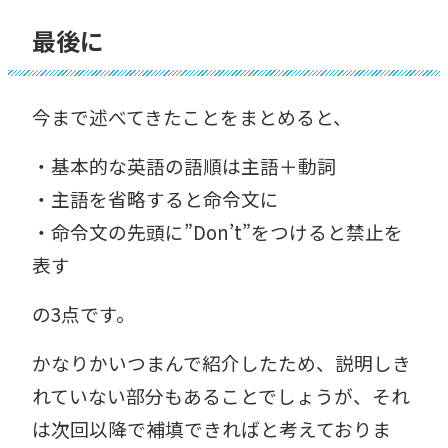
最後に
今まで述べてきたことをまとめると、
・基本的な英語の語順は主語＋動詞
・主語を省略すると命令文に
・命令文の先頭に”Don’t”をつけると禁止を
表す
の3点です。
かなりかいつまんで紹介したため、説明しき
れていない部分もあることでしょうが、それ
は次回以降で補填できればと考えておりま