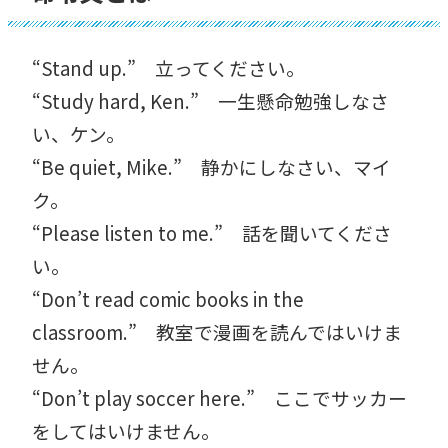
“Stand up.” 立ってください。
“Study hard, Ken.” 一生懸命勉強しなさ
い、ケン。
“Be quiet, Mike.” 静かにしなさい、マイ
ク。
“Please listen to me.” 話を聞いてくださ
い。
“Don’t read comic books in the
classroom.” 教室で漫画を読んではいけま
せん。
“Don’t play soccer here.” ここでサッカー
をしてはいけません。