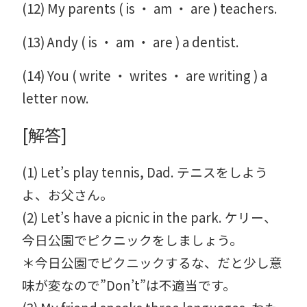
(12) My parents ( is ・ am ・ are ) teachers.
(13) Andy ( is ・ am ・ are ) a dentist.
(14) You ( write ・ writes ・ are writing ) a
letter now.
[解答]
(1) Let’s play tennis, Dad. テニスをしよう
よ、お父さん。
(2) Let’s have a picnic in the park. ケリー、
今日公園でピクニックをしましょう。
＊今日公園でピクニックするな、だと少し意
味が変なので”Don’t”は不適当です。