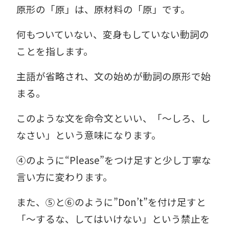
原形の「原」は、原材料の「原」です。
何もついていない、変身もしていない動詞の
ことを指します。
主語が省略され、文の始めが動詞の原形で始
まる。
このような文を命令文といい、「～しろ、し
なさい」という意味になります。
④のように“Please”をつけ足すと少し丁寧な
言い方に変わります。
また、⑤と⑥のように”Don’t”を付け足すと
「～するな、してはいけない」という禁止を