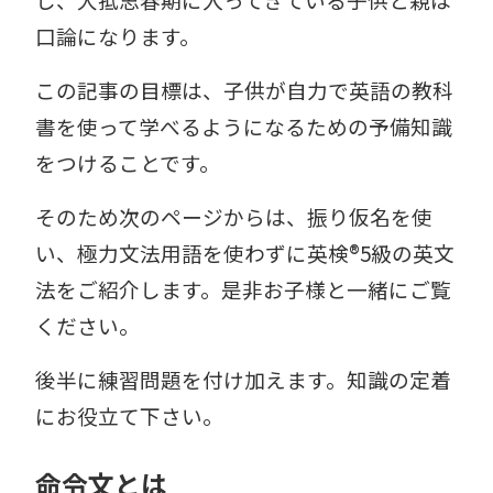
口論になります。
この記事の目標は、子供が自力で英語の教科
書を使って学べるようになるための予備知識
をつけることです。
そのため次のページからは、振り仮名を使
い、極力文法用語を使わずに英検®︎5級の英文
法をご紹介します。是非お子様と一緒にご覧
ください。
後半に練習問題を付け加えます。知識の定着
にお役立て下さい。
命令文とは