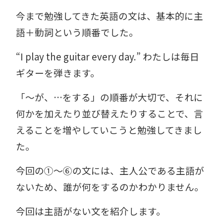
今まで勉強してきた英語の文は、基本的に主
語＋動詞という順番でした。
“I play the guitar every day.” わたしは毎日
ギターを弾きます。
「～が、…をする」の順番が大切で、それに
何かを加えたり並び替えたりすることで、言
えることを増やしていこうと勉強してきまし
た。
今回の①～⑥の文には、主人公である主語が
ないため、誰が何をするのかわかりません。
今回は主語がない文を紹介します。