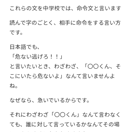
これらの文を中学校では、命令文と言います
読んで字のごとく、相手に命令をする言い方
です。
日本語でも、
「危ない逃げろ！！」
と言いたいとき、わざわざ、「〇〇くん、そ
こにいたら危ないよ」なんて言いませんよ
ね。
なぜなら、急いでいるからです。
それにわざわざ「〇〇くん」なんて言わなく
ても、誰に対して言っているかなんてその場