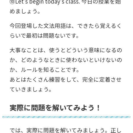
⑩Let’s begin today’s class. 今日の授業を始
めましょう。
今回登場した文法用語は、できたら覚えるく
らいで最初は問題ないです。
大事なことは、使うとどういう意味になるの
か、どのようなときに使わないといけないの
か、ルールを知ることです。
あとはたくさん練習をして、完全に定着させ
ていきましょう。
実際に問題を解いてみよう！
では、実際に問題を解いてみましょう。正し