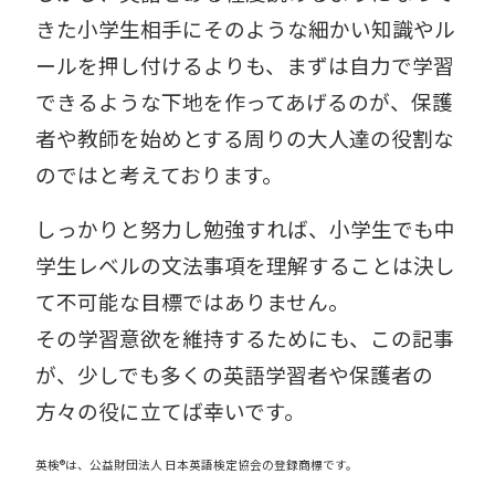
きた小学生相手にそのような細かい知識やル
ールを押し付けるよりも、まずは自力で学習
できるような下地を作ってあげるのが、保護
者や教師を始めとする周りの大人達の役割な
のではと考えております。
しっかりと努力し勉強すれば、小学生でも中
学生レベルの文法事項を理解することは決し
て不可能な目標ではありません。
その学習意欲を維持するためにも、
この記事
が、少しでも多くの英語学習者や保護者の
方々の役に立てば幸いです。
英検®︎は、公益財団法人 日本英語検定協会の登録商標です。