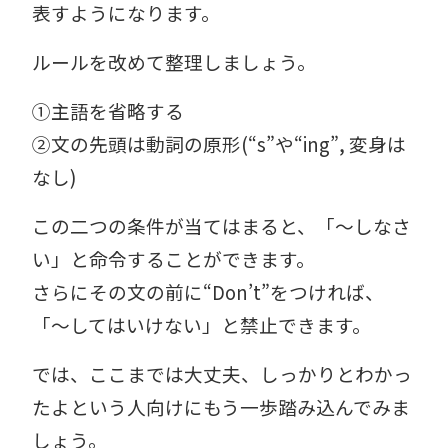
表すようになります。
ルールを改めて整理しましょう。
①主語を省略する
②文の先頭は動詞の原形(“s”や“ing”, 変身は
なし)
この二つの条件が当てはまると、「～しなさ
い」と命令することができます。
さらにその文の前に“Don’t”をつければ、
「～してはいけない」と禁止できます。
では、ここまでは大丈夫、しっかりとわかっ
たよという人向けにもう一歩踏み込んでみま
しょう。