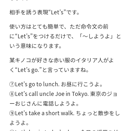
相手を誘う表現“Let’s”です。
使い方はとても簡単で、ただ命令文の前
に“Let’s”をつけるだけで、「～しようよ」と
いう意味になります。
某キノコが好きな赤い服のイタリア人がよ
く“Let’s go.”と言っていますね。
⑦Let’s go to lunch. お昼に行こうよ。
⑧Let’s call uncle Joe in Tokyo. 東京のジョ
ーおじさんに電話しようよ。
⑨Let’s take a short walk. ちょっと散歩をし
ようよ。