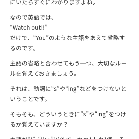
にいたらすぐにわかりますよね。
なので英語では、
“Watch out!!”
だけで、“
You”のような主語をあえて省略す
るのです。
主語の省略と合わせてもう一つ、大切なルー
ルを覚えておきましょう。
それは、動詞に“s”や“ing”などをつけないと
いうことです。
そもそも、どういうときに“s”や“ing”をつけ
るか覚えていますか？