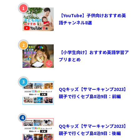
【YouTube】子供向けおすすめ英
語チャンネル8選
【小学生向け】おすすめ英語学習ア
プリまとめ
QQキッズ【サマーキャンプ2023】
親子で行くセブ島8泊9日：前編
QQキッズ【サマーキャンプ2023】
親子で行くセブ島8泊9日：後編