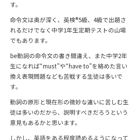
す。
命令文は奥が深く、英検®︎5級、4級で出題さ
れるだけでなく中学1年生定期テストの山場
でもあります。
be動詞の命令文の書き間違え、また中学2年
生になれば“must”や“have to”を絡めた言い
換え表現問題なども苦戦する生徒は多いで
す。
動詞の原形と現在形の微妙な違いに苦しむ生
徒は多いのだから、説明すべきだろうという
意見もあるかと思います。
しかし、英語をある程度読めるようになって