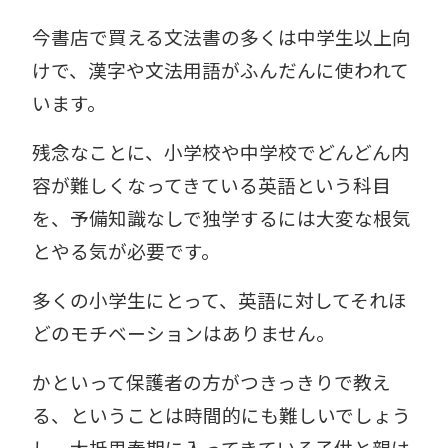
今書店で買える文法書の多くは中学生以上向
けで、漢字や文法用語がふんだんに使われて
います。
残念なことに、小学校や中学校でどんどん内
容が難しくなってきている英語という科目
を、予備知識なしで独学するには大変な根気
とやる気が必要です。
多くの小学生にとって、英語に対してそれほ
どのモチベーションはありません。
かといって保護者の方がつきっきりで教え
る、ということは時間的にも難しいでしょう
し、大抵思春期に入ってきている子供と親は