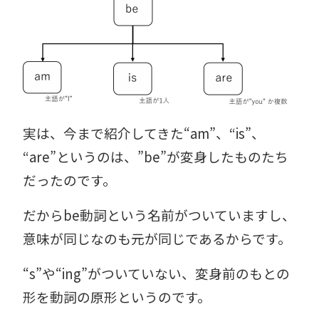
実は、今まで紹介してきた“am”、“is”、
“are”というのは、”be”が変身したものたち
だったのです。
だからbe動詞という名前がついていますし、
意味が同じなのも元が同じであるからです。
“s”や“ing”がついていない、変身前のもとの
形を動詞の原形というのです。