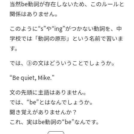
当然be動詞が存在しないため、このルールと
関係はありません。
このように“s”や“ing”がつかない動詞を、中
学校では「動詞の原形」という名前で習いま
す。
では、③の文はどういうことでしょうか。
“Be quiet, Mike.”
文の先頭に主語はありません。
では、“be”とはなんでしょうか。
聞き覚えがありませんか？
これ、実はbe動詞の“be”なんです。