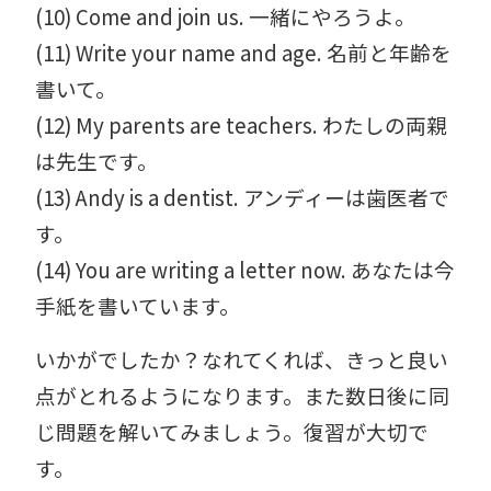
(10) Come and join us. 一緒にやろうよ。
(11) Write your name and age. 名前と年齢を
書いて。
(12) My parents are teachers. わたしの両親
は先生です。
(13) Andy is a dentist. アンディーは歯医者で
す。
(14) You are writing a letter now. あなたは今
手紙を書いています。
いかがでしたか？なれてくれば、きっと良い
点がとれるようになります。また数日後に同
じ問題を解いてみましょう。復習が大切で
す。