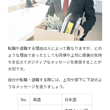
転職や退職する理由は人によって異なりますが、どの
ような理由であったとしても同僚や上司に感謝の気持
ちを伝えてポジティブなメッセージを発信することが
大切です。
自分が転職・退職する際には、上司や部下に下記のよ
うなメッセージを送りましょう。
No.
英語
日本語