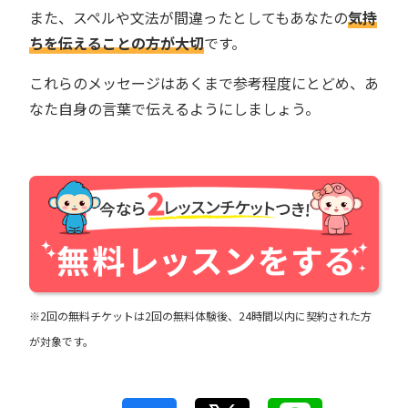
また、スペルや文法が間違ったとしてもあなたの
気持
ちを伝えることの方が大切
です。
これらのメッセージはあくまで参考程度にとどめ、あ
なた自身の言葉で伝えるようにしましょう。
※2回の無料チケットは2回の無料体験後、24時間以内に契約された方
が対象です。