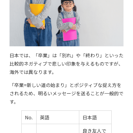
日本では、「卒業」は「別れ」や「終わり」といった
比較的ネガティブで悲しい印象を与えるものですが、
海外では異なります。
「卒業=新しい道の始まり」とポジティブな捉え方を
されるため、明るいメッセージを送ることが一般的で
す。
No.
英語
日本語
良き友人で