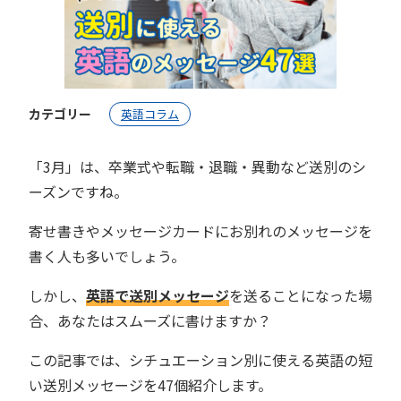
カテゴリー
英語コラム
「3月」は、卒業式や転職・退職・異動など送別のシ
ーズンですね。
寄せ書きやメッセージカードにお別れのメッセージを
書く人も多いでしょう。
しかし、
英語で送別メッセージ
を送ることになった場
合、あなたはスムーズに書けますか？
この記事では、シチュエーション別に使える英語の短
い送別メッセージを47個紹介します。