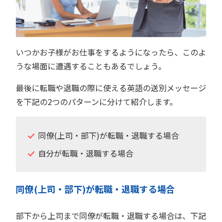
いつかお子様がお仕事をするようになったら、このよ
うな場面に遭遇することもあるでしょう。
最後に転職や退職の際に使える英語の送別メッセージ
を下記の2つのパターンに分けて紹介します。
同僚(上司・部下)が転職・退職する場合
自分が転職・退職する場合
同僚(上司・部下)が転職・退職する場合
部下から上司まで同僚が転職・退職する場合は、下記