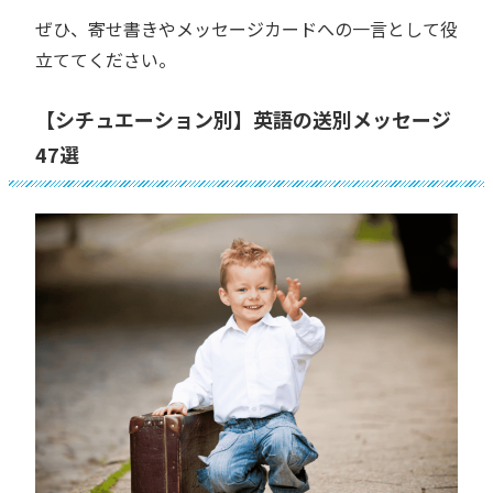
ぜひ、寄せ書きやメッセージカードへの一言として役
立ててください。
【シチュエーション別】英語の送別メッセージ
47選