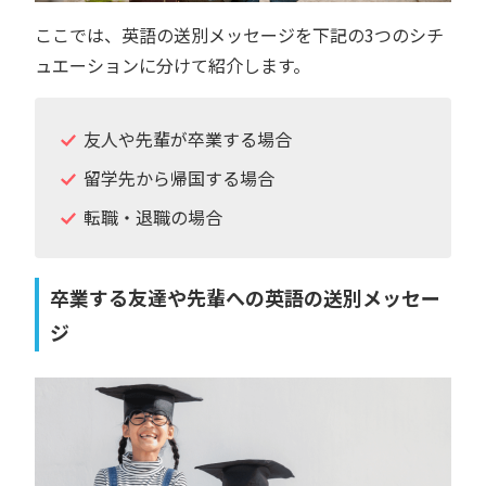
ここでは、英語の送別メッセージを下記の3つのシチ
ュエーションに分けて紹介します。
友人や先輩が卒業する場合
留学先から帰国する場合
転職・退職の場合
卒業する友達や先輩への英語の送別メッセー
ジ