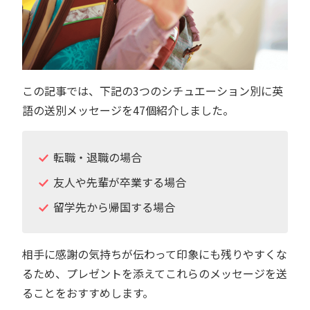
この記事では、下記の3つのシチュエーション別に英
語の送別メッセージを47個紹介しました。
転職・退職の場合
友人や先輩が卒業する場合
留学先から帰国する場合
相手に感謝の気持ちが伝わって印象にも残りやすくな
るため、プレゼントを添えてこれらのメッセージを送
ることをおすすめします。