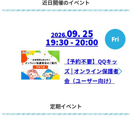
近日開催のイベント
09. 25
2026.
Fri
19:30 - 20:00
【予約不要】QQキッ
ズ | オンライン保護者
会（ユーザー向け）
定期イベント