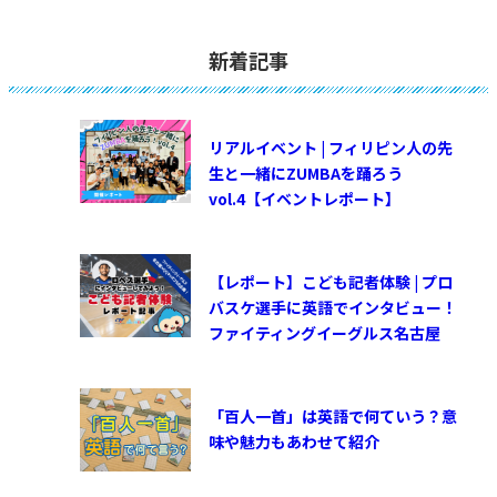
新着記事
リアルイベント | フィリピン人の先
生と一緒にZUMBAを踊ろう
vol.4【イベントレポート】
【レポート】こども記者体験 | プロ
バスケ選手に英語でインタビュー！
ファイティングイーグルス名古屋
「百人一首」は英語で何ていう？意
味や魅力もあわせて紹介