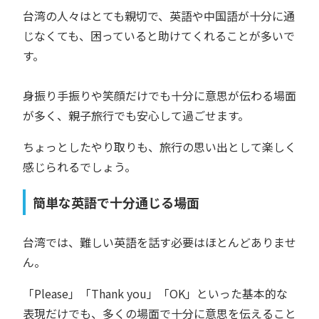
台湾の人々はとても親切で、英語や中国語が十分に通
じなくても、困っていると助けてくれることが多いで
す。
身振り手振りや笑顔だけでも十分に意思が伝わる場面
が多く、親子旅行でも安心して過ごせます。
ちょっとしたやり取りも、旅行の思い出として楽しく
感じられるでしょう。
簡単な英語で十分通じる場面
台湾では、難しい英語を話す必要はほとんどありませ
ん。
「Please」「Thank you」「OK」といった基本的な
表現だけでも、多くの場面で十分に意思を伝えること