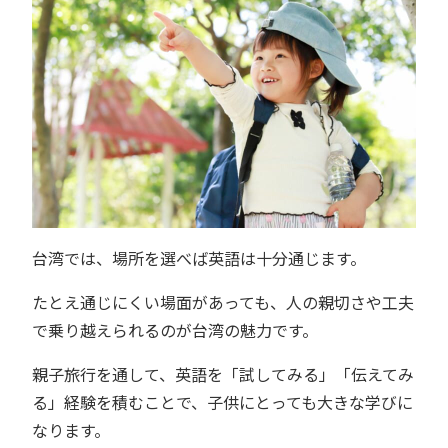
台湾では、場所を選べば英語は十分通じます。
たとえ通じにくい場面があっても、人の親切さや工夫
で乗り越えられるのが台湾の魅力です。
親子旅行を通して、英語を「試してみる」「伝えてみ
る」経験を積むことで、子供にとっても大きな学びに
なります。