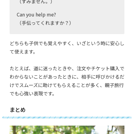
（すみません。）
Can you help me?
（手伝ってくれますか？）
どちらも子供でも覚えやすく、いざという時に安心し
て使えます。
たとえば、道に迷ったときや、注文やチケット購入で
わからないことがあったときに、相手に呼びかけるだ
けでスムーズに助けてもらえることが多く、親子旅行
でも心強い表現です。
まとめ