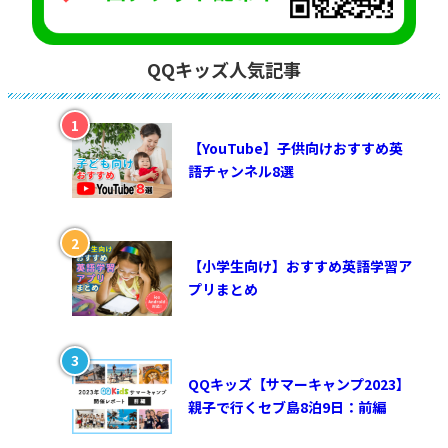
QQキッズ人気記事
【YouTube】子供向けおすすめ英
語チャンネル8選
【小学生向け】おすすめ英語学習ア
プリまとめ
QQキッズ【サマーキャンプ2023】
親子で行くセブ島8泊9日：前編