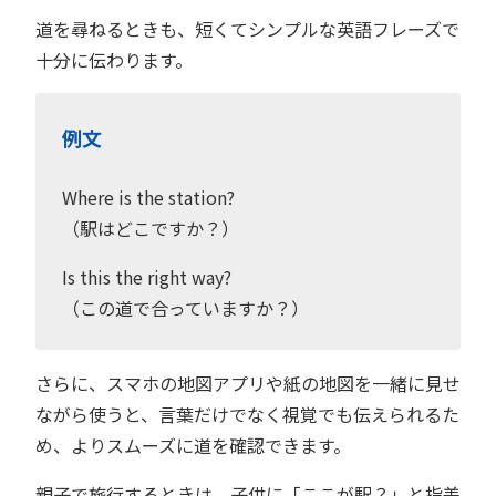
道を尋ねるときも、短くてシンプルな英語フレーズで
十分に伝わります。
例文
Where is the station?
（駅はどこですか？）
Is this the right way?
（この道で合っていますか？）
さらに、スマホの地図アプリや紙の地図を一緒に見せ
ながら使うと、言葉だけでなく視覚でも伝えられるた
め、よりスムーズに道を確認できます。
親子で旅行するときは、子供に「ここが駅？」と指差