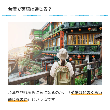
台湾で英語は通じる？
台湾を訪れる際に気になるのが、「
英語はどのくらい
通じるのか
」という点です。