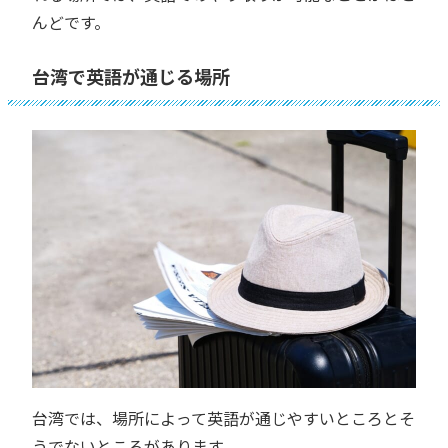
んどです。
台湾で英語が通じる場所
台湾では、場所によって英語が通じやすいところとそ
うでないところがあります。