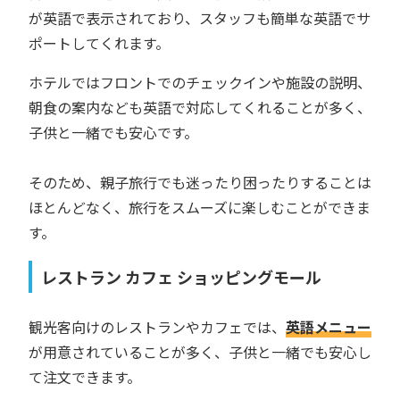
が英語で表示されており、スタッフも簡単な英語でサ
ポートしてくれます。
ホテルではフロントでのチェックインや施設の説明、
朝食の案内なども英語で対応してくれることが多く、
子供と一緒でも安心です。
そのため、親子旅行でも迷ったり困ったりすることは
ほとんどなく、旅行をスムーズに楽しむことができま
す。
レストラン カフェ ショッピングモール
観光客向けのレストランやカフェでは、
英語メニュー
が用意されていることが多く、子供と一緒でも安心し
て注文できます。