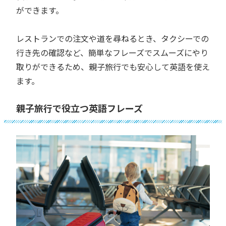
ができます。
レストランでの注文や道を尋ねるとき、タクシーでの
行き先の確認など、簡単なフレーズでスムーズにやり
取りができるため、親子旅行でも安心して英語を使え
ます。
親子旅行で役立つ英語フレーズ