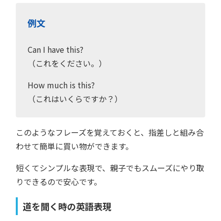
例文
Can I have this?
（これをください。）
How much is this?
（これはいくらですか？）
このようなフレーズを覚えておくと、指差しと組み合
わせて簡単に買い物ができます。
短くてシンプルな表現で、親子でもスムーズにやり取
りできるので安心です。
道を聞く時の英語表現