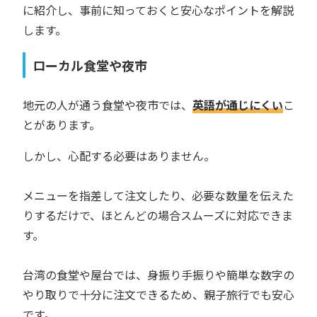
に紹介し、事前に知っておくと安心なポイントを解説
します。
ローカル食堂や夜市
地元の人が通う食堂や夜市では、
英語が通じにくい
こ
とがあります。
しかし、心配する必要はありません。
メニューを指差して注文したり、必要な数量を伝えた
りするだけで、ほとんどの場合スムーズに対応できま
す。
台湾の食堂や屋台では、身振り手振りや簡単な数字の
やり取りで十分に注文できるため、親子旅行でも安心
です。