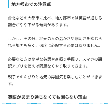
地方都市での注意点
台北などの大都市に比べ、地方都市では英語が通じる
割合がやや下がる傾向があります。
しかし、その分、地元の人の温かさや親切さを感じら
れる場面も多く、過度に心配する必要はありません。
必要なときは簡単な英語や身振り手振り、スマホの翻
訳アプリを使えば問題なくやり取りできます。
親子でのんびりと地元の雰囲気を楽しむことができま
す。
英語があまり通じなくても困らない理由