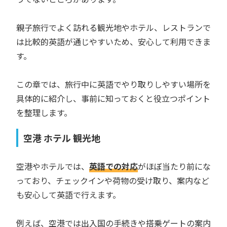
親子旅行でよく訪れる観光地やホテル、レストランで
は比較的英語が通じやすいため、安心して利用できま
す。
この章では、旅行中に英語でやり取りしやすい場所を
具体的に紹介し、事前に知っておくと役立つポイント
を整理します。
空港 ホテル 観光地
空港やホテルでは、
英語での対応
がほぼ当たり前にな
っており、チェックインや荷物の受け取り、案内など
も安心して英語で行えます。
例えば、空港では出入国の手続きや搭乗ゲートの案内