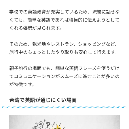
学校での英語教育が充実しているため、流暢に話せな
くても、簡単な英語であれば積極的に伝えようとして
くれる姿勢が見られます。
そのため、観光地やレストラン、ショッピングなど、
旅行中のちょっとしたやり取りも安心して行えます。
親子旅行の場面でも、簡単な英語フレーズを使うだけ
でコミュニケーションがスムーズに進むことが多いの
が特徴です。
台湾で英語が通じにくい場面