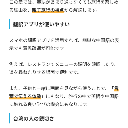
この章では、英語があまり通じなくても旅行を楽しめ
る理由を、
親子旅行の視点
から解説します。
翻訳アプリが使いやすい
スマホの翻訳アプリを活用すれば、簡単な中国語の表
示でも意思疎通が可能です。
例えば、レストランでメニューの説明を確認したり、
道を尋ねたりする場面で便利です。
また、子供と一緒に画面を見ながら使うことで、「
言
葉で伝える体験
」にもなり、旅行の中で英語や中国語
に触れる良い学びの機会にもなります。
台湾の人の親切さ