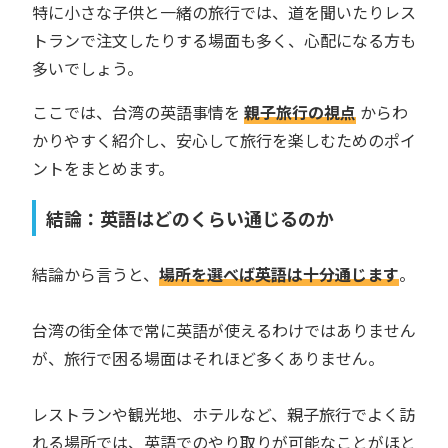
特に小さな子供と一緒の旅行では、道を聞いたりレス
トランで注文したりする場面も多く、心配になる方も
多いでしょう。
ここでは、台湾の英語事情を
親子旅行の視点
からわ
かりやすく紹介し、安心して旅行を楽しむためのポイ
ントをまとめます。
結論：英語はどのくらい通じるのか
結論から言うと、
場所を選べば英語は十分通じます
。
台湾の街全体で常に英語が使えるわけではありません
が、旅行で困る場面はそれほど多くありません。
レストランや観光地、ホテルなど、親子旅行でよく訪
れる場所では、英語でのやり取りが可能なことがほと