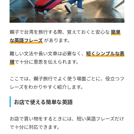
親子で台湾を旅行する際、覚えておくと安心な
簡単
な英語フレーズ
があります。
難しい文法や長い文章は必要なく、
短くシンプルな表
現
で十分に意思を伝えられます。
ここでは、親子旅行でよく使う場面ごとに、役立つフ
レーズをわかりやすく紹介します。
お店で使える簡単な英語
お店で買い物をするときには、短い英語フレーズだけ
で十分に対応できます。