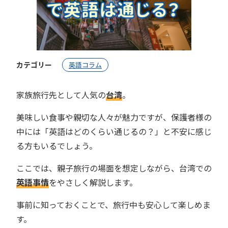
カテゴリー
英語コラム
家族旅行先として人気の
台湾
。
美味しい食事や親切な人々が魅力ですが、保護者様の
中には「英語はどのくらい通じるの？」と不安に感じ
る方もいるでしょう。
ここでは、親子旅行の場面を想定しながら、台湾での
英語事情
をやさしく解説します。
事前に知っておくことで、旅行中も安心して楽しめま
す。