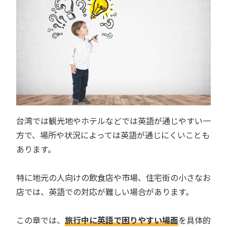
台湾では観光地やホテルなどでは英語が通じやすい一
方で、場所や状況によっては英語が通じにくいことも
あります。
特に地元の人向けの飲食店や市場、住宅街の小さなお
店では、英語での対応が難しい場合があります。
この章では、
旅行中に英語で困りやすい場面
を具体的