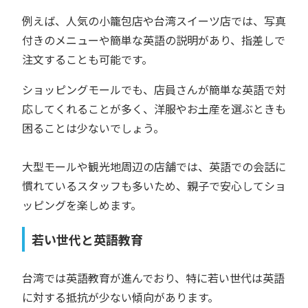
例えば、人気の小籠包店や台湾スイーツ店では、写真
付きのメニューや簡単な英語の説明があり、指差しで
注文することも可能です。
ショッピングモールでも、店員さんが簡単な英語で対
応してくれることが多く、洋服やお土産を選ぶときも
困ることは少ないでしょう。
大型モールや観光地周辺の店舗では、英語での会話に
慣れているスタッフも多いため、親子で安心してショ
ッピングを楽しめます。
若い世代と英語教育
台湾では英語教育が進んでおり、特に若い世代は英語
に対する抵抗が少ない傾向があります。