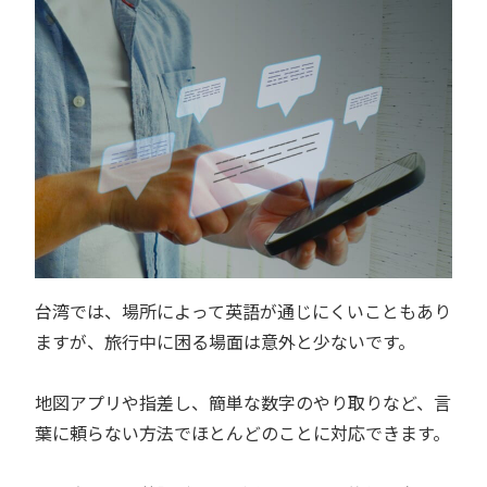
台湾では、場所によって英語が通じにくいこともあり
ますが、旅行中に困る場面は意外と少ないです。
地図アプリや指差し、簡単な数字のやり取りなど、言
葉に頼らない方法でほとんどのことに対応できます。