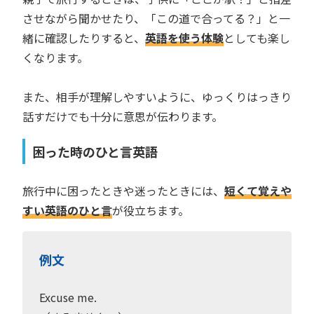
させながら聞かせたり、「この道で合ってる？」と一
緒に確認したりすると、
英語を使う体験
としても楽し
くなります。
また、相手が理解しやすいように、ゆっくりはっきり
話すだけでも十分に意思が伝わります。
困った時のひと言英語
旅行中に困ったときや迷ったときには、
短くて覚えや
すい英語のひと言
が役立ちます。
例文
Excuse me.