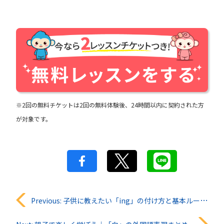
※2回の無料チケットは2回の無料体験後、24時間以内に契約された方
が対象です。
投
Previous:
子供に教えたい「ing」の付け方と基本ルールを解説