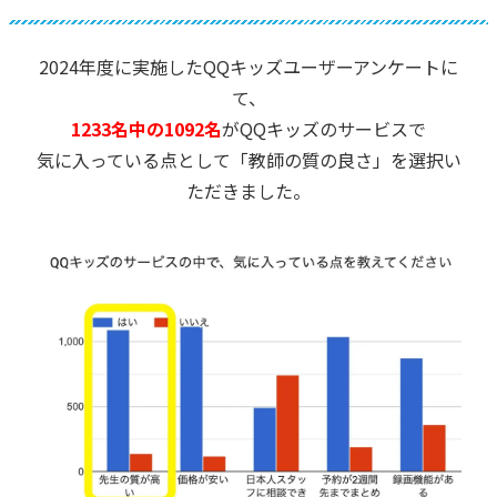
2024年度に実施したQQキッズユーザーアンケートに
て、
1233名中の1092名
がQQキッズのサービスで
気に入っている点として「教師の質の良さ」を選択い
ただきました。