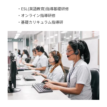
・ESL(英語教育)指導基礎研修
・オンライン指導研修
・基礎カリキュラム指導研