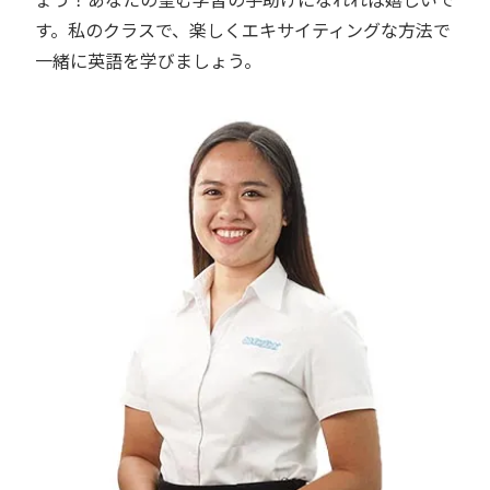
す。私のクラスで、楽しくエキサイティングな方法で
一緒に英語を学びましょう。