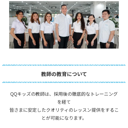
教師の教育について
QQキッズの教師は、採用後の徹底的なトレーニング
を経て
皆さまに安定したクオリティのレッスン提供をするこ
とが可能になります。