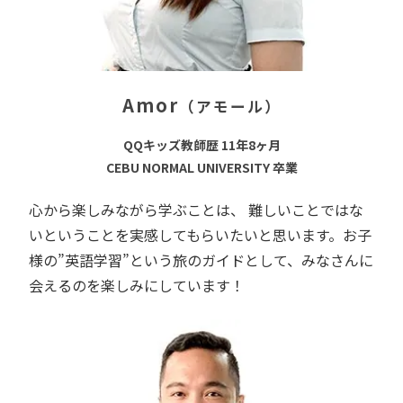
Amor
（アモール）
QQキッズ教師歴 11年8ヶ月
CEBU NORMAL UNIVERSITY 卒業
心から楽しみながら学ぶことは、 難しいことではな
いということを実感してもらいたいと思います。お子
様の”英語学習”という旅のガイドとして、みなさんに
会えるのを楽しみにしています！