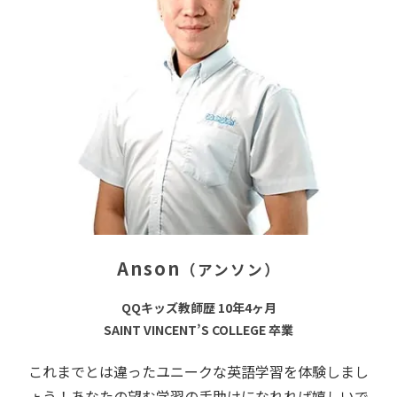
Anson
（アンソン）
QQキッズ教師歴 10年4ヶ月
SAINT VINCENT’S COLLEGE 卒業
これまでとは違ったユニークな英語学習を体験しまし
ょう！あなたの望む学習の手助けになれれば嬉しいで