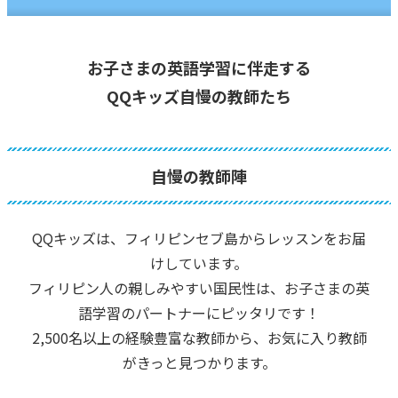
お子さまの英語学習に伴走する
QQキッズ自慢の教師たち
自慢の教師陣
QQキッズは、フィリピンセブ島からレッスンをお届
けしています。
フィリピン人の親しみやすい国民性は、お子さまの英
語学習のパートナーにピッタリです！
2,500名以上の経験豊富な教師から、お気に入り教師
がきっと見つかります。