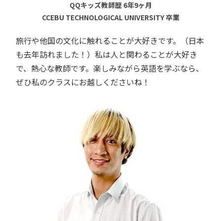
QQキッズ教師歴 6年9ヶ月
CCEBU TECHNOLOGICAL UNIVERSITY 卒業
旅行や他国の文化に触れることが大好きです。（日本
も去年訪れました！）私は人と関わることが大好き
で、熱心な教師です。楽しみながら英語を学ぶなら、
ぜひ私のクラスにお越しくださいね！