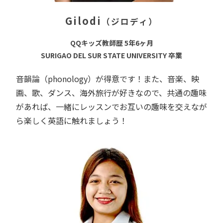
Gilodi
（ジロディ）
QQキッズ教師歴 5年6ヶ月
SURIGAO DEL SUR STATE UNIVERSITY 卒業
音韻論（phonology）が得意です！また、音楽、映
画、歌、ダンス、海外旅行が好きなので、共通の趣味
があれば、一緒にレッスンでお互いの趣味を交えなが
ら楽しく英語に触れましょう！