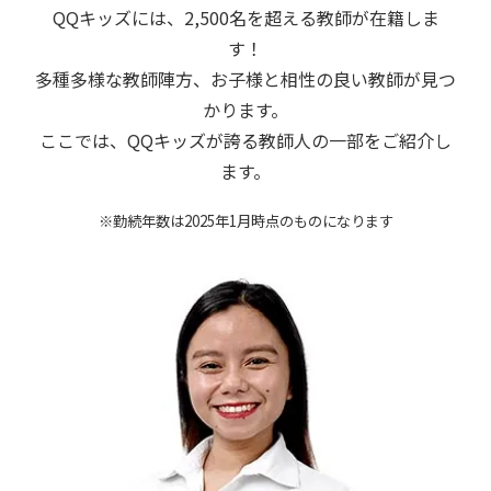
QQキッズには、2,500名を超える教師が在籍しま
す！
多種多様な教師陣方、お子様と相性の良い教師が見つ
かります。
ここでは、QQキッズが誇る教師人の一部をご紹介し
ます。
※勤続年数は2025年1月時点のものになります