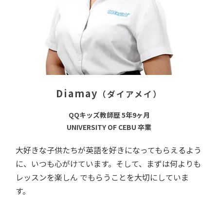
Diamay
（ダイアメイ）
QQキッズ教師歴 5年9ヶ月
UNIVERSITY OF CEBU 卒業
大好きな子供たちが英語を好きになってもらえるよう
に、いつも心がけています。そして、まずは何よりも
レッスンを楽しん でもらうことを大切にしていま
す。