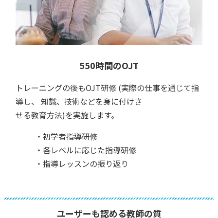
550時間のOJT
トレーニングの後もOJT研修 (実際の仕事を通じて指
導し、 知識、技術などを身に付けさ
せる教育方法)を実施します。
・初学者指導研修
・各レベルに応じた指導研修
・指導レッスンの振り返り
ユーザーも認める教師の質