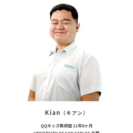
Kian
（キアン）
QQキッズ教師歴 11年8ヶ月
UNIVERSITY OF SAN CARLOS 卒業