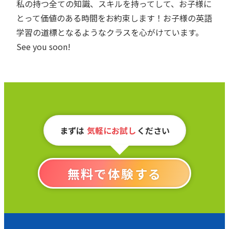
私の持つ全ての知識、スキルを持ってして、お子様に
とって価値のある時間をお約束します！お子様の英語
学習の道標となるようなクラスを心がけています。
See you soon!
まずは
気軽にお試し
ください
無料で体験する