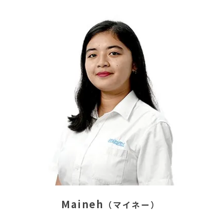
Maineh
（マイネー）