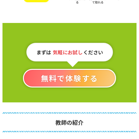
まずは
気軽にお試し
ください
無料で体験する
教師の紹介