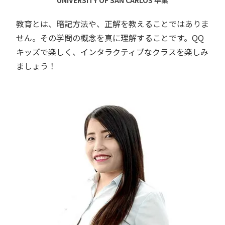
教育とは、暗記方法や、正解を教えることではありま
せん。その学問の概念を真に理解することです。QQ
キッズで楽しく、インタラクティブなクラスを楽しみ
ましょう！