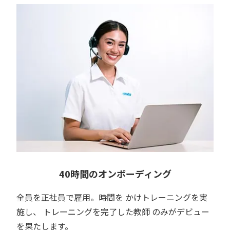
40時間のオンボーディング
全員を正社員で雇用。時間を かけトレーニングを実
施し、 トレーニングを完了した教師 のみがデビュー
を果たします。