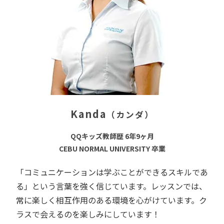
Kanda
（カンダ）
QQキッズ教師歴 6年9ヶ月
CEBU NORMAL UNIVERSITY 卒業
「コミュニケーションは学ぶことができるスキルであ
る」という言葉を強く信じています。レッスンでは、
常に楽しく相互作用のある環境を心がけています。ク
ラスで会えるのを楽しみにしています！