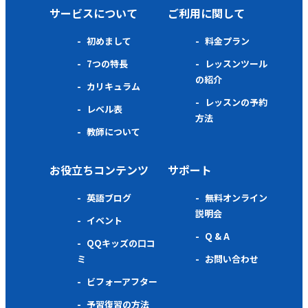
サービスについて
ご利用に関して
初めまして
料金プラン
7つの特長
レッスンツール
の紹介
カリキュラム
レッスンの予約
レベル表
方法
教師について
お役立ちコンテンツ
サポート
英語ブログ
無料オンライン
説明会
イベント
Q & A
QQキッズの口コ
ミ
お問い合わせ
ビフォーアフター
予習復習の方法