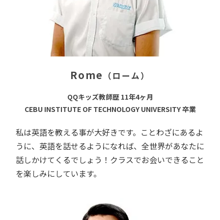
Rome
（ローム）
QQキッズ教師歴 11年4ヶ月
CEBU INSTITUTE OF TECHNOLOGY UNIVERSITY 卒業
私は英語を教える事が大好きです。ことわざにあるよ
うに、英語を話せるようになれば、全世界があなたに
話しかけてくるでしょう！クラスでお会いできること
を楽しみにしています。