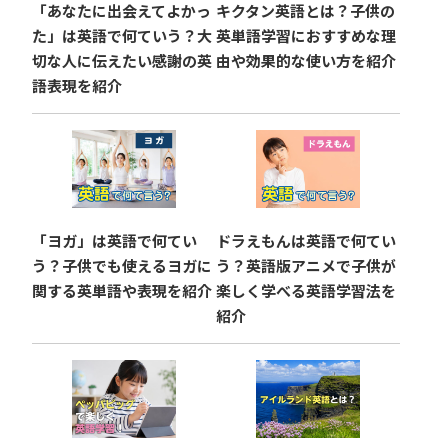
「あなたに出会えてよかっ
キクタン英語とは？子供の
た」は英語で何ていう？大
英単語学習におすすめな理
切な人に伝えたい感謝の英
由や効果的な使い方を紹介
語表現を紹介
「ヨガ」は英語で何てい
ドラえもんは英語で何てい
う？子供でも使えるヨガに
う？英語版アニメで子供が
関する英単語や表現を紹介
楽しく学べる英語学習法を
紹介