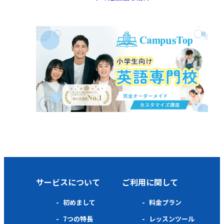
サービスについて
ご利用に関して
初めまして
料金プラン
7つの特長
レッスンツール