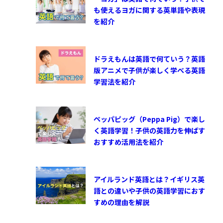
も使えるヨガに関する英単語や表現
を紹介
ドラえもんは英語で何ていう？英語
版アニメで子供が楽しく学べる英語
学習法を紹介
ペッパピッグ（Peppa Pig）で楽し
く英語学習！子供の英語力を伸ばす
おすすめ活用法を紹介
アイルランド英語とは？イギリス英
語との違いや子供の英語学習におす
すめの理由を解説