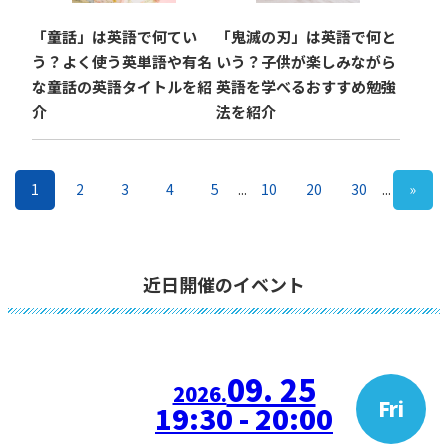
「童話」は英語で何てい
「鬼滅の刃」は英語で何と
う？よく使う英単語や有名
いう？子供が楽しみながら
な童話の英語タイトルを紹
英語を学べるおすすめ勉強
介
法を紹介
1
2
3
4
5
...
10
20
30
...
»
近日開催のイベント
09. 25
2026.
Fri
19:30 - 20:00