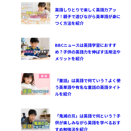
英語しりとりで楽しく英語力アッ
プ！親子で遊びながら英単語が身に
つく方法を紹介
BBCニュースは英語学習におすす
め？子供の英語力を伸ばす活用法や
メリットを紹介
「童話」は英語で何ていう？よく使
う英単語や有名な童話の英語タイト
ルを紹介
「鬼滅の刃」は英語で何という？子
供が楽しみながら英語を学べるおす
すめ勉強法を紹介