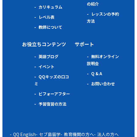
の紹介
カリキュラム
レッスンの予約
レベル表
方法
教師について
お役立ちコンテンツ
サポート
英語ブログ
無料オンライン
説明会
イベント
Q & A
QQキッズの口コ
ミ
お問い合わせ
ビフォーアフター
予習復習の方法
QQ English
セブ島留学
教育機関の方へ
法人の方へ