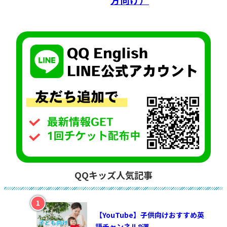
QQキッズ人気記事
【YouTube】子供向けおすすめ英
語チャンネル8選