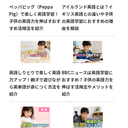
ペッパピッグ（Peppa
アイルランド英語とは？イ
Pig）で楽しく英語学習！
ギリス英語との違いや子供
子供の英語力を伸ばすおす
の英語学習におすすめの理
すめ活用法を紹介
由を解説
英語しりとりで楽しく英語
BBCニュースは英語学習に
力アップ！親子で遊びなが
おすすめ？子供の英語力を
ら英単語が身につく方法を
伸ばす活用法やメリットを
紹介
紹介