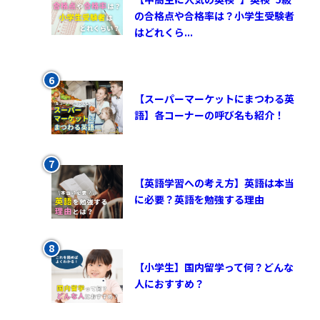
の合格点や合格率は？小学生受験者
はどれくら...
【スーパーマーケットにまつわる英
語】各コーナーの呼び名も紹介！
【英語学習への考え方】英語は本当
に必要？英語を勉強する理由
【小学生】国内留学って何？どんな
人におすすめ？