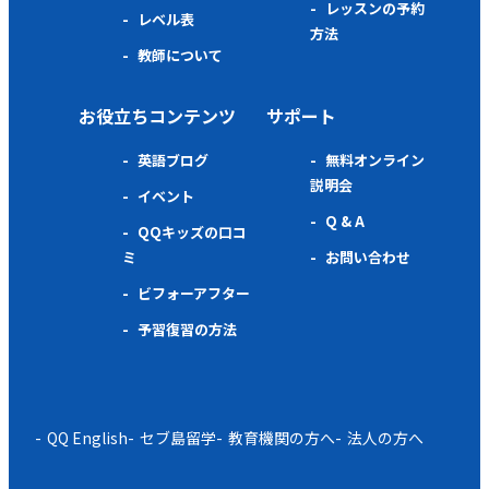
レッスンの予約
レベル表
方法
教師について
お役立ちコンテンツ
サポート
英語ブログ
無料オンライン
説明会
イベント
Q & A
QQキッズの口コ
ミ
お問い合わせ
ビフォーアフター
予習復習の方法
QQ English
セブ島留学
教育機関の方へ
法人の方へ