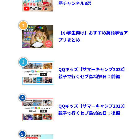
語チャンネル8選
【小学生向け】おすすめ英語学習ア
プリまとめ
QQキッズ【サマーキャンプ2023】
親子で行くセブ島8泊9日：前編
QQキッズ【サマーキャンプ2023】
親子で行くセブ島8泊9日：後編