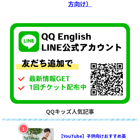
方向け）
QQキッズ人気記事
【YouTube】子供向けおすすめ英