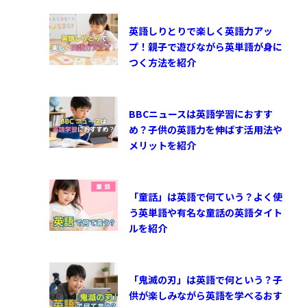
英語しりとりで楽しく英語力アッ
プ！親子で遊びながら英単語が身に
つく方法を紹介
BBCニュースは英語学習におすす
め？子供の英語力を伸ばす活用法や
メリットを紹介
「童話」は英語で何ていう？よく使
う英単語や有名な童話の英語タイト
ルを紹介
「鬼滅の刃」は英語で何という？子
供が楽しみながら英語を学べるおす