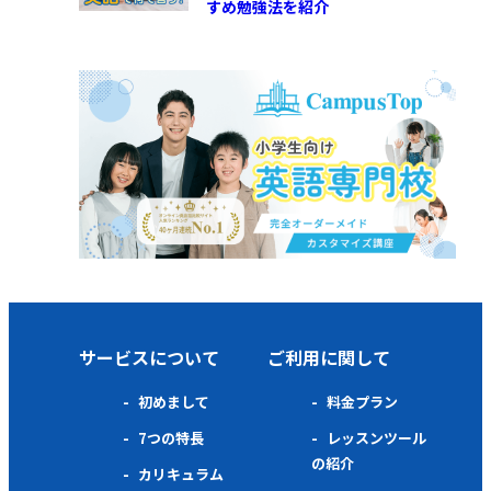
すめ勉強法を紹介
サービスについて
ご利用に関して
初めまして
料金プラン
7つの特長
レッスンツール
の紹介
カリキュラム