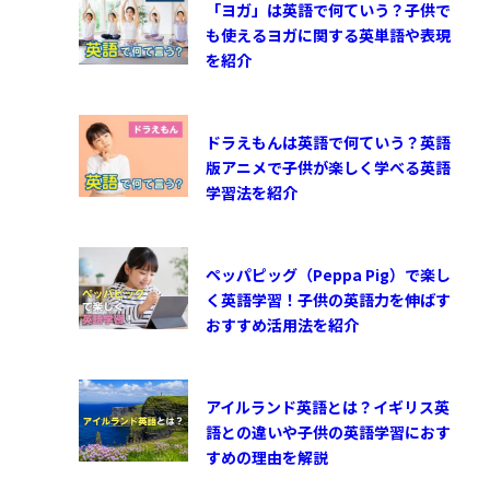
「ヨガ」は英語で何ていう？子供で
も使えるヨガに関する英単語や表現
を紹介
ドラえもんは英語で何ていう？英語
版アニメで子供が楽しく学べる英語
学習法を紹介
ペッパピッグ（Peppa Pig）で楽し
く英語学習！子供の英語力を伸ばす
おすすめ活用法を紹介
アイルランド英語とは？イギリス英
語との違いや子供の英語学習におす
すめの理由を解説