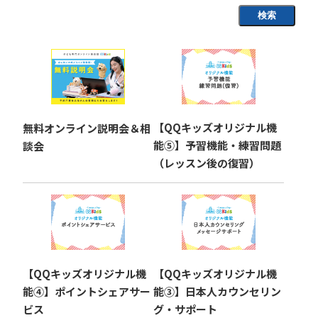
検索
【QQキッズオリジナル機
無料オンライン説明会＆相
能⑤】予習機能・練習問題
談会
（レッスン後の復習）
【QQキッズオリジナル機
【QQキッズオリジナル機
能④】ポイントシェアサー
能③】日本人カウンセリン
ビス
グ・サポート