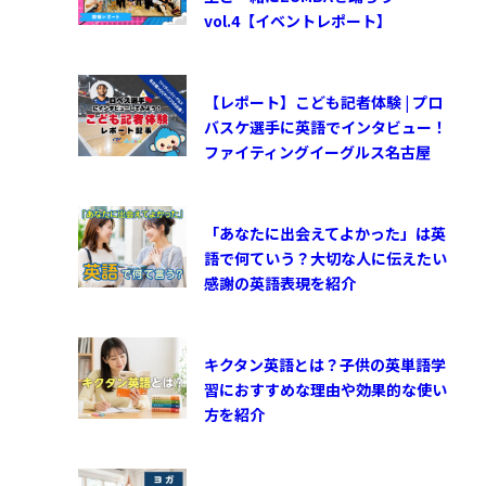
vol.4【イベントレポート】
【レポート】こども記者体験 | プロ
バスケ選手に英語でインタビュー！
ファイティングイーグルス名古屋
「あなたに出会えてよかった」は英
語で何ていう？大切な人に伝えたい
感謝の英語表現を紹介
キクタン英語とは？子供の英単語学
習におすすめな理由や効果的な使い
方を紹介