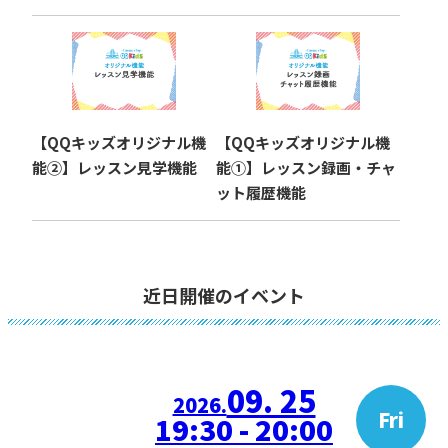
【QQキッズオリジナル機
【QQキッズオリジナル機
能②】レッスン見学機能
能①】レッスン録画・チャ
ット履歴機能
近日開催のイベント
09. 25
2026.
Fri
19:30 - 20:00