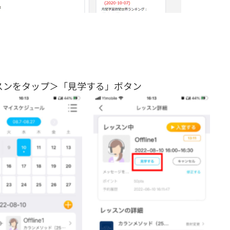
スンをタップ＞「見学する」ボタン