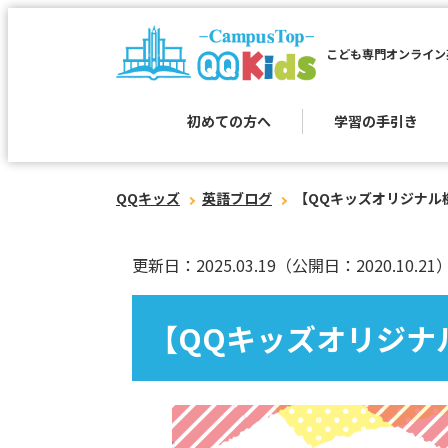
こども専門オンライン
初めての方へ
学習の手引き
QQキッズ
英語ブログ
【QQキッズオリジナル
更新日：2025.03.19
（公開日：2020.10.21
【QQキッズオリジナ