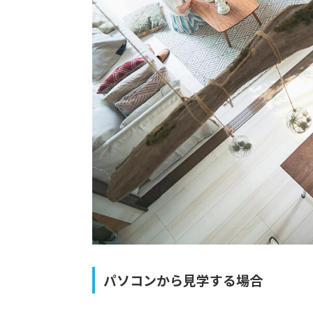
パソコンから見学する場合