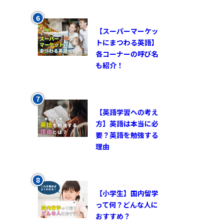
【スーパーマーケッ
トにまつわる英語】
各コーナーの呼び名
も紹介！
【英語学習への考え
方】英語は本当に必
要？英語を勉強する
理由
【小学生】国内留学
って何？どんな人に
おすすめ？