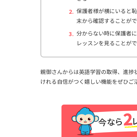
保護者様が横にいると恥
末から確認することがで
分からない時に保護者に
レッスンを見ることがで
親御さんからは英語学習の取得、進捗
けれる自信がつく嬉しい機能をぜひご