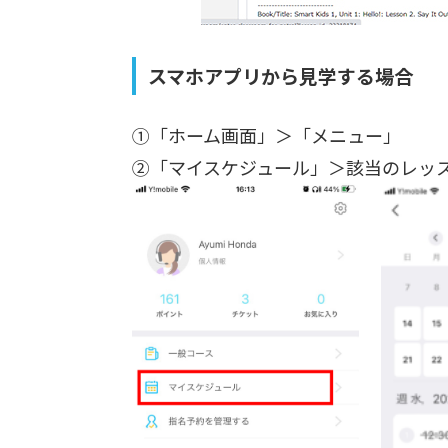
スマホアプリから見学する場合
①「ホーム画面」＞「メニュー」
②「マイスケジュール」＞該当のレッ