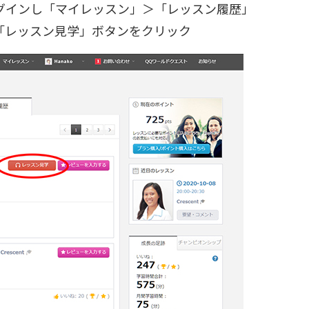
グインし「マイレッスン」＞「レッスン履歴」
「レッスン見学」ボタンをクリック