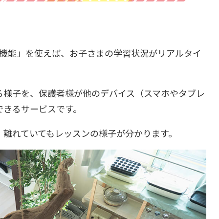
学機能」を使えば、お子さまの学習状況がリアルタイ
る様子を、保護者様が他のデバイス（スマホやタブレ
できるサービスです。
、離れていてもレッスンの様子が分かります。