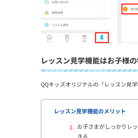
レッスン見学機能はお子様の
QQキッズオリジナルの「レッスン見
レッスン見学機能のメリット
お子さまがしっかりレッ
きる