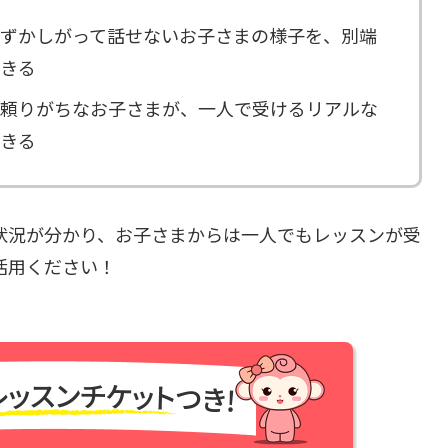
ずかしがって話せないお子さまの様子を、別端
きる
頼りがちなお子さまが、一人で受けるリアルな
きる
状況が分かり、お子さまからは一人でもレッスンが受
活用ください！