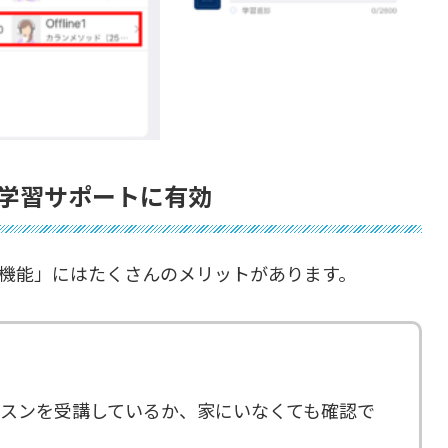
学習サポートに有効
学機能」にはたくさんのメリットがあります。
スンを受講しているか、家にいなくても確認で