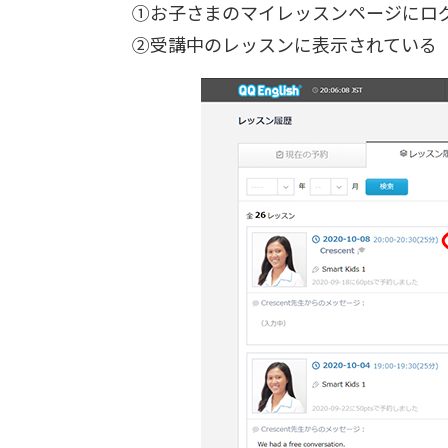
①お子さまのマイレッスンページにロ
②受講中のレッスンに表示されている