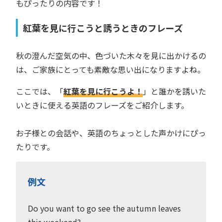
もぴったりの内容です！
紅葉を見に行こうと誘うときのフレーズ
秋の澄んだ空気の中、色づいた木々を見に出かけるの
は、ご家族にとっても素敵な思い出になりますよね。
ここでは、「
紅葉を見に行こうよ！
」と誰かを誘いた
いときに使える英語のフレーズをご紹介します。
お子様との会話や、英語のちょっとした声かけにぴっ
たりです。
例文
Do you want to go see the autumn leaves
this weekend?