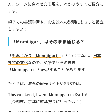
方、シーンに合わせた表現を、わかりやすくご紹介し
ます。
親子での英語学習や、お友達への説明にもきっと役立
ちますよ！
「Momijigari」はそのまま通じる？
「
もみじがり（Momijigari）
」という言葉は、
日本
独特の文化
なので、英語でもそのまま
「Momijigari」 と表現することがあります。
たとえば、海外の観光サイトやSNSでは、
This weekend, I went Momijigari in Kyoto!
（今週末、京都に紅葉狩りに行ったよ！）