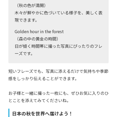
（秋の色が満開）
木々が鮮やかに色づいている様子を、美しく表
現できます。
Golden hour in the forest
（森の中の黄金の時間）
日が傾く時間帯に撮った写真にぴったりのフレ
ーズです。
短いフレーズでも、写真に添えるだけで気持ちや季節
感をしっかり伝えることができます。
お子様と一緒に撮った一枚にも、ぜひお気に入りのひ
とことを添えてみてくださいね。
日本の秋を世界へ届けよう！