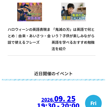
ハロウィーンの英語表現ま
「鬼滅の刃」は英語で何と
とめ｜由来・あいさつ・会
いう？子供が楽しみながら
話で使えるフレーズ
英語を学べるおすすめ勉強
法を紹介
近日開催のイベント
09. 25
2026.
Fri
19:30 - 20:00