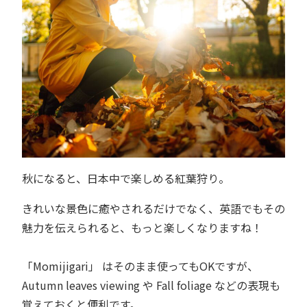
秋になると、日本中で楽しめる紅葉狩り。
きれいな景色に癒やされるだけでなく、英語でもその
魅力を伝えられると、もっと楽しくなりますね！
「Momijigari」 はそのまま使ってもOKですが、
Autumn leaves viewing や Fall foliage などの表現も
覚えておくと便利です。