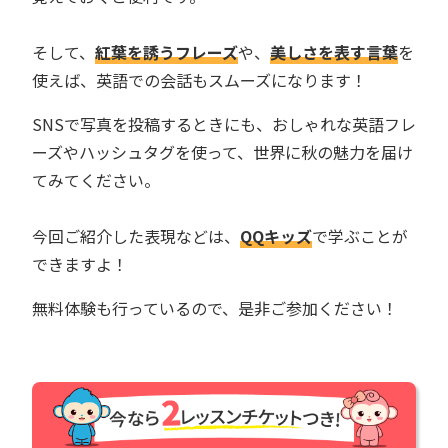
そして、
紅葉を誘うフレーズ
や、
美しさを表す言葉
を
使えば、英語での会話もスムーズになります！
SNSで写真を投稿するときにも、おしゃれな英語フレ
ーズやハッシュタグを使って、世界に秋の魅力を届け
てみてください。
今回ご紹介した表現などは、
QQキッズ
で学ぶことが
できますよ！
無料体験も行っているので、是非ご参加ください！