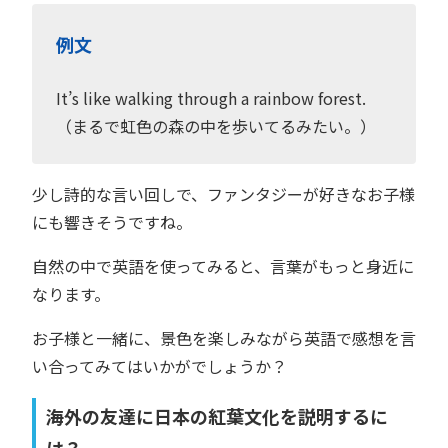
例文
It’s like walking through a rainbow forest.
（まるで虹色の森の中を歩いてるみたい。）
少し詩的な言い回しで、ファンタジーが好きなお子様
にも響きそうですね。
自然の中で英語を使ってみると、言葉がもっと身近に
なります。
お子様と一緒に、景色を楽しみながら英語で感想を言
い合ってみてはいかがでしょうか？
海外の友達に日本の紅葉文化を説明するに
は？