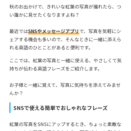
秋のお出かけで、きれいな紅葉の写真が撮れたら、つ
い誰かに見せたくなりますよね？
最近では
SNSやメッセージアプリ
で、写真を気軽にシ
ェアする機会も多いので、そんなときに一緒に添えら
れる英語のひとことがあると便利です。
ここでは、紅葉の写真と一緒に使える、やさしくて気
持ちが伝わる英語フレーズをご紹介します。
お子様と一緒に覚えて、写真に気持ちを添えてみませ
んか？
SNSで使える簡単でおしゃれなフレーズ
紅葉の写真をSNSにアップするとき、ちょっと素敵な