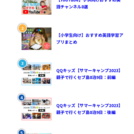
語チャンネル8選
【小学生向け】おすすめ英語学習ア
プリまとめ
QQキッズ【サマーキャンプ2023】
親子で行くセブ島8泊9日：前編
QQキッズ【サマーキャンプ2023】
親子で行くセブ島8泊9日：後編