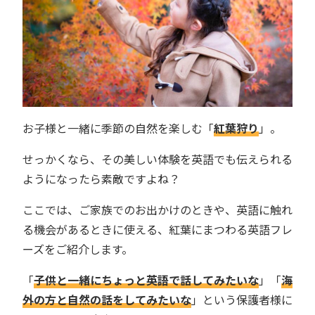
お子様と一緒に季節の自然を楽しむ「
紅葉狩り
」。
せっかくなら、その美しい体験を英語でも伝えられる
ようになったら素敵ですよね？
ここでは、ご家族でのお出かけのときや、英語に触れ
る機会があるときに使える、紅葉にまつわる英語フレ
ーズをご紹介します。
「
子供と一緒にちょっと英語で話してみたいな
」「
海
外の方と自然の話をしてみたいな
」という保護者様に