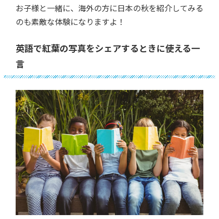
お子様と一緒に、海外の方に日本の秋を紹介してみる
のも素敵な体験になりますよ！
英語で紅葉の写真をシェアするときに使える一
言