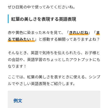
ぜひ日常の中で使ってみてくださいね。
紅葉の美しさを表現する英語表現
赤や黄色に染まった木々を見て、「
きれいだね
」「
ま
るで絵みたい！
」と感動する瞬間ってありますよね？
そんなとき、英語で気持ちを伝えられたら、お子様と
の会話や、英語学習のちょっとしたアウトプットにも
なります！
ここでは、紅葉の美しさを表すときに使える、シンプ
ルでやさしい英語表現をご紹介します。
例文