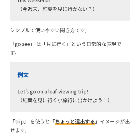
（今週末、紅葉を見に行かない？）
シンプルで使いやすい聞き方です。
「go see」 は「見に行く」という日常的な表現で
す。
例文
Let’s go on a leaf-viewing trip!
（紅葉を見に行く小旅行に出かけよう！）
「trip」 を使うと「
ちょっと遠出する
」イメージが出
せます。