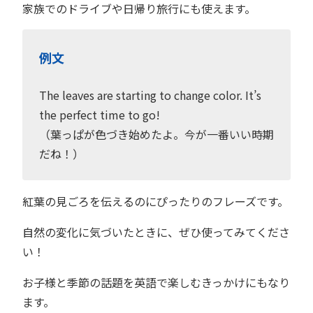
家族でのドライブや日帰り旅行にも使えます。
例文
The leaves are starting to change color. It’s
the perfect time to go!
（葉っぱが色づき始めたよ。今が一番いい時期
だね！）
紅葉の見ごろを伝えるのにぴったりのフレーズです。
自然の変化に気づいたときに、ぜひ使ってみてくださ
い！
お子様と季節の話題を英語で楽しむきっかけにもなり
ます。