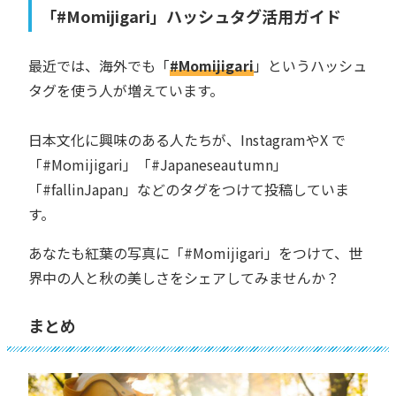
「#Momijigari」ハッシュタグ活用ガイド
最近では、海外でも「
#Momijigari
」というハッシュ
タグを使う人が増えています。
日本文化に興味のある人たちが、InstagramやX で
「#Momijigari」「#Japaneseautumn」
「#fallinJapan」などのタグをつけて投稿していま
す。
あなたも紅葉の写真に「#Momijigari」をつけて、世
界中の人と秋の美しさをシェアしてみませんか？
まとめ