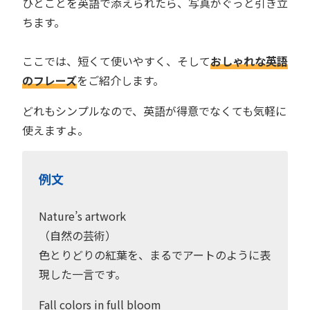
ひとことを英語で添えられたら、写真がぐっと引き立
ちます。
ここでは、短くて使いやすく、そして
おしゃれな英語
のフレーズ
をご紹介します。
どれもシンプルなので、英語が得意でなくても気軽に
使えますよ。
例文
Nature’s artwork
（自然の芸術）
色とりどりの紅葉を、まるでアートのように表
現した一言です。
Fall colors in full bloom