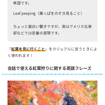
単語です。
Leaf peeping（葉っぱをのぞき見ること）
ちょっと面白い響きですが、実はアメリカ北東
部などでは定番の表現です。
「
紅葉を見に行くこと
」をカジュアルに言うときによ
く使われます！
会話で使える紅葉狩りに関する英語フレーズ