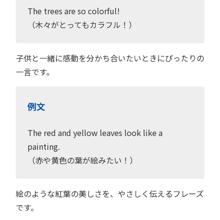
The trees are so colorful!
（木々がとってもカラフル！）
子供と一緒に感動を分かち合いたいときにぴったりの
一言です。
例文
The red and yellow leaves look like a
painting.
（赤や黄色の葉が絵みたい！）
絵のような紅葉の美しさを、やさしく伝えるフレーズ
です。