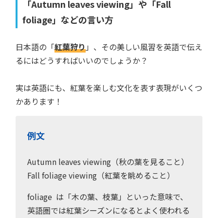
「Autumn leaves viewing」や「Fall
foliage」などの言い方
日本語の「
紅葉狩り
」、その美しい風習を英語で伝え
るにはどうすればいいのでしょうか？
実は英語にも、紅葉を楽しむ文化を表す表現がいくつ
かあります！
例文
Autumn leaves viewing（秋の葉を見ること）
Fall foliage viewing（紅葉を眺めること）
foliage は「木の葉、枝葉」といった意味で、
英語圏では紅葉シーズンになるとよく使われる