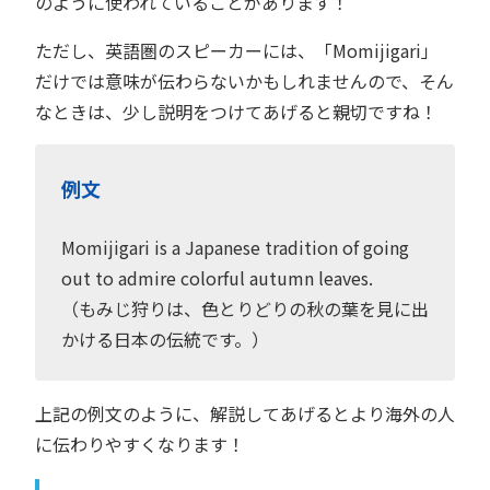
のように使われていることがあります！
ただし、英語圏のスピーカーには、「Momijigari」
だけでは意味が伝わらないかもしれませんので、そん
なときは、少し説明をつけてあげると親切ですね！
例文
Momijigari is a Japanese tradition of going
out to admire colorful autumn leaves.
（もみじ狩りは、色とりどりの秋の葉を見に出
かける日本の伝統です。）
上記の例文のように、解説してあげるとより海外の人
に伝わりやすくなります！