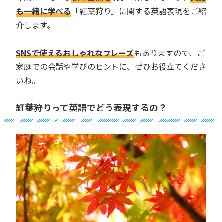
も一緒に学べる
「紅葉狩り」に関する英語表現をご紹
介します。
SNSで使えるおしゃれなフレーズ
もありますので、ご
家庭での会話や学びのヒントに、ぜひお役立てくださ
いね。
紅葉狩りって英語でどう表現するの？