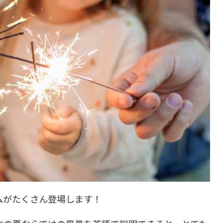
ムがたくさん登場します！