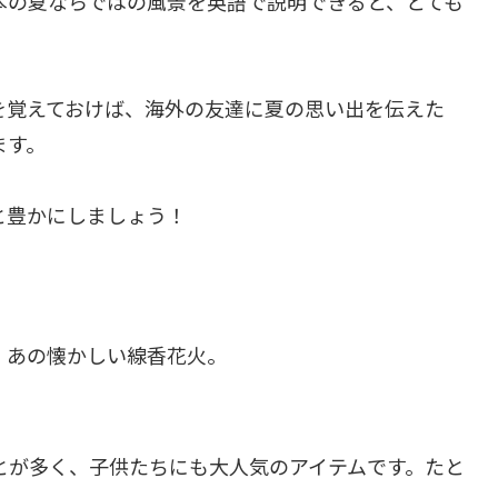
本の夏ならではの風景を英語で説明できると、とても
を覚えておけば、海外の友達に夏の思い出を伝えた
ます。
と豊かにしましょう！
、あの懐かしい線香花火。
とが多く、子供たちにも大人気のアイテムです。たと