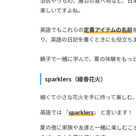
浴衣やうちわ、屋台の食べ物など、日
楽しいですよね。
英語でもこれらの
定番アイテムの名前
り、英語の日記を書くときにも役立ち
親子で一緒に学んで、夏の体験をもっ
sparklers（線香花火）
細くて小さな花火を手に持って楽しむ
英語では 「
sparklers
」 と言います！
夏の夜に家族や友達と一緒に楽しむこ