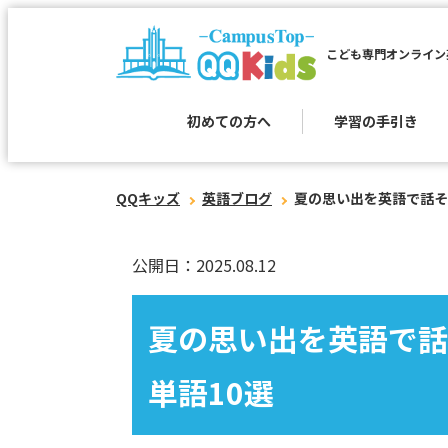
こども専門オンライン
初めての方へ
学習の手引き
QQキッズ
英語ブログ
夏の思い出を英語で話そ
公開日：2025.08.12
夏の思い出を英語で話
単語10選