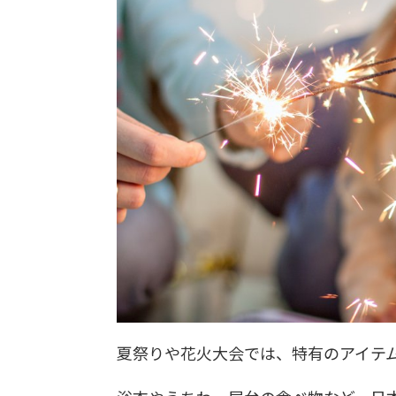
夏祭りや花火大会では、特有のアイテ