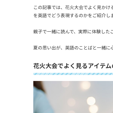
この記事では、花火大会でよく見かけ
を英語でどう表現するのかをご紹介し
親子で一緒に読んで、実際に体験した
夏の思い出が、英語のことばと一緒に
花火大会でよく見るアイテム