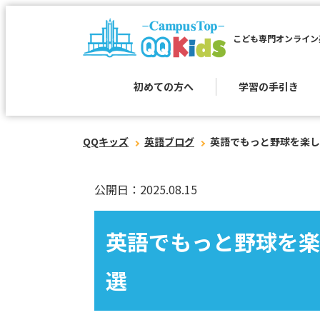
こども専門オンライン
初めての方へ
学習の手引き
QQキッズ
英語ブログ
英語でもっと野球を楽し
公開日：2025.08.15
英語でもっと野球を楽
選