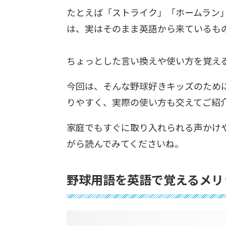
たとえば「ストライク」「ホームラン
は、実はそのまま英語から来ているも
ちょっとした言い換えや使い方を覚え
今回は、そんな野球好きキッズのため
りやすく、実際の使い方も交えてご紹
家庭でもすぐに取り入れられる声かけ
がら読んでみてくださいね。
野球用語を英語で覚えるメリ