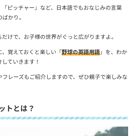
」「ピッチャー」など、日本語でもおなじみの言葉
のばかり。
るだけで、お子様の世界がぐっと広がりますよ。
に、覚えておくと楽しい「
野球の英語用語
」を、わか
介していきます！
やフレーズもご紹介しますので、ぜひ親子で楽しみな
ットとは？