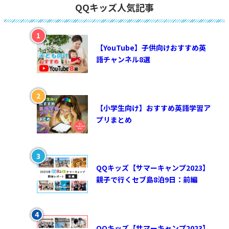
QQキッズ人気記事
【YouTube】子供向けおすすめ英
語チャンネル8選
【小学生向け】おすすめ英語学習ア
プリまとめ
QQキッズ【サマーキャンプ2023】
親子で行くセブ島8泊9日：前編
QQキッズ【サマーキャンプ2023】