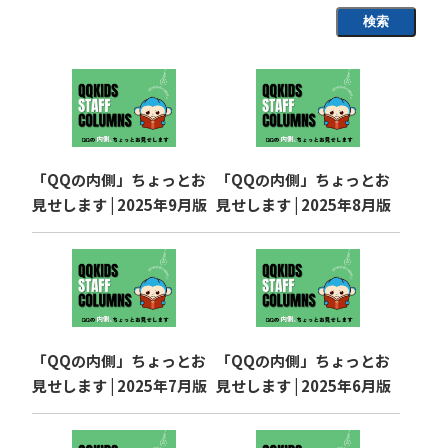
検索
「QQの内側」ちょっとお
「QQの内側」ちょっとお
見せします | 2025年9月版
見せします | 2025年8月版
「QQの内側」ちょっとお
「QQの内側」ちょっとお
見せします | 2025年7月版
見せします | 2025年6月版