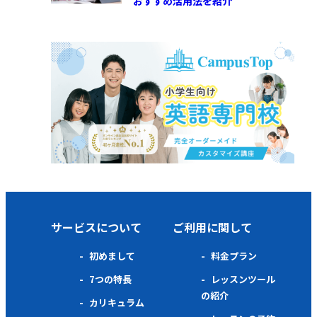
おすすめ活用法を紹介
サービスについて
ご利用に関して
初めまして
料金プラン
7つの特長
レッスンツール
の紹介
カリキュラム