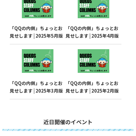
「QQの内側」ちょっとお
「QQの内側」ちょっとお
見せします | 2025年5月版
見せします | 2025年4月版
「QQの内側」ちょっとお
「QQの内側」ちょっとお
見せします | 2025年3月版
見せします | 2025年2月版
近日開催のイベント