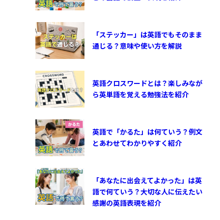
「ステッカー」は英語でもそのまま
通じる？意味や使い方を解説
英語クロスワードとは？楽しみなが
ら英単語を覚える勉強法を紹介
英語で「かるた」は何ていう？例文
とあわせてわかりやすく紹介
「あなたに出会えてよかった」は英
語で何ていう？大切な人に伝えたい
感謝の英語表現を紹介