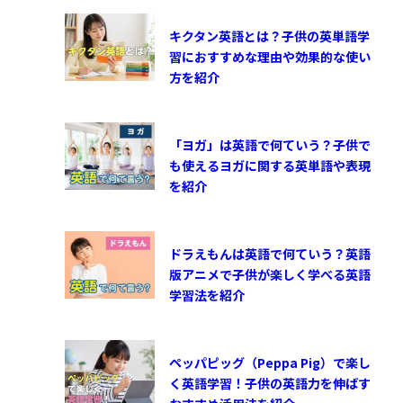
キクタン英語とは？子供の英単語学
習におすすめな理由や効果的な使い
方を紹介
「ヨガ」は英語で何ていう？子供で
も使えるヨガに関する英単語や表現
を紹介
ドラえもんは英語で何ていう？英語
版アニメで子供が楽しく学べる英語
学習法を紹介
ペッパピッグ（Peppa Pig）で楽し
く英語学習！子供の英語力を伸ばす