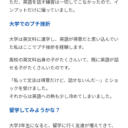
ただ、英語を話す練習は一切してこなかったので、イ
ンプットだけに偏っていました。
大学でのプチ挫折
大学は英文科に進学し、英語が得意だと思い込んでい
た私はここでプチ挫折を経験します。
高校の英文科出身の子がたくさんいて、既に英語が話
せる子がたくさんいたのです。
「私って文法は得意だけど、話せないんだ…」とショ
ックを受けました。
それからは英語への熱も少し冷めてしまいました。
留学してみようかな？
大学3年生になると、留学に行く友達が増えてきて、