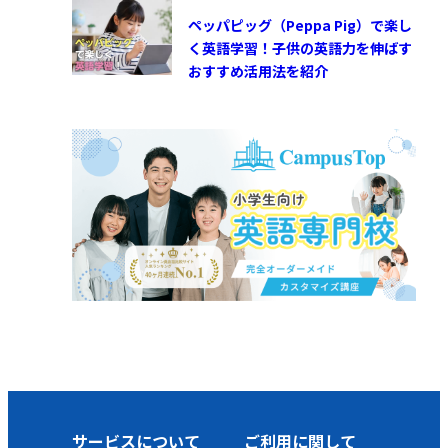
ペッパピッグ（Peppa Pig）で楽し
く英語学習！子供の英語力を伸ばす
おすすめ活用法を紹介
サービスについて
ご利用に関して