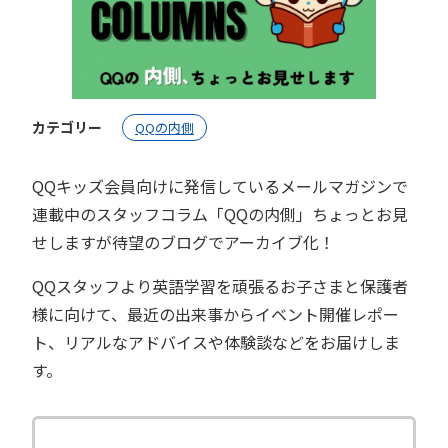
カテゴリー
QQの内側
QQキッズ会員向けに発信しているメールマガジンで
連載中のスタッフコラム「QQの内側」ちょっとお見
せしますが待望のブログでアーカイブ化！
QQスタッフより英語学習を頑張るお子さまと保護者
様に向けて、最近の出来事からイベント開催レポー
ト、リアルなアドバイスや体験談などをお届けしま
す。