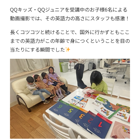
QQキッズ・QQジュニアを受講中のお子様6名による
動画撮影では、その英語力の高さにスタッフも感激！
長くコツコツと続けることで、国外に行かずともここ
までの英語力がこの年齢で身につくということを目の
当たりにする瞬間でした