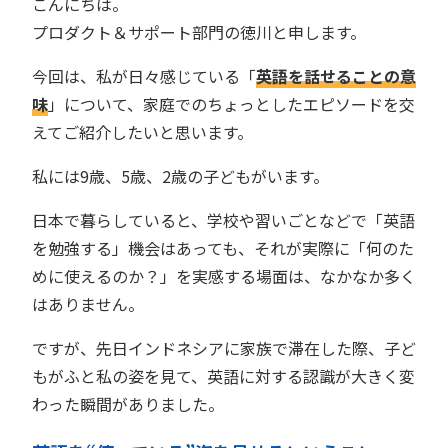
こんにちは。
プロダクト＆サポート部門の徳川と申します。
今回は、私が日々感じている「
英語を話せることの意
味
」について、家庭でのちょっとしたエピソードを交
えてご紹介したいと思います。
私には9歳、5歳、2歳の子どもがいます。
日本で暮らしていると、学校や習いごとなどで「英語
を勉強する」機会はあっても、それが実際に「何のた
めに使えるのか？」を実感する場面は、なかなか多く
はありません。
ですが、先日インドネシアに家族で滞在した際、子ど
もがふと私の姿を見て、英語に対する認識が大きく変
わった瞬間がありました。