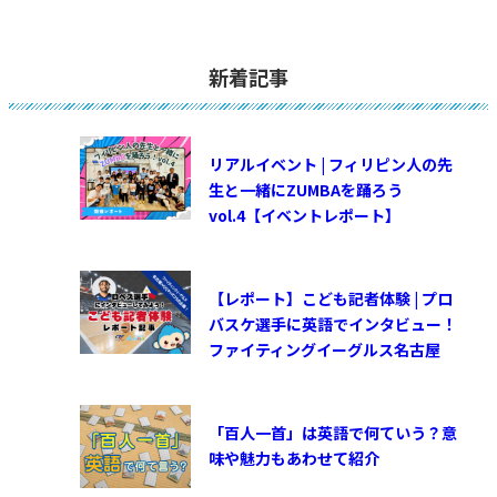
新着記事
リアルイベント | フィリピン人の先
生と一緒にZUMBAを踊ろう
vol.4【イベントレポート】
【レポート】こども記者体験 | プロ
バスケ選手に英語でインタビュー！
ファイティングイーグルス名古屋
「百人一首」は英語で何ていう？意
味や魅力もあわせて紹介