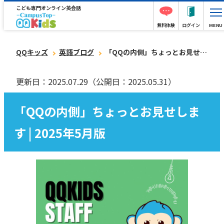
こども専門オンライン英会話
無料体験
ログイン
MENU
QQキッズ
英語ブログ
「QQの内側」ちょっとお見せします | 2025年5月版
更新日：2025.07.29
（公開日：2025.05.31）
「QQの内側」ちょっとお見せしま
す | 2025年5月版