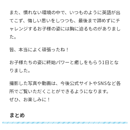
また、慣れない環境の中で、いつものように英語が出
てこず、悔しい思いをしつつも、最後まで諦めずにチ
ャレンジするお子様の姿には胸に迫るものがありまし
た。
皆、本当によく頑張ったね！
お子様たちの姿に終始パワーと癒しをもらう1日とな
りました。
撮影した写真や動画は、今後公式サイトやSNSなど各
所でご覧いただくことができるようになります。
ぜひ、お楽しみに！
まとめ