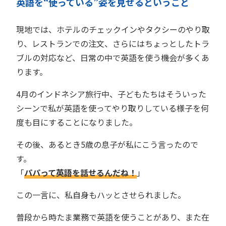
英語を“使っている”姿を見せるということ
現地では、ホテルのチェックインやタクシーのやり取
り、レストランでの注文、さらにはちょっとしたトラ
ブルの対応など、日常の中で英語を使う機会が多くあ
ります。
4月のインドネシア旅行中、子どもたちはそういった
シーンで私が英語を使ってやり取りしている様子を何
度も目にすることになりました。
その後、あるとき5歳の息子が私にこう言ったので
す。
「
パパって英語を話せるんだね！
」
この一言に、私自身もハッとさせられました。
普段から時たま業務で英語を使うことがあり、また在