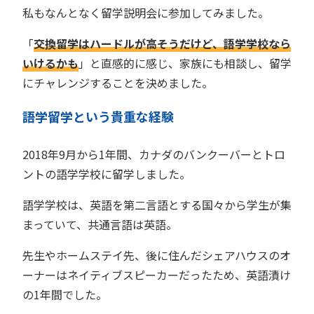
私もなんとなく留学説明会に参加してみました。
「
交換留学はハードルが高そうだけど、語学学校なら
いけるかも
」と直感的に感じ、家族にも相談し、留学
にチャレンジすることを決めました。
語学留学という貴重な経験
2018年9月から1年間、カナダのバンクーバーとトロ
ントの語学学校に留学しました。
語学学校は、英語を第二言語とする国々から学生が集
まっていて、共通言語は英語。
先生やホームステイ先、後に住んだシェアハウスのオ
ーナーはネイティブスピーカーだったため、英語漬け
の1年間でした。