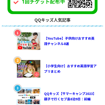
QQキッズ人気記事
【YouTube】子供向けおすすめ英
語チャンネル8選
【小学生向け】おすすめ英語学習ア
プリまとめ
QQキッズ【サマーキャンプ2023】
親子で行くセブ島8泊9日：前編