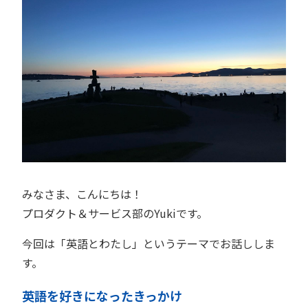
みなさま、こんにちは！
プロダクト＆サービス部のYukiです。
今回は「英語とわたし」というテーマでお話ししま
す。
英語を好きになったきっかけ