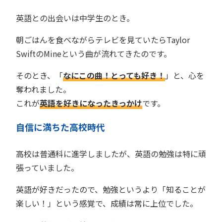
英語との出会いは中学生のとき。
朝ごはんを食べながらテレビを見ていたらTaylor
SwiftのMineという曲が流れてきたのです。
そのとき、「
なにこの曲！とっても好き！
」と、心を
奪われました。
これが
英語を好きになったきっかけ
です。
自信に満ちた高校時代
高校は普通科に進学しましたが、英語の勉強は特に頑
張っていました。
英語が好きだったので、勉強というより「知ることが
楽しい！」という感覚で、成績は常に上位でした。