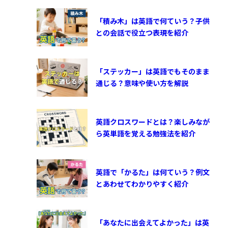
「積み木」は英語で何ていう？子供
との会話で役立つ表現を紹介
「ステッカー」は英語でもそのまま
通じる？意味や使い方を解説
英語クロスワードとは？楽しみなが
ら英単語を覚える勉強法を紹介
英語で「かるた」は何ていう？例文
とあわせてわかりやすく紹介
「あなたに出会えてよかった」は英