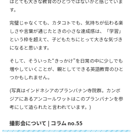
はとても大きな教育のひとつではないかと感じていま
す。
完璧じゃなくても、カタコトでも、気持ちが伝わる楽
しさや言葉が通じたときの小さな達成感は、「学習」
という枠を超えて、子どもたちにとって大きな気づき
になると思います。
そして、そういった“きっかけ”を日常の中に少しでも
増やしていくことが、親としてできる英語教育のひと
つかもしれません。
(写真はインドネシアのプランバナン寺院群。カンボ
ジアにあるアンコールワットはこのプランバナンを参
考にして造られたと言われています。)
撮影会について | コラム no.55