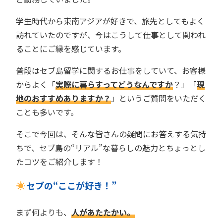
学生時代から東南アジアが好きで、旅先としてもよく
訪れていたのですが、今はこうして仕事として関われ
ることにご縁を感じています。
普段はセブ島留学に関するお仕事をしていて、お客様
からよく「
実際に暮らすってどうなんですか
？」「
現
地のおすすめありますか？
」というご質問をいただく
ことも多いです。
そこで今回は、そんな皆さんの疑問にお答えする気持
ちで、セブ島の“リアル”な暮らしの魅力とちょっとし
たコツをご紹介します！
セブの“ここが好き！”
まず何よりも、
人があたたかい。