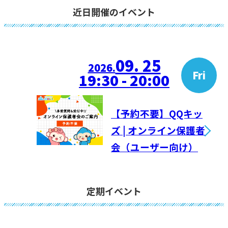
近日開催のイベント
09. 25
2026.
Fri
19:30 - 20:00
【予約不要】QQキッ
ズ | オンライン保護者
会（ユーザー向け）
定期イベント