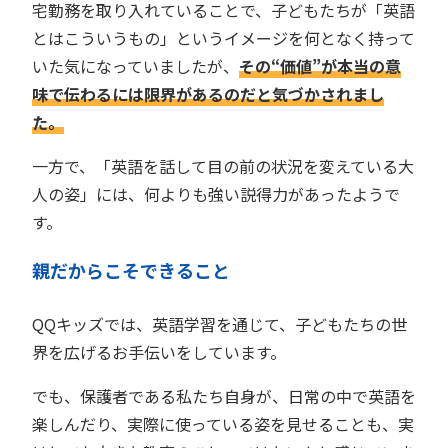
宅勤務を取り入れていることで、子どもたちが「英語
とはこういうもの」というイメージを何となく持って
いた気になっていましたが、
その“価値”が本当の意
味で伝わるには限界があるのだと気づかされまし
た。
一方で、「英語を話して目の前の状況を変えている大
人の姿」には、何よりも強い説得力があったようで
す。
親だからこそできること
QQキッズでは、英語学習を通じて、子どもたちの世
界を広げるお手伝いをしています。
でも、保護者である私たち自身が、日常の中で英語を
楽しんだり、実際に使っている姿を見せることも、実