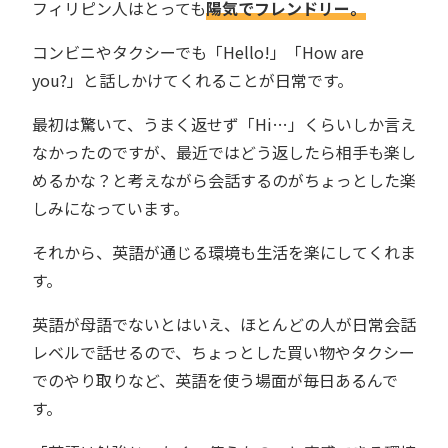
フィリピン人はとっても
陽気でフレンドリー。
コンビニやタクシーでも「Hello!」「How are
you?」と話しかけてくれることが日常です。
最初は驚いて、うまく返せず「Hi…」くらいしか言え
なかったのですが、最近ではどう返したら相手も楽し
めるかな？と考えながら会話するのがちょっとした楽
しみになっています。
それから、英語が通じる環境も生活を楽にしてくれま
す。
英語が母語でないとはいえ、ほとんどの人が日常会話
レベルで話せるので、ちょっとした買い物やタクシー
でのやり取りなど、英語を使う場面が毎日あるんで
す。