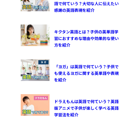
語で何ていう？大切な人に伝えたい
感謝の英語表現を紹介
キクタン英語とは？子供の英単語学
習におすすめな理由や効果的な使い
方を紹介
「ヨガ」は英語で何ていう？子供で
も使えるヨガに関する英単語や表現
を紹介
ドラえもんは英語で何ていう？英語
版アニメで子供が楽しく学べる英語
学習法を紹介