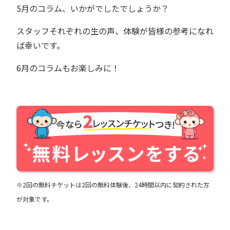
5月のコラム、いかがでしたでしょうか？
スタッフそれぞれの生の声、体験が皆様の参考になれ
ば幸いです。
6月のコラムもお楽しみに！
※2回の無料チケットは2回の無料体験後、24時間以内に契約された方
が対象です。