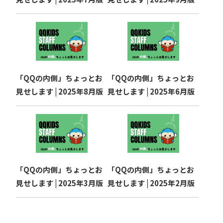
ン
「QQの内側」ちょっとお
「QQの内側」ちょっとお
見せします | 2025年8月版
見せします | 2025年6月版
「QQの内側」ちょっとお
「QQの内側」ちょっとお
見せします | 2025年3月版
見せします | 2025年2月版