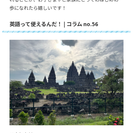
歩になれたら嬉しいです！
英語って使えるんだ！ | コラム no.56