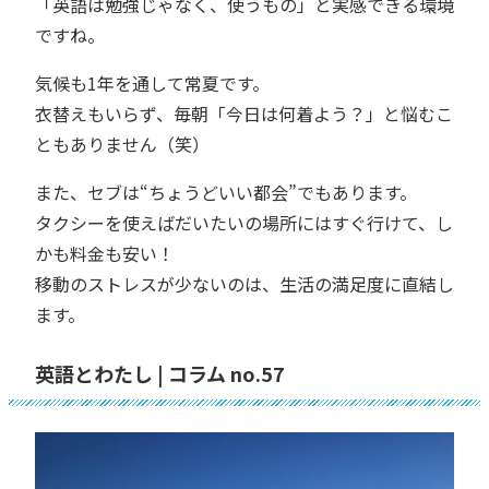
「英語は勉強じゃなく、使うもの」と実感できる環境
ですね。
気候も1年を通して常夏です。
衣替えもいらず、毎朝「今日は何着よう？」と悩むこ
ともありません（笑）
また、セブは“ちょうどいい都会”でもあります。
タクシーを使えばだいたいの場所にはすぐ行けて、し
かも料金も安い！
移動のストレスが少ないのは、生活の満足度に直結し
ます。
英語とわたし | コラム no.57