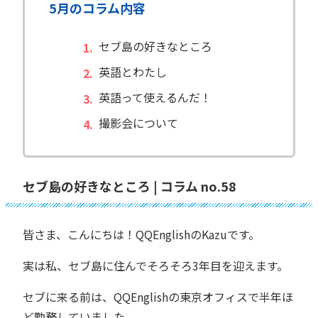
5月のコラム内容
セブ島の好きなところ
英語とわたし
英語って使えるんだ！
撮影会について
セブ島の好きなところ | コラム no.58
皆さま、こんにちは！QQEnglishのKazuです。
実は私、セブ島に住んでそろそろ3年目を迎えます。
セブに来る前は、QQEnglishの東京オフィスで半年ほ
ど勤務していました。