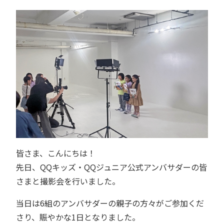
皆さま、こんにちは！
先日、QQキッズ・QQジュニア公式アンバサダーの皆
さまと撮影会を行いました。
当日は6組のアンバサダーの親子の方々がご参加くだ
さり、賑やかな1日となりました。