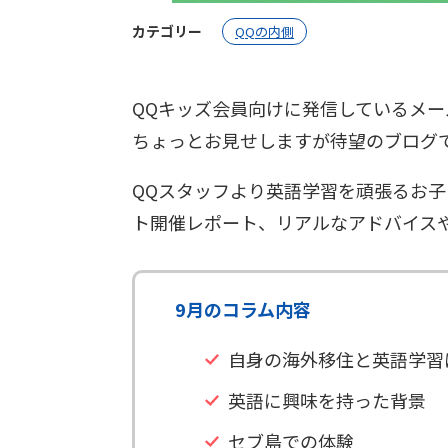
カテゴリー
QQの内側
QQキッズ会員向けに発信しているメー
ちょっとお見せしますが待望のブログ
QQスタッフより英語学習を頑張るお
ト開催レポート、リアルなアドバイス
9月のコラム内容
自身の海外移住と英語学習
英語に興味を持った背景
セブ島での体験