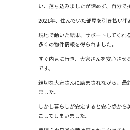
い、落ち込みましたが諦めず、自分で
2021年、住んでいた部屋を引き払い単
現地で動いた結果、サポートしてくれる人
多くの物件情報を得られました。
すぐ内見に行き、大家さんを安心させ
です。
親切な大家さんに励まされながら、最
ました。
しかし暮らしが安定すると安心感から
ごしてしまいました。
手続きや日常会話は何とかこなせても