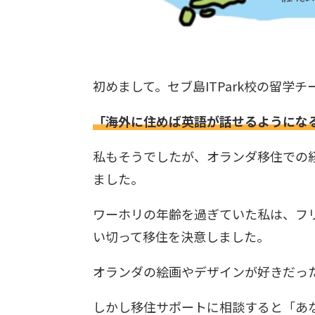
初めまして。セブ島ITPark校の留学チ
「海外に住めば英語が話せるようにな
私もそうでしたが、オランダ移住での
ました。
ワーホリの年齢を過ぎていた私は、フ
い切って移住を決意しました。
オランダの絵画やデザインが好きだっ
しかし移住サポートに相談すると「あ