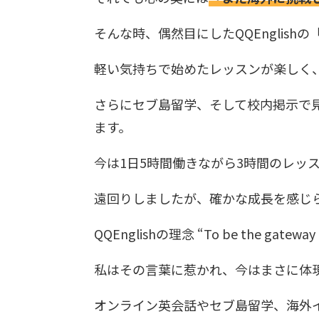
そんな時、偶然目にしたQQEnglish
軽い気持ちで始めたレッスンが楽しく
さらにセブ島留学、そして校内掲示で
ます。
今は1日5時間働きながら3時間のレッ
遠回りしましたが、確かな成長を感じ
QQEnglishの理念 “To be the gateway 
私はその言葉に惹かれ、今はまさに体
オンライン英会話やセブ島留学、海外