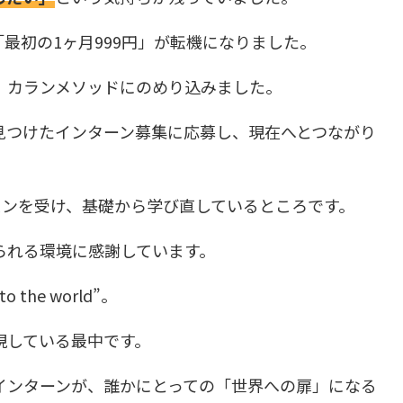
の「最初の1ヶ月999円」が転機になりました。
、カランメソッドにのめり込みました。
見つけたインターン募集に応募し、現在へとつながり
スンを受け、基礎から学び直しているところです。
られる環境に感謝しています。
to the world”。
現している最中です。
インターンが、誰かにとっての「世界への扉」になる