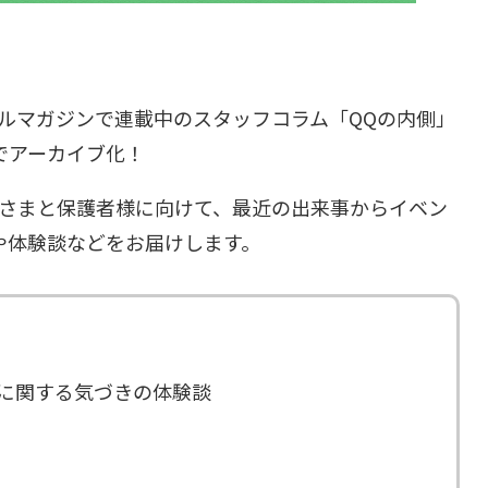
ルマガジンで連載中のスタッフコラム「QQの内側」
でアーカイブ化！
子さまと保護者様に向けて、最近の出来事からイベン
や体験談などをお届けします。
に関する気づきの体験談