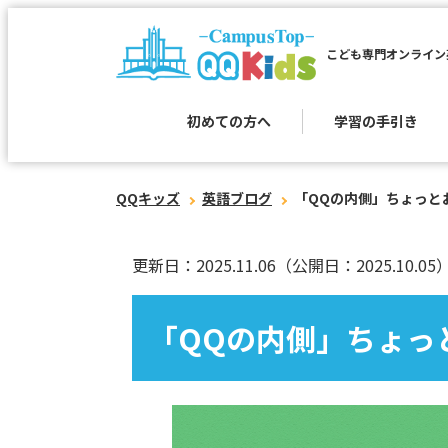
こども専門オンライン
初めての方へ
学習の手引き
QQキッズ
英語ブログ
「QQの内側」ちょっとお見
更新日：2025.11.06
（公開日：2025.10.05
「QQの内側」ちょっと