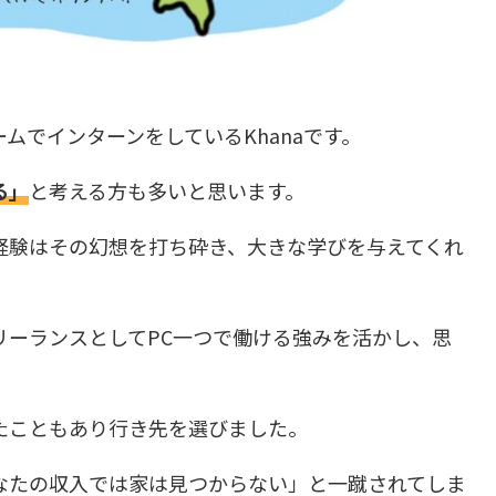
ームでインターンをしているKhanaです。
る」
と考える方も多いと思います。
経験はその幻想を打ち砕き、大きな学びを与えてくれ
リーランスとしてPC一つで働ける強みを活かし、思
たこともあり行き先を選びました。
なたの収入では家は見つからない」と一蹴されてしま