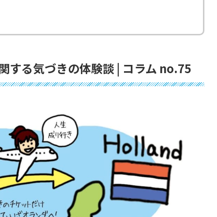
る気づきの体験談 | コラム no.75