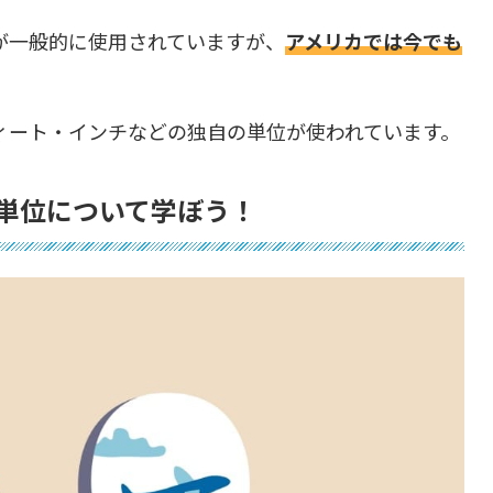
が一般的に使用されていますが、
アメリカでは今でも
ィート・インチなどの独自の単位が使われています。
単位について学ぼう！