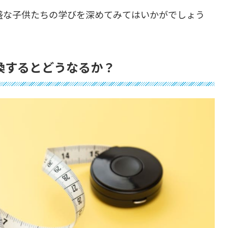
盛な子供たちの学びを深めてみてはいかがでしょう
換するとどうなるか？