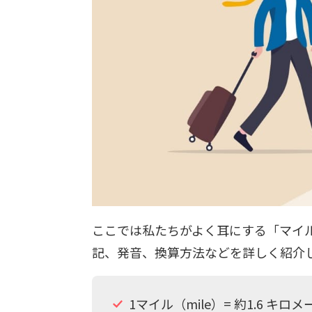
ここでは私たちがよく耳にする「マイ
記、発音、換算方法などを詳しく紹介
1マイル（mile）= 約1.6 キロメ