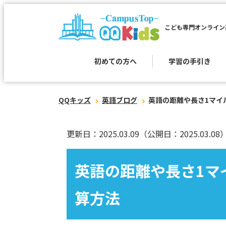
こども専門オンライン
初めての方へ
学習の手引き
QQキッズ
英語ブログ
英語の距離や長さ1マイ
更新日：2025.03.09
（公開日：2025.03.08
英語の距離や長さ1マ
算方法