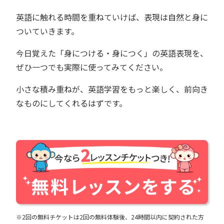
英語に触れる時間を重ねていけば、表現は自然と身に
ついていきます。
今日覚えた「身につける・身につく」の英語表現を、
ぜひ一つでも実際に使ってみてください。
小さな積み重ねが、英語学習をもっと楽しく、前向き
なものにしてくれるはずです。
※2回の無料チケットは2回の無料体験後、24時間以内に契約された方