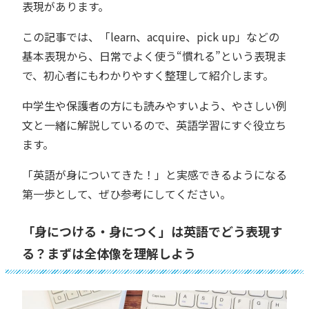
表現があります。
この記事では、「learn、acquire、pick up」などの
基本表現から、日常でよく使う“慣れる”という表現ま
で、初心者にもわかりやすく整理して紹介します。
中学生や保護者の方にも読みやすいよう、やさしい例
文と一緒に解説しているので、英語学習にすぐ役立ち
ます。
「英語が身についてきた！」と実感できるようになる
第一歩として、ぜひ参考にしてください。
「身につける・身につく」は英語でどう表現す
る？まずは全体像を理解しよう