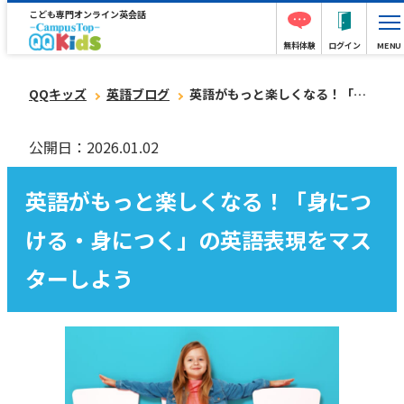
こども専門オンライン英会話
無料体験
ログイン
MENU
QQキッズ
英語ブログ
英語がもっと楽しくなる！「身につける・身につく」の英語表現をマスターしよう
公開日：2026.01.02
英語がもっと楽しくなる！「身につ
ける・身につく」の英語表現をマス
ターしよう