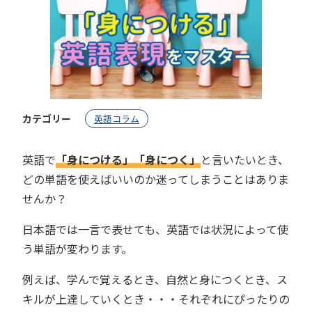
カテゴリー
英語コラム
英語で
「身につける」「身につく」
と言いたいとき、
どの単語を使えばいいのか迷ってしまうことはありま
せんか？
日本語では一言で表せても、英語では状況によって使
う単語が変わります。
例えば、学んで覚えるとき、自然と身につくとき、ス
キルが上達していくとき・・・それぞれにぴったりの