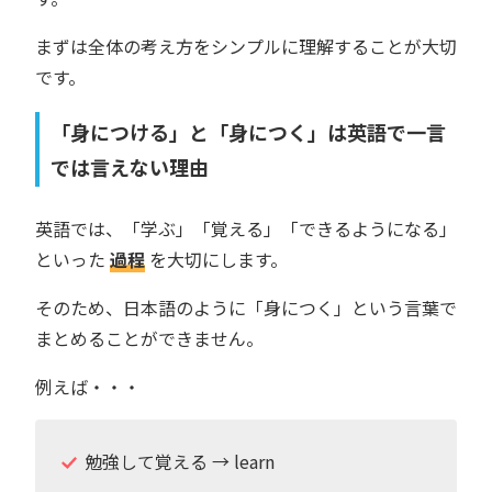
まずは全体の考え方をシンプルに理解することが大切
です。
「身につける」と「身につく」は英語で一言
では言えない理由
英語では、「学ぶ」「覚える」「できるようになる」
といった
過程
を大切にします。
そのため、日本語のように「身につく」という言葉で
まとめることができません。
例えば・・・
勉強して覚える → learn