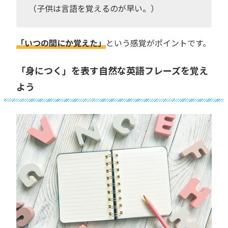
（子供は言語を覚えるのが早い。）
「いつの間にか覚えた」
という感覚がポイントです。
「身につく」を表す自然な英語フレーズを覚え
よう