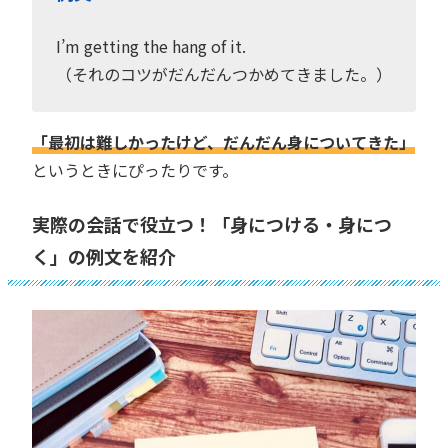
I’m getting the hang of it.
（それのコツがだんだんつかめてきました。）
「最初は難しかったけど、だんだん身についてきた」
というときにぴったりです。
実際の会話で役立つ！「身につける・身につ
く」の例文を紹介