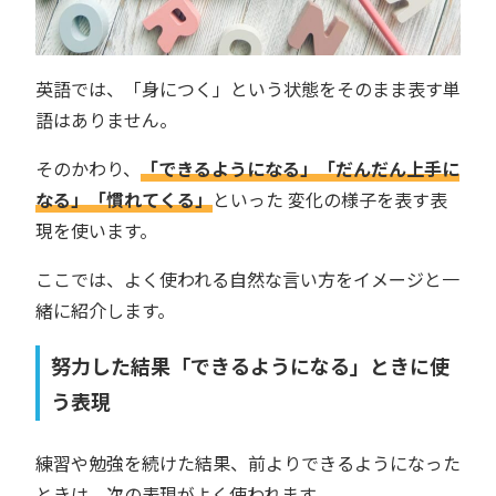
英語では、「身につく」という状態をそのまま表す単
語はありません。
そのかわり、
「できるようになる」「だんだん上手に
なる」「慣れてくる」
といった 変化の様子を表す表
現を使います。
ここでは、よく使われる自然な言い方をイメージと一
緒に紹介します。
努力した結果「できるようになる」ときに使
う表現
練習や勉強を続けた結果、前よりできるようになった
ときは、次の表現がよく使われます。