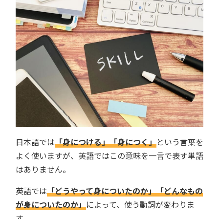
日本語では
「身につける」「身につく」
という言葉を
よく使いますが、英語ではこの意味を一言で表す単語
はありません。
英語では
「どうやって身についたのか」「どんなもの
が身についたのか」
によって、使う動詞が変わりま
す。