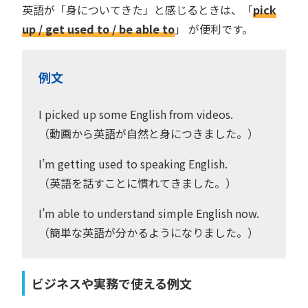
英語が「身についてきた」と感じるときは、「
pick
up / get used to / be able to
」 が便利です。
例文
I picked up some English from videos.
（動画から英語が自然と身につきました。）
I’m getting used to speaking English.
（英語を話すことに慣れてきました。）
I’m able to understand simple English now.
（簡単な英語が分かるようになりました。）
ビジネスや実務で使える例文