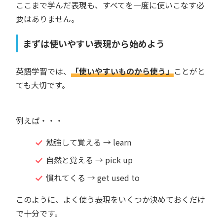
ここまで学んだ表現も、すべてを一度に使いこなす必
要はありません。
まずは使いやすい表現から始めよう
英語学習では、
「使いやすいものから使う」
ことがと
ても大切です。
例えば・・・
勉強して覚える → learn
自然と覚える → pick up
慣れてくる → get used to
このように、よく使う表現をいくつか決めておくだけ
で十分です。