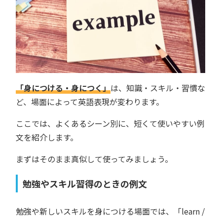
「身につける・身につく」
は、知識・スキル・習慣な
ど、場面によって英語表現が変わります。
ここでは、よくあるシーン別に、短くて使いやすい例
文を紹介します。
まずはそのまま真似して使ってみましょう。
勉強やスキル習得のときの例文
勉強や新しいスキルを身につける場面では、「learn /