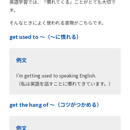
英語学習では、「慣れてくる」ことがとても大切で
す。
そんなときによく使われる表現がこちらです。
get used to 〜（〜に慣れる）
例文
I’m getting used to speaking English.
（私は英語を話すことに慣れてきています。）
get the hang of 〜（コツがつかめる）
例文