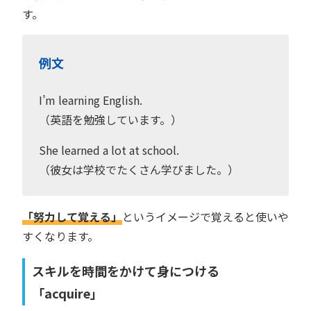
す。
例文
I’m learning English.
（英語を勉強しています。）
She learned a lot at school.
（彼女は学校でたくさん学びました。）
「努力して覚える」
というイメージで覚えると使いや
すくなります。
スキルを時間をかけて身につける
「acquire」