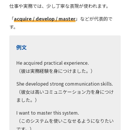
仕事や実務では、少し丁寧な表現が使われます。
「
acquire / develop / master
」などが代表的で
す。
例文
He acquired practical experience.
（彼は実務経験を身につけました。）
She developed strong communication skills.
（彼女は高いコミュニケーション力を身につけ
ました。）
I want to master this system.
（このシステムを使いこなせるようになりたい
です。）