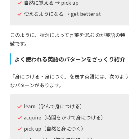
自然に覚える → pick up
使えるようになる → get better at
このように、状況によって言葉を選ぶ のが英語の特
徴です。
よく使われる英語のパターンをざっくり紹介
「身につける・身につく」を表す英語には、次のよう
なパターンがあります。
learn（学んで身につける）
acquire（時間をかけて身につける）
pick up（自然と身につく）