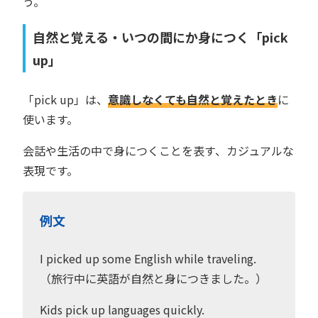
う。
自然と覚える・いつの間にか身につく「pick
up」
「pick up」は、
意識しなくても自然と覚えたとき
に
使います。
会話や生活の中で身につくことを表す、カジュアルな
表現です。
例文
I picked up some English while traveling.
（旅行中に英語が自然と身につきました。）
Kids pick up languages quickly.