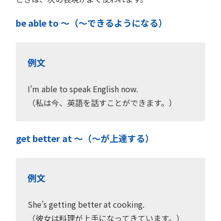
be able to 〜（〜できるようになる）
例文
I’m able to speak English now.
（私は今、英語を話すことができます。）
get better at 〜（〜が上達する）
例文
She’s getting better at cooking.
（彼女は料理が上手になってきています。）