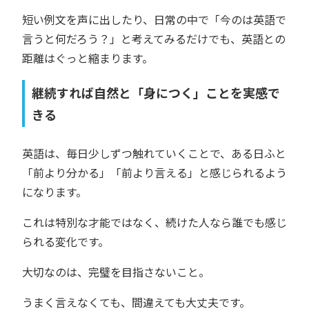
短い例文を声に出したり、日常の中で「今のは英語で
言うと何だろう？」と考えてみるだけでも、英語との
距離はぐっと縮まります。
継続すれば自然と「身につく」ことを実感で
きる
英語は、毎日少しずつ触れていくことで、ある日ふと
「前より分かる」「前より言える」と感じられるよう
になります。
これは特別な才能ではなく、続けた人なら誰でも感じ
られる変化です。
大切なのは、完璧を目指さないこと。
うまく言えなくても、間違えても大丈夫です。