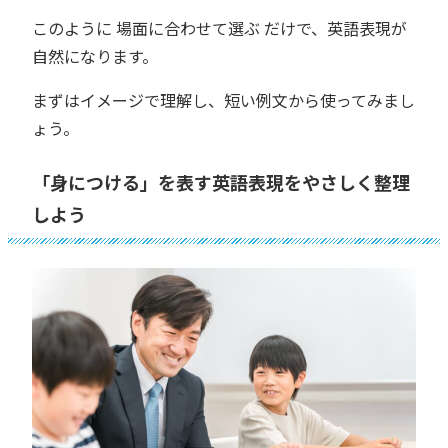
このように 場面に合わせて選ぶ だけで、英語表現が
自然になります。
まずはイメージで理解し、短い例文から使ってみまし
ょう。
「身につける」を表す英語表現をやさしく整理
しよう