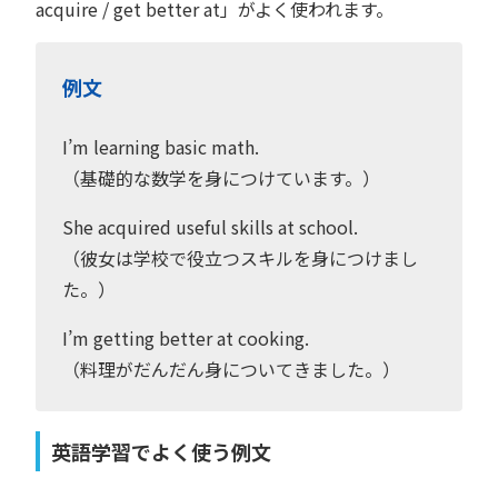
acquire / get better at」がよく使われます。
例文
I’m learning basic math.
（基礎的な数学を身につけています。）
She acquired useful skills at school.
（彼女は学校で役立つスキルを身につけまし
た。）
I’m getting better at cooking.
（料理がだんだん身についてきました。）
英語学習でよく使う例文