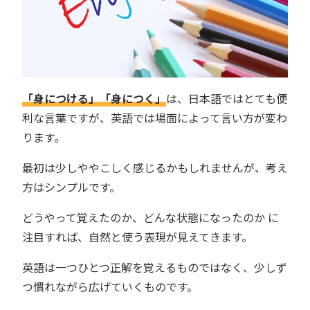
「身につける」「身につく」
は、日本語ではとても便
利な言葉ですが、英語では場面によって言い方が変わ
ります。
最初は少しややこしく感じるかもしれませんが、考え
方はシンプルです。
どうやって覚えたのか、どんな状態になったのか に
注目すれば、自然と使う表現が見えてきます。
英語は一つひとつ正解を覚えるものではなく、少しず
つ慣れながら広げていくものです。