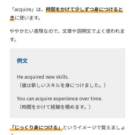
「acquire」は、
時間をかけて少しずつ身につけると
き
に使います。
ややかたい表現なので、文章や説明文でよく使われま
す。
例文
He acquired new skills.
（彼は新しいスキルを身につけました。）
You can acquire experience over time.
（時間をかけて経験を積めます。）
「じっくり身につける」
というイメージで覚えましょ