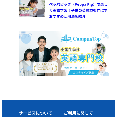
ペッパピッグ（Peppa Pig）で楽し
く英語学習！子供の英語力を伸ばす
おすすめ活用法を紹介
サービスについて
ご利用に関して