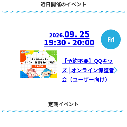
近日開催のイベント
09. 25
2026.
Fri
19:30 - 20:00
【予約不要】QQキッ
ズ | オンライン保護者
会（ユーザー向け）
定期イベント