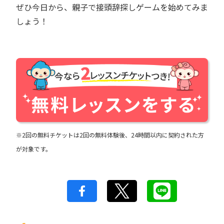
ぜひ今日から、親子で接頭辞探しゲームを始めてみま
しょう！
※2回の無料チケットは2回の無料体験後、24時間以内に契約された方
が対象です。