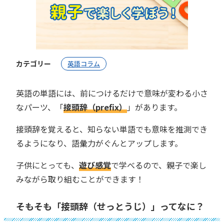
カテゴリー
英語コラム
英語の単語には、前につけるだけで意味が変わる小さ
なパーツ、「
接頭辞（prefix）
」があります。
接頭辞を覚えると、知らない単語でも意味を推測でき
るようになり、語彙力がぐんとアップします。
子供にとっても、
遊び感覚
で学べるので、親子で楽し
みながら取り組むことができます！
そもそも「接頭辞（せっとうじ）」ってなに？