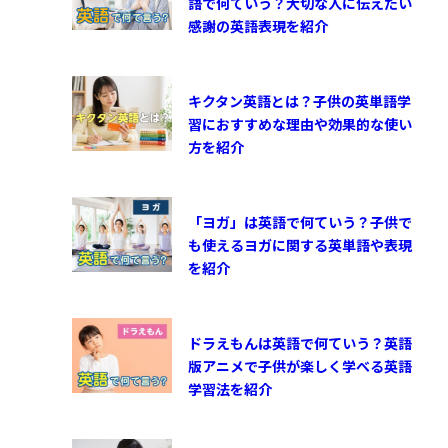
語で何ていう？大切な人に伝えたい
感謝の英語表現を紹介
キクタン英語とは？子供の英単語学
習におすすめな理由や効果的な使い
方を紹介
「ヨガ」は英語で何ていう？子供で
も使えるヨガに関する英単語や表現
を紹介
ドラえもんは英語で何ていう？英語
版アニメで子供が楽しく学べる英語
学習法を紹介