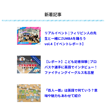
新着記事
リアルイベント | フィリピン人の先
生と一緒にZUMBAを踊ろう
vol.4【イベントレポート】
【レポート】こども記者体験 | プロ
バスケ選手に英語でインタビュー！
ファイティングイーグルス名古屋
「百人一首」は英語で何ていう？意
味や魅力もあわせて紹介