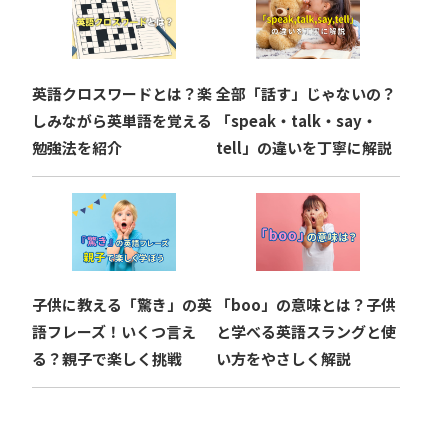
英語クロスワードとは？楽
全部「話す」じゃないの？
しみながら英単語を覚える
「speak・talk・say・
勉強法を紹介
tell」の違いを丁寧に解説
子供に教える「驚き」の英
「boo」の意味とは？子供
語フレーズ！いくつ言え
と学べる英語スラングと使
る？親子で楽しく挑戦
い方をやさしく解説