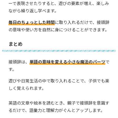
ーで表現させたりすると、遊びの要素が増え、楽しみ
ながら繰り返し学べます。
毎日のちょっとした時間
に取り入れるだけで、接頭辞
の意味や使い方を自然に身につけることができます。
まとめ
接頭辞は、
単語の意味を変える小さな魔法のパーツ
で
す。
遊びや日常生活の中で取り入れることで、子供でも楽
しく覚えられます。
英語の文章や絵本を読むとき、親子で接頭辞を意識す
るだけで、語彙力と理解力がぐんとアップします。