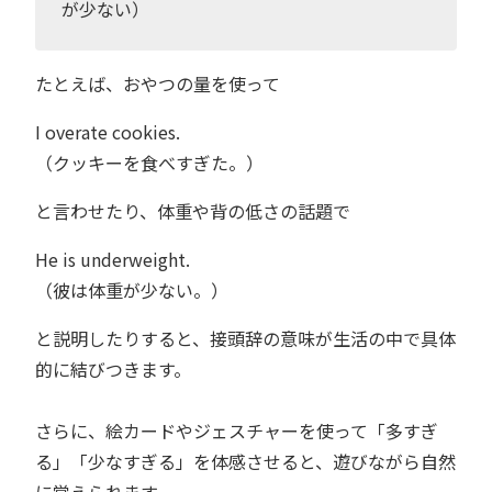
が少ない）
たとえば、おやつの量を使って
I overate cookies.
（クッキーを食べすぎた。）
と言わせたり、体重や背の低さの話題で
He is underweight.
（彼は体重が少ない。）
と説明したりすると、接頭辞の意味が生活の中で具体
的に結びつきます。
さらに、絵カードやジェスチャーを使って「多すぎ
る」「少なすぎる」を体感させると、遊びながら自然
に覚えられます。