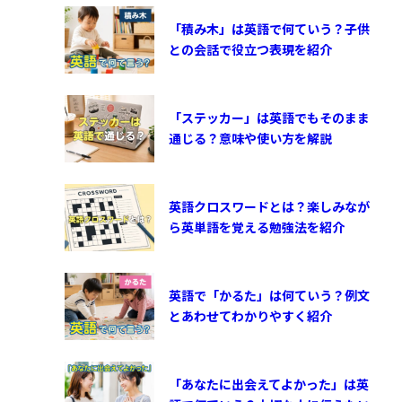
「積み木」は英語で何ていう？子供
との会話で役立つ表現を紹介
「ステッカー」は英語でもそのまま
通じる？意味や使い方を解説
英語クロスワードとは？楽しみなが
ら英単語を覚える勉強法を紹介
英語で「かるた」は何ていう？例文
とあわせてわかりやすく紹介
「あなたに出会えてよかった」は英