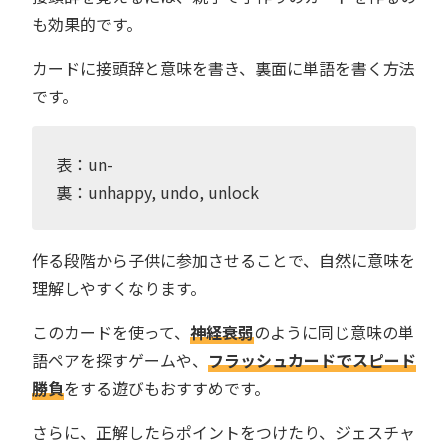
も効果的です。
カードに接頭辞と意味を書き、裏面に単語を書く方法
です。
表：un-
裏：unhappy, undo, unlock
作る段階から子供に参加させることで、自然に意味を
理解しやすくなります。
このカードを使って、
神経衰弱
のように同じ意味の単
語ペアを探すゲームや、
フラッシュカードでスピード
勝負
をする遊びもおすすめです。
さらに、正解したらポイントをつけたり、ジェスチャ