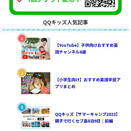
QQキッズ人気記事
【YouTube】子供向けおすすめ英
語チャンネル8選
【小学生向け】おすすめ英語学習ア
プリまとめ
QQキッズ【サマーキャンプ2023】
親子で行くセブ島8泊9日：前編