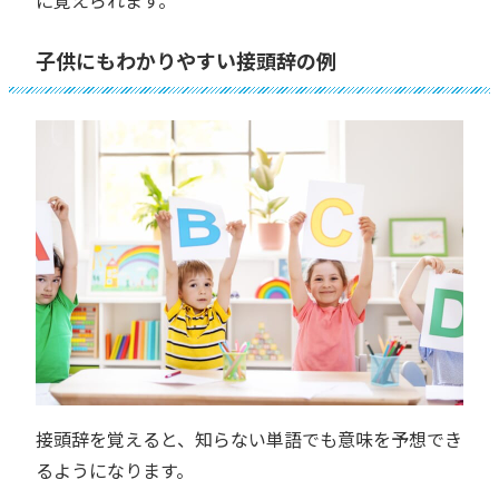
子供にもわかりやすい接頭辞の例
接頭辞を覚えると、知らない単語でも意味を予想でき
るようになります。