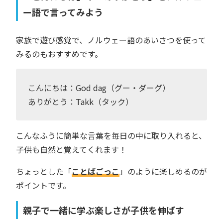
ー語で言ってみよう
家族で遊び感覚で、ノルウェー語のあいさつを使って
みるのもおすすめです。
こんにちは：God dag（グー・ダーグ）
ありがとう：Takk（タック）
こんなふうに簡単な言葉を毎日の中に取り入れると、
子供も自然と覚えてくれます！
ちょっとした「
ことばごっこ
」のように楽しめるのが
ポイントです。
親子で一緒に学ぶ楽しさが子供を伸ばす