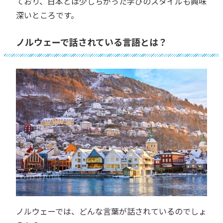
ており、日本とは少しちがった学びのスタイルも興味
深いところです。
ノルウェーで話されている言語とは？
ノルウェーでは、どんな言葉が話されているのでしょ