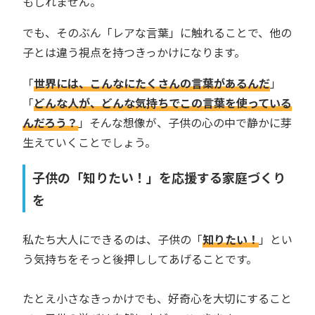
もしれません。
でも、そのぶん「レアな言葉」に触れることで、他の
子とは違う視点を持つきっかけになります。
「
世界には、こんなにたくさんの言葉があるんだ
」
「
どんな人が、どんな気持ちでこの言葉を使っている
んだろう？
」そんな想像が、子供の心の中で静かに芽
生えていくことでしょう。
子供の「知りたい！」を応援する家庭づくり
を
私たち大人にできるのは、子供の「
知りたい！
」とい
う気持ちをそっと後押ししてあげることです。
たとえ小さなきっかけでも、好奇心を大切にすること