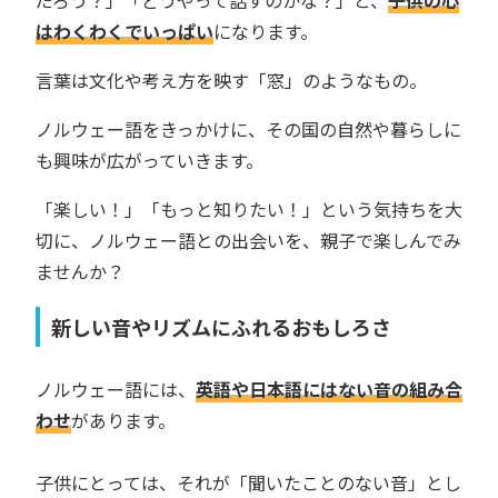
はわくわくでいっぱい
になります。
言葉は文化や考え方を映す「窓」のようなもの。
ノルウェー語をきっかけに、その国の自然や暮らしに
も興味が広がっていきます。
「楽しい！」「もっと知りたい！」という気持ちを大
切に、ノルウェー語との出会いを、親子で楽しんでみ
ませんか？
新しい音やリズムにふれるおもしろさ
ノルウェー語には、
英語や日本語にはない音の組み合
わせ
があります。
子供にとっては、それが「聞いたことのない音」とし