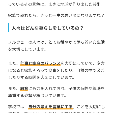
っているその景色は、まさに地球が作り出した芸術。
家族で訪れたら、きっと一生の思い出になりますね？
人々はどんな暮らしをしているの？
ノルウェーの人々は、とても穏やかで落ち着いた生活
を大切にしています。
また、
仕事と家庭のバランス
を大切にしていて、夕方
になると家族そろって食事をしたり、自然の中で過ご
したりする時間を大切にしています。
また、
教育
にも力を入れており、子供の個性や興味を
尊重する姿勢が根づいています。
学校では「
自分の考えを言葉にする
」ことを大切にし