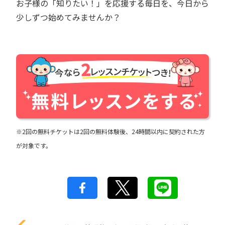
お子様の「知りたい！」を応援する毎日を、今日から
少しずつ始めてみませんか？
※2回の無料チケットは2回の無料体験後、24時間以内に契約された方
が対象です。