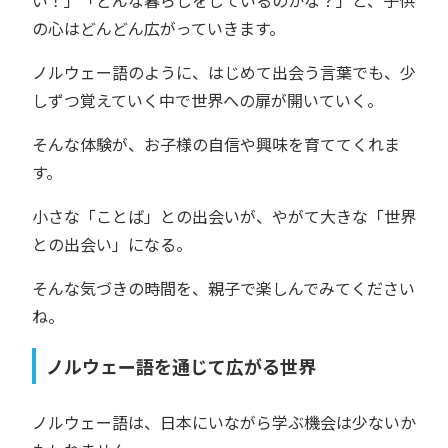
の心はどんどん広がっていきます。
ノルウェー語のように、はじめて出会う言葉でも、少
しずつ覚えていく中で世界への扉が開いていく。
そんな体験が、お子様の自信や興味を育ててくれま
す。
小さな「ことば」との出会いが、やがて大きな「世界
との出会い」になる。
そんな気づきの時間を、親子で楽しんでみてください
ね。
ノルウェー語を通じて広がる世界
ノルウェー語は、日本にいながら学ぶ機会は少ないか