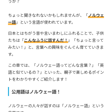
うか？
ちょっと聞きなれないかもしれませんが、「
ノルウェ
ー語
」という言語が使われています。
日本とはちがう音や言いまわしにふれることで、子供
たちは「
こんなふうに話すんだ！
」「ちょっと言って
みたい！」と、言葉への興味をぐんぐん育てていきま
す。
この章では、「ノルウェー語ってどんな言葉？」「英
語と似ているの？」といった、親子で楽しめるポイン
トをわかりやすくご紹介します！
公用語はノルウェー語！
ノルウェーの人々が話すのは「ノルウェー語」という