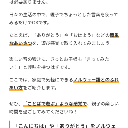
は必要ありません。
日々の生活の中で、親子でちょっとした言葉を使って
みるだけでOKです。
たとえば、「ありがとう」や「おはよう」などの
簡単
なあいさつ
を、遊び感覚で取り入れてみましょう。
楽しい音の響きに、きっとお子様も「言ってみた
い！」と興味を持つはずです。
ここでは、家庭で気軽にできる
ノルウェー語とのふれ
あい方
をご紹介します。
ぜひ、
「ことばで遊ぶ」ような感覚で
、親子の楽しい
時間を過ごしてみてくださいね！
「こんにちは」や「ありがとう」をノルウェ