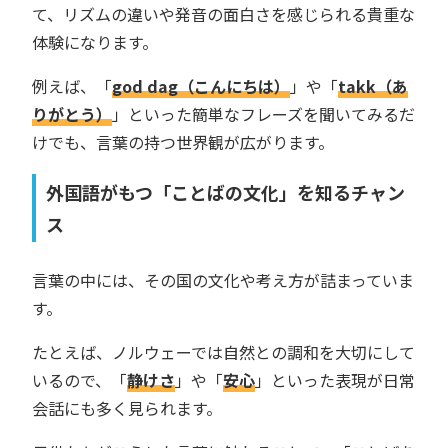
て、リズムの違いや発音の面白さを感じられる貴重な
体験になります。
例えば、「
god dag（こんにちは）
」や「
takk（あ
りがとう）
」といった簡単なフレーズを聞いてみるだ
けでも、言葉の持つ世界観が広がります。
外国語がもつ「ことばの文化」を知るチャン
ス
言葉の中には、その国の文化や考え方が詰まっていま
す。
たとえば、ノルウェーでは自然との調和を大切にして
いるので、「
静けさ
」や「
安心
」といった表現が日常
会話にも多く見られます。