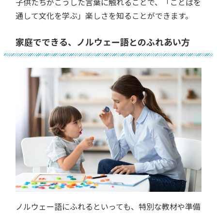
子供たちがこうした言葉に触れることで、「ことばを
通して文化を学ぶ」楽しさを知ることができます。
家庭でできる、ノルウェー語とのふれあい方
ノルウェー語にふれるといっても、特別な教材や準備