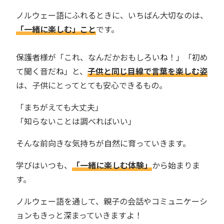
ノルウェー語にふれるときに、いちばん大切なのは、
「一緒に楽しむ」こと
です。
保護者様が「これ、なんだかおもしろいね！」「初め
て聞く音だね」と、
子供と同じ目線で言葉を楽しむ姿
は、子供にとってとても安心できるもの。
「まちがえても大丈夫」
「知らないことは調べればいい」
そんな前向きな気持ちが自然に育っていきます。
学びはいつも、
「一緒に楽しむ体験」
から始まりま
す。
ノルウェー語を通して、親子の会話やコミュニケーシ
ョンもきっと深まっていきますよ！