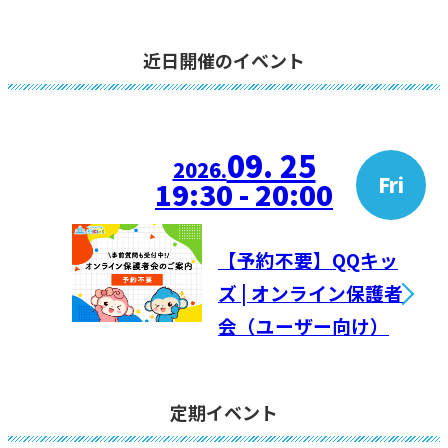
近日開催のイベント
09. 25
2026.
Fri
19:30 - 20:00
【予約不要】QQキッ
ズ | オンライン保護者
会（ユーザー向け）
定期イベント