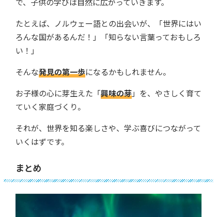
で、子供の学びは自然に広がっていきます。
たとえば、ノルウェー語との出会いが、「世界にはい
ろんな国があるんだ！」「知らない言葉っておもしろ
い！」
そんな
発見の第一歩
になるかもしれません。
お子様の心に芽生えた「
興味の芽
」を、やさしく育て
ていく家庭づくり。
それが、世界を知る楽しさや、学ぶ喜びにつながって
いくはずです。
まとめ