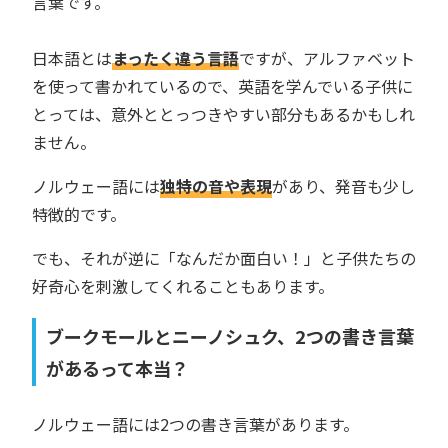
言葉です。
日本語とは
まったく違う言語
ですが、アルファベット
を使って書かれているので、英語を学んでいる子供に
とっては、意外ととっつきやすい部分もあるかもしれ
ません。
ノルウェー語には
独特の音や表現
があり、発音も少し
特徴的です。
でも、それが逆に「なんだか面白い！」と子供たちの
好奇心を刺激してくれることもあります。
ブークモールとニーノシュク、2つの書き言葉
があるって本当？
ノルウェー語には2つの書き言葉があります。