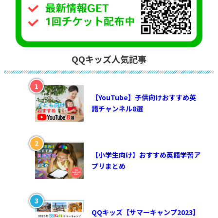
QQキッズ人気記事
【YouTube】子供向けおすすめ英
語チャンネル8選
【小学生向け】おすすめ英語学習ア
プリまとめ
QQキッズ【サマーキャンプ2023】