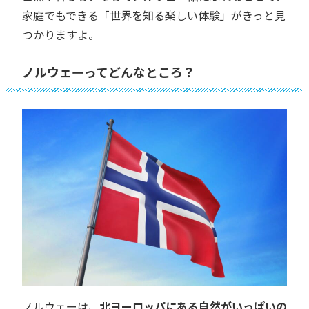
家庭でもできる「世界を知る楽しい体験」がきっと見
つかりますよ。
ノルウェーってどんなところ？
ノルウェーは、
北ヨーロッパにある自然がいっぱいの