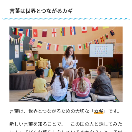
言葉は世界とつながるカギ
言葉は、世界とつながるための大切な「
カギ
」です。
新しい言葉を知ることで、「この国の人と話してみた
い！」「どんな暮らしをしているのかな？」と、子供