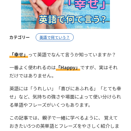
カテゴリー
英語で何ていう？
「幸せ」
って英語でなんて言うか知っていますか？
一番よく使われるのは
「Happy」
ですが、実はそれ
だけではありません。
英語には「うれしい」「喜びにあふれる」「とても幸
せ」など、気持ちの強さや場面によって使い分けられ
る単語やフレーズがいくつもあります。
この記事では、親子で一緒に学べるように、 覚えて
おきたい5つの英単語とフレーズをやさしく紹介しま