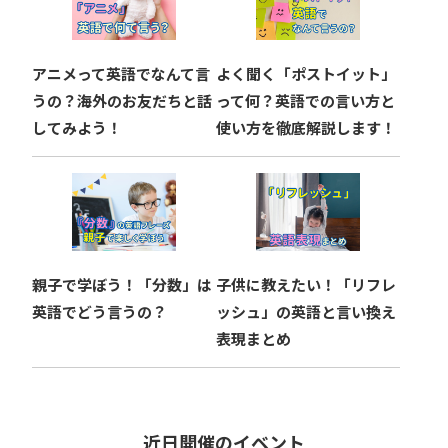
アニメって英語でなんて言
よく聞く「ポストイット」
うの？海外のお友だちと話
って何？英語での言い方と
してみよう！
使い方を徹底解説します！
親子で学ぼう！「分数」は
子供に教えたい！「リフレ
英語でどう言うの？
ッシュ」の英語と言い換え
表現まとめ
近日開催のイベント