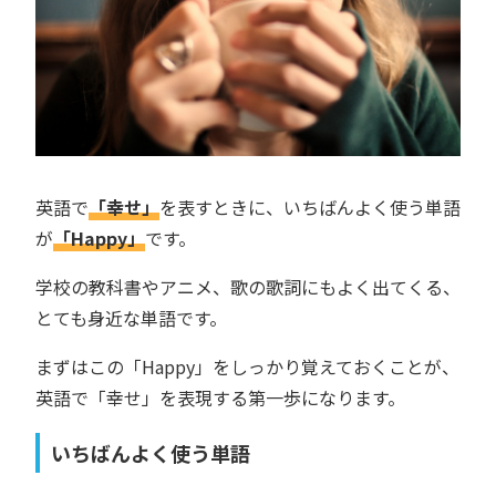
英語で
「幸せ」
を表すときに、いちばんよく使う単語
が
「Happy」
です。
学校の教科書やアニメ、歌の歌詞にもよく出てくる、
とても身近な単語です。
まずはこの「Happy」をしっかり覚えておくことが、
英語で「幸せ」を表現する第一歩になります。
いちばんよく使う単語