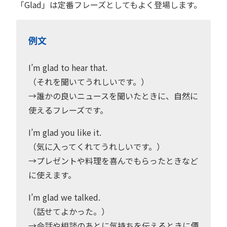
「Glad」は定番フレーズとしてもよく登場します。
例文
I’m glad to hear that.
（それを聞いてうれしいです。）
→誰かの良いニュースを聞いたときに、自然に
使えるフレーズです。
I’m glad you like it.
（気に入ってくれてうれしいです。）
→プレゼントや料理を喜んでもらったときなど
に使えます。
I’m glad we talked.
（話せてよかった。）
→会話や相談のあとに気持ちを伝えるときに便