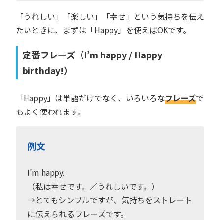
「うれしい」「楽しい」「幸せ」という気持ちを伝え
たいときに、まずは「Happy」を使えばOKです。
定番フレーズ（I’m happy / Happy
birthday!）
「Happy」は単語だけでなく、いろいろな
フレーズ
で
もよく使われます。
例文
I’m happy.
（私は幸せです。／うれしいです。）
→とてもシンプルですが、気持ちをストレート
に伝えられるフレーズです。