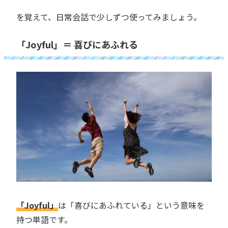
を覚えて、日常会話で少しずつ使ってみましょう。
「Joyful」＝ 喜びにあふれる
「Joyful」
は「喜びにあふれている」という意味を
持つ単語です。