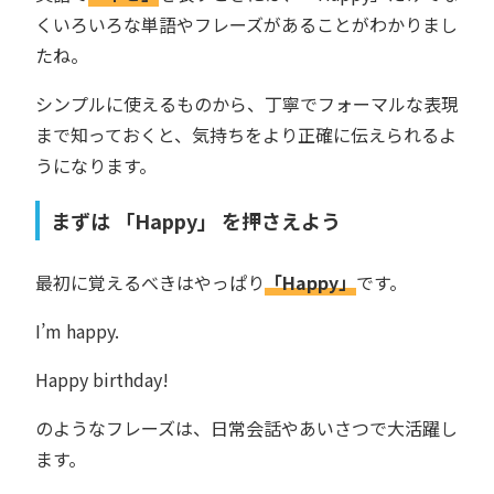
くいろいろな単語やフレーズがあることがわかりまし
たね。
シンプルに使えるものから、丁寧でフォーマルな表現
まで知っておくと、気持ちをより正確に伝えられるよ
うになります。
まずは 「Happy」 を押さえよう
最初に覚えるべきはやっぱり
「Happy」
です。
I’m happy.
Happy birthday!
のようなフレーズは、日常会話やあいさつで大活躍し
ます。