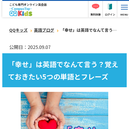
こども専門オンライン英会話
無料体験
ログイン
MENU
QQキッズ
英語ブログ
「幸せ」は英語でなんて言う？覚えておきたい5つの単語とフレーズ
公開日：2025.09.07
「幸せ」は英語でなんて言う？覚え
ておきたい5つの単語とフレーズ