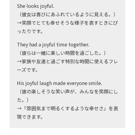
She looks joyful.
（彼女は喜びにあふれているように見える。）
→笑顔でとても幸せそうな様子を表すときにぴ
ったりです。
They had a joyful time together.
（彼らは一緒に楽しい時間を過ごした。）
→家族や友達と過ごす特別な時間に使えるフレ
ーズです。
His joyful laugh made everyone smile.
（彼の楽しそうな笑い声が、みんなを笑顔にし
た。）
→「雰囲気まで明るくするような幸せさ」を表
現できます。