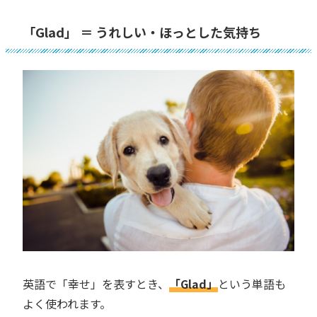
「Glad」 ＝ うれしい・ほっとした気持ち
英語で「幸せ」を表すとき、
「Glad」
という単語も
よく使われます。