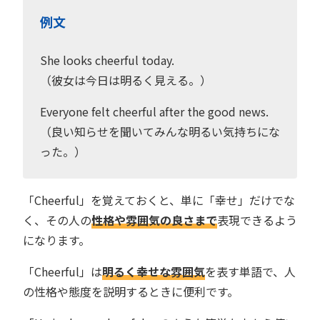
例文
She looks cheerful today.
（彼女は今日は明るく見える。）
Everyone felt cheerful after the good news.
（良い知らせを聞いてみんな明るい気持ちにな
った。）
「Cheerful」を覚えておくと、単に「幸せ」だけでな
く、その人の
性格や雰囲気の良さまで
表現できるよう
になります。
「Cheerful」は
明るく幸せな雰囲気
を表す単語で、人
の性格や態度を説明するときに便利です。