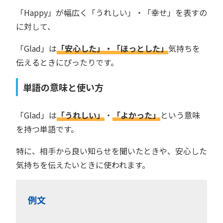
「Happy」が幅広く「うれしい」・「幸せ」を表すの
に対して、
「Glad」は
「安心した」・「ほっとした」
気持ちを
伝えるときにぴったりです。
単語の意味と使い方
「Glad」は
「うれしい」
・
「よかった」
という意味
を持つ単語です。
特に、相手から良い知らせを聞いたときや、安心した
気持ちを伝えたいときに使われます。
例文