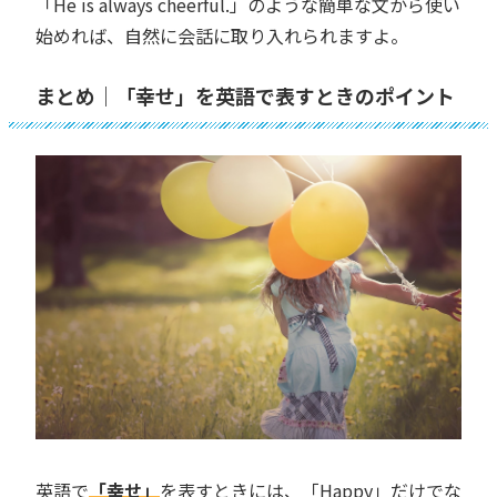
「He is always cheerful.」のような簡単な文から使い
始めれば、自然に会話に取り入れられますよ。
まとめ｜「幸せ」を英語で表すときのポイント
英語で
「幸せ」
を表すときには、「Happy」だけでな