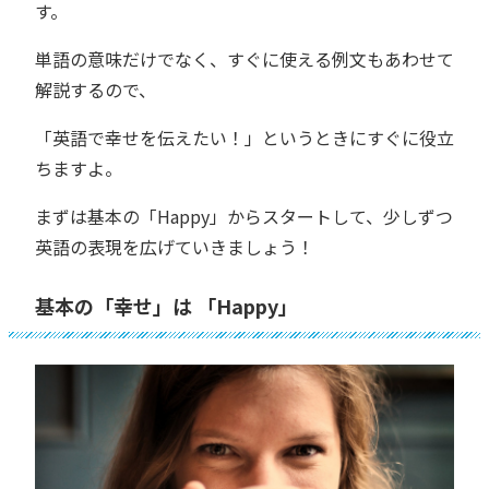
す。
単語の意味だけでなく、すぐに使える例文もあわせて
解説するので、
「英語で幸せを伝えたい！」というときにすぐに役立
ちますよ。
まずは基本の「Happy」からスタートして、少しずつ
英語の表現を広げていきましょう！
基本の「幸せ」は 「Happy」