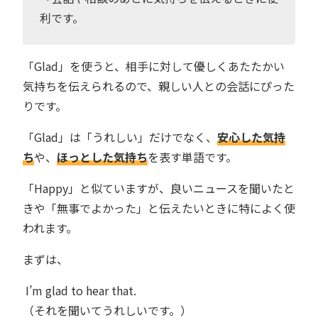
利です。
「Glad」を使うと、相手に対して優しくあたたかい
気持ちを伝えられるので、親しい人との会話にぴった
りです。
「Glad」は「うれしい」だけでなく、
安心した気持
ち
や、
ほっとした気持ち
を表す単語です。
「Happy」と似ていますが、良いニュースを聞いたと
きや「無事でよかった」と伝えたいときに特によく使
われます。
まずは、
I’m glad to hear that.
（それを聞いてうれしいです。）