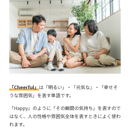
「Cheerful」
は「明るい」・「元気な」・「幸せそ
うな雰囲気」を表す単語です。
「Happy」のように「その瞬間の気持ち」を表すので
はなく、人の性格や雰囲気全体を表すときによく使わ
れます。