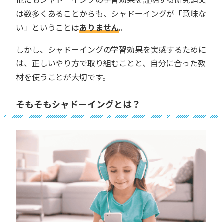
は数多くあることからも、シャドーイングが「意味な
い」ということは
ありません
。
しかし、シャドーイングの学習効果を実感するために
は、正しいやり方で取り組むことと、自分に合った教
材を使うことが大切です。
そもそもシャドーイングとは？