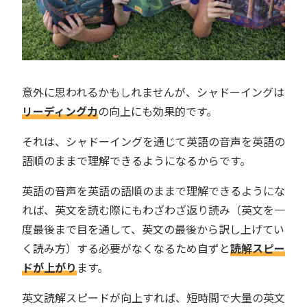
意外に思われるかもしれませんが、シャドーイングは
リーディング力
の向上にも効果的です。
それは、シャドーイングを通じて英語の音声を英語の
語順のままで理解できるようになるからです。
英語の音声を英語の語順のままで理解できるようにな
れば、英文を読む際にもわざわざ返り読み（英文を一
度最後まで目を通して、英文の最後から訳し上げてい
く読み方）する必要がなくなるため自ずと
読解スピー
ドが上がり
ます。
英文読解スピードが向上すれば、短時間で大量の英文