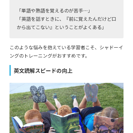
「単語や熟語を覚えるのが苦手…」
「英語を話すときに、『前に覚えたんだけど口
から出てこない』ということがよくある」
このような悩みを抱えている学習者こそ、シャドーイ
ングのトレーニングがおすすめです。
英文読解スピードの向上