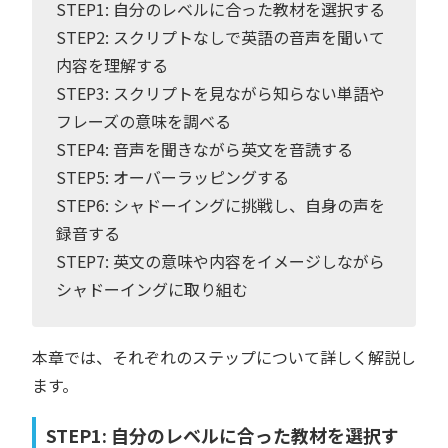
STEP1: 自分のレベルに合った教材を選択する
STEP2: スクリプトなしで英語の音声を聞いて
内容を理解する
STEP3: スクリプトを見ながら知らない単語や
フレーズの意味を調べる
STEP4: 音声を聞きながら英文を音読する
STEP5: オーバーラッピングする
STEP6: シャドーイングに挑戦し、自身の声を
録音する
STEP7: 英文の意味や内容をイメージしながら
シャドーイングに取り組む
本章では、それぞれのステップについて詳しく解説し
ます。
STEP1: 自分のレベルに合った教材を選択す