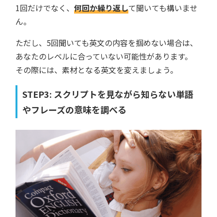
1回だけでなく、
何回か繰り返し
て聞いても構いませ
ん。
ただし、5回聞いても英文の内容を掴めない場合は、
あなたのレベルに合っていない可能性があります。
その際には、素材となる英文を変えましょう。
STEP3: スクリプトを見ながら知らない単語
やフレーズの意味を調べる