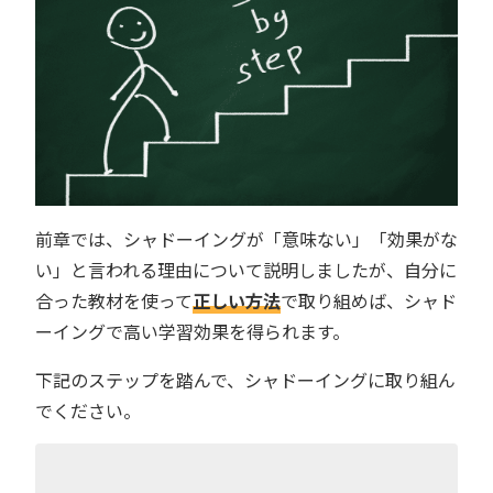
前章では、シャドーイングが「意味ない」「効果がな
い」と言われる理由について説明しましたが、自分に
合った教材を使って
正しい方法
で取り組めば、シャド
ーイングで高い学習効果を得られます。
下記のステップを踏んで、シャドーイングに取り組ん
でください。