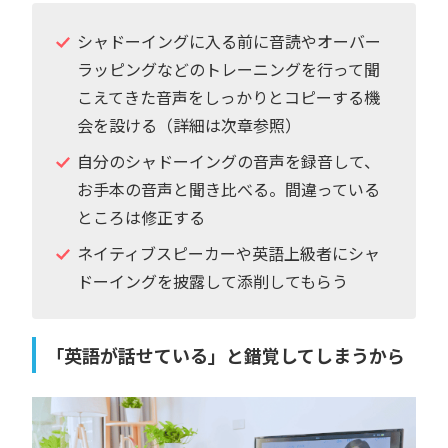
シャドーイングに入る前に音読やオーバー
ラッピングなどのトレーニングを行って聞
こえてきた音声をしっかりとコピーする機
会を設ける（詳細は次章参照）
自分のシャドーイングの音声を録音して、
お手本の音声と聞き比べる。間違っている
ところは修正する
ネイティブスピーカーや英語上級者にシャ
ドーイングを披露して添削してもらう
「英語が話せている」と錯覚してしまうから