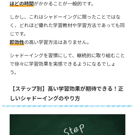
ほどの時間
がかかることが一般的です。
しかし、これはシャドーイングに限ったことではな
く、どれほど優れた学習教材や学習方法であっても同
じです。
即効性
の高い学習方法はありません。
シャドーイングを習慣にして、継続的に取り組むこと
で徐々に学習効果を実感できるようになるでしょ
う。
【ステップ別】高い学習効果が期待できる！正
しいシャドーイングのやり方