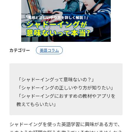
カテゴリー
英語コラム
「シャドーイングって意味ないの？」
「シャドーイングの正しいやり方が知りたい」
「シャドーイングにおすすめの教材やアプリを
教えてもらいたい」
シャドーイングを使った英語学習に興味がある方で、