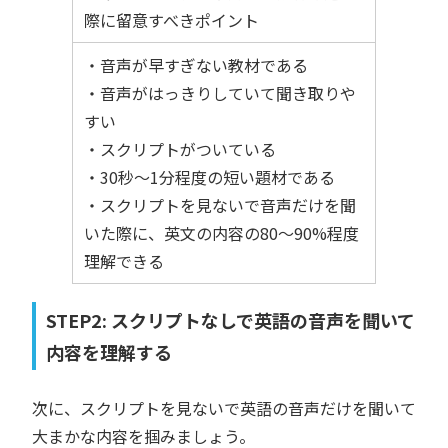
際に留意すべきポイント
・音声が早すぎない教材である
・音声がはっきりしていて聞き取りや
すい
・スクリプトがついている
・30秒〜1分程度の短い題材である
・スクリプトを見ないで音声だけを聞
いた際に、英文の内容の80〜90%程度
理解できる
STEP2: スクリプトなしで英語の音声を聞いて
内容を理解する
次に、スクリプトを見ないで英語の音声だけを聞いて
大まかな内容を掴みましょう。