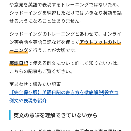
や意見を英語で表現するトレーニングではないため、
シャドーイングを練習しただけではいきなり英語を話
せるようになることはありません。
シャドーイングのトレーニングとあわせて、オンライ
ン英会話や英語日記などを使って
アウトプットのトレ
ーニング
を行うことが大切です。
英語日記
で使える例文について詳しく知りたい方は、
こちらの記事もご覧ください。
▼あわせて読みたい記事
【完全保存版】英語日記の書き方を徹底解説|役立つ
例文や表現も紹介
英文の意味を理解できていないから