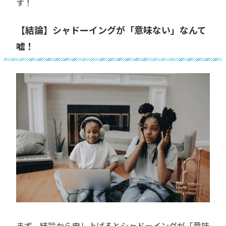
す！
【結論】シャドーイングが「意味ない」なんて
嘘！
まず、結論から申し上げるとシャドーイングが「意味