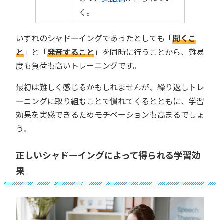
く。
いずれのシャドーイングであったとしても「
聞くこ
と
」と「
発音すること
」を同時に行うことから、難易
度も負荷も高いトレーニングです。
最初は難しく感じるかもしれませんが、繰り返しトレ
ーニングに取り組むことで慣れてくるとともに、学習
効果を実感できるためモチベーションも高まるでしょ
う。
正しいシャドーイングによって得られる学習効
果