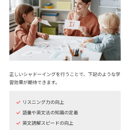
正しいシャドーイングを行うことで、下記のような学
習効果が期待できます。
リスニング力の向上
語彙や英文法の知識の定着
英文読解スピードの向上