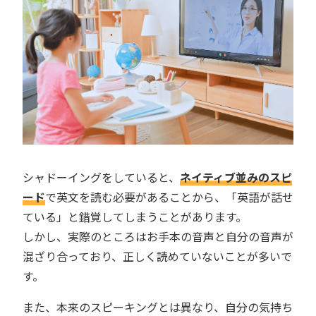
シャドーイングをしていると、
ネイティブ並みのスピ
ード
で英文を読む必要があることから、「英語が話せ
ている」と錯覚してしまうことがあります。
しかし、実際のところはお手本の音声と自分の音声が
混ざり合っており、正しく読めていないことが多いで
す。
また、本来のスピーキングとは異なり、自分の気持ち