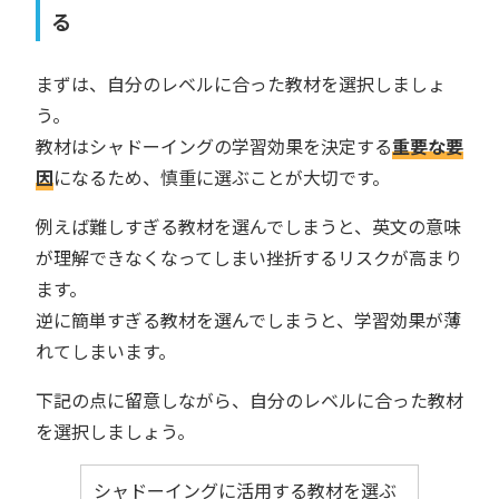
る
まずは、自分のレベルに合った教材を選択しましょ
う。
教材はシャドーイングの学習効果を決定する
重要な要
因
になるため、慎重に選ぶことが大切です。
例えば難しすぎる教材を選んでしまうと、英文の意味
が理解できなくなってしまい挫折するリスクが高まり
ます。
逆に簡単すぎる教材を選んでしまうと、学習効果が薄
れてしまいます。
下記の点に留意しながら、自分のレベルに合った教材
を選択しましょう。
シャドーイングに活用する教材を選ぶ