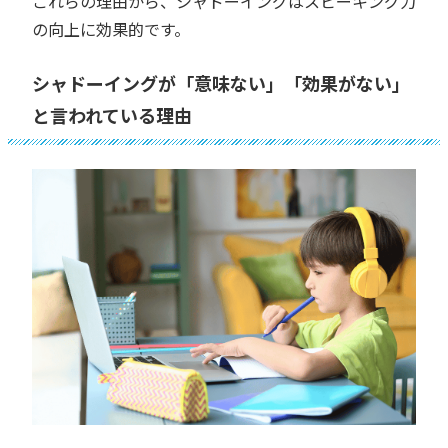
これらの理由から、シャドーイングはスピーキング力
の向上に効果的です。
シャドーイングが「意味ない」「効果がない」
と言われている理由