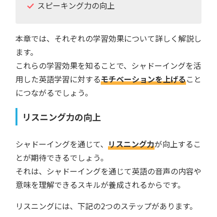
スピーキング力の向上
本章では、それぞれの学習効果について詳しく解説し
ます。
これらの学習効果を知ることで、シャドーイングを活
用した英語学習に対する
モチベーションを上げる
こと
につながるでしょう。
リスニング力の向上
シャドーイングを通じて、
リスニング力
が向上するこ
とが期待できるでしょう。
それは、シャドーイングを通じて英語の音声の内容や
意味を理解できるスキルが養成されるからです。
リスニングには、下記の2つのステップがあります。