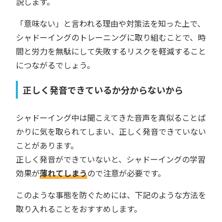
説します。
「意味ない」と言われる理由や対策法を知った上で、
シャドーイングのトレーニングに取り組むことで、時
間と労力を無駄にして失敗するリスクを軽減すること
につながるでしょう。
正しく発音できているか分からないから
シャドーイング中は聞こえてきた音声を真似ることば
かりに気を取られてしまい、正しく発音できていない
ことがあります。
正しく発音ができていないと、シャドーイングの学習
効果が
薄れてしまう
ので注意が必要です。
このような事態を防ぐためには、下記のような方法を
取り入れることをおすすめします。