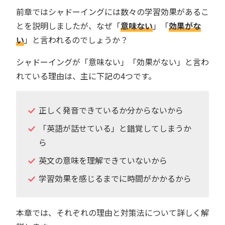
前章ではシャドーイングには数々の学習効果があるこ
とを説明しましたが、なぜ「
意味ない
」「
効果がな
い
」と言われるのでしょうか？
シャドーイングが「意味ない」「効果がない」と言わ
れている理由は、主に下記の4つです。
正しく発音できているか分からないから
「英語が話せている」と錯覚してしまうか
ら
英文の意味を理解できていないから
学習効果を感じるまでに時間がかかるから
本章では、それぞれの理由と対策法について詳しく解