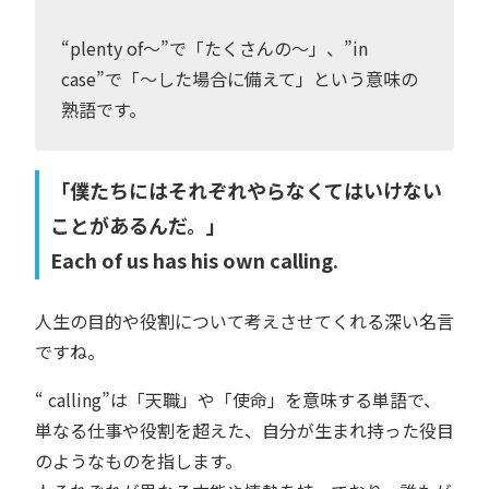
“plenty of〜”で「たくさんの〜」、”in
case”で「〜した場合に備えて」という意味の
熟語です。
「僕たちにはそれぞれやらなくてはいけない
ことがあるんだ。」
Each of us has his own calling.
人生の目的や役割について考えさせてくれる深い名言
ですね。
“ calling”は「天職」や「使命」を意味する単語で、
単なる仕事や役割を超えた、自分が生まれ持った役目
のようなものを指します。