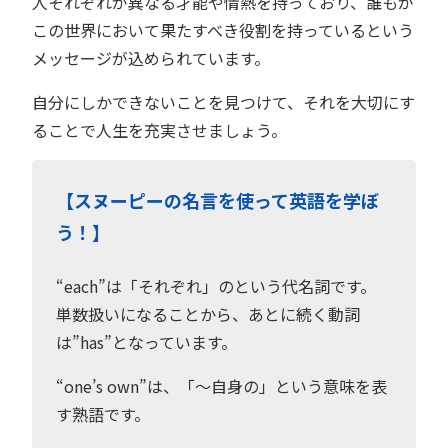
人それぞれが異なる才能や情熱を持っており、誰もが
この世界において果たすべき役割を持っているという
メッセージが込められています。
自分にしかできないことを見つけて、それを大切にす
ることで人生を充実させましょう。
【スヌーピーの名言を使って英語を学ぼ
う！】
“each”は「それぞれ」のという代名詞です。
単数扱いになることから、あとに続く動詞
は”has”となっています。
“one’s own”は、「〜自身の」という意味を表
す熟語です。