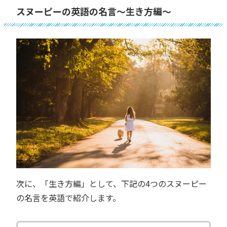
スヌーピーの英語の名言〜生き方編〜
次に、「生き方編」として、下記の4つのスヌーピー
の名言を英語で紹介します。