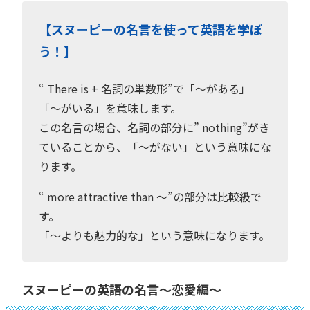
【スヌーピーの名言を使って英語を学ぼ
う！】
“ There is + 名詞の単数形”で「〜がある」
「〜がいる」を意味します。
この名言の場合、名詞の部分に” nothing”がき
ていることから、「〜がない」という意味にな
ります。
“ more attractive than 〜”の部分は比較級で
す。
「〜よりも魅力的な」という意味になります。
スヌーピーの英語の名言〜恋愛編〜