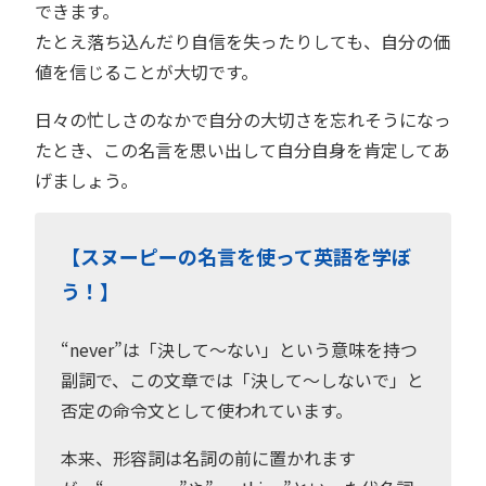
できます。
たとえ落ち込んだり自信を失ったりしても、自分の価
値を信じることが大切です。
日々の忙しさのなかで自分の大切さを忘れそうになっ
たとき、この名言を思い出して自分自身を肯定してあ
げましょう。
【スヌーピーの名言を使って英語を学ぼ
う！】
“never”は「決して〜ない」という意味を持つ
副詞で、この文章では「決して〜しないで」と
否定の命令文として使われています。
本来、形容詞は名詞の前に置かれます