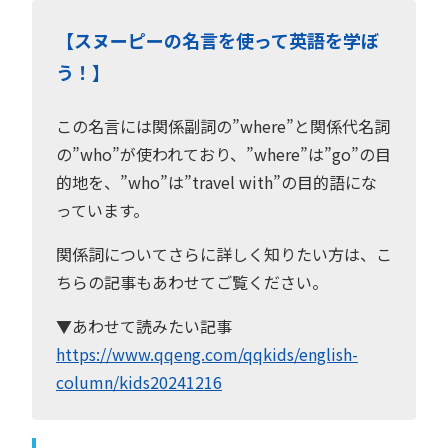
【スヌーピーの名言を使って英語を学ぼ
う！】
この名言には関係副詞の”where”と関係代名詞
の”who”が使われており、”where”は”go”の目
的地を、”who”は”travel with”の目的語にな
っています。
関係詞についてさらに詳しく知りたい方は、こ
ちらの記事もあわせてご覧ください。
▼あわせて読みたい記事
https://www.qqeng.com/qqkids/english-
column/kids20241216