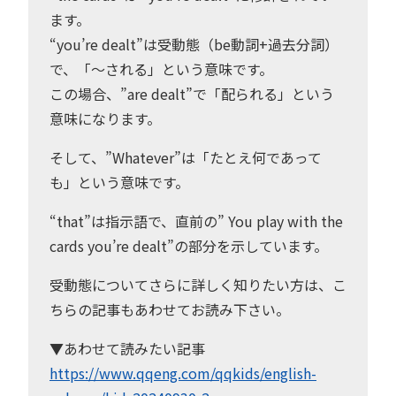
ます。
“you’re dealt”は受動態（be動詞+過去分詞）
で、「〜される」という意味です。
この場合、”are dealt”で「配られる」という
意味になります。
そして、”Whatever”は「たとえ何であって
も」という意味です。
“that”は指示語で、直前の” You play with the
cards you’re dealt”の部分を示しています。
受動態についてさらに詳しく知りたい方は、こ
ちらの記事もあわせてお読み下さい。
▼あわせて読みたい記事
https://www.qqeng.com/qqkids/english-