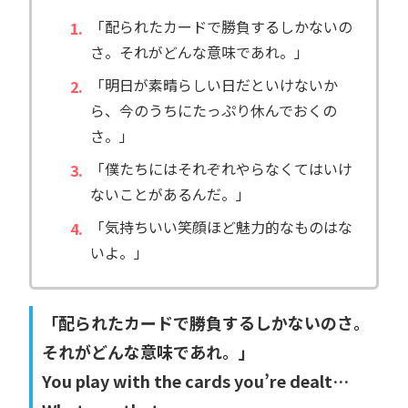
「配られたカードで勝負するしかないの
さ。それがどんな意味であれ。」
「明日が素晴らしい日だといけないか
ら、今のうちにたっぷり休んでおくの
さ。」
「僕たちにはそれぞれやらなくてはいけ
ないことがあるんだ。」
「気持ちいい笑顔ほど魅力的なものはな
いよ。」
「配られたカードで勝負するしかないのさ。
それがどんな意味であれ。」
You play with the cards you’re dealt…