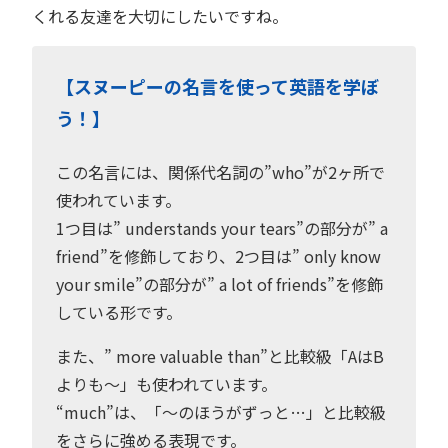
くれる友達を大切にしたいですね。
【スヌーピーの名言を使って英語を学ぼ
う！】
この名言には、関係代名詞の”who”が2ヶ所で
使われています。
1つ目は” understands your tears”の部分が” a
friend”を修飾しており、2つ目は” only know
your smile”の部分が” a lot of friends”を修飾
している形です。
また、” more valuable than”と比較級「AはB
よりも〜」も使われています。
“much”は、「〜のほうがずっと…」と比較級
をさらに強める表現です。