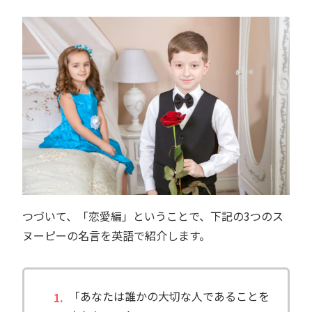
つづいて、「恋愛編」ということで、下記の3つのス
ヌーピーの名言を英語で紹介します。
「あなたは誰かの大切な人であることを