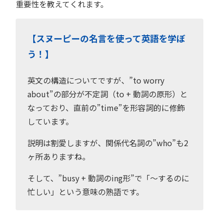
重要性を教えてくれます。
【スヌーピーの名言を使って英語を学ぼ
う！】
英文の構造についてですが、”to worry
about”の部分が不定詞（to + 動詞の原形）と
なっており、直前の”time”を形容詞的に修飾
しています。
説明は割愛しますが、関係代名詞の”who”も2
ヶ所ありますね。
そして、”busy + 動詞のing形”で「〜するのに
忙しい」という意味の熟語です。