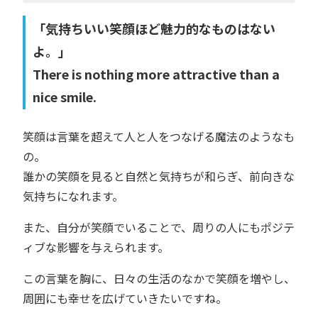
「気持ちいい笑顔ほど魅力的なものはない
よ。」
There is nothing more attractive than a
nice smile.
笑顔は言葉を超えて人と人をつなげる魔法のようなも
の。
誰かの笑顔を見ると自然と気持ちが和らぎ、前向きな
気持ちになれます。
また、自分が笑顔でいることで、周りの人にもポジテ
ィブな影響を与えられます。
この言葉を胸に、日々の生活のなかで笑顔を増やし、
周囲にも幸せを広げていきたいですね。