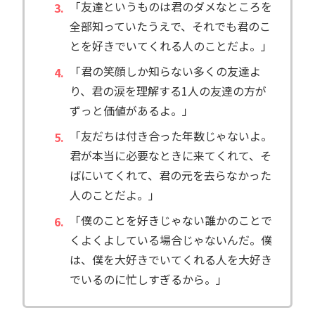
「友達というものは君のダメなところを
全部知っていたうえで、それでも君のこ
とを好きでいてくれる人のことだよ。」
「君の笑顔しか知らない多くの友達よ
り、君の涙を理解する1人の友達の方が
ずっと価値があるよ。」
「友だちは付き合った年数じゃないよ。
君が本当に必要なときに来てくれて、そ
ばにいてくれて、君の元を去らなかった
人のことだよ。」
「僕のことを好きじゃない誰かのことで
くよくよしている場合じゃないんだ。僕
は、僕を大好きでいてくれる人を大好き
でいるのに忙しすぎるから。」