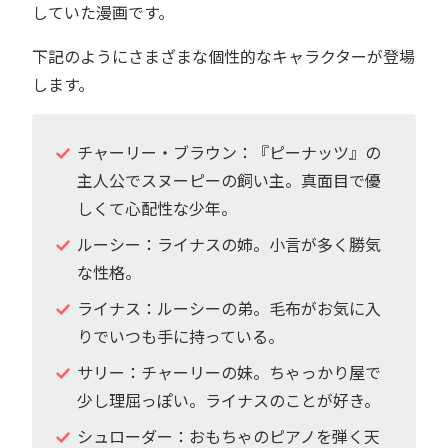
していた漫画です。
下記のようにさまざまな個性的なキャラクターが登場
します。
チャーリー・ブラウン：『ピーナッツ』の
主人公でスヌーピーの飼い主。真面目で優
しくて心配性な少年。
ルーシー：ライナスの姉。小言が多く勝気
な性格。
ライナス：ルーシーの弟。毛布がお気に入
りでいつも手に持っている。
サリー：チャーリーの妹。ちゃっかり屋で
少し理屈っぽい。ライナスのことが好き。
シュローダー：おもちゃのピアノを弾く天