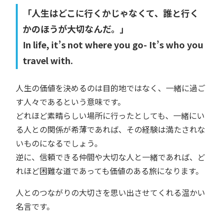
「人生はどこに行くかじゃなくて、誰と行く
かのほうが大切なんだ。」
In life, it’s not where you go- It’s who you
travel with.
人生の価値を決めるのは目的地ではなく、一緒に過ご
す人々であるという意味です。
どれほど素晴らしい場所に行ったとしても、一緒にい
る人との関係が希薄であれば、その経験は満たされな
いものになるでしょう。
逆に、信頼できる仲間や大切な人と一緒であれば、ど
れほど困難な道であっても価値のある旅になります。
人とのつながりの大切さを思い出させてくれる温かい
名言です。