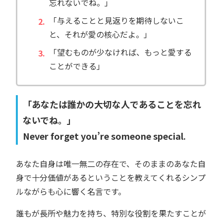
忘れないでね。」
「与えることと見返りを期待しないこ
と、それが愛の核心だよ。」
「望むものが少なければ、もっと愛する
ことができる」
「あなたは誰かの大切な人であることを忘れ
ないでね。」
Never forget you’re someone special.
あなた自身は唯一無二の存在で、そのままのあなた自
身で十分価値があるということを教えてくれるシンプ
ルながらも心に響く名言です。
誰もが長所や魅力を持ち、特別な役割を果たすことが