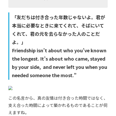
「友だちは付き合った年数じゃないよ。君が
本当に必要なときに来てくれて、そばにいて
くれて、君の元を去らなかった人のことだ
よ。」
Friendship isn’t about who you’ve known
the longest. It’s about who came, stayed
by your side, and never left you when you
needed someone the most.”
この名言から、真の友情は付き合った時間ではなく、
支え合った時間によって築かれるものであることが伺
えますね。