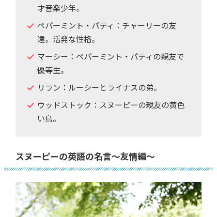
才音楽少年。
ペパーミント・パティ：チャーリーの友
達。活発な性格。
マーシー：ペパーミント・パティの親友で
優等生。
リラン：ルーシーとライナスの弟。
ウッドストック：スヌーピーの親友の黄色
い鳥。
スヌーピーの英語の名言〜友情編〜