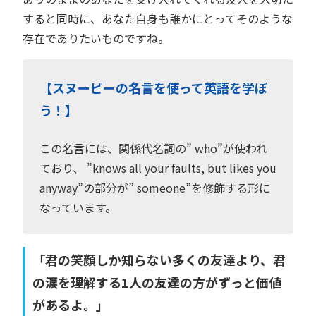
すると同時に、あなた自身も誰かにとってそのような
存在でありたいものですね。
【スヌーピーの名言を使って英語を学ぼ
う！】
この名言には、関係代名詞の” who”が使われ
ており、 ”knows all your faults, but likes you
anyway”の部分が” someone”を修飾する形に
なっています。
「君の笑顔しか知らない多くの友達より、君
の涙を理解する1人の友達の方がずっと価値
があるよ。」