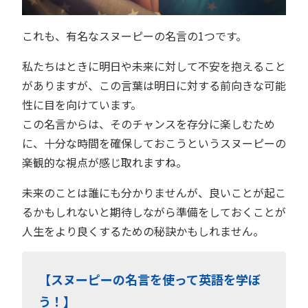
これも、有名なスヌーピーの名言の1つです。
私たちはときに明日や未来に対して不安を抱えること
がありますが、この言葉は明日に対する前向きな可能
性に目を向けています。
この名言からは、そのチャンスを存分に楽しむため
に、十分な時間を確保しておこうというスヌーピーの
楽観的な視点が感じ取れますね。
未来のことは誰にも分かりませんが、良いことが起こ
るかもしれないと期待しながら準備をしておくことが
人生をより良くするための秘訣かもしれません。
【スヌーピーの名言を使って英語を学ぼ
う！】