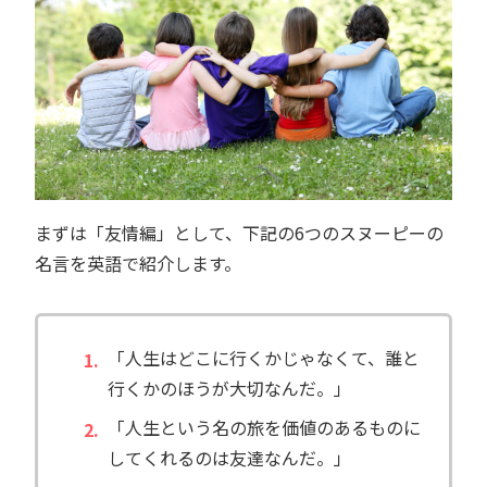
まずは「友情編」として、下記の6つのスヌーピーの
名言を英語で紹介します。
「人生はどこに行くかじゃなくて、誰と
行くかのほうが大切なんだ。」
「人生という名の旅を価値のあるものに
してくれるのは友達なんだ。」