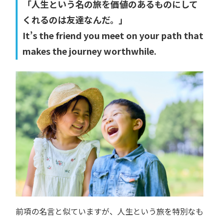
「人生という名の旅を価値のあるものにして
くれるのは友達なんだ。」
It’s the friend you meet on your path that
makes the journey worthwhile.
前項の名言と似ていますが、人生という旅を特別なも