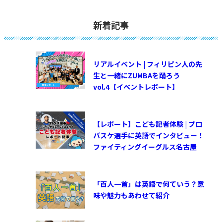
新着記事
リアルイベント | フィリピン人の先
生と一緒にZUMBAを踊ろう
vol.4【イベントレポート】
【レポート】こども記者体験 | プロ
バスケ選手に英語でインタビュー！
ファイティングイーグルス名古屋
「百人一首」は英語で何ていう？意
味や魅力もあわせて紹介