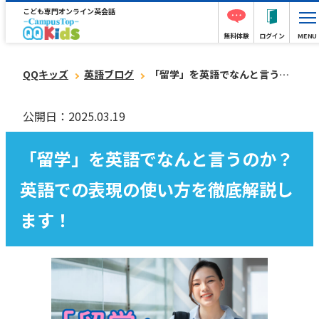
こども専門オンライン英会話
無料体験
ログイン
MENU
QQキッズ
英語ブログ
「留学」を英語でなんと言うのか？英語での表現の使い方を徹底解説します！
公開日：2025.03.19
「留学」を英語でなんと言うのか？
英語での表現の使い方を徹底解説し
ます！