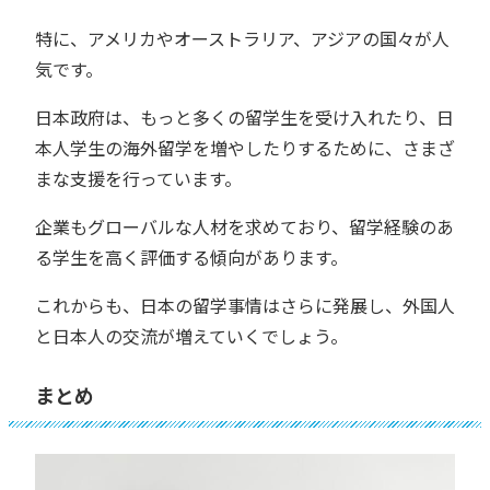
特に、アメリカやオーストラリア、アジアの国々が人
気です。
日本政府は、もっと多くの留学生を受け入れたり、日
本人学生の海外留学を増やしたりするために、さまざ
まな支援を行っています。
企業もグローバルな人材を求めており、留学経験のあ
る学生を高く評価する傾向があります。
これからも、日本の留学事情はさらに発展し、外国人
と日本人の交流が増えていくでしょう。
まとめ