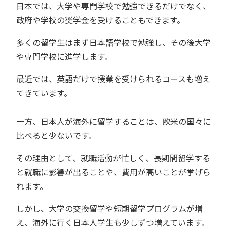
日本では、大学や専門学校で勉強できるだけでなく、
政府や学校の奨学金を受けることもできます。
多くの留学生はまず日本語学校で勉強し、その後大学
や専門学校に進学します。
最近では、英語だけで授業を受けられるコースも増え
てきています。
一方、日本人が海外に留学することは、欧米の国々に
比べると少ないです。
その理由として、就職活動が忙しく、長期間留学する
と就職に影響が出ることや、費用が高いことが挙げら
れます。
しかし、大学の交換留学や短期留学プログラムが増
え、海外に行く日本人学生も少しずつ増えています。