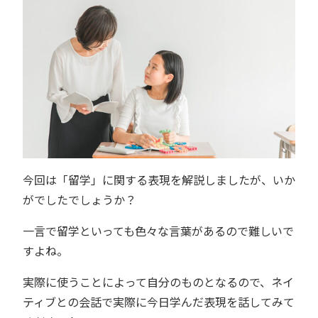
今回は「留学」に関する表現を解説しましたが、いか
がでしたでしょうか？
一言で留学といっても色々な言葉があるので難しいで
すよね。
実際に使うことによって自分のものとなるので、ネイ
ティブとの会話で実際に今日学んだ表現を話してみて