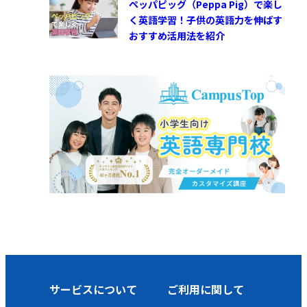
ペッパピッグ（Peppa Pig）で楽し
く英語学習！子供の英語力を伸ばす
おすすめ活用法を紹介
サービスについて
ご利用に関して