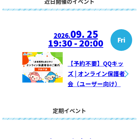
近日開催のイベント
09. 25
2026.
Fri
19:30 - 20:00
【予約不要】QQキッ
ズ | オンライン保護者
会（ユーザー向け）
定期イベント