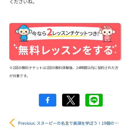
くださいね。
※2回の無料チケットは2回の無料体験後、24時間以内に契約された方
が対象です。
投
Previous:
スヌーピーの名言で英語を学ぼう！19個の心に響くフレーズを紹介