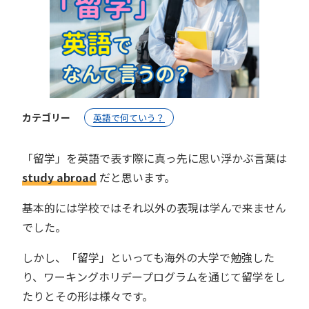
カテゴリー
英語で何ていう？
「留学」を英語で表す際に真っ先に思い浮かぶ言葉は
study abroad
だと思います。
基本的には学校ではそれ以外の表現は学んで来ません
でした。
しかし、「留学」といっても海外の大学で勉強した
り、ワーキングホリデープログラムを通じて留学をし
たりとその形は様々です。