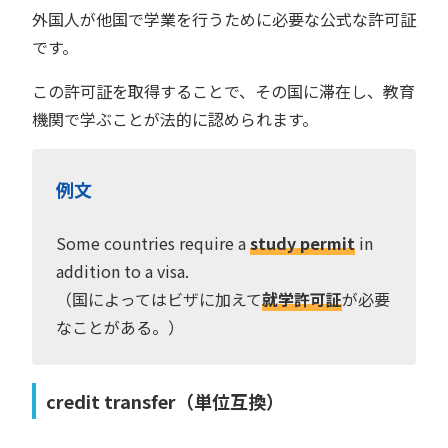
外国人が他国で学業を行うために必要な公式な許可証
です。
この許可証を取得することで、その国に滞在し、教育
機関で学ぶことが法的に認められます。
例文
Some countries require a
study permit
in
addition to a visa.
（国によってはビザに加えて
就学許可証
が必要
なことがある。）
credit transfer（単位互換）