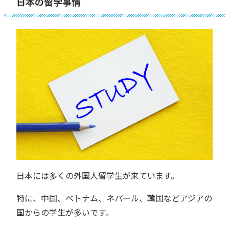
日本の留学事情
日本には多くの外国人留学生が来ています。
特に、中国、ベトナム、ネパール、韓国などアジアの
国からの学生が多いです。