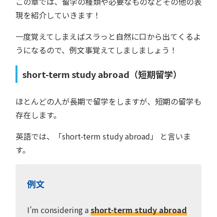
この章では、留学の種類や必要なものなどその他の表
現を紹介していきます！
一度覚えてしまえばスラっと自然に口から出てくるよ
うになるので、例文事覚えてしましましょう！
short-term study abroad（短期留学）
ほとんどの人が長期で留学をしますが、短期の留学も
存在します。
英語では、「short-term study abroad」 と言いま
す。
例文
I’m considering a
short-term study abroad