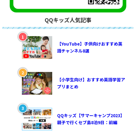
QQキッズ人気記事
【YouTube】子供向けおすすめ英
語チャンネル8選
【小学生向け】おすすめ英語学習ア
プリまとめ
QQキッズ【サマーキャンプ2023】
親子で行くセブ島8泊9日：前編