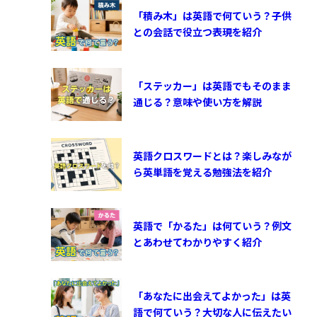
「積み木」は英語で何ていう？子供
との会話で役立つ表現を紹介
「ステッカー」は英語でもそのまま
通じる？意味や使い方を解説
英語クロスワードとは？楽しみなが
ら英単語を覚える勉強法を紹介
英語で「かるた」は何ていう？例文
とあわせてわかりやすく紹介
「あなたに出会えてよかった」は英
語で何ていう？大切な人に伝えたい