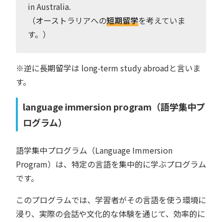
in Australia.
（オーストラリアへの
短期留学
を考えていま
す。）
※逆に長期留学は long-term study abroadと言いま
す。
language immersion program（語学集中プ
ログラム）
語学集中プログラム（Language Immersion
Program）は、特定の言語を集中的に学ぶプログラム
です。
このプログラムでは、学習者がその言語を使う環境に
浸り、実際の会話や文化的な体験を通じて、効率的に