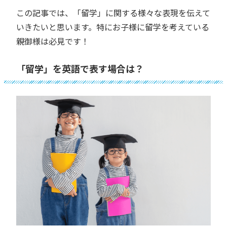
この記事では、「留学」に関する様々な表現を伝えて
いきたいと思います。特にお子様に留学を考えている
親御様は必見です！
「留学」を英語で表す場合は？