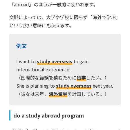
「abroad」のほうが一般的に使われます。
文脈によっては、大学や学校に限らず「海外で学ぶ」
という広い意味にも使えます。
例文
I want to
study overseas
to gain
international experience.
（国際的な経験を積むために
留学
したい。）
She is planning to
study overseas
next year.
（彼女は来年、
海外留学
を計画している。）
do a study abroad program