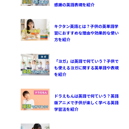
感謝の英語表現を紹介
キクタン英語とは？子供の英単語学
習におすすめな理由や効果的な使い
方を紹介
「ヨガ」は英語で何ていう？子供で
も使えるヨガに関する英単語や表現
を紹介
ドラえもんは英語で何ていう？英語
版アニメで子供が楽しく学べる英語
学習法を紹介