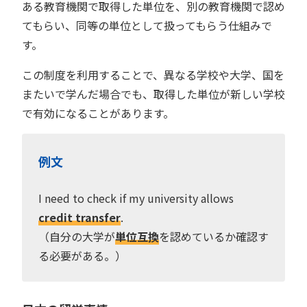
ある教育機関で取得した単位を、別の教育機関で認め
てもらい、同等の単位として扱ってもらう仕組みで
す。
この制度を利用することで、異なる学校や大学、国を
またいで学んだ場合でも、取得した単位が新しい学校
で有効になることがあります。
例文
I need to check if my university allows
credit transfer
.
（自分の大学が
単位互換
を認めているか確認す
る必要がある。）